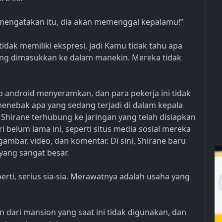
mengatakan itu, dia akan memenggal kepalamu!”
dak memiliki ekspresi, jadi Kamu tidak tahu apa
yang dimasukkan ke dalam manekin. Mereka tidak
android menyeramkan, dan para pekerja ini tidak
 menebak apa yang sedang terjadi di dalam kepala
n, Shirane terhubung ke jaringan yang telah disiapkan
i belum lama ini, seperti situs media sosial mereka
mbar, video, dan komentar. Di sini, Shirane baru
ang sangat besar.
erti, serius sia-sia. Merawatnya adalah usaha yang
 dari mansion yang saat ini tidak digunakan, dan