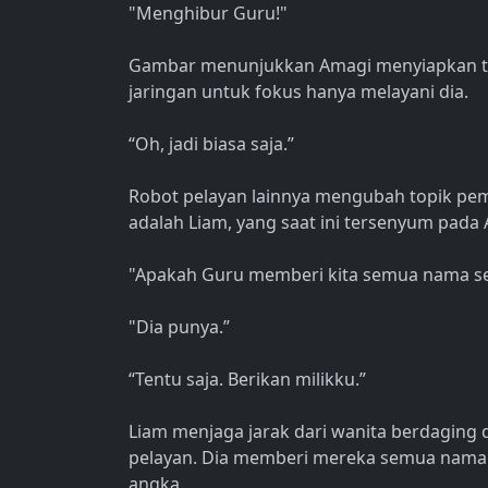
"Menghibur Guru!"
Gambar menunjukkan Amagi menyiapkan teh
jaringan untuk fokus hanya melayani dia.
“Oh, jadi biasa saja.”
Robot pelayan lainnya mengubah topik pe
adalah Liam, yang saat ini tersenyum pada
"Apakah Guru memberi kita semua nama s
"Dia punya.”
“Tentu saja. Berikan milikku.”
Liam menjaga jarak dari wanita berdaging 
pelayan. Dia memberi mereka semua nama
angka.