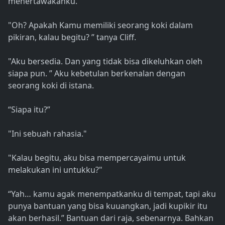
menertawakanku.
"Oh? Apakah Kamu memiliki seorang koki dalam
pikiran, kalau begitu? ” tanya Cliff.
"Aku bersedia. Dan yang tidak bisa dikeluhkan oleh
siapa pun. ” Aku kebetulan berkenalan dengan
seorang koki di istana.
“Siapa itu?”
"Ini sebuah rahasia."
"Kalau begitu, aku bisa mempercayaimu untuk
melakukan ini untukku?"
“Yah… kamu agak menempatkanku di tempat, tapi aku
punya bantuan yang bisa kuuangkan, jadi kupikir itu
akan berhasil.” Bantuan dari raja, sebenarnya. Bahkan