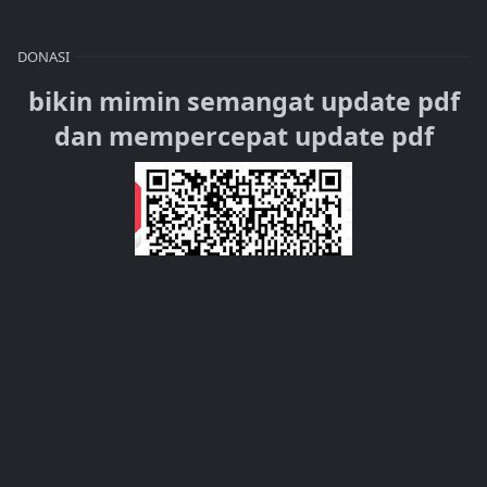
DONASI
bikin mimin semangat update pdf
dan mempercepat update pdf