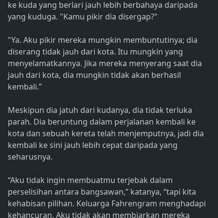
ke kuda yang berlari jauh lebih berbahaya daripada
yang kuduga. "Kamu pikir dia disergap?"
"Ya. Aku pikir mereka mungkin membuntutinya; dia
diserang tidak jauh dari kota. Itu mungkin yang
menyelamatkannya. Jika mereka menyerang saat dia
jauh dari kota, dia mungkin tidak akan berhasil
kembali.”
Meskipun dia jatuh dari kudanya, dia tidak terluka
parah. Dia beruntung dalam perjalanan kembali ke
kota dan sebuah kereta telah menjemputnya, jadi dia
kembali ke sini jauh lebih cepat daripada yang
seharusnya.
“Aku tidak ingin membuatmu terjebak dalam
perselisihan antara bangsawan,” katanya, “tapi kita
kehabisan pilihan. Keluarga Fahrengram menghadapi
kehancuran. Aku tidak akan membiarkan mereka