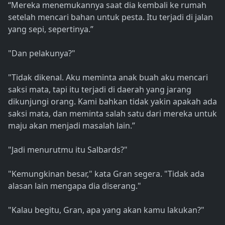
“Mereka menemukannya saat dia kembali ke rumah
setelah mencari bahan untuk pesta. Itu terjadi di jalan
yang sepi, sepertinya.”
"Dan pelakunya?"
"Tidak dikenal. Aku meminta anak buah aku mencari
saksi mata, tapi itu terjadi di daerah yang jarang
dikunjungi orang. Kami bahkan tidak yakin apakah ada
saksi mata, dan meminta salah satu dari mereka untuk
maju akan menjadi masalah lain.”
"Jadi menurutmu itu Salbards?"
"Kemungkinan besar," kata Gran segera. "Tidak ada
alasan lain mengapa dia diserang."
"Kalau begitu, Gran, apa yang akan kamu lakukan?"