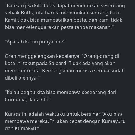
“Bahkan jika kita tidak dapat menemukan seseorang
sebaik Botts, kita harus menemukan seorang koki.
Kami tidak bisa membatalkan pesta, dan kami tidak
bisa menyelenggarakan pesta tanpa makanan.”
"Apakah kamu punya ide?"
Gran menggelengkan kepalanya. “Orang-orang di
kota ini takut pada Salbard. Tidak ada yang akan
membantu kita. Kemungkinan mereka semua sudah
dibeli olehnya.”
“Kalau begitu kita bisa membawa seseorang dari
Crimonia,” kata Cliff.
Kurasa ini adalah waktuku untuk bersinar. “Aku bisa
membawa mereka. Ini akan cepat dengan Kumayuru
dan Kumakyu.”