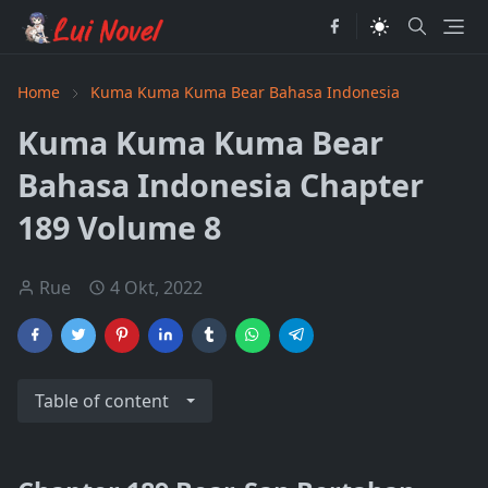
Home
Kuma Kuma Kuma Bear Bahasa Indonesia
Kuma Kuma Kuma Bear
Bahasa Indonesia Chapter
189 Volume 8
Rue
4 Okt, 2022
Table of content