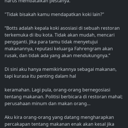
harus membatalkan pestanya.”
"Tidak bisakah kamu mendapatkan koki lain?"
“Botts adalah kepala koki asosiasi di sebuah restoran
terkemuka di ibu kota. Tidak akan mudah, mencari
pengganti. Jika para tamu tidak menyetujui
makanannya, reputasi keluarga Fahrengram akan
rusak, dan tidak ada yang akan mendukungnya.”
Di sini aku hanya memikirkannya sebagai makanan,
tapi kurasa itu penting dalam hal
keramahan. Lagi pula, orang-orang bernegosiasi
tentang makanan. Politisi berbicara di restoran mahal;
perusahaan minum dan makan orang…
Aku kira orang-orang yang datang mengharapkan
percakapan tentang makanan enak akan kesal jika