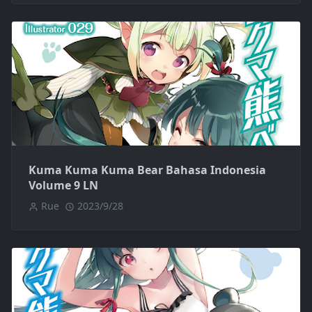
Kuma Kuma Kuma Bear Bahasa Indonesia
Volume 9 LN
Rue
2023/9/28