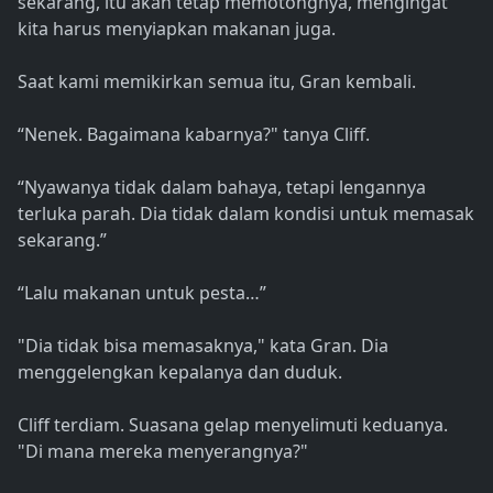
sekarang, itu akan tetap memotongnya, mengingat
kita harus menyiapkan makanan juga.
Saat kami memikirkan semua itu, Gran kembali.
“Nenek. Bagaimana kabarnya?" tanya Cliff.
“Nyawanya tidak dalam bahaya, tetapi lengannya
terluka parah. Dia tidak dalam kondisi untuk memasak
sekarang.”
“Lalu makanan untuk pesta…”
"Dia tidak bisa memasaknya," kata Gran. Dia
menggelengkan kepalanya dan duduk.
Cliff terdiam. Suasana gelap menyelimuti keduanya.
"Di mana mereka menyerangnya?"