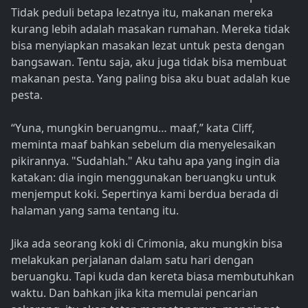
Tidak peduli betapa lezatnya itu, makanan mereka
kurang lebih adalah masakan rumahan. Mereka tidak
bisa menyiapkan masakan lezat untuk pesta dengan
bangsawan. Tentu saja, aku juga tidak bisa membuat
makanan pesta. Yang paling bisa aku buat adalah kue
pesta.
“Yuna, mungkin beruangmu… maaf,” kata Cliff,
meminta maaf bahkan sebelum dia menyelesaikan
pikirannya. "Sudahlah." Aku tahu apa yang ingin dia
katakan: dia ingin menggunakan beruangku untuk
menjemput koki. Sepertinya kami berdua berada di
halaman yang sama tentang itu.
Jika ada seorang koki di Crimonia, aku mungkin bisa
melakukan perjalanan dalam satu hari dengan
beruangku. Tapi kuda dan kereta biasa membutuhkan
waktu. Dan bahkan jika kita memulai pencarian