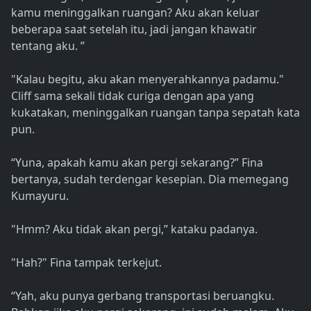
kamu meninggalkan ruangan? Aku akan keluar
beberapa saat setelah itu, jadi jangan khawatir
tentang aku. ”
"Kalau begitu, aku akan menyerahkannya padamu."
Cliff sama sekali tidak curiga dengan apa yang
kukatakan, meninggalkan ruangan tanpa sepatah kata
pun.
“Yuna, apakah kamu akan pergi sekarang?” Fina
bertanya, sudah terdengar kesepian. Dia memegang
Kumayuru.
"Hmm? Aku tidak akan pergi,” kataku padanya.
"Hah?" Fina tampak terkejut.
“Yah, aku punya gerbang transportasi beruangku.