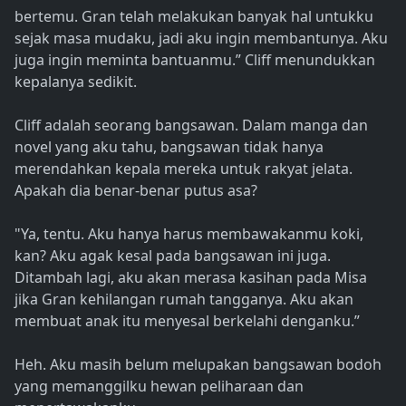
bertemu. Gran telah melakukan banyak hal untukku
sejak masa mudaku, jadi aku ingin membantunya. Aku
juga ingin meminta bantuanmu.” Cliff menundukkan
kepalanya sedikit.
Cliff adalah seorang bangsawan. Dalam manga dan
novel yang aku tahu, bangsawan tidak hanya
merendahkan kepala mereka untuk rakyat jelata.
Apakah dia benar-benar putus asa?
"Ya, tentu. Aku hanya harus membawakanmu koki,
kan? Aku agak kesal pada bangsawan ini juga.
Ditambah lagi, aku akan merasa kasihan pada Misa
jika Gran kehilangan rumah tangganya. Aku akan
membuat anak itu menyesal berkelahi denganku.”
Heh. Aku masih belum melupakan bangsawan bodoh
yang memanggilku hewan peliharaan dan