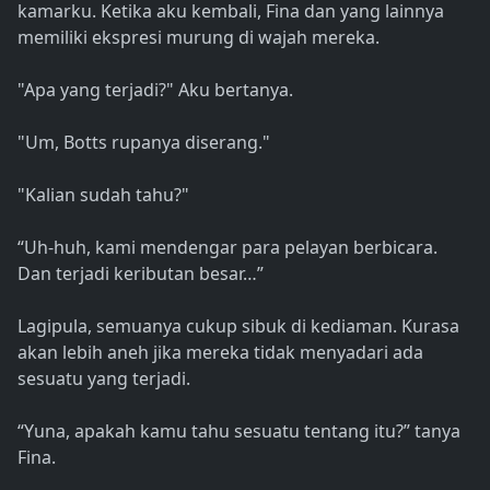
kamarku. Ketika aku kembali, Fina dan yang lainnya
memiliki ekspresi murung di wajah mereka.
"Apa yang terjadi?" Aku bertanya.
"Um, Botts rupanya diserang."
"Kalian sudah tahu?"
“Uh-huh, kami mendengar para pelayan berbicara.
Dan terjadi keributan besar…”
Lagipula, semuanya cukup sibuk di kediaman. Kurasa
akan lebih aneh jika mereka tidak menyadari ada
sesuatu yang terjadi.
“Yuna, apakah kamu tahu sesuatu tentang itu?” tanya
Fina.