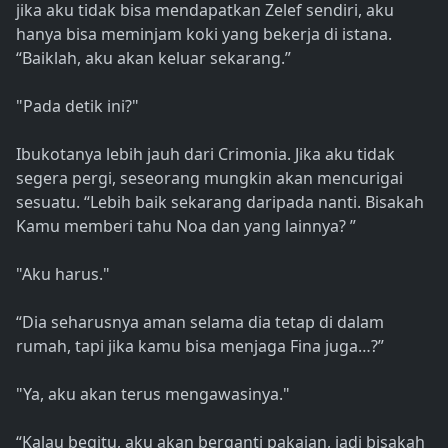
jika aku tidak bisa mendapatkan Zelef sendiri, aku
hanya bisa meminjam koki yang bekerja di istana.
“Baiklah, aku akan keluar sekarang.”
"Pada detik ini?"
Ibukotanya lebih jauh dari Crimonia. Jika aku tidak
segera pergi, seseorang mungkin akan mencurigai
sesuatu. “Lebih baik sekarang daripada nanti. Bisakah
Kamu memberi tahu Noa dan yang lainnya? ”
"Aku harus."
“Dia seharusnya aman selama dia tetap di dalam
rumah, tapi jika kamu bisa menjaga Fina juga…?”
"Ya, aku akan terus mengawasinya."
“Kalau begitu, aku akan berganti pakaian, jadi bisakah