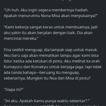
"Uh huh. Aku ingin segera memberinya hadiah.
Apakah menurutmu Nona Misa akan menyukainya?”
“Kami bekerja sangat keras untuk membuatnya, jadi
aku yakin itu akan berjalan dengan baik. Dia akan
mencintai mereka.”
Fina sedikit menguap; dia tampak siap untuk masuk.
Aku baru saja akan mematikan lampu agar kami bisa
tidur ketika ada ketukan di pintu. Aku melihat ke arah
Kumayuru dan Kumakyu untuk berjaga-jaga, tapi tidak
ada tanda bahaya—beruang itu menguap,
sebenarnya. Mungkin itu Noa dan Misa di pintu?
"Siapa ini?"
"Ini aku. Apakah Kamu punya waktu sebentar? ”