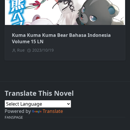
Kuma Kuma Kuma Bear Bahasa Indonesia
Volume 15 LN
Rue
2023/10/19
Translate This Novel
Powered by
Translate
FANSPAGE