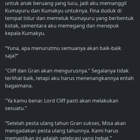
untuk anak beruang yang lucu, jadi aku memanggil
Kumayuru dan Kumakyu untuknya. Fina duduk di
tempat tidur dan memeluk Kumayuru yang berbentuk
kotak, sementara aku memegang dan menepuk
kepala Kumakyu.
“Yuna, apa menurutmu semuanya akan baik-baik
saja?”
"Cliff dan Gran akan mengurusnya." Segalanya tidak
terlihat baik, tetapi aku harus menenangkannya entah
bagaimana.
"Ya kamu benar. Lord Cliff pasti akan melakukan
sesuatu.”
“Setelah pesta ulang tahun Gran sukses, Misa akan
mengadakan pesta ulang tahunnya. Kami harus
memastikan ini adalah selebrasi yang hebat.”