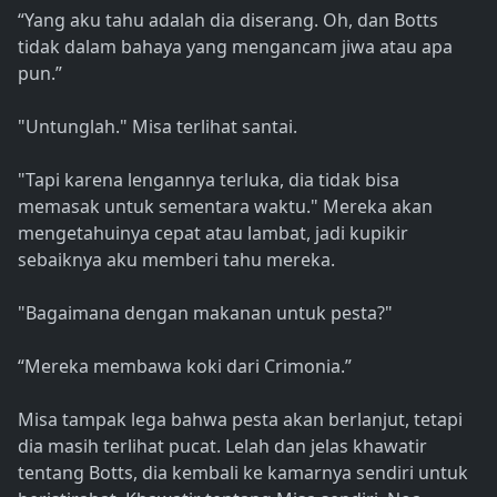
“Yang aku tahu adalah dia diserang. Oh, dan Botts
tidak dalam bahaya yang mengancam jiwa atau apa
pun.”
"Untunglah." Misa terlihat santai.
"Tapi karena lengannya terluka, dia tidak bisa
memasak untuk sementara waktu." Mereka akan
mengetahuinya cepat atau lambat, jadi kupikir
sebaiknya aku memberi tahu mereka.
"Bagaimana dengan makanan untuk pesta?"
“Mereka membawa koki dari Crimonia.”
Misa tampak lega bahwa pesta akan berlanjut, tetapi
dia masih terlihat pucat. Lelah dan jelas khawatir
tentang Botts, dia kembali ke kamarnya sendiri untuk