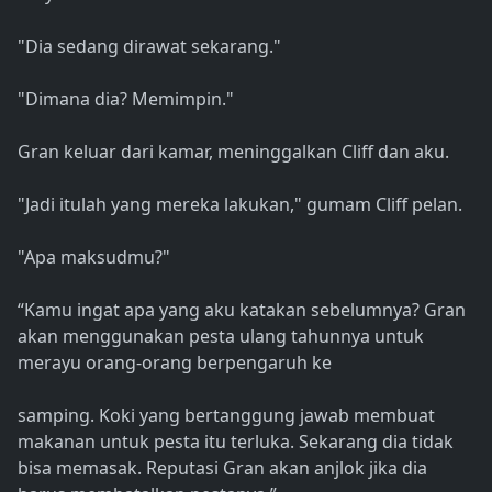
"Dia sedang dirawat sekarang."
"Dimana dia? Memimpin."
Gran keluar dari kamar, meninggalkan Cliff dan aku.
"Jadi itulah yang mereka lakukan," gumam Cliff pelan.
"Apa maksudmu?"
“Kamu ingat apa yang aku katakan sebelumnya? Gran
akan menggunakan pesta ulang tahunnya untuk
merayu orang-orang berpengaruh ke
samping. Koki yang bertanggung jawab membuat
makanan untuk pesta itu terluka. Sekarang dia tidak
bisa memasak. Reputasi Gran akan anjlok jika dia