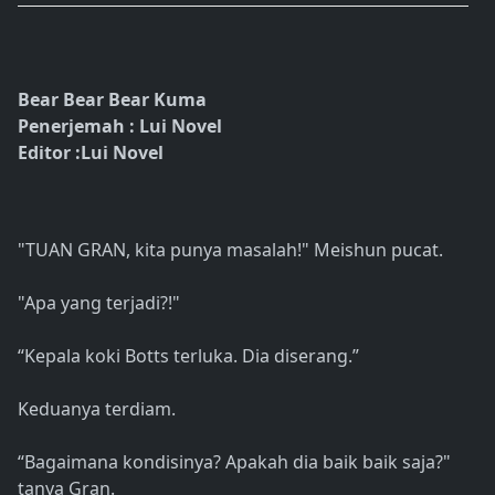
Bear Bear Bear Kuma
Penerjemah : Lui Novel
Editor :Lui Novel
"TUAN GRAN, kita punya masalah!" Meishun pucat.
"Apa yang terjadi?!"
“Kepala koki Botts terluka. Dia diserang.”
Keduanya terdiam.
“Bagaimana kondisinya? Apakah dia baik baik saja?"
tanya Gran.