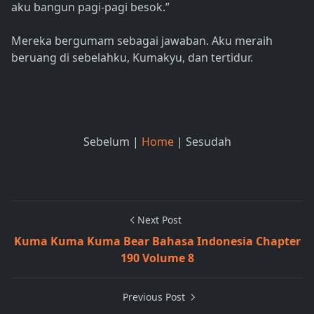
aku bangun pagi-pagi besok.”
Mereka bergumam sebagai jawaban. Aku meraih
beruang di sebelahku, Kumakyu, dan tertidur.
Sebelum |
Home
| Sesudah
Next Post
Kuma Kuma Kuma Bear Bahasa Indonesia Chapter
190 Volume 8
Previous Post