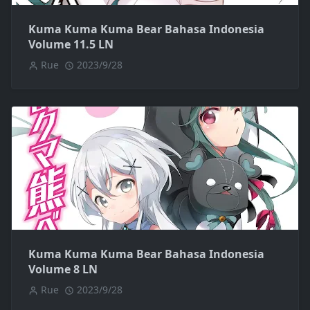
Kuma Kuma Kuma Bear Bahasa Indonesia
Volume 11.5 LN
Rue
2023/9/28
Kuma Kuma Kuma Bear Bahasa Indonesia
Volume 8 LN
Rue
2023/9/28