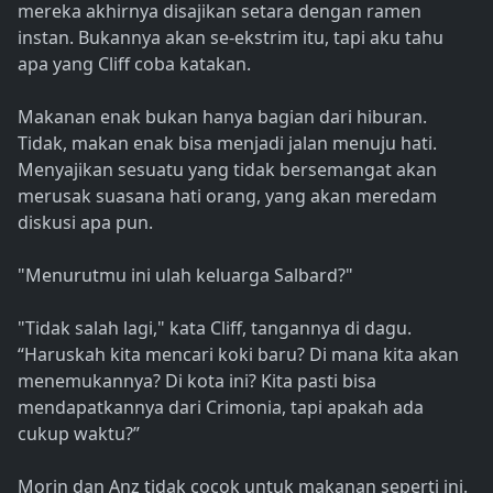
mereka akhirnya disajikan setara dengan ramen
instan. Bukannya akan se-ekstrim itu, tapi aku tahu
apa yang Cliff coba katakan.
Makanan enak bukan hanya bagian dari hiburan.
Tidak, makan enak bisa menjadi jalan menuju hati.
Menyajikan sesuatu yang tidak bersemangat akan
merusak suasana hati orang, yang akan meredam
diskusi apa pun.
"Menurutmu ini ulah keluarga Salbard?"
"Tidak salah lagi," kata Cliff, tangannya di dagu.
“Haruskah kita mencari koki baru? Di mana kita akan
menemukannya? Di kota ini? Kita pasti bisa
mendapatkannya dari Crimonia, tapi apakah ada
cukup waktu?”
Morin dan Anz tidak cocok untuk makanan seperti ini.