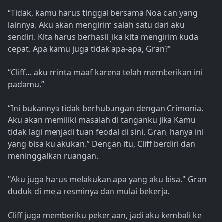
“Tidak, kamu harus tinggal bersama Noa dan yang
lainnya. Aku akan mengirim salah satu dari aku
sendiri. Kita harus berhasil jika kita mengirim kuda
cepat. Apa kamu juga tidak apa-apa, Gran?”
“Cliff… aku minta maaf karena telah memberikan ini
padamu.”
“Ini bukannya tidak berhubungan dengan Crimonia.
Aku akan memiliki masalah di tanganku jika Kamu
tidak lagi menjadi tuan feodal di sini. Gran, hanya ini
yang bisa kulakukan.” Dengan itu, Cliff berdiri dan
meninggalkan ruangan.
"Aku juga harus melakukan apa yang aku bisa." Gran
duduk di meja resminya dan mulai bekerja.
Cliff juga memberiku pekerjaan, jadi aku kembali ke