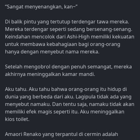
“Sangat menyenangkan, kan~”
Di balik pintu yang tertutup terdengar tawa mereka.
Mereka terdengar seperti sedang bersenang-senang.
Keindahan mencolok dari Ashi-High memiliki kekuatan
untuk membawa kebahagiaan bagi orang-orang
hanya dengan menyebut nama mereka.
Setelah mengobrol dengan penuh semangat, mereka
akhirnya meninggalkan kamar mandi.
Aku tahu. Aku tahu bahwa orang-orang itu hidup di
dunia yang berbeda dari aku. Lagipula tidak ada yang
menyebut namaku. Dan tentu saja, namaku tidak akan
memiliki efek magis seperti itu. Aku meninggalkan
kios toilet.
Amaori Renako yang terpantul di cermin adalah