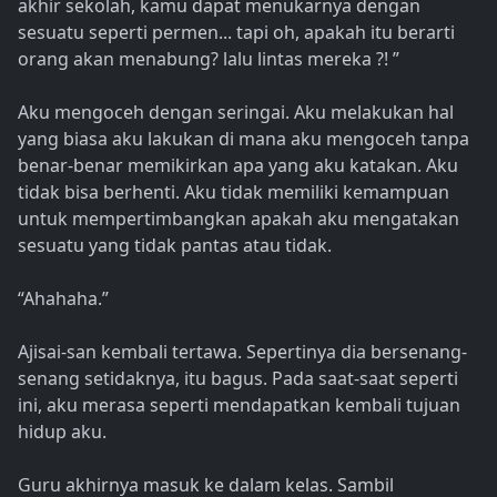
akhir sekolah, kamu dapat menukarnya dengan
sesuatu seperti permen... tapi oh, apakah itu berarti
orang akan menabung? lalu lintas mereka ?! ”
Aku mengoceh dengan seringai. Aku melakukan hal
yang biasa aku lakukan di mana aku mengoceh tanpa
benar-benar memikirkan apa yang aku katakan. Aku
tidak bisa berhenti. Aku tidak memiliki kemampuan
untuk mempertimbangkan apakah aku mengatakan
sesuatu yang tidak pantas atau tidak.
“Ahahaha.”
Ajisai-san kembali tertawa. Sepertinya dia bersenang-
senang setidaknya, itu bagus. Pada saat-saat seperti
ini, aku merasa seperti mendapatkan kembali tujuan
hidup aku.
Guru akhirnya masuk ke dalam kelas. Sambil