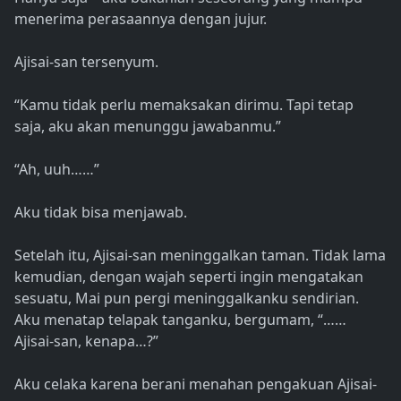
menerima perasaannya dengan jujur.
Ajisai-san tersenyum.
“Kamu tidak perlu memaksakan dirimu. Tapi tetap
saja, aku akan menunggu jawabanmu.”
“Ah, uuh……”
Aku tidak bisa menjawab.
Setelah itu, Ajisai-san meninggalkan taman. Tidak lama
kemudian, dengan wajah seperti ingin mengatakan
sesuatu, Mai pun pergi meninggalkanku sendirian.
Aku menatap telapak tanganku, bergumam, “……
Ajisai-san, kenapa…?”
Aku celaka karena berani menahan pengakuan Ajisai-