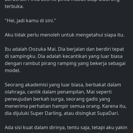
terbuka.
"Hei, jadi kamu di sini."
Aku tidak perlu menoleh untuk mengetahui siapa itu.
Itu adalah Oozuka Mai. Dia berjalan dan berdiri tepat
di sampingku. Dia adalah kecantikan yang luar biasa
dengan rambut pirang ramping yang bekerja sebagai
model.
Seorang akademisi yang luar biasa, berbakat dalam
olahraga, cantik dalam penampilan, Mai seperti
perwujudan berkah surga, seorang gadis yang
menerima perhatian hampir semua orang. Karena itu,
dia dijuluki Super Darling, atau disingkat SupaDari.
Ada sisi kuat dalam dirinya, tentu saja, tetapi aku yakin