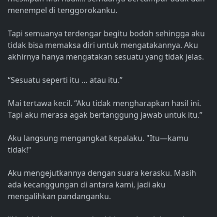
menempel di tenggorokanku.
Tapi semuanya terdengar begitu bodoh sehingga aku
tidak bisa memaksa diri untuk mengatakannya. Aku
akhirnya hanya mengatakan sesuatu yang tidak jelas.
“Sesuatu seperti itu … atau itu.”
Mai tertawa kecil. “Aku tidak mengharapkan hasil ini.
Tapi aku merasa agak bertanggung jawab untuk itu.”
Aku langsung mengangkat kepalaku. "Itu—kamu
tidak!"
Aku mengejutkannya dengan suara kerasku. Masih
ada kecanggungan di antara kami, jadi aku
mengalihkan pandanganku.