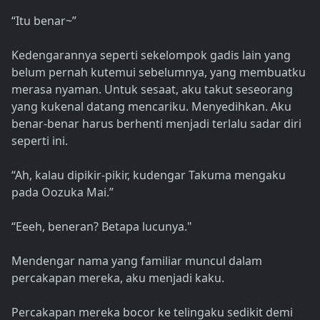
“Itu benar~”
Kedengarannya seperti sekelompok gadis lain yang
belum pernah kutemui sebelumnya, yang membuatku
merasa nyaman. Untuk sesaat, aku takut seseorang
yang kukenal datang mencariku. Menyedihkan. Aku
benar-benar harus berhenti menjadi terlalu sadar diri
seperti ini.
“Ah, kalau dipikir-pikir, kudengar Takuma mengaku
pada Oozuka Mai.”
“Eeeh, beneran? Betapa lucunya."
Mendengar nama yang familiar muncul dalam
percakapan mereka, aku menjadi kaku.
Percakapan mereka bocor ke telingaku sedikit demi