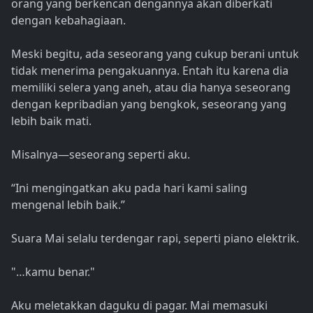
orang yang berkencan dengannya akan diberkati
dengan kebahagiaan.
Meski begitu, ada seseorang yang cukup berani untuk
tidak menerima pengakuannya. Entah itu karena dia
memiliki selera yang aneh, atau dia hanya seseorang
dengan kepribadian yang bengkok, seseorang yang
lebih baik mati.
Misalnya—seseorang seperti aku.
“Ini mengingatkan aku pada hari kami saling
mengenal lebih baik.”
Suara Mai selalu terdengar rapi, seperti piano elektrik.
"…kamu benar."
Aku meletakkan daguku di pagar. Mai memasuki