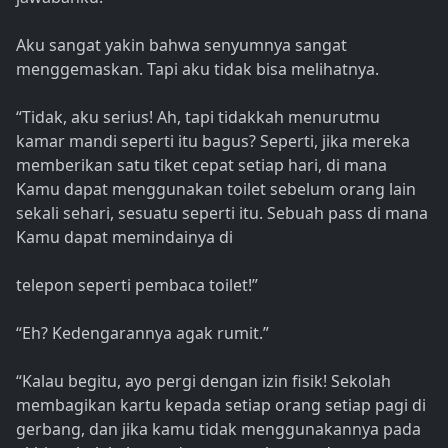
Aku sangat yakin bahwa senyumnya sangat
menggemaskan. Tapi aku tidak bisa melihatnya.
“Tidak, aku serius! Ah, tapi tidakkah menurutmu
kamar mandi seperti itu bagus? Seperti, jika mereka
memberikan satu tiket cepat setiap hari, di mana
Kamu dapat menggunakan toilet sebelum orang lain
sekali sehari, sesuatu seperti itu. Sebuah pass di mana
Kamu dapat memindainya di
telepon seperti pembaca toilet!”
“Eh? Kedengarannya agak rumit.”
“Kalau begitu, ayo pergi dengan izin fisik! Sekolah
membagikan kartu kepada setiap orang setiap pagi di
gerbang, dan jika kamu tidak menggunakannya pada