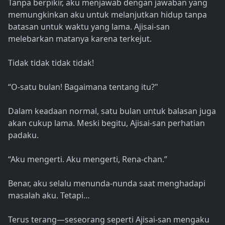
Tanpa berpikir, aku menjawab dengan jawaban yang
memungkinkan aku untuk melanjutkan hidup tanpa
batasan untuk waktu yang lama. Ajisai-san
melebarkan matanya karena terkejut.
Tidak tidak tidak tidak!
“O-satu bulan! Bagaimana tentang itu?"
Dalam keadaan normal, satu bulan untuk balasan juga
akan cukup lama. Meski begitu, Ajisai-san perhatian
padaku.
“Aku mengerti. Aku mengerti, Rena-chan.”
Benar, aku selalu menunda-nunda saat menghadapi
masalah aku. Tetapi…
Terus terang—seseorang seperti Ajisai-san mengaku