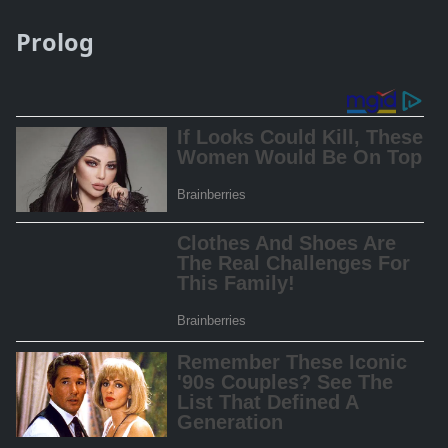
Prolog