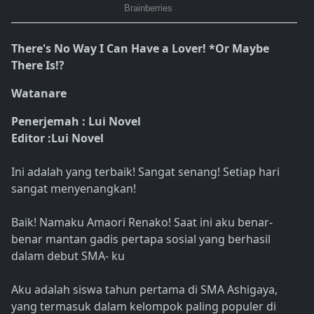
There's No Way I Can Have a Lover! *Or Maybe
There Is!?
Watanare
Penerjemah : Lui Novel
Editor :Lui Novel
Ini adalah yang terbaik! Sangat senang! Setiap hari
sangat menyenangkan!
Baik! Namaku Amaori Renako! Saat ini aku benar-
benar mantan gadis pertapa sosial yang berhasil
dalam debut SMA- ku
Aku adalah siswa tahun pertama di SMA Ashigaya,
yang termasuk dalam kelompok paling populer di