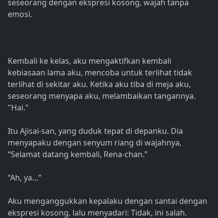
seseorang dengan ekspresi kosong, wajah tanpa
emosi.
Kembali ke kelas, aku mengaktifkan kembali
kebiasaan lama aku, mencoba untuk terlihat tidak
terlihat di sekitar aku. Ketika aku tiba di meja aku,
seseorang menyapa aku, melambaikan tangannya.
"Hai."
Itu Ajisai-san, yang duduk tepat di depanku. Dia
menyapaku dengan senyum riang di wajahnya,
“Selamat datang kembali, Rena-chan.”
“Ah, ya…”
Aku menganggukkan kepalaku dengan santai dengan
ekspresi kosong, lalu menyadari: Tidak, ini salah.