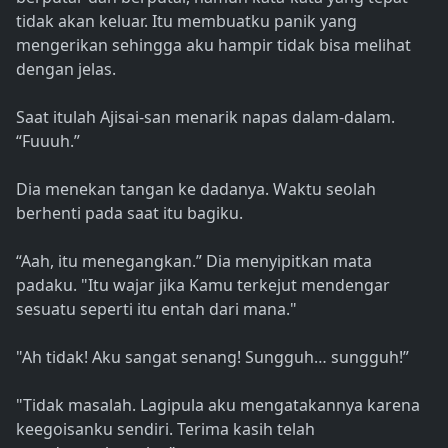
tidak akan keluar. Itu membuatku panik yang
mengerikan sehingga aku hampir tidak bisa melihat
dengan jelas.
Saat itulah Ajisai-san menarik napas dalam-dalam.
“Fuuuh.”
Dia menekan tangan ke dadanya. Waktu seolah
berhenti pada saat itu bagiku.
“Aah, itu menegangkan.” Dia menyipitkan mata
padaku. "Itu wajar jika Kamu terkejut mendengar
sesuatu seperti itu entah dari mana."
"Ah tidak! Aku sangat senang! Sungguh… sungguh!”
"Tidak masalah. Lagipula aku mengatakannya karena
keegoisanku sendiri. Terima kasih telah