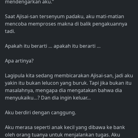
mendengarkan aku.”
Saat Ajisai-san tersenyum padaku, aku mati-matian
mencoba memproses makna di balik pengakuannya
tadi.
Apakah itu berarti … apakah itu berarti …
Apa artinya?
Lagipula kita sedang membicarakan Ajisai-san, jadi aku
yakin itu bukan lelucon yang buruk. Tapi jika bukan itu
masalahnya, mengapa dia mengatakan bahwa dia
menyukaiku…? Dan dia ingin keluar…
Aku berdiri dengan canggung.
Aku merasa seperti anak kecil yang dibawa ke bank
oleh orang tuanya untuk menjalankan tugas. Aku