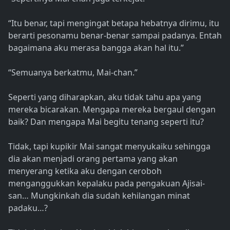
“Itu benar, tapi mengingat betapa hebatnya dirimu, itu
berarti pesonamu benar-benar sampai padanya. Entah
bagaimana aku merasa bangga akan hal itu.”
“Semuanya berkatmu, Mai-chan.”
Seperti yang diharapkan, aku tidak tahu apa yang
mereka bicarakan. Mengapa mereka bergaul dengan
baik? Dan mengapa Mai begitu tenang seperti itu?
Tidak, tapi kupikir Mai sangat menyukaiku sehingga
dia akan menjadi orang pertama yang akan
menyerang ketika aku dengan ceroboh
menganggukkan kepalaku pada pengakuan Ajisai-
san… Mungkinkah dia sudah kehilangan minat
padaku…?