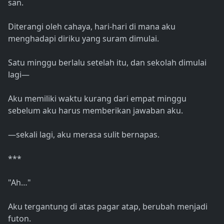
san.
Diterangi oleh cahaya, hari-hari di mana aku
menghadapi diriku yang suram dimulai.
Satu minggu berlalu setelah itu, dan sekolah dimulai
lagi—
Aku memiliki waktu kurang dari empat minggu
sebelum aku harus memberikan jawaban aku.
—sekali lagi, aku merasa sulit bernapas.
***
"Ah…"
Aku tergantung di atas pagar atap, berubah menjadi
futon.