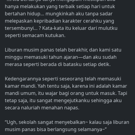
hanya melakukan yang terbaik setiap hari untuk
bertahan hidup… mungkinkah aku tanpa sadar
melepaskan kepribadian karakter cerahku yang
tersembunyi… ? Kata-kata itu keluar dari mulutku
seperti semacam kutukan.
Liburan musim panas telah berakhir, dan kami satu
minggu memasuki tahun ajaran—dan aku sudah
merasa seperti berada di batasku setiap detik.
Kedengarannya seperti seseorang telah memasuki
kamar mandi. Yah tentu saja, karena ini adalah kamar
mandi umum, itu wajar bagi orang untuk masuk. Tapi
tetap saja, itu sangat mengejutkanku sehingga aku
secara naluriah menahan napas.
“Ugh, sekolah sangat menyebalkan~ kalau saja liburan
musim panas bisa berlangsung selamanya~”