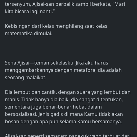
tersenyum, Ajisai-san berbalik sambil berkata, “Mari
kita bicara lagi nanti.”
Kebisingan dari kelas menghilang saat kelas
matematika dimulai.
Sena Ajisai—teman sekelasku. Jika aku harus
menggambarkannya dengan metafora, dia adalah
seorang malaikat.
Dia lembut dan cantik, dengan suara yang lembut dan
manis. Tidak hanya dia baik, dia sangat ditentukan,
sementara juga benar-benar hebat dalam
bersosialisasi. Jenis gadis di mana Kamu tidak akan
bosan dengan apa pun selama Kamu bersamanya.
Ajisai-san seperti semacam panekuk yang terbuat dari