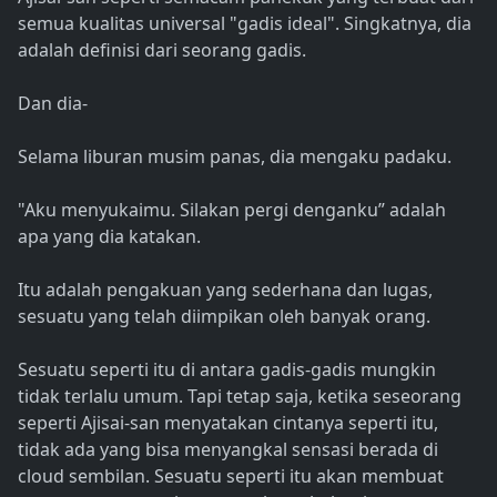
semua kualitas universal "gadis ideal". Singkatnya, dia
adalah definisi dari seorang gadis.
Dan dia-
Selama liburan musim panas, dia mengaku padaku.
"Aku menyukaimu. Silakan pergi denganku” adalah
apa yang dia katakan.
Itu adalah pengakuan yang sederhana dan lugas,
sesuatu yang telah diimpikan oleh banyak orang.
Sesuatu seperti itu di antara gadis-gadis mungkin
tidak terlalu umum. Tapi tetap saja, ketika seseorang
seperti Ajisai-san menyatakan cintanya seperti itu,
tidak ada yang bisa menyangkal sensasi berada di
cloud sembilan. Sesuatu seperti itu akan membuat