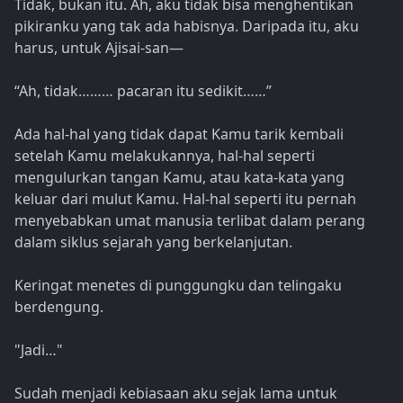
Tidak, bukan itu. Ah, aku tidak bisa menghentikan
pikiranku yang tak ada habisnya. Daripada itu, aku
harus, untuk Ajisai-san—
“Ah, tidak……… pacaran itu sedikit……”
Ada hal-hal yang tidak dapat Kamu tarik kembali
setelah Kamu melakukannya, hal-hal seperti
mengulurkan tangan Kamu, atau kata-kata yang
keluar dari mulut Kamu. Hal-hal seperti itu pernah
menyebabkan umat manusia terlibat dalam perang
dalam siklus sejarah yang berkelanjutan.
Keringat menetes di punggungku dan telingaku
berdengung.
"Jadi…"
Sudah menjadi kebiasaan aku sejak lama untuk