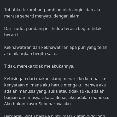
Tubuhku terombang-ambing oleh angin, dan aku
merasa seperti menyatu dengan alam.
Dari sudut pandang ini, hidup terasa begitu tidak
berarti.
Kekhawatiran dan kekhawatiran apa pun yang telah
aku hilangkan begitu saja…
Tidak, mereka tidak melakukannya.
Kebisingan dari makan siang menarikku kembali ke
kenyataan di mana aku harus mengakui bahwa aku
adalah manusia yang, suka atau tidak suka, adalah
bagian dari masyarakat… Benar, aku adalah manusia.
Aku bukan kasur. Sebenarnya aku…
Berderak. Pintu besi ke pintu masuk atap didorong