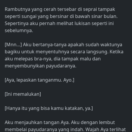
Rambutnya yang cerah tersebar di seprai tampak
seperti sungai yang bersinar di bawah sinar bulan.
Sepertinya aku pernah melihat lukisan seperti ini
sebelumnya.
[Mnn…] Aku bertanya-tanya apakah sudah waktunya
bagiku untuk menyentuhnya secara langsung. Ketika
aku melepas bra-nya, dia tampak malu dan
menyembunyikan payudaranya.
[Aya, lepaskan tanganmu. Ayo.]
[Ini memalukan]
[Hanya itu yang bisa kamu katakan, ya.]
Aku menjauhkan tangan Aya. Aku dengan lembut
membelai payudaranya yang indah. Wajah Aya terlihat