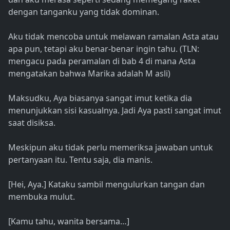
dengan tanganku yang tidak dominan.
Aku tidak mencoba untuk melawan ramalan Asta atau
apa pun, tetapi aku benar-benar ingin tahu. (TLN:
mengacu pada peramalan di bab 4 di mana Asta
mengatakan bahwa Marika adalah M asli)
Maksudku, Aya biasanya sangat imut ketika dia
menunjukkan sisi kasualnya. Jadi Aya pasti sangat imut
saat disiksa.
Meskipun aku tidak perlu memeriksa jawaban untuk
pertanyaan itu. Tentu saja, dia manis.
[Hei, Aya.] Kataku sambil mengulurkan tangan dan
membuka mulut.
[Kamu tahu, wanita bersama…]