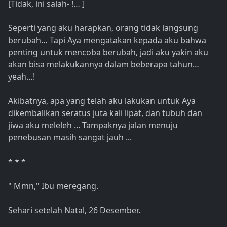
[Tidak, ini salah- !… ]
Seperti yang aku harapkan, orang tidak langsung
berubah… Tapi Aya mengatakan kepada aku bahwa
penting untuk mencoba berubah, jadi aku yakin aku
akan bisa melakukannya dalam beberapa tahun…
yeah…!
Akibatnya, apa yang telah aku lakukan untuk Aya
dikembalikan seratus juta kali lipat, dan tubuh dan
jiwa aku meleleh ... Tampaknya jalan menuju
penebusan masih sangat jauh ...
* * *
" Mmn," Ibu meregang.
Sehari setelah Natal, 26 Desember.