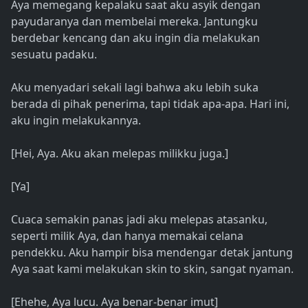
Aya memegang kepalaku saat aku asyik dengan
payudaranya dan membelai mereka. Jantungku
berdebar kencang dan aku ingin dia melakukan
sesuatu padaku.
Aku menyadari sekali lagi bahwa aku lebih suka
berada di pihak penerima, tapi tidak apa-apa. Hari ini,
aku ingin melakukannya.
[Hei, Aya. Aku akan melepas milikku juga.]
[Ya]
Cuaca semakin panas jadi aku melepas atasanku,
seperti milik Aya, dan hanya memakai celana
pendekku. Aku hampir bisa mendengar detak jantung
Aya saat kami melakukan skin to skin, sangat nyaman.
[Ehehe, Aya lucu. Aya benar-benar imut]