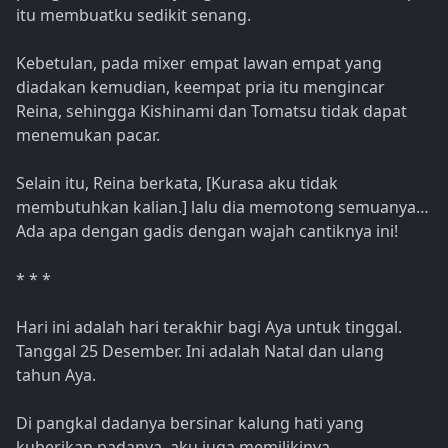
itu membuatku sedikit senang.
Kebetulan, pada mixer empat lawan empat yang
diadakan kemudian, keempat pria itu mengincar
Reina, sehingga Kishinami dan Tomatsu tidak dapat
menemukan pacar.
Selain itu, Reina berkata, [Kurasa aku tidak
membutuhkan kalian.] lalu dia memotong semuanya…
Ada apa dengan gadis dengan wajah cantiknya ini!
* * *
Hari ini adalah hari terakhir bagi Aya untuk tinggal.
Tanggal 25 Desember. Ini adalah Natal dan ulang
tahun Aya.
Di pangkal dadanya bersinar kalung hati yang
kuberikan padanya, aku juga memilikinya