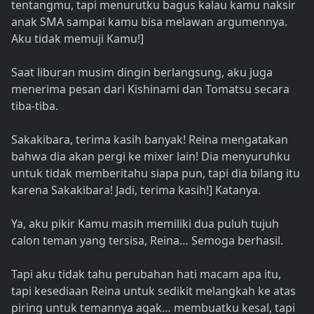
tentangmu, tapi menurutku bagus kalau kamu naksir
anak SMA sampai kamu bisa melawan argumennya.
Aku tidak memuji Kamu!]
Saat liburan musim dingin berlangsung, aku juga
menerima pesan dari Kishinami dan Tomatsu secara
tiba-tiba.
Sakakibara, terima kasih banyak! Reina mengatakan
bahwa dia akan pergi ke mixer lain! Dia menyuruhku
untuk tidak memberitahu siapa pun, tapi dia bilang itu
karena Sakakibara! Jadi, terima kasih!] Katanya.
Ya, aku pikir Kamu masih memiliki dua puluh tujuh
calon teman yang tersisa, Reina… Semoga berhasil.
Tapi aku tidak tahu perubahan hati macam apa itu,
tapi kesediaan Reina untuk sedikit melangkah ke atas
piring untuk temannya agak… membuatku kesal, tapi