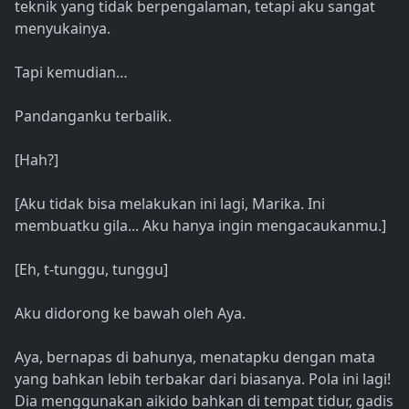
teknik yang tidak berpengalaman, tetapi aku sangat
menyukainya.
Tapi kemudian…
Pandanganku terbalik.
[Hah?]
[Aku tidak bisa melakukan ini lagi, Marika. Ini
membuatku gila... Aku hanya ingin mengacaukanmu.]
[Eh, t-tunggu, tunggu]
Aku didorong ke bawah oleh Aya.
Aya, bernapas di bahunya, menatapku dengan mata
yang bahkan lebih terbakar dari biasanya. Pola ini lagi!
Dia menggunakan aikido bahkan di tempat tidur, gadis