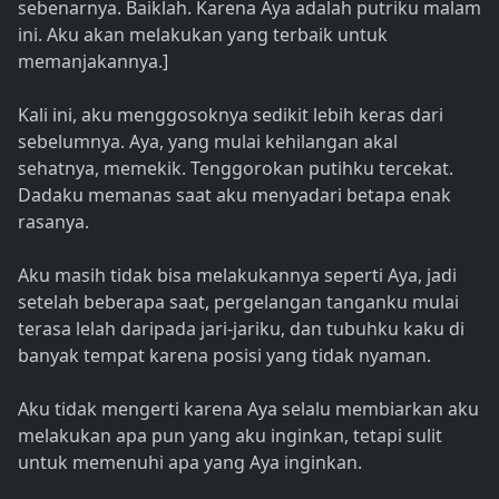
sebenarnya. Baiklah. Karena Aya adalah putriku malam
ini. Aku akan melakukan yang terbaik untuk
memanjakannya.]
Kali ini, aku menggosoknya sedikit lebih keras dari
sebelumnya. Aya, yang mulai kehilangan akal
sehatnya, memekik. Tenggorokan putihku tercekat.
Dadaku memanas saat aku menyadari betapa enak
rasanya.
Aku masih tidak bisa melakukannya seperti Aya, jadi
setelah beberapa saat, pergelangan tanganku mulai
terasa lelah daripada jari-jariku, dan tubuhku kaku di
banyak tempat karena posisi yang tidak nyaman.
Aku tidak mengerti karena Aya selalu membiarkan aku
melakukan apa pun yang aku inginkan, tetapi sulit
untuk memenuhi apa yang Aya inginkan.