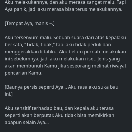
Aku melakukannya, dan aku merasa sangat malu. Tapi
Aya panik, jadi aku merasa bisa terus melakukannya.
[Tempat Aya, manis ~.]
Aku tersenyum malu. Sebuah suara dari atas kepalaku
berkata, “Tidak, tidak,” tapi aku tidak peduli dan
menggerakkan lidahku. Aku belum pernah melakukan
ini sebelumnya, jadi aku melakukan riset. Jenis yang
akan membunuh Kamu jika seseorang melihat riwayat
pencarian Kamu.
[Baunya persis seperti Aya... Aku rasa aku suka bau
ini.]
Aku sensitif terhadap bau, dan kepala aku terasa
seperti akan berputar. Aku tidak bisa memikirkan
apapun selain Aya…