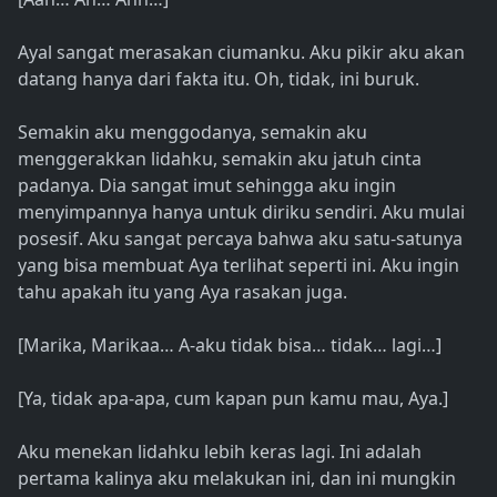
Ayal sangat merasakan ciumanku. Aku pikir aku akan
datang hanya dari fakta itu. Oh, tidak, ini buruk.
Semakin aku menggodanya, semakin aku
menggerakkan lidahku, semakin aku jatuh cinta
padanya. Dia sangat imut sehingga aku ingin
menyimpannya hanya untuk diriku sendiri. Aku mulai
posesif. Aku sangat percaya bahwa aku satu-satunya
yang bisa membuat Aya terlihat seperti ini. Aku ingin
tahu apakah itu yang Aya rasakan juga.
[Marika, Marikaa… A-aku tidak bisa… tidak… lagi…]
[Ya, tidak apa-apa, cum kapan pun kamu mau, Aya.]
Aku menekan lidahku lebih keras lagi. Ini adalah
pertama kalinya aku melakukan ini, dan ini mungkin