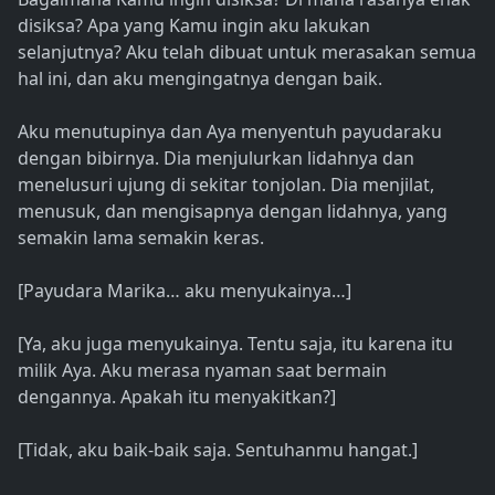
disiksa? Apa yang Kamu ingin aku lakukan
selanjutnya? Aku telah dibuat untuk merasakan semua
hal ini, dan aku mengingatnya dengan baik.
Aku menutupinya dan Aya menyentuh payudaraku
dengan bibirnya. Dia menjulurkan lidahnya dan
menelusuri ujung di sekitar tonjolan. Dia menjilat,
menusuk, dan mengisapnya dengan lidahnya, yang
semakin lama semakin keras.
[Payudara Marika… aku menyukainya…]
[Ya, aku juga menyukainya. Tentu saja, itu karena itu
milik Aya. Aku merasa nyaman saat bermain
dengannya. Apakah itu menyakitkan?]
[Tidak, aku baik-baik saja. Sentuhanmu hangat.]