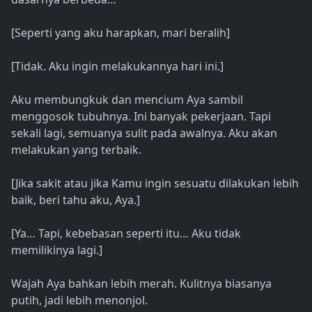
[Seperti yang aku harapkan, mari beralih]
[Tidak. Aku ingin melakukannya hari ini.]
Aku membungkuk dan mencium Aya sambil
menggosok tubuhnya. Ini banyak pekerjaan. Tapi
sekali lagi, semuanya sulit pada awalnya. Aku akan
melakukan yang terbaik.
[Jika sakit atau jika Kamu ingin sesuatu dilakukan lebih
baik, beri tahu aku, Aya.]
[Ya… Tapi, kebebasan seperti itu… Aku tidak
memilikinya lagi.]
Wajah Aya bahkan lebih merah. Kulitnya biasanya
putih, jadi lebih menonjol.