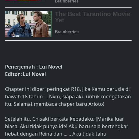
Penerjemah : Lui Novel
Editor :Lui Novel
Chapter ini diberi peringkat R18, jika Kamu berusia di
bawah 18 tahun ... Nvm, siapa aku untuk mengatakan
itu. Selamat membaca chaper baru Arioto!
Setelah itu, Chisaki berkata kepadaku, [Marika luar
biasa. Aku tidak punya ide! Aku baru saja bertengkar
hebat dengan Reina dan....... Aku tidak tahu