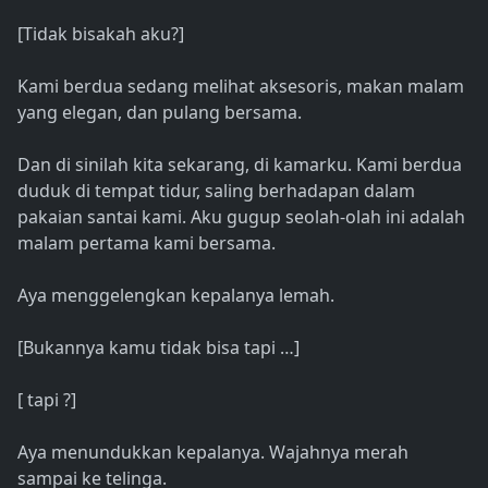
[Tidak bisakah aku?]
Kami berdua sedang melihat aksesoris, makan malam
yang elegan, dan pulang bersama.
Dan di sinilah kita sekarang, di kamarku. Kami berdua
duduk di tempat tidur, saling berhadapan dalam
pakaian santai kami. Aku gugup seolah-olah ini adalah
malam pertama kami bersama.
Aya menggelengkan kepalanya lemah.
[Bukannya kamu tidak bisa tapi …]
[ tapi ?]
Aya menundukkan kepalanya. Wajahnya merah
sampai ke telinga.