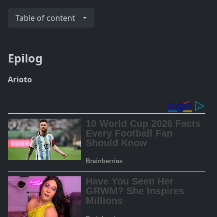
Table of content
Epilog
Arioto