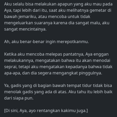
Aku selalu bisa melakukan apapun yang aku mau pada
Aya, tapi lebih dari itu, saat aku melihatnya gemetar di
bawah jemariku, atau mencoba untuk tidak
mengeluarkan suaranya karena dia sangat malu, aku
sangat mencintainya.
Ah, aku benar-benar ingin merepotkanmu.
Ketika aku mencoba melepas pantatnya, Aya enggan
melakukannya, mengatakan bahwa itu akan menodai
seprai, tetapi aku mengatakan kepadanya bahwa tidak
apa-apa, dan dia segera mengangkat pinggulnya.
Ya, gadis yang di bagian bawah tempat tidur tidak bisa
menolak gadis yang ada di atas. Aku tahu itu lebih baik
dari siapa pun.
[Di sini, Aya, ayo rentangkan kakimu juga.]