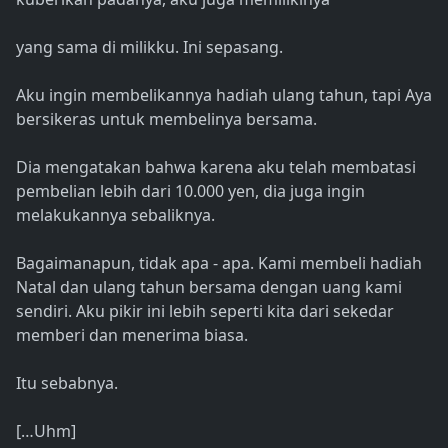
yang sama di milikku. Ini sepasang.
Aku ingin membelikannya hadiah ulang tahun, tapi Aya
bersikeras untuk membelinya bersama.
Dia mengatakan bahwa karena aku telah membatasi
pembelian lebih dari 10.000 yen, dia juga ingin
melakukannya sebaliknya.
Bagaimanapun, tidak apa - apa. Kami membeli hadiah
Natal dan ulang tahun bersama dengan uang kami
sendiri. Aku pikir ini lebih seperti kita dari sekedar
memberi dan menerima biasa.
Itu sebabnya.
[…Uhm]