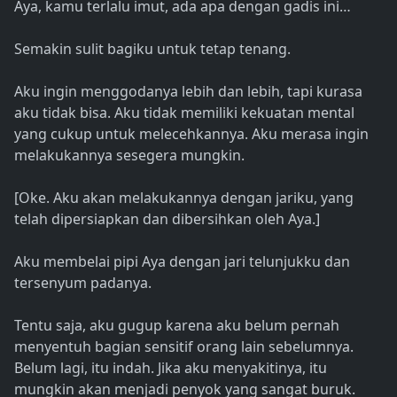
Aya, kamu terlalu imut, ada apa dengan gadis ini…
Semakin sulit bagiku untuk tetap tenang.
Aku ingin menggodanya lebih dan lebih, tapi kurasa
aku tidak bisa. Aku tidak memiliki kekuatan mental
yang cukup untuk melecehkannya. Aku merasa ingin
melakukannya sesegera mungkin.
[Oke. Aku akan melakukannya dengan jariku, yang
telah dipersiapkan dan dibersihkan oleh Aya.]
Aku membelai pipi Aya dengan jari telunjukku dan
tersenyum padanya.
Tentu saja, aku gugup karena aku belum pernah
menyentuh bagian sensitif orang lain sebelumnya.
Belum lagi, itu indah. Jika aku menyakitinya, itu
mungkin akan menjadi penyok yang sangat buruk.