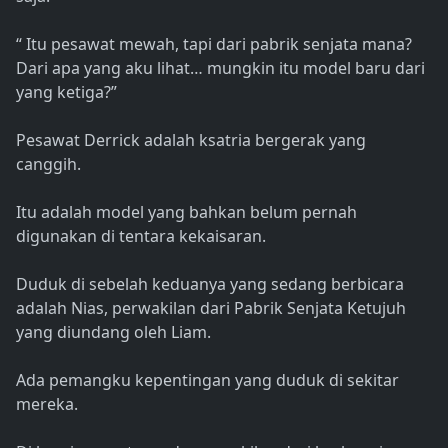
“ Itu pesawat mewah, tapi dari pabrik senjata mana?
Dari apa yang aku lihat… mungkin itu model baru dari
yang ketiga?”
Pesawat Derrick adalah ksatria bergerak yang
canggih.
Itu adalah model yang bahkan belum pernah
digunakan di tentara kekaisaran.
Duduk di sebelah keduanya yang sedang berbicara
adalah Nias, perwakilan dari Pabrik Senjata Ketujuh
yang diundang oleh Liam.
Ada pemangku kepentingan yang duduk di sekitar
mereka.