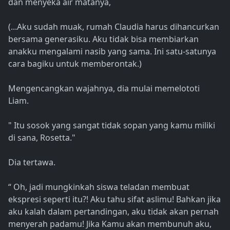
dan menyeka air matanya,
(...Aku sudah muak, rumah Claudia harus dihancurkan
bersama generasiku. Aku tidak bisa membiarkan
anakku mengalami nasib yang sama. Ini satu-satunya
cara bagiku untuk memberontak.)
Mengencangkan wajahnya, dia mulai memelototi
Liam.
" Itu sosok yang sangat tidak sopan yang kamu miliki
di sana, Rosetta."
Dia tertawa.
“ Oh, jadi mungkinkah siswa teladan membuat
ekspresi seperti itu?! Aku tahu sifat aslimu! Bahkan jika
aku kalah dalam pertandingan, aku tidak akan pernah
menyerah padamu! Jika Kamu akan membunuh aku,