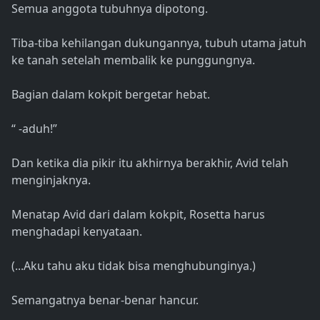
Semua anggota tubuhnya dipotong.
Tiba-tiba kehilangan dukungannya, tubuh utama jatuh
ke tanah setelah membalik ke punggungnya.
Bagian dalam kokpit bergetar hebat.
“ -aduh!”
Dan ketika dia pikir itu akhirnya berakhir, Avid telah
menginjaknya.
Menatap Avid dari dalam kokpit, Rosetta harus
menghadapi kenyataan.
(...Aku tahu aku tidak bisa menghubunginya.)
Semangatnya benar-benar hancur.