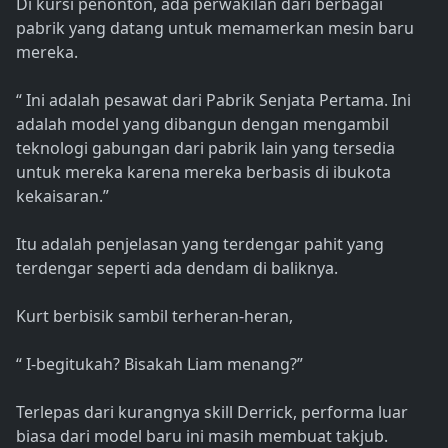
Di kursi penonton, ada perwakilan dari berbagai
pabrik yang datang untuk memamerkan mesin baru
mereka.
“ Ini adalah pesawat dari Pabrik Senjata Pertama. Ini
adalah model yang dibangun dengan mengambil
teknologi gabungan dari pabrik lain yang tersedia
untuk mereka karena mereka berbasis di ibukota
kekaisaran.”
Itu adalah penjelasan yang terdengar pahit yang
terdengar seperti ada dendam di baliknya.
Kurt berbisik sambil terheran-heran,
“ I-begitukah? Bisakah Liam menang?”
Terlepas dari kurangnya skill Derrick, performa luar
biasa dari model baru ini masih membuat takjub.