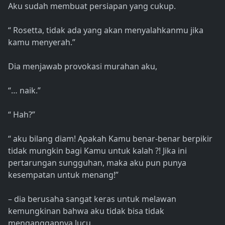
Aku sudah membuat persiapan yang cukup.
“ Rosetta, tidak ada yang akan menyalahkanmu jika
kamu menyerah.”
Dia menjawab provokasi murahan aku,
“… naik.”
“ Hah?”
“ aku bilang diam! Apakah Kamu benar-benar berpikir
tidak mungkin bagi Kamu untuk kalah ?! Jika ini
pertarungan sungguhan, maka aku pun punya
kesempatan untuk menang!”
– dia berusaha sangat keras untuk melawan
kemungkinan bahwa aku tidak bisa tidak
menganggapnya lucu.