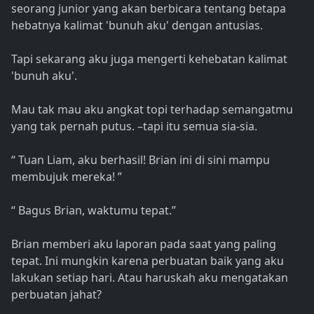
seorang junior yang akan berbicara tentang betapa
hebatnya kalimat 'bunuh aku' dengan antusias.
Tapi sekarang aku juga mengerti kehebatan kalimat
'bunuh aku'.
Mau tak mau aku angkat topi terhadap semangatmu
yang tak pernah putus. –tapi itu semua sia-sia.
“ Tuan Liam, aku berhasil! Brian ini di sini mampu
membujuk mereka! ”
“ Bagus Brian, waktumu tepat.”
Brian memberi aku laporan pada saat yang paling
tepat. Ini mungkin karena perbuatan baik yang aku
lakukan setiap hari. Atau haruskah aku mengatakan
perbuatan jahat?