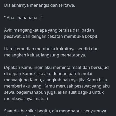
Dia akhirnya menangis dan tertawa,
“ Aha…hahahaha…”
Avid mengangkat apa yang tersisa dari badan
pesawat, dan dengan cekatan membuka kokpit.
Liam kemudian membuka kokpitnya sendiri dan
melangkah keluar, langsung menatapnya.
(Apakah Kamu ingin aku meminta maaf dan bersujud
di depan Kamu? Jika aku dengan patuh mulai
menyanjung Kamu, alangkah baiknya jika Kamu bisa
memberi aku uang. Kamu merusak pesawat yang aku
sewa, bagaimanapun juga, akan sulit bagiku untuk
membayarnya. mati…)
Saat dia berpikir begitu, dia menghapus senyumnya