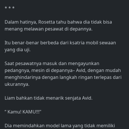
* * *
Dalam hatinya, Rosetta tahu bahwa dia tidak bisa
menang melawan pesawat di depannya.
Itu benar-benar berbeda dari ksatria mobil sewaan
yang dia uji.
Saat pesawatnya masuk dan mengayunkan
pedangnya, mesin di depannya– Avid, dengan mudah
menghindarinya dengan langkah ringan terlepas dari
ukurannya.
Liam bahkan tidak menarik senjata Avid.
“ Kamu! KAMU!!!"
Dia memindahkan model lama yang tidak memiliki