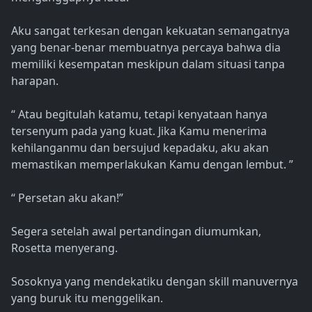
Aku sangat terkesan dengan kekuatan semangatnya
yang benar-benar membuatnya percaya bahwa dia
memiliki kesempatan meskipun dalam situasi tanpa
harapan.
“ Atau begitulah katamu, tetapi kenyataan hanya
tersenyum pada yang kuat. Jika Kamu menerima
kehilanganmu dan bersujud kepadaku, aku akan
memastikan memperlakukan Kamu dengan lembut. ”
“ Persetan aku akan!”
Segera setelah awal pertandingan diumumkan,
Rosetta menyerang.
Sosoknya yang mendekatiku dengan skill manuvernya
yang buruk itu menggelikan.