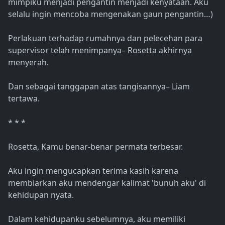
mimpiku menjadi pengantin menjadi kenyataan. Aku
selalu ingin mencoba mengenakan gaun pengantin…)
Perlakuan terhadap rumahnya dan pelecehan para
supervisor telah menimpanya– Rosetta akhirnya
menyerah.
Dan sebagai tanggapan atas tangisannya– Liam
tertawa.
* * *
Rosetta, Kamu benar-benar permata terbesar.
Aku ingin mengucapkan terima kasih karena
membiarkan aku mendengar kalimat 'bunuh aku' di
kehidupan nyata.
Dalam kehidupanku sebelumnya, aku memiliki