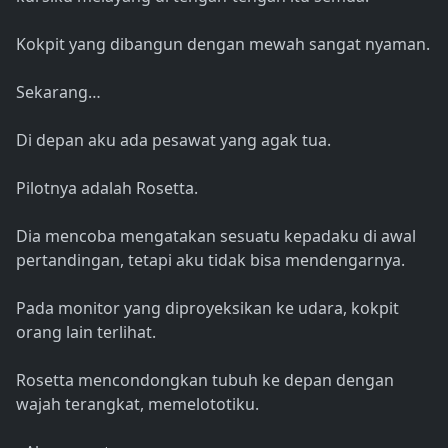
Kokpit yang dibangun dengan mewah sangat nyaman.
Sekarang…
Di depan aku ada pesawat yang agak tua.
Pilotnya adalah Rosetta.
Dia mencoba mengatakan sesuatu kepadaku di awal
pertandingan, tetapi aku tidak bisa mendengarnya.
Pada monitor yang diproyeksikan ke udara, kokpit
orang lain terlihat.
Rosetta mencondongkan tubuh ke depan dengan
wajah terangkat, memelototiku.