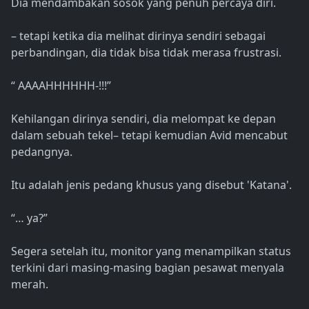
Dia mendambakan sosok yang penuh percaya diri.
– tetapi ketika dia melihat dirinya sendiri sebagai
perbandingan, dia tidak bisa tidak merasa frustrasi.
“ AAAAHHHHHH-!!!”
Kehilangan dirinya sendiri, dia melompat ke depan
dalam sebuah tekel– tetapi kemudian Avid mencabut
pedangnya.
Itu adalah jenis pedang khusus yang disebut 'Katana'.
“… ya?”
Segera setelah itu, monitor yang menampilkan status
terkini dari masing-masing bagian pesawat menyala
merah.