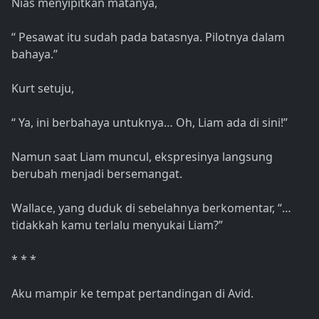
Nias menyipitkan matanya,
“ Pesawat itu sudah pada batasnya. Pilotnya dalam
bahaya.”
Kurt setuju,
“ Ya, ini berbahaya untuknya… Oh, Liam ada di sini!”
Namun saat Liam muncul, ekspresinya langsung
berubah menjadi bersemangat.
Wallace, yang duduk di sebelahnya berkomentar, “…
tidakkah kamu terlalu menyukai Liam?”
* * *
Aku mampir ke tempat pertandingan di Avid.