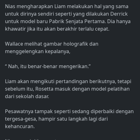
Nias mengharapkan Liam melakukan hal yang sama
untuk dirinya sendiri seperti yang dilakukan Derrick
untuk model baru Pabrik Senjata Pertama. Dia hanya
khawatir jika itu akan berakhir terlalu cepat.
Wallace melihat gambar holografik dan
menggelengkan kepalanya,
“ Nah, itu benar-benar mengerikan.”
Liam akan mengikuti pertandingan berikutnya, tetapi
sebelum itu, Rosetta masuk dengan model pelatihan
dari sekolah dasar.
Pesawatnya tampak seperti sedang diperbaiki dengan
tergesa-gesa, hampir satu langkah lagi dari
kehancuran.