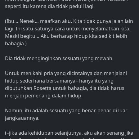
seperti itu karena dia tidak peduli lagi.
(Ibu… Nenek… maafkan aku. Kita tidak punya jalan lain
lagi. Ini satu-satunya cara untuk menyelamatkan kita.
Meski begitu… Aku berharap hidup kita sedikit lebih
bahagia.)
Dia tidak menginginkan sesuatu yang mewah.
Untuk menikahi pria yang dicintainya dan menjalani
hidup sederhana bersamanya– hanya itu yang
dibutuhkan Rosetta untuk bahagia, dia tidak harus
menjadi pemenang dalam hidup.
Namun, itu adalah sesuatu yang benar-benar di luar
jangkauannya.
(–jika ada kehidupan selanjutnya, aku akan senang jika