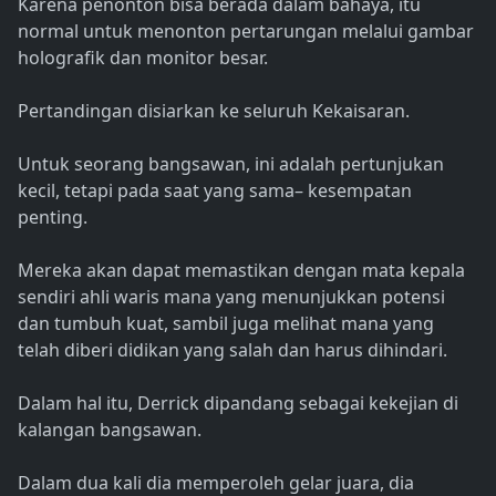
Karena penonton bisa berada dalam bahaya, itu
normal untuk menonton pertarungan melalui gambar
holografik dan monitor besar.
Pertandingan disiarkan ke seluruh Kekaisaran.
Untuk seorang bangsawan, ini adalah pertunjukan
kecil, tetapi pada saat yang sama– kesempatan
penting.
Mereka akan dapat memastikan dengan mata kepala
sendiri ahli waris mana yang menunjukkan potensi
dan tumbuh kuat, sambil juga melihat mana yang
telah diberi didikan yang salah dan harus dihindari.
Dalam hal itu, Derrick dipandang sebagai kekejian di
kalangan bangsawan.
Dalam dua kali dia memperoleh gelar juara, dia