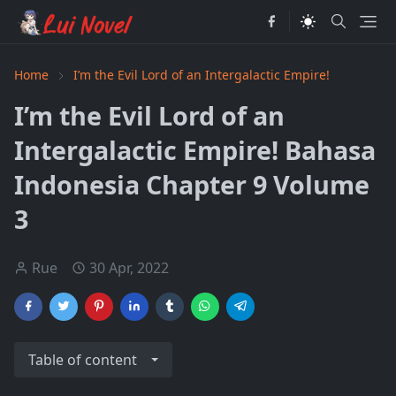
Home
I’m the Evil Lord of an Intergalactic Empire!
I’m the Evil Lord of an
Intergalactic Empire! Bahasa
Indonesia Chapter 9 Volume
3
Rue
30 Apr, 2022
Table of content