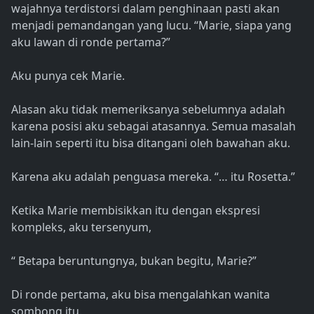
wajahnya terdistorsi dalam penghinaan pasti akan
menjadi pemandangan yang lucu. “Marie, siapa yang
aku lawan di ronde pertama?”
Aku punya cek Marie.
Alasan aku tidak memeriksanya sebelumnya adalah
karena posisi aku sebagai atasannya. Semua masalah
lain-lain seperti itu bisa ditangani oleh bawahan aku.
Karena aku adalah penguasa mereka. “… itu Rosetta.”
Ketika Marie membisikkan itu dengan ekspresi
kompleks, aku tersenyum,
“ Betapa beruntungnya, bukan begitu, Marie?”
Di ronde pertama, aku bisa mengalahkan wanita
sombong itu.