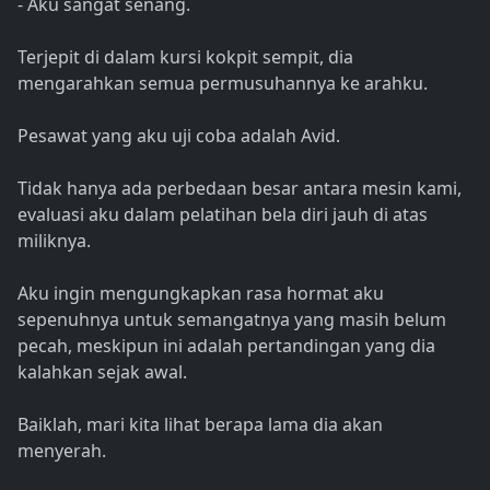
- Aku sangat senang.
Terjepit di dalam kursi kokpit sempit, dia
mengarahkan semua permusuhannya ke arahku.
Pesawat yang aku uji coba adalah Avid.
Tidak hanya ada perbedaan besar antara mesin kami,
evaluasi aku dalam pelatihan bela diri jauh di atas
miliknya.
Aku ingin mengungkapkan rasa hormat aku
sepenuhnya untuk semangatnya yang masih belum
pecah, meskipun ini adalah pertandingan yang dia
kalahkan sejak awal.
Baiklah, mari kita lihat berapa lama dia akan
menyerah.