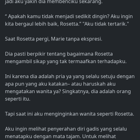
jadi aku yakin dia membenciku sekarang.
“ Apakah kamu tidak menjadi sedikit dingin? Aku ingin
kita bergaul lebih baik, Rosetta.” "Aku tidak tertarik."
Saat Rosetta pergi, Marie tanpa ekspresi.
Dia pasti berpikir tentang bagaimana Rosetta
mengambil sikap yang tak termaafkan terhadapku.
Ini karena dia adalah pria ya yang selalu setuju dengan
apa pun yang aku katakan– atau haruskah aku
mengatakan wanita ya? Singkatnya, dia adalah orang
seperti itu.
Tapi saat ini aku menginginkan wanita seperti Rosetta.
Aku ingin melihat penyerahan diri gadis yang selalu
menatapku dengan mata tajam. Untuk melihat