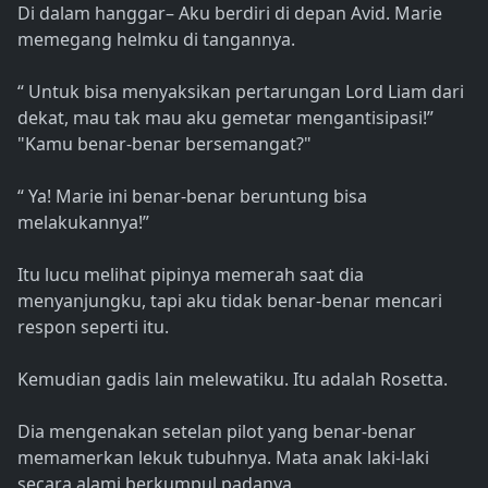
Di dalam hanggar– Aku berdiri di depan Avid. Marie
memegang helmku di tangannya.
“ Untuk bisa menyaksikan pertarungan Lord Liam dari
dekat, mau tak mau aku gemetar mengantisipasi!”
"Kamu benar-benar bersemangat?"
“ Ya! Marie ini benar-benar beruntung bisa
melakukannya!”
Itu lucu melihat pipinya memerah saat dia
menyanjungku, tapi aku tidak benar-benar mencari
respon seperti itu.
Kemudian gadis lain melewatiku. Itu adalah Rosetta.
Dia mengenakan setelan pilot yang benar-benar
memamerkan lekuk tubuhnya. Mata anak laki-laki
secara alami berkumpul padanya.