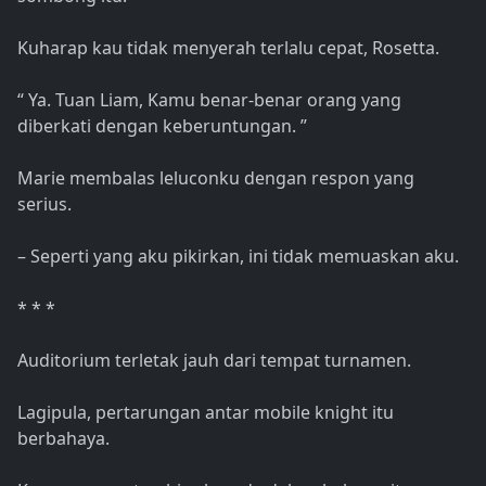
Kuharap kau tidak menyerah terlalu cepat, Rosetta.
“ Ya. Tuan Liam, Kamu benar-benar orang yang
diberkati dengan keberuntungan. ”
Marie membalas leluconku dengan respon yang
serius.
– Seperti yang aku pikirkan, ini tidak memuaskan aku.
* * *
Auditorium terletak jauh dari tempat turnamen.
Lagipula, pertarungan antar mobile knight itu
berbahaya.