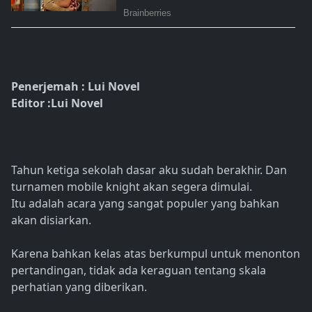
Penerjemah : Lui Novel
Editor :Lui Novel
Tahun ketiga sekolah dasar aku sudah berakhir. Dan
turnamen mobile knight akan segera dimulai.
Itu adalah acara yang sangat populer yang bahkan
akan disiarkan.
Karena bahkan kelas atas berkumpul untuk menonton
pertandingan, tidak ada keraguan tentang skala
perhatian yang diberikan.