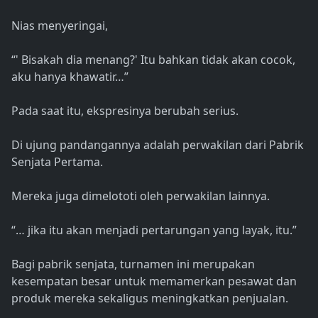
Nias menyeringai,
“' Bisakah dia menang?' Itu bahkan tidak akan cocok,
aku hanya khawatir…”
Pada saat itu, ekspresinya berubah serius.
Di ujung pandangannya adalah perwakilan dari Pabrik
Senjata Pertama.
Mereka juga dimelototi oleh perwakilan lainnya.
“… jika itu akan menjadi pertarungan yang layak, itu.”
Bagi pabrik senjata, turnamen ini merupakan
kesempatan besar untuk memamerkan pesawat dan
produk mereka sekaligus meningkatkan penjualan.