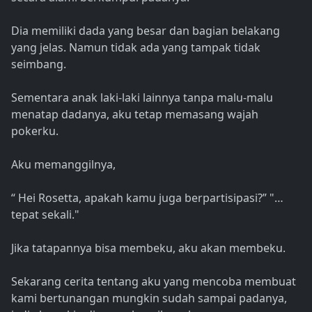
Dia memiliki dada yang besar dan bagian belakang
yang jelas. Namun tidak ada yang tampak tidak
seimbang.
Sementara anak laki-laki lainnya tanpa malu-malu
menatap dadanya, aku tetap memasang wajah
pokerku.
Aku memanggilnya,
“ Hei Rosetta, apakah kamu juga berpartisipasi?” "…
tepat sekali."
Jika tatapannya bisa membeku, aku akan membeku.
Sekarang cerita tentang aku yang mencoba membuat
kami bertunangan mungkin sudah sampai padanya,