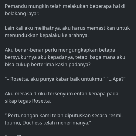
Pemandu mungkin telah melakukan beberapa hal di
belakang layar.
Lain kali aku melihatnya, aku harus memastikan untuk
menundukkan kepalaku ke arahnya.
Aku benar-benar perlu mengungkapkan betapa
bersyukurnya aku kepadanya, tetapi bagaimana aku
bisa cukup berterima kasih padanya?
“– Rosetta, aku punya kabar baik untukmu.” "…Apa?"
Aku merasa diriku tersenyum entah kenapa pada
sikap tegas Rosetta,
“ Pertunangan kami telah diputuskan secara resmi.
Ibumu, Duchess telah menerimanya.”