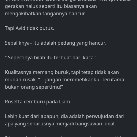
gerakan halus seperti itu biasanya akan
mengakibatkan tangannya hancur.
Tapi Avid tidak putus.
Sebaliknya– itu adalah pedang yang hancur.
“ Sepertinya bilah itu terbuat dari kaca.”
Kualitasnya memang buruk, tapi tetap tidak akan
mudah rusak. “… jangan meremehkanku! Terutama
bukan orang sepertimu!”
Rosetta cemburu pada Liam.
Lebih kuat dari apapun, dia adalah perwujudan dari
apa yang seharusnya menjadi bangsawan ideal.