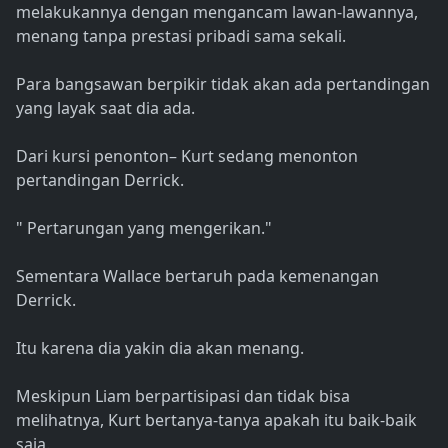
melakukannya dengan mengancam lawan-lawannya,
menang tanpa prestasi pribadi sama sekali.
Para bangsawan berpikir tidak akan ada pertandingan
yang layak saat dia ada.
Dari kursi penonton– Kurt sedang menonton
pertandingan Derrick.
" Pertarungan yang mengerikan."
Sementara Wallace bertaruh pada kemenangan
Derrick.
Itu karena dia yakin dia akan menang.
Meskipun Liam berpartisipasi dan tidak bisa
melihatnya, Kurt bertanya-tanya apakah itu baik-baik
saja.