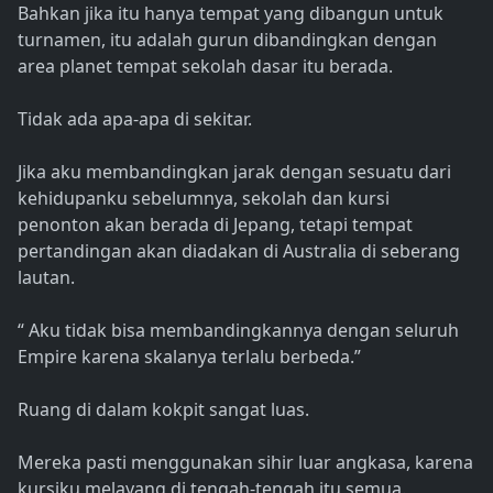
Bahkan jika itu hanya tempat yang dibangun untuk
turnamen, itu adalah gurun dibandingkan dengan
area planet tempat sekolah dasar itu berada.
Tidak ada apa-apa di sekitar.
Jika aku membandingkan jarak dengan sesuatu dari
kehidupanku sebelumnya, sekolah dan kursi
penonton akan berada di Jepang, tetapi tempat
pertandingan akan diadakan di Australia di seberang
lautan.
“ Aku tidak bisa membandingkannya dengan seluruh
Empire karena skalanya terlalu berbeda.”
Ruang di dalam kokpit sangat luas.
Mereka pasti menggunakan sihir luar angkasa, karena
kursiku melayang di tengah-tengah itu semua.