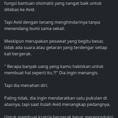
fungsi bantuan otomatis yang sangat baik untuk
ditebas ke Avid.
Tapi Avid dengan tenang menghindarinya tanpa
menendang bumi sama sekali.
Meskipun merupakan pesawat yang begitu besar,
tidak ada suara atau getaran yang terdengar setiap
kali bergerak.
" Berapa banyak uang yang kamu habiskan untuk
membuat hal seperti itu ?!" Dia ingin menangis.
Tapi dia menahan diri.
Paling tidak, dia ingin mendaratkan satu pukulan di
atasnya, tapi saat itulah Avid menangkap pedangnya.
Untuk membuat ksatria bergerak besar mereproduksi