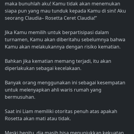
maka bunuhlah aku! Kamu tidak akan menemukan
siapa pun yang mau tunduk kepada Kamu di sini! Aku
seorang Claudia– Rosetta Ceret Claudia!”
Jika Kamu memilih untuk berpartisipasi dalam
turnamen, Kamu akan diberitahu sebelumnya bahwa
Kamu akan melakukannya dengan risiko kematian.
Bahkan jika kematian memang terjadi, itu akan
diperlakukan sebagai kecelakaan.
Banyak orang menggunakan ini sebagai kesempatan
untuk melenyapkan ahli waris rumah yang
bermusuhan.
Saat ini Liam memiliki otoritas penuh atas apakah
Rosetta akan mati atau tidak.
Meski begitu, dia masih bisa menunjukkan kekuatan