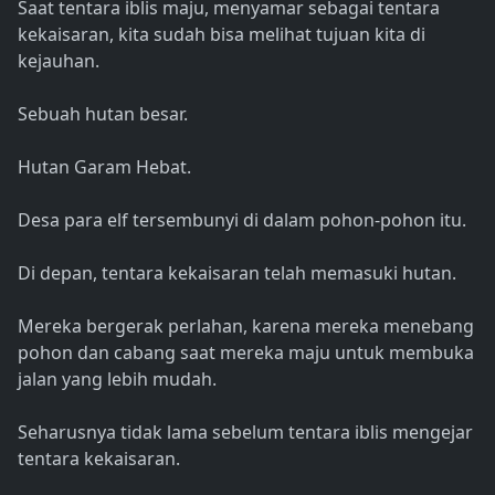
Saat tentara iblis maju, menyamar sebagai tentara
kekaisaran, kita sudah bisa melihat tujuan kita di
kejauhan.
Sebuah hutan besar.
Hutan Garam Hebat.
Desa para elf tersembunyi di dalam pohon-pohon itu.
Di depan, tentara kekaisaran telah memasuki hutan.
Mereka bergerak perlahan, karena mereka menebang
pohon dan cabang saat mereka maju untuk membuka
jalan yang lebih mudah.
Seharusnya tidak lama sebelum tentara iblis mengejar
tentara kekaisaran.