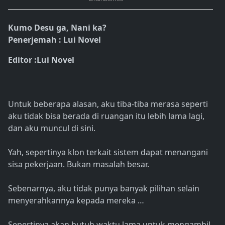
Kumo Desu ga, Nani ka?
Penerjemah : Lui Novel
Editor :Lui Novel
Untuk beberapa alasan, aku tiba-tiba merasa seperti
aku tidak bisa berada di ruangan itu lebih lama lagi,
dan aku muncul di sini.
Yah, sepertinya klon terkait sistem dapat menangani
sisa pekerjaan. Bukan masalah besar.
Sebenarnya, aku tidak punya banyak pilihan selain
menyerahkannya kepada mereka …
Sepertinya akan butuh waktu lama untuk mengambil