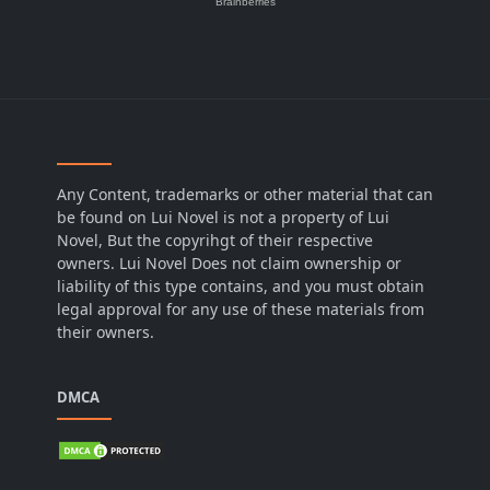
Any Content, trademarks or other material that can
be found on Lui Novel is not a property of Lui
Novel, But the copyrihgt of their respective
owners. Lui Novel Does not claim ownership or
liability of this type contains, and you must obtain
legal approval for any use of these materials from
their owners.
DMCA