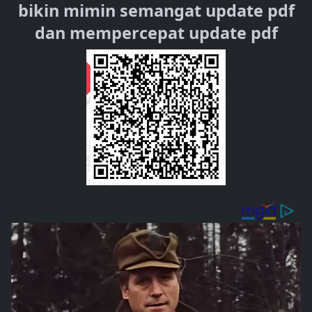
bikin mimin semangat update pdf
dan mempercepat update pdf