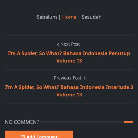
Sebelum |
Home
| Sesudah
Next Post
I’m A Spider, So What? Bahasa Indonesia Penutup
Volume 13
Previous Post
I’m A Spider, So What? Bahasa Indonesia Interlude 3
Volume 13
NO COMMENT
Add Comment