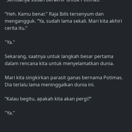
“Heh. Kamu benar." Raja Iblis tersenyum dan
mengangguk. “Ya, sudah lama sekali. Mari kita akhiri
cerita itu.”
"Ya."
Sekarang, saatnya untuk langkah besar pertama
dalam rencana kita untuk menyelamatkan dunia.
Mari kita singkirkan parasit ganas bernama Potimas.
Dia terlalu lama meninggalkan dunia ini.
“Kalau begitu, apakah kita akan pergi?”
"Ya."