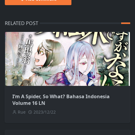
RELATED POST
I’m A Spider, So What? Bahasa Indonesia
Volume 16 LN
Rue
2023/12/22