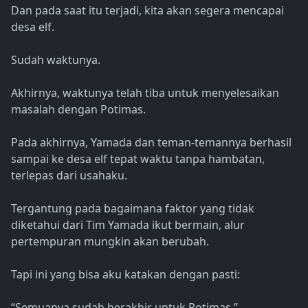
Dan pada saat itu terjadi, kita akan segera mencapai
desa elf.
Sudah waktunya.
Akhirnya, waktunya telah tiba untuk menyelesaikan
masalah dengan Potimas.
Pada akhirnya, Yamada dan teman-temannya berhasil
sampai ke desa elf tepat waktu tanpa hambatan,
terlepas dari usahaku.
Tergantung pada bagaimana faktor yang tidak
diketahui dari Tim Yamada ikut bermain, alur
pertempuran mungkin akan berubah.
Tapi ini yang bisa aku katakan dengan pasti:
“Semuanya sudah berakhir untuk Potimas.”