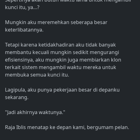
kunci itu, ya…?
Mungkin aku meremehkan seberapa besar
keterlibatannya.
Tetapi karena ketidakhadiran aku tidak banyak
membantu kecuali mungkin sedikit mengurangi
efisiensinya, aku mungkin juga membiarkan klon
terkait sistem mengambil waktu mereka untuk
membuka semua kunci itu.
Lagipula, aku punya pekerjaan besar di depanku
sekarang.
"Jadi akhirnya waktunya."
Raja Iblis menatap ke depan kami, bergumam pelan.