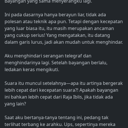
Bayangan yang sama menyerangku lagi.
Ini pada dasarnya hanya berayun liar, tidak ada
polesan atau teknik apa pun. Tetapi dengan kecepatan
yang luar biasa itu, itu masih merupakan ancaman
yang cukup serius! Yang mengatakan, itu datang
dalam garis lurus, jadi akan mudah untuk menghindar.
Aku menghindari serangan telegraf dan
menghindarinya lagi. Setelah bayangan berlalu,
ledakan keras mengikuti.
Suara itu muncul setelahnya—apa itu artinya bergerak
lebih cepat dari kecepatan suara?! Apakah bayangan
ini bahkan lebih cepat dari Raja Iblis, jika tidak ada
yang lain?
Saat aku bertanya-tanya tentang ini, pedang tak
terlihat terbang ke arahku. Ups, sepertinya mereka