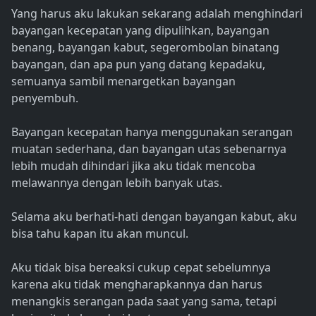
Yang harus aku lakukan sekarang adalah menghindari
bayangan kecepatan yang dipulihkan, bayangan
benang, bayangan kabut, segerombolan binatang
bayangan, dan apa pun yang datang kepadaku,
semuanya sambil menargetkan bayangan
penyembuh.
Bayangan kecepatan hanya menggunakan serangan
muatan sederhana, dan bayangan utas sebenarnya
lebih mudah dihindari jika aku tidak mencoba
melawannya dengan lebih banyak utas.
Selama aku berhati-hati dengan bayangan kabut, aku
bisa tahu kapan itu akan muncul.
Aku tidak bisa bereaksi cukup cepat sebelumnya
karena aku tidak mengharapkannya dan harus
menangkis serangan pada saat yang sama, tetapi