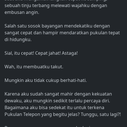
sebuah tinju terbang melewati wajahku dengan
embusan angin.
Salah satu sosok bayangan mendekatiku dengan
sangat cepat dan hampir mendaratkan pukulan tepat
di hidungku.
Sial, itu cepat! Cepat jahat! Astaga!
Wah, itu membuatku takut.
Mungkin aku tidak cukup berhati-hati.
Karena aku sudah sangat mahir dengan kekuatan
dewaku, aku mungkin sedikit terlalu percaya diri.
Bagaimana aku bisa sedekat itu untuk terkena
Pukulan Telepon yang begitu jelas? Tunggu, satu lagi?!