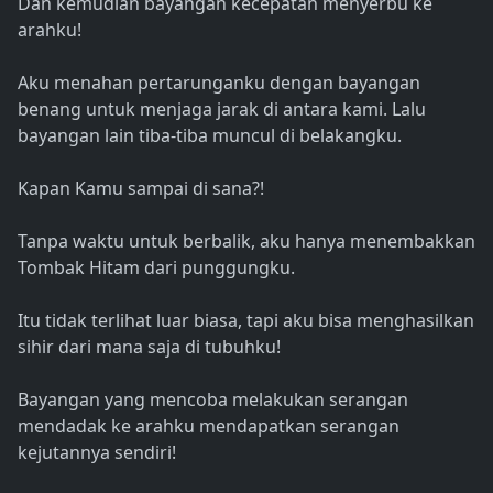
Dan kemudian bayangan kecepatan menyerbu ke
arahku!
Aku menahan pertarunganku dengan bayangan
benang untuk menjaga jarak di antara kami. Lalu
bayangan lain tiba-tiba muncul di belakangku.
Kapan Kamu sampai di sana?!
Tanpa waktu untuk berbalik, aku hanya menembakkan
Tombak Hitam dari punggungku.
Itu tidak terlihat luar biasa, tapi aku bisa menghasilkan
sihir dari mana saja di tubuhku!
Bayangan yang mencoba melakukan serangan
mendadak ke arahku mendapatkan serangan
kejutannya sendiri!