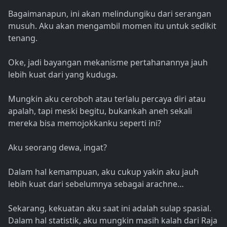
Bagaimanapun, ini akan melindungiku dari serangan
musuh. Aku akan mengambil momen itu untuk sedikit
tenang.
Oke, jadi bayangan mekanisme pertahanannya jauh
lebih kuat dari yang kuduga.
Mungkin aku ceroboh atau terlalu percaya diri atau
apalah, tapi meski begitu, bukankah aneh sekali
mereka bisa memojokkanku seperti ini?
Aku seorang dewa, ingat?
Dalam hal kemampuan, aku cukup yakin aku jauh
lebih kuat dari sebelumnya sebagai arachne…
Sekarang, kekuatan aku saat ini adalah sulap spasial.
Dalam hal statistik, aku mungkin masih kalah dari Raja