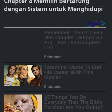
Chapter 8 Memilih Bertarung
dengan Sistem untuk Menghidupi