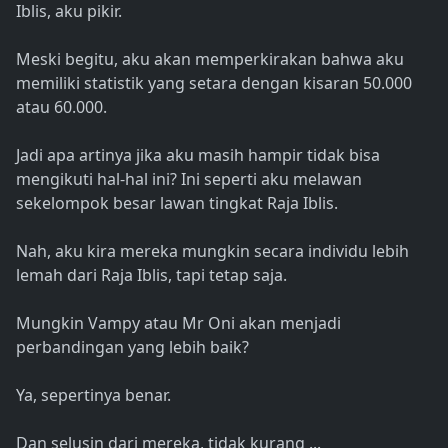
Iblis, aku pikir.
Meski begitu, aku akan memperkirakan bahwa aku
memiliki statistik yang setara dengan kisaran 50.000
atau 60.000.
Jadi apa artinya jika aku masih hampir tidak bisa
mengikuti hal-hal ini? Ini seperti aku melawan
sekelompok besar lawan tingkat Raja Iblis.
Nah, aku kira mereka mungkin secara individu lebih
lemah dari Raja Iblis, tapi tetap saja.
Mungkin Vampy atau Mr Oni akan menjadi
perbandingan yang lebih baik?
Ya, sepertinya benar.
Dan selusin dari mereka, tidak kurang ...