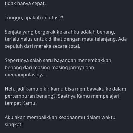
tidak hanya cepat.
Tunggu, apakah ini utas ?!
Senjata yang bergerak ke arahku adalah benang,
terlalu halus untuk dilihat dengan mata telanjang. Ada
sepuluh dari mereka secara total.
Sepertinya salah satu bayangan menembakkan
benang dari masing-masing jarinya dan
memanipulasinya.
Heh. Jadi kamu pikir kamu bisa membawaku ke dalam
pertempuran benang?! Saatnya Kamu mempelajari
tempat Kamu!
Aku akan membalikkan keadaanmu dalam waktu
singkat!