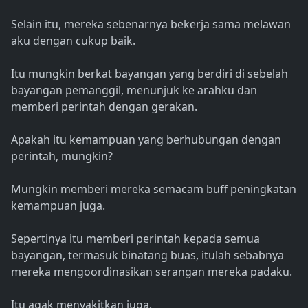
Selain itu, mereka sebenarnya bekerja sama melawan
aku dengan cukup baik.
Itu mungkin berkat bayangan yang berdiri di sebelah
bayangan pemanggil, menunjuk ke arahku dan
memberi perintah dengan gerakan.
Apakah itu kemampuan yang berhubungan dengan
perintah, mungkin?
Mungkin memberi mereka semacam buff peningkatan
kemampuan juga.
Sepertinya itu memberi perintah kepada semua
bayangan, termasuk binatang buas, itulah sebabnya
mereka mengoordinasikan serangan mereka padaku.
Itu agak menyakitkan juga.