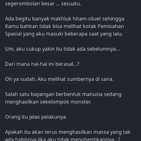
segerombolan besar ... sesuatu.
Ada begitu banyak makhluk hitam-siluet sehingga
Kamu bahkan tidak bisa melihat kotak Pemisahan
Spasial yang aku masuki beberapa saat yang lalu.
Um, aku cukup yakin itu tidak ada sebelumnya…
Dari mana hal-hal ini berasal…?
Oh ya sudah. Aku melihat sumbernya di sana.
Salah satu bayangan berbentuk manusia sedang
menghasilkan sekelompok monster.
Orang itu jelas pelakunya.
Apakah itu akan terus menghasilkan massa yang tak
ada habisnya jika aku tidak menghentikannya…?