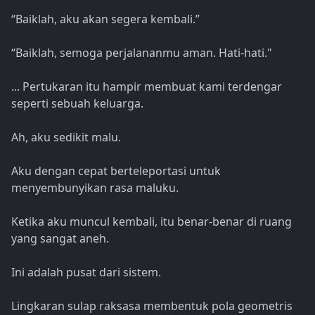
“Baiklah, aku akan segera kembali.”
“Baiklah, semoga perjalananmu aman. Hati-hati."
... Pertukaran itu hampir membuat kami terdengar
seperti sebuah keluarga.
Ah, aku sedikit malu.
Aku dengan cepat berteleportasi untuk
menyembunyikan rasa maluku.
Ketika aku muncul kembali, itu benar-benar di ruang
yang sangat aneh.
Ini adalah pusat dari sistem.
Lingkaran sulap raksasa membentuk pola geometris