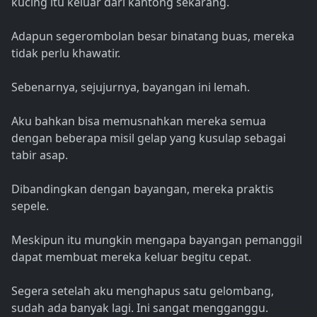
kucing itu keluar dari kantong sekarang.
Adapun segerombolan besar binatang buas, mereka
tidak perlu khawatir.
Sebenarnya, sejujurnya, bayangan ini lemah.
Aku bahkan bisa memusnahkan mereka semua
dengan beberapa misil gelap yang kusulap sebagai
tabir asap.
Dibandingkan dengan bayangan, mereka praktis
sepele.
Meskipun itu mungkin mengapa bayangan pemanggil
dapat membuat mereka keluar begitu cepat.
Segera setelah aku menghapus satu gelombang,
sudah ada banyak lagi. Ini sangat mengganggu.