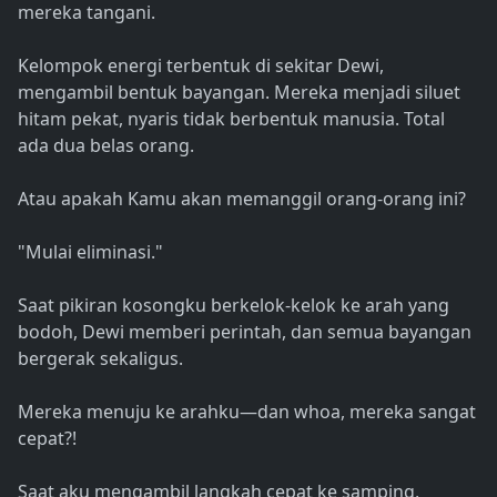
mereka tangani.
Kelompok energi terbentuk di sekitar Dewi,
mengambil bentuk bayangan. Mereka menjadi siluet
hitam pekat, nyaris tidak berbentuk manusia. Total
ada dua belas orang.
Atau apakah Kamu akan memanggil orang-orang ini?
"Mulai eliminasi."
Saat pikiran kosongku berkelok-kelok ke arah yang
bodoh, Dewi memberi perintah, dan semua bayangan
bergerak sekaligus.
Mereka menuju ke arahku—dan whoa, mereka sangat
cepat?!
Saat aku mengambil langkah cepat ke samping,