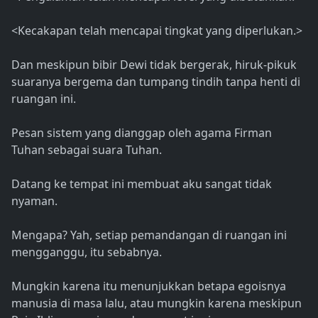
<Kecakapan telah mencapai tingkat yang diperlukan.>
Dan meskipun bibir Dewi tidak bergerak, hiruk-pikuk
suaranya bergema dan tumpang tindih tanpa henti di
ruangan ini.
Pesan sistem yang dianggap oleh agama Firman
Tuhan sebagai suara Tuhan.
Datang ke tempat ini membuat aku sangat tidak
nyaman.
Mengapa? Yah, setiap pemandangan di ruangan ini
mengganggu, itu sebabnya.
Mungkin karena itu menunjukkan betapa egoisnya
manusia di masa lalu, atau mungkin karena meskipun