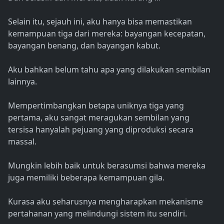
Selain itu, sejauh ini, aku hanya bisa memastikan
kemampuan tiga dari mereka: bayangan kecepatan,
bayangan benang, dan bayangan kabut.
Aku bahkan belum tahu apa yang dilakukan sembilan
lainnya.
Mempertimbangkan betapa uniknya tiga yang
pertama, aku sangat meragukan sembilan yang
tersisa hanyalah pejuang yang diproduksi secara
massal.
Mungkin lebih baik untuk berasumsi bahwa mereka
juga memiliki beberapa kemampuan gila.
Kurasa aku seharusnya mengharapkan mekanisme
pertahanan yang melindungi sistem itu sendiri.