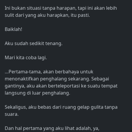
Ini bukan situasi tanpa harapan, tapi ini akan lebih
sulit dari yang aku harapkan, itu pasti.
Baiklah!
Aku sudah sedikit tenang.
Mari kita coba lagi.
…Pertama-tama, akan berbahaya untuk
menonaktifkan penghalang sekarang. Sebagai
gantinya, aku akan berteleportasi ke suatu tempat
langsung di luar penghalang.
Sekaligus, aku bebas dari ruang gelap gulita tanpa
suara.
Dan hal pertama yang aku lihat adalah, ya,