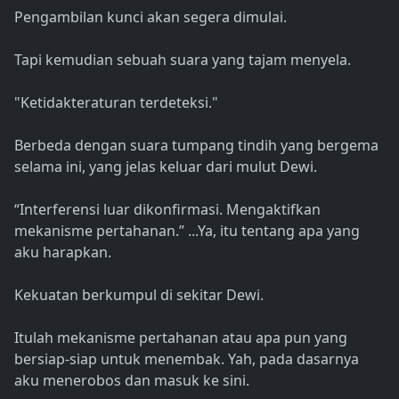
Pengambilan kunci akan segera dimulai.
Tapi kemudian sebuah suara yang tajam menyela.
"Ketidakteraturan terdeteksi."
Berbeda dengan suara tumpang tindih yang bergema
selama ini, yang jelas keluar dari mulut Dewi.
“Interferensi luar dikonfirmasi. Mengaktifkan
mekanisme pertahanan.” ...Ya, itu tentang apa yang
aku harapkan.
Kekuatan berkumpul di sekitar Dewi.
Itulah mekanisme pertahanan atau apa pun yang
bersiap-siap untuk menembak. Yah, pada dasarnya
aku menerobos dan masuk ke sini.