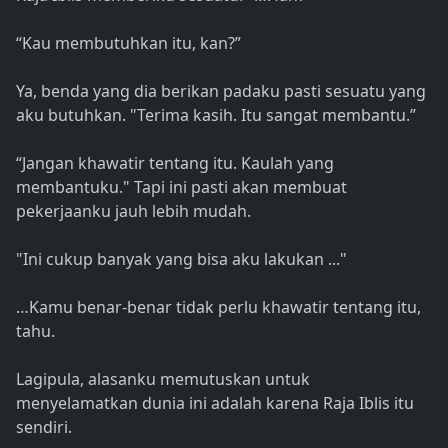
“Kau membutuhkan itu, kan?”
Ya, benda yang dia berikan padaku pasti sesuatu yang
aku butuhkan. "Terima kasih. Itu sangat membantu.”
“Jangan khawatir tentang itu. Kaulah yang
membantuku." Tapi ini pasti akan membuat
pekerjaanku jauh lebih mudah.
"Ini cukup banyak yang bisa aku lakukan ..."
…Kamu benar-benar tidak perlu khawatir tentang itu,
tahu.
Lagipula, alasanku memutuskan untuk
menyelamatkan dunia ini adalah karena Raja Iblis itu
sendiri.