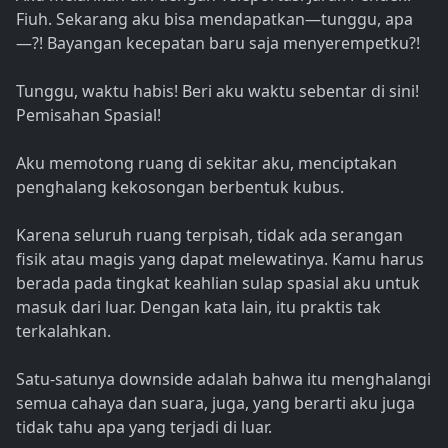
Fiuh. Sekarang aku bisa mendapatkan—tunggu, apa
—?! Bayangan kecepatan baru saja menyerempetku?!
Tunggu, waktu habis! Beri aku waktu sebentar di sini!
Pemisahan Spasial!
Aku memotong ruang di sekitar aku, menciptakan
penghalang kekosongan berbentuk kubus.
Karena seluruh ruang terpisah, tidak ada serangan
fisik atau magis yang dapat melewatinya. Kamu harus
berada pada tingkat keahlian sulap spasial aku untuk
masuk dari luar. Dengan kata lain, itu praktis tak
terkalahkan.
Satu-satunya downside adalah bahwa itu menghalangi
semua cahaya dan suara, juga, yang berarti aku juga
tidak tahu apa yang terjadi di luar.