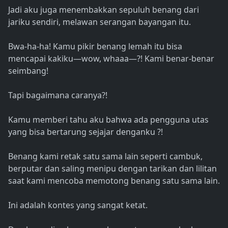
Jadi aku juga menembakkan sepuluh benang dari
jariku sendiri, melawan serangan bayangan itu.
Bwa-ha-ha! Kamu pikir benang lemah itu bisa
mencapai kakiku—wow, whaaa—?! Kami benar-benar
seimbang!
Tapi bagaimana caranya?!
Kamu memberi tahu aku bahwa ada pengguna utas
yang bisa bertarung sejajar denganku ?!
Benang kami retak satu sama lain seperti cambuk,
berputar dan saling menipu dengan tarikan dan lilitan
saat kami mencoba memotong benang satu sama lain.
Ini adalah kontes yang sangat ketat.