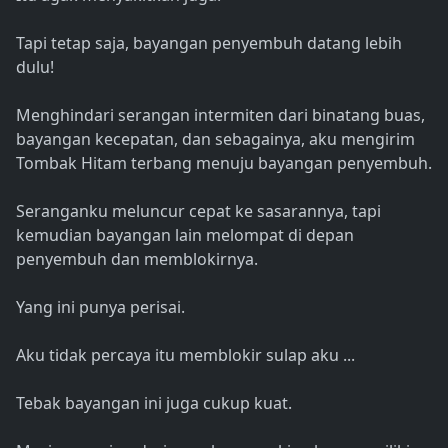
Tapi tetap saja, bayangan penyembuh datang lebih
dulu!
Menghindari serangan intermiten dari binatang buas,
bayangan kecepatan, dan sebagainya, aku mengirim
Tombak Hitam terbang menuju bayangan penyembuh.
Seranganku meluncur cepat ke sasarannya, tapi
kemudian bayangan lain melompat di depan
penyembuh dan memblokirnya.
Yang ini punya perisai.
Aku tidak percaya itu memblokir sulap aku ...
Tebak bayangan ini juga cukup kuat.