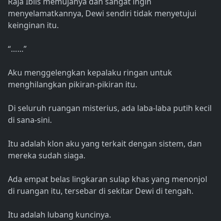
Raja Iblis memujanya dan sangat ingin
menyelamatkannya, Dewi sendiri tidak menyetujui
keinginan itu.
“……”
Aku menggelengkan kepalaku ringan untuk
menghilangkan pikiran-pikiran itu.
Di seluruh ruangan misterius, ada laba-laba putih kecil
di sana-sini.
Itu adalah klon aku yang terkait dengan sistem, dan
mereka sudah siaga.
Ada empat belas lingkaran sulap khas yang menonjol
di ruangan itu, tersebar di sekitar Dewi di tengah.
Itu adalah lubang kuncinya.