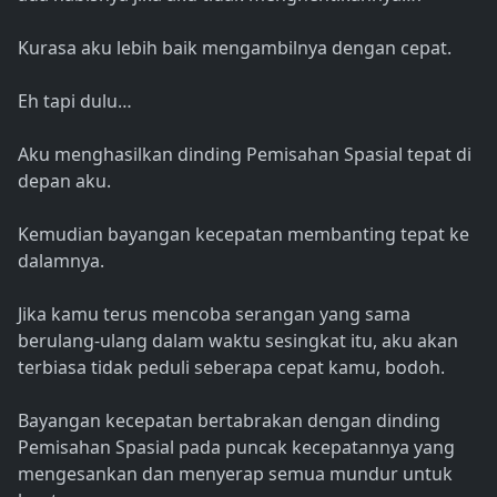
Kurasa aku lebih baik mengambilnya dengan cepat.
Eh tapi dulu…
Aku menghasilkan dinding Pemisahan Spasial tepat di
depan aku.
Kemudian bayangan kecepatan membanting tepat ke
dalamnya.
Jika kamu terus mencoba serangan yang sama
berulang-ulang dalam waktu sesingkat itu, aku akan
terbiasa tidak peduli seberapa cepat kamu, bodoh.
Bayangan kecepatan bertabrakan dengan dinding
Pemisahan Spasial pada puncak kecepatannya yang
mengesankan dan menyerap semua mundur untuk