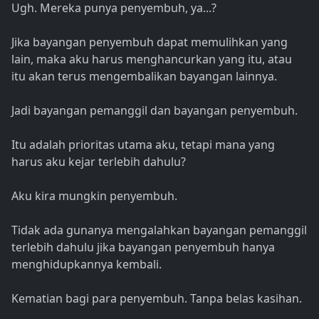
Ugh. Mereka punya penyembuh, ya...?
Jika bayangan penyembuh dapat memulihkan yang
lain, maka aku harus menghancurkan yang itu, atau
itu akan terus mengembalikan bayangan lainnya.
Jadi bayangan pemanggil dan bayangan penyembuh.
Itu adalah prioritas utama aku, tetapi mana yang
harus aku kejar terlebih dahulu?
Aku kira mungkin penyembuh.
Tidak ada gunanya mengalahkan bayangan pemanggil
terlebih dahulu jika bayangan penyembuh hanya
menghidupkannya kembali.
Kematian bagi para penyembuh. Tanpa belas kasihan.