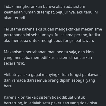
Tidak mengherankan bahwa akan ada sistem
keamanan rumah di tempat. Sejujurnya, aku tahu ini
akan terjadi.
Terutama karena aku sudah mengaktifkan mekanisme
pertahanan ini sebelumnya. Itu selama perang, ketika
aku mencoba untuk menghapus fungsi pahlawan.
Mekanisme pertahanan mati begitu saja, dan klon
yang mencoba memodifikasi sistem dihancurkan
secara fisik.
Akibatnya, aku gagal menyingkirkan fungsi pahlawan,
dan Yamada dari semua orang dipilih sebagai yang
baru.
Karena klon terkait sistem tidak dibuat untuk
bertarung, ini adalah satu pekerjaan yang tidak bisa