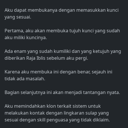
Aku dapat membukanya dengan memasukkan kunci
yang sesuai.
Pertama, aku akan membuka tujuh kunci yang sudah
aku miliki kuncinya.
Ada enam yang sudah kumiliki dan yang ketujuh yang
diberikan Raja Iblis sebelum aku pergi.
Karena aku membuka ini dengan benar, sejauh ini
tidak ada masalah.
Bagian selanjutnya ini akan menjadi tantangan nyata.
Aku memindahkan klon terkait sistem untuk
melakukan kontak dengan lingkaran sulap yang
sesuai dengan skill penguasa yang tidak diklaim.