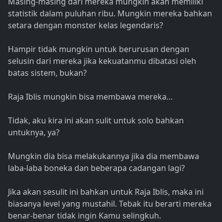
Masing-masing dari mereka mungkin akan memiliki
statistik dalam puluhan ribu. Mungkin mereka bahkan
setara dengan monster kelas legendaris?
Hampir tidak mungkin untuk berurusan dengan
selusin dari mereka jika kekuatanmu dibatasi oleh
batas sistem, bukan?
Raja Iblis mungkin bisa membawa mereka…
Tidak, aku kira ini akan sulit untuk solo bahkan
untuknya, ya?
Mungkin dia bisa melakukannya jika dia membawa
laba-laba boneka dan beberapa cadangan lagi?
Jika akan sesulit ini bahkan untuk Raja Iblis, maka ini
biasanya level yang mustahil. Tebak itu berarti mereka
benar-benar tidak ingin Kamu selingkuh.