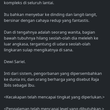
kompleks di seluruh lantai.
Itu bahkan menyebar ke dinding dan langit-langit,
bersinar dengan cahaya redup yang fantastis.
Dan di tengahnya adalah seorang wanita, bagian
bawah tubuhnya hilang seolah-olah dia meleleh ke
luar angkasa, tergantung di udara seolah-olah
lingkaran sulap mengikatnya di sana.
Dewi Sariel.
Inti dari sistem, pengorbanan yang dipersembahkan
ke dunia ini, dan orang berharga yang disebut Raja
Iblis sebagai Ibu.
<Kecakapan telah mencapai tingkat yang diperlukan.>
<Pengalaman telah mencapai level yang dibutuhkan.>