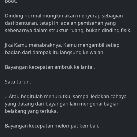
boot.
Dinding normal mungkin akan menyerap sebagian
dari benturan, tetapi ini adalah pemisahan yang
sebenarnya dalam struktur ruang, bukan dinding fisik.
Jika Kamu menabraknya, Kamu mengambil setiap
bagian dari dampak itu langsung ke wajah.
Bayangan kecepatan ambruk ke lantai.
Satu turun.
…Atau begitulah menurutku, sampai ledakan cahaya
yang datang dari bayangan lain mengenai bagian
belakang yang terluka.
Bayangan kecepatan melompat kembali.