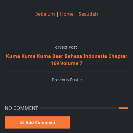
Sebelum
|
Home
|
Sesudah
Next Post
Kuma Kuma Kuma Bear Bahasa Indonesia Chapter
169 Volume 7
Previous Post
NO COMMENT
Add Comment