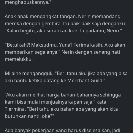
menghapuskannya."
Anak-anak mengangkat tangan. Nerin memandang
mereka dengan gembira. Itu baik-baik saja denganku.
“Kalau begitu, aku serahkan kue itu padamu, Nerin.”
"Betulkah?! Maksudmu, Yuna? Terima kasih. Aku akan
memberikan segalanya.” Nerin dengan senang hati
memelukku.
Milaine mengangguk. “Beri tahu aku jika ada yang bisa
aku bantu ketika datang ke Merchant Guild.”
“Aku akan melihat harga bahan-bahannya sehingga
kami bisa mulai menjualnya kapan saja,” kata
Tiermina. "Beri tahu aku bahan apa yang akan kita
butuhkan nanti, oke?"
Ada banyak pekerjaan yang harus diselesaikan, jadi