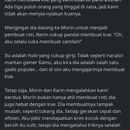
Ada tiga puluh orang yang tinggal di sana, jadi kami
tidak akan menyia-nyiakan kuenya.
Mengingat dia datang ke Morin untuk menjadi
pembuat roti, Nerin cukup pandai membuat kue. “Oh,
aku selalu suka membuat camilan!”
Itu adalah hobi yang cukup girly. Tidak seperti narator
mantan gamer Kamu, aku kira dia adalah salah satu
gadis populer… dan di sini aku mengajarinya membuat
kue.
Tetap saja, Morin dan Karin mengalahkan kami
berdua. Morin bukan hanya ahli membuat roti; dia
juga hebat dengan kue. Dia membuatnya tampak
mudah, seperti tukang dia. Setiap gerakan cepat dan
efisien. Aku pikir mendapatkan krim kocok dengan
bersih itu sulit, tetapi dia mengetahui triknya setelah