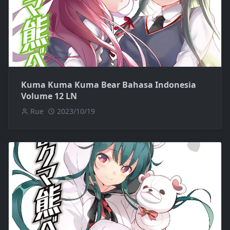
Kuma Kuma Kuma Bear Bahasa Indonesia
Volume 12 LN
Rue
2023/10/19