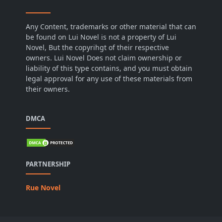
Any Content, trademarks or other material that can
be found on Lui Novel is not a property of Lui
Novel, But the copyrihgt of their respective
owners. Lui Novel Does not claim ownership or
liability of this type contains, and you must obtain
legal approval for any use of these materials from
their owners.
DMCA
PARTNERSHIP
Rue Novel