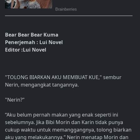
Bear Bear Bear Kuma
Penerjemah : Lui Novel
Editor :Lui Novel
"TOLONG BIARKAN AKU MEMBUAT KUE," sembur
Nerin, mengangkat tangannya.
"Nerin?"
“Aku belum pernah makan yang enak seperti ini
sebelumnya. Jika Bibi Morin dan Karin tidak punya
cukup waktu untuk memanggangnya, tolong biarkan
aku yang melakukannya.” Nerin menatap Morin dan