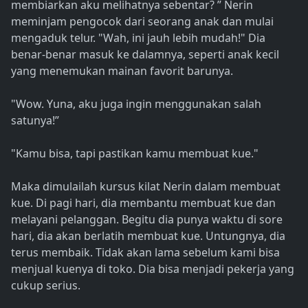
membiarkan aku melihatnya sebentar? ” Nerin
meminjam pengocok dari seorang anak dan mulai
mengaduk telur. "Wah, ini jauh lebih mudah!" Dia
benar-benar masuk ke dalamnya, seperti anak kecil
yang menemukan mainan favorit barunya.
"Wow. Yuna, aku juga ingin menggunakan salah
satunya!”
"Kamu bisa, tapi pastikan kamu membuat kue."
Maka dimulailah kursus kilat Nerin dalam membuat
kue. Di pagi hari, dia membantu membuat kue dan
melayani pelanggan. Begitu dia punya waktu di sore
hari, dia akan berlatih membuat kue. Untungnya, dia
terus membaik. Tidak akan lama sebelum kami bisa
menjual kuenya di toko. Dia bisa menjadi pekerja yang
cukup serius.