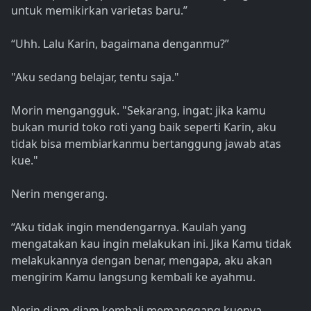
untuk memikirkan varietas baru.”
“Uhh. Lalu Karin, bagaimana denganmu?”
"Aku sedang belajar, tentu saja."
Morin mengangguk. "Sekarang, ingat: jika kamu
bukan murid toko roti yang baik seperti Karin, aku
tidak bisa membiarkanmu bertanggung jawab atas
kue."
Nerin mengerang.
“Aku tidak ingin mendengarnya. Kaulah yang
mengatakan kau ingin melakukan ini. Jika Kamu tidak
melakukannya dengan benar, mengapa, aku akan
mengirim Kamu langsung kembali ke ayahmu.
Nerin diam-diam kembali memanggang kuenya.