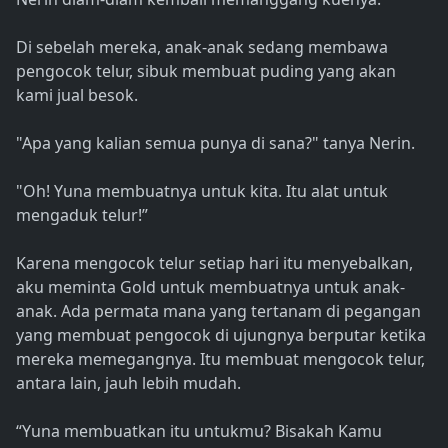
Di sebelah mereka, anak-anak sedang membawa
pengocok telur, sibuk membuat puding yang akan
kami jual besok.
"Apa yang kalian semua punya di sana?" tanya Nerin.
"Oh! Yuna membuatnya untuk kita. Itu alat untuk
mengaduk telur!”
Karena mengocok telur setiap hari itu menyebalkan,
aku meminta Gold untuk membuatnya untuk anak-
anak. Ada permata mana yang tertanam di pegangan
yang membuat pengocok di ujungnya berputar ketika
mereka memegangnya. Itu membuat mengocok telur,
antara lain, jauh lebih mudah.
“Yuna membuatkan itu untukmu? Bisakah Kamu