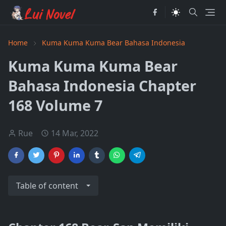
Home
Kuma Kuma Kuma Bear Bahasa Indonesia
Kuma Kuma Kuma Bear
Bahasa Indonesia Chapter
168 Volume 7
Rue
14 Mar, 2022
Table of content