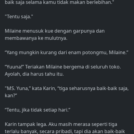
baik saja selama kamu tidak makan berlebihan."
"Tentu saja."
Milaine menusuk kue dengan garpunya dan
membawanya ke mulutnya.
“Yang mungkin kurang dari enam potongmu, Milaine.”
“Yuuna!” Teriakan Milaine bergema di seluruh toko.
Ayolah, dia harus tahu itu.
"MS. Yuna,” kata Karin, “tiga seharusnya baik-baik saja,
kan?”
“Tentu, jika tidak setiap hari.”
Karin tampak lega. Aku masih merasa seperti tiga
terlalu banyak, secara pribadi, tapi dia akan baik-baik