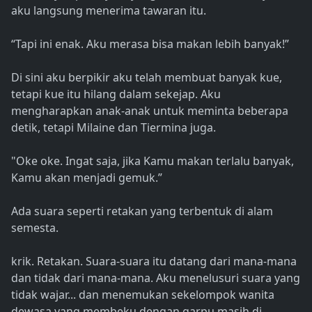
aku langsung menerima tawaran itu.
“Tapi ini enak. Aku merasa bisa makan lebih banyak!”
Di sini aku berpikir aku telah membuat banyak kue,
tetapi kue itu hilang dalam sekejap. Aku
mengharapkan anak-anak untuk meminta beberapa
detik, tetapi Milaine dan Tiermina juga.
"Oke oke. Ingat saja, jika Kamu makan terlalu banyak,
Kamu akan menjadi gemuk.”
Ada suara seperti retakan yang terbentuk di alam
semesta.
krik. Retakan. Suara-suara itu datang dari mana-mana
dan tidak dari mana-mana. Aku menelusuri suara yang
tidak wajar... dan menemukan sekelompok wanita
dewasa yang membeku dengan garpu masih di