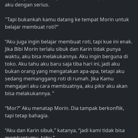
aku dengan serius.
"Tapi bukankah kamu datang ke tempat Morin untuk
belajar membuat roti?"
“Aku juga ingin belajar membuat roti, tapi kue ini enak.
Jika Bibi Morin terlalu sibuk dan Karin tidak punya
waktu, aku bisa melakukannya. Aku ingin berguna di
toko. Aku tahu aku baru saja tiba hari ini, jadi aku
bukan orang yang mengatakan apa-apa, tetapi aku
sedang memanggang roti di rumah. Jika Kamu
mengajari aku cara membuatnya, aku pikir aku akan
bisa melakukannya. ”
“Mor?” Aku menatap Morin. Dia tampak berkonflik,
tapi tetap bahagia.
“Aku dan Karin sibuk,” katanya, “jadi kami tidak bisa
membantumu, tahu.”