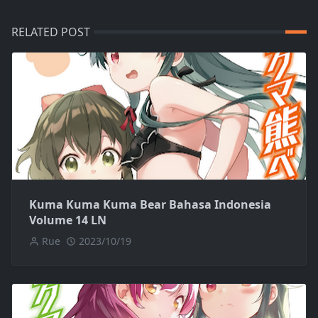
RELATED POST
Kuma Kuma Kuma Bear Bahasa Indonesia
Volume 14 LN
Rue
2023/10/19