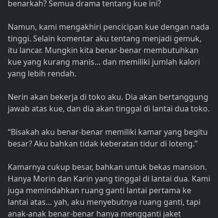
benarkah? Semua drama tentang kue ini?
Namun, kami mengakhiri pencicipan kue dengan nada
tinggi. Selain komentar aku tentang menjadi gemuk,
itu lancar. Mungkin kita benar-benar membutuhkan
kue yang kurang manis… dan memiliki jumlah kalori
yang lebih rendah.
Nerin akan bekerja di toko aku. Dia akan bertanggung
jawab atas kue, dan dia akan tinggal di lantai dua toko.
“Bisakah aku benar-benar memiliki kamar yang begitu
besar? Aku bahkan tidak keberatan tidur di loteng.”
Kamarnya cukup besar, bahkan untuk bekas mansion.
Hanya Morin dan Karin yang tinggal di lantai dua. Kami
juga memindahkan ruang ganti lantai pertama ke
lantai atas… yah, aku menyebutnya ruang ganti, tapi
anak-anak benar-benar hanya mengganti jaket