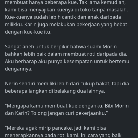
membuat hanya beberapa kue. Tak lama kemudian,
kami bisa menyajikan kuenya di toko tanpa masalah.
Kue-kuenya sudah lebih cantik dan enak daripada
milikku. Karin juga melakukan pekerjaan yang hebat
dengan kue-kue itu.
Sangat aneh untuk berpikir bahwa suami Morin
bahkan lebih baik dalam membuat roti daripada dia.
Aku berharap aku punya kesempatan untuk bertemu
dengannya.
Nerin sendiri memiliki lebih dari cukup bakat, tapi dia
beberapa langkah di belakang dua lainnya.
“Mengapa kamu membuat kue denganku, Bibi Morin
dan Karin? Tolong jangan curi pekerjaanku.”
“Mereka agak mirip pancake, jadi kami bisa
menerapkannya pada roti kami. Ini cara yang baik