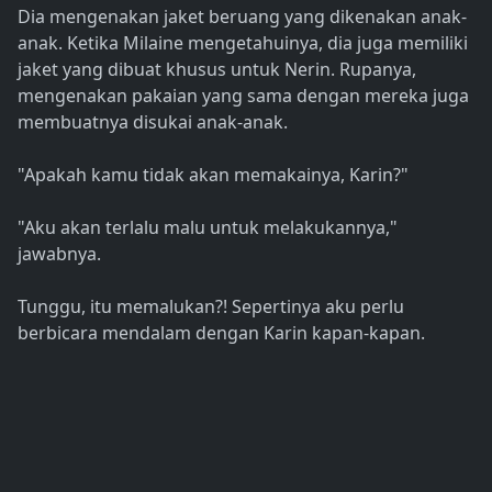
Dia mengenakan jaket beruang yang dikenakan anak-
anak. Ketika Milaine mengetahuinya, dia juga memiliki
jaket yang dibuat khusus untuk Nerin. Rupanya,
mengenakan pakaian yang sama dengan mereka juga
membuatnya disukai anak-anak.
"Apakah kamu tidak akan memakainya, Karin?"
"Aku akan terlalu malu untuk melakukannya,"
jawabnya.
Tunggu, itu memalukan?! Sepertinya aku perlu
berbicara mendalam dengan Karin kapan-kapan.