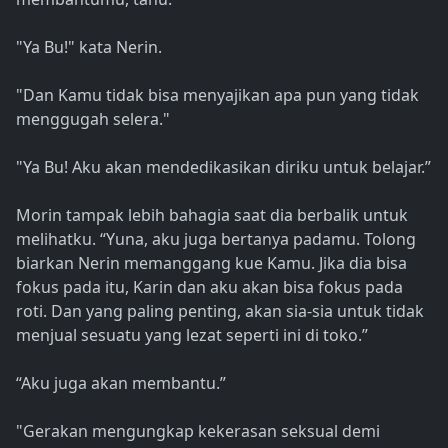
"Ya Bu!" kata Nerin.
"Dan Kamu tidak bisa menyajikan apa pun yang tidak
menggugah selera."
"Ya Bu! Aku akan mendedikasikan diriku untuk belajar.”
Morin tampak lebih bahagia saat dia berbalik untuk
melihatku. “Yuna, aku juga bertanya padamu. Tolong
biarkan Nerin memanggang kue Kamu. Jika dia bisa
fokus pada itu, Karin dan aku akan bisa fokus pada
roti. Dan yang paling penting, akan sia-sia untuk tidak
menjual sesuatu yang lezat seperti ini di toko.”
“Aku juga akan membantu.”
"Gerakan mengungkap kekerasan seksual demi