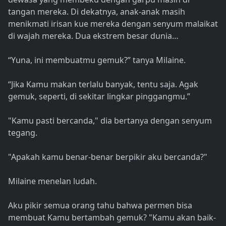
tangan mereka. Di dekatnya, anak-anak masih
menikmati irisan kue mereka dengan senyum malaikat
di wajah mereka. Dua ekstrem besar dunia…
“Yuna, ini membuatmu gemuk?” tanya Milaine.
“Jika Kamu makan terlalu banyak, tentu saja. Agak
gemuk, seperti, di sekitar lingkar pinggangmu.”
"Kamu pasti bercanda," dia bertanya dengan senyum
tegang.
"Apakah kamu benar-benar berpikir aku bercanda?"
Milaine menelan ludah.
Aku pikir semua orang tahu bahwa permen bisa
membuat Kamu bertambah gemuk? "Kamu akan baik-