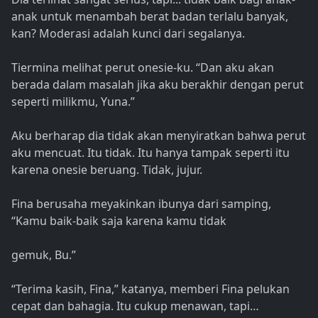
anak untuk menambah berat badan terlalu banyak,
kan? Moderasi adalah kunci dari segalanya.
Tiermina melihat perut onesie-ku. “Dan aku akan
berada dalam masalah jika aku berakhir dengan perut
seperti milikmu, Yuna.”
Aku berharap dia tidak akan menyiratkan bahwa perut
aku mencuat. Itu tidak. Itu hanya tampak seperti itu
karena onesie beruang. Tidak, jujur.
Fina berusaha meyakinkan ibunya dari samping,
“Kamu baik-baik saja karena kamu tidak
gemuk, Bu.”
“Terima kasih, Fina,” katanya, memberi Fina pelukan
cepat dan bahagia. Itu cukup menawan, tapi…