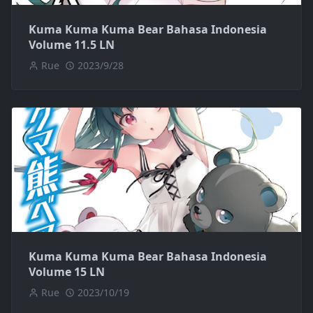
Kuma Kuma Kuma Bear Bahasa Indonesia
Volume 11.5 LN
Rue
2023/9/28
Kuma Kuma Kuma Bear Bahasa Indonesia
Volume 15 LN
Rue
2023/10/19