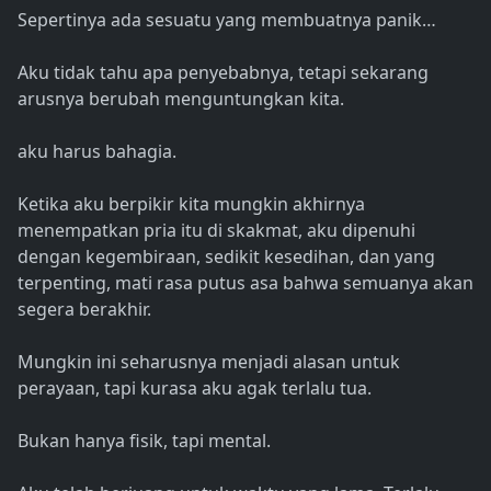
Sepertinya ada sesuatu yang membuatnya panik…
Aku tidak tahu apa penyebabnya, tetapi sekarang
arusnya berubah menguntungkan kita.
aku harus bahagia.
Ketika aku berpikir kita mungkin akhirnya
menempatkan pria itu di skakmat, aku dipenuhi
dengan kegembiraan, sedikit kesedihan, dan yang
terpenting, mati rasa putus asa bahwa semuanya akan
segera berakhir.
Mungkin ini seharusnya menjadi alasan untuk
perayaan, tapi kurasa aku agak terlalu tua.
Bukan hanya fisik, tapi mental.