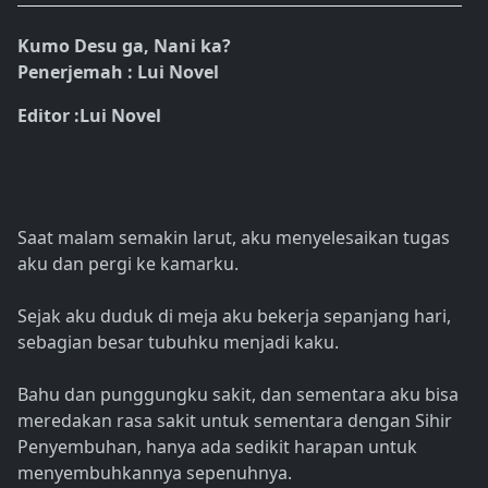
Kumo Desu ga, Nani ka?
Penerjemah : Lui Novel
Editor :Lui Novel
Saat malam semakin larut, aku menyelesaikan tugas
aku dan pergi ke kamarku.
Sejak aku duduk di meja aku bekerja sepanjang hari,
sebagian besar tubuhku menjadi kaku.
Bahu dan punggungku sakit, dan sementara aku bisa
meredakan rasa sakit untuk sementara dengan Sihir
Penyembuhan, hanya ada sedikit harapan untuk
menyembuhkannya sepenuhnya.