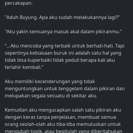
percakapan.
"Aduh Buyung. Apa aku sudah melakukannya lagi?”
"Aku yakin semuanya masuk akal dalam pikiranmu."
“…Aku mencoba yang terbaik untuk berhati-hati. Tapi
sepertinya kebiasaan buruk ini adalah satu hal yang
tidak bisa kuperbaiki tidak peduli berapa kali aku
terlahir kembali.”
Aku memiliki kecenderungan yang tidak
menguntungkan untuk tenggelam dalam pikiran dan
melupakan segala sesuatu di sekitar aku.
Kemudian aku mengucapkan salah satu pikiran aku
dengan keras tanpa penjelasan, membuat semua
orang seolah-olah aku tiba-tiba memutuskan untuk
mengubah topik, atau begitulah yang diberitahukan