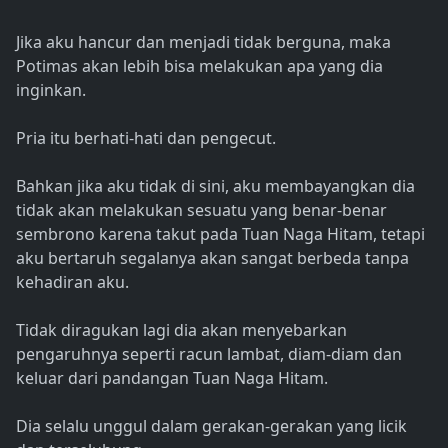
Jika aku hancur dan menjadi tidak berguna, maka
Potimas akan lebih bisa melakukan apa yang dia
inginkan.
Pria itu berhati-hati dan pengecut.
Bahkan jika aku tidak di sini, aku membayangkan dia
tidak akan melakukan sesuatu yang benar-benar
sembrono karena takut pada Tuan Naga Hitam, tetapi
aku bertaruh segalanya akan sangat berbeda tanpa
kehadiran aku.
Tidak diragukan lagi dia akan menyebarkan
pengaruhnya seperti racun lambat, diam-diam dan
keluar dari pandangan Tuan Naga Hitam.
Dia selalu unggul dalam gerakan-gerakan yang licik