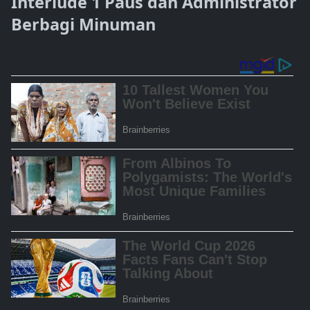
Interlude 1 Paus dan Administrator
Berbagi Minuman