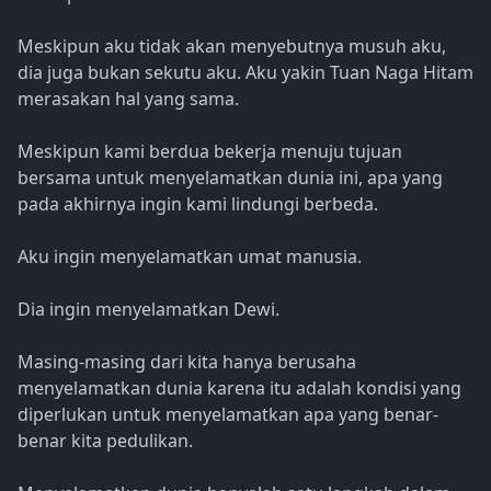
Meskipun aku tidak akan menyebutnya musuh aku,
dia juga bukan sekutu aku. Aku yakin Tuan Naga Hitam
merasakan hal yang sama.
Meskipun kami berdua bekerja menuju tujuan
bersama untuk menyelamatkan dunia ini, apa yang
pada akhirnya ingin kami lindungi berbeda.
Aku ingin menyelamatkan umat manusia.
Dia ingin menyelamatkan Dewi.
Masing-masing dari kita hanya berusaha
menyelamatkan dunia karena itu adalah kondisi yang
diperlukan untuk menyelamatkan apa yang benar-
benar kita pedulikan.