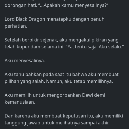
dorongan hati. “…Apakah kamu menyesalinya?”
Lord Black Dragon menatapku dengan penuh
perhatian.
Setelah berpikir sejenak, aku mengakui pikiran yang
telah kupendam selama ini. "Ya, tentu saja. Aku selalu."
Aku menyesalinya.
Aku tahu bahkan pada saat itu bahwa aku membuat
pilihan yang salah. Namun, aku tetap memilihnya.
Aku memilih untuk mengorbankan Dewi demi
kemanusiaan.
Dan karena aku membuat keputusan itu, aku memiliki
tanggung jawab untuk melihatnya sampai akhir.