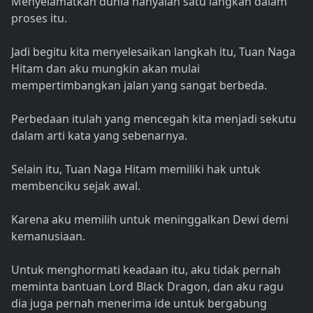
Menyelamatkan dunia hanyalah satu langkah dalam
proses itu.
Jadi begitu kita menyelesaikan langkah itu, Tuan Naga
Hitam dan aku mungkin akan mulai
mempertimbangkan jalan yang sangat berbeda.
Perbedaan itulah yang mencegah kita menjadi sekutu
dalam arti kata yang sebenarnya.
Selain itu, Tuan Naga Hitam memiliki hak untuk
membenciku sejak awal.
Karena aku memilih untuk meninggalkan Dewi demi
kemanusiaan.
Untuk menghormati keadaan itu, aku tidak pernah
meminta bantuan Lord Black Dragon, dan aku ragu
dia juga pernah menerima ide untuk bergabung