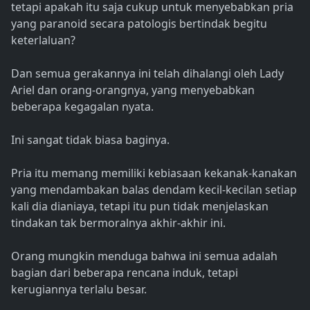
tetapi apakah itu saja cukup untuk menyebabkan pria
yang paranoid secara patologis bertindak begitu
keterlaluan?
Dan semua gerakannya ini telah dihalangi oleh Lady
Ariel dan orang-orangnya, yang menyebabkan
beberapa kegagalan nyata.
Ini sangat tidak biasa baginya.
Pria itu memang memiliki kebiasaan kekanak-kanakan
yang mendambakan balas dendam kecil-kecilan setiap
kali dia dianiaya, tetapi itu pun tidak menjelaskan
tindakan tak bermoralnya akhir-akhir ini.
Orang mungkin menduga bahwa ini semua adalah
bagian dari beberapa rencana induk, tetapi
kerugiannya terlalu besar.