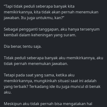
“Tapi tidak peduli seberapa banyak kita
memikirkannya, kita tidak akan pernah menemukan
jawaban. Itu juga untukmu, kan?”
Sebagai pengganti tanggapan, aku hanya tersenyum
kembali dalam keheningan yang suram.
Dia benar, tentu saja.
Tidak peduli seberapa banyak aku memikirkannya, aku
tidak pernah menemukan jawaban.
Tetapi pada saat yang sama, ketika aku
memikirkannya, mungkinkah situasi saat ini adalah
yang terbaik? Terkadang ide itu juga muncul di benak
aku.
Meskipun aku tidak pernah bisa mengatakan hal