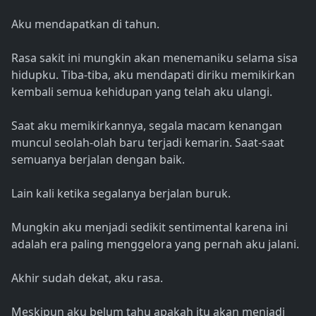
Aku mendapatkan di tahun.
Rasa sakit ini mungkin akan menemaniku selama sisa
hidupku. Tiba-tiba, aku mendapati diriku memikirkan
kembali semua kehidupan yang telah aku ulangi.
Saat aku memikirkannya, segala macam kenangan
muncul seolah-olah baru terjadi kemarin. Saat-saat
semuanya berjalan dengan baik.
Lain kali ketika segalanya berjalan buruk.
Mungkin aku menjadi sedikit sentimental karena ini
adalah era paling menggelora yang pernah aku jalani.
Akhir sudah dekat, aku rasa.
Meskipun aku belum tahu apakah itu akan menjadi