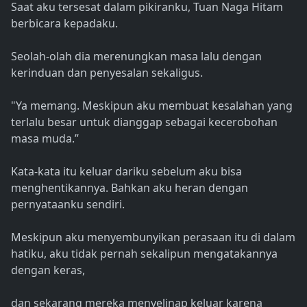
Saat aku tersesat dalam pikiranku, Tuan Naga Hitam
berbicara kepadaku.
Seolah-olah dia merenungkan masa lalu dengan
kerinduan dan penyesalan sekaligus.
"Ya memang. Meskipun aku membuat kesalahan yang
terlalu besar untuk dianggap sebagai kecerobohan
masa muda.”
Kata-kata itu keluar dariku sebelum aku bisa
menghentikannya. Bahkan aku heran dengan
pernyataanku sendiri.
Meskipun aku menyembunyikan perasaan itu di dalam
hatiku, aku tidak pernah sekalipun mengatakannya
dengan keras,
dan sekarang mereka menyelinap keluar karena