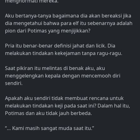
menghormati mereka.
Aku bertanya-tanya bagaimana dia akan bereaksi jika
dia mengetahui bahwa para elf itu sebenarnya adalah
pion dari Potimas yang menjijikkan?
Pria itu benar-benar definisi jahat dan licik. Dia
melakukan tindakan kekejaman tanpa ragu-ragu.
Saat pikiran itu melintas di benak aku, aku
menggelengkan kepala dengan mencemooh diri
sendiri.
Apakah aku sendiri tidak membuat rencana untuk
melakukan tindakan keji pada saat ini? Dalam hal itu,
Potimas dan aku tidak jauh berbeda.
“… Kami masih sangat muda saat itu.”