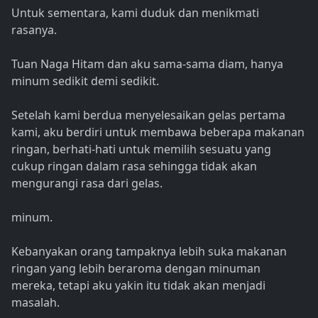
Untuk sementara, kami duduk dan menikmati
rasanya.
Tuan Naga Hitam dan aku sama-sama diam, hanya
minum sedikit demi sedikit.
Setelah kami berdua menyelesaikan gelas pertama
kami, aku berdiri untuk membawa beberapa makanan
ringan, berhati-hati untuk memilih sesuatu yang
cukup ringan dalam rasa sehingga tidak akan
mengurangi rasa dari gelas.
minum.
Kebanyakan orang tampaknya lebih suka makanan
ringan yang lebih beraroma dengan minuman
mereka, tetapi aku yakin itu tidak akan menjadi
masalah.