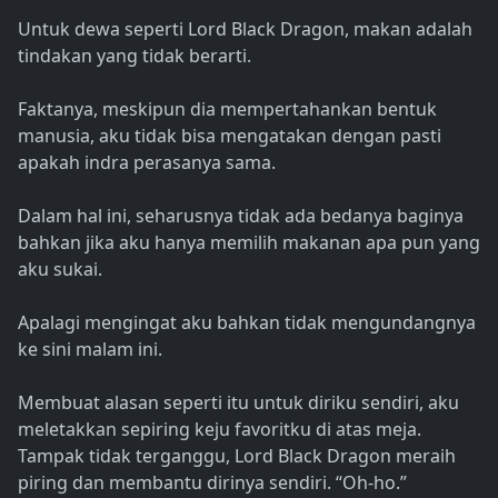
Untuk dewa seperti Lord Black Dragon, makan adalah
tindakan yang tidak berarti.
Faktanya, meskipun dia mempertahankan bentuk
manusia, aku tidak bisa mengatakan dengan pasti
apakah indra perasanya sama.
Dalam hal ini, seharusnya tidak ada bedanya baginya
bahkan jika aku hanya memilih makanan apa pun yang
aku sukai.
Apalagi mengingat aku bahkan tidak mengundangnya
ke sini malam ini.
Membuat alasan seperti itu untuk diriku sendiri, aku
meletakkan sepiring keju favoritku di atas meja.
Tampak tidak terganggu, Lord Black Dragon meraih
piring dan membantu dirinya sendiri. “Oh-ho.”