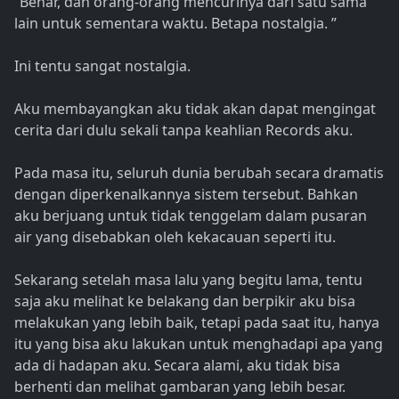
“Benar, dan orang-orang mencurinya dari satu sama
lain untuk sementara waktu. Betapa nostalgia. ”
Ini tentu sangat nostalgia.
Aku membayangkan aku tidak akan dapat mengingat
cerita dari dulu sekali tanpa keahlian Records aku.
Pada masa itu, seluruh dunia berubah secara dramatis
dengan diperkenalkannya sistem tersebut. Bahkan
aku berjuang untuk tidak tenggelam dalam pusaran
air yang disebabkan oleh kekacauan seperti itu.
Sekarang setelah masa lalu yang begitu lama, tentu
saja aku melihat ke belakang dan berpikir aku bisa
melakukan yang lebih baik, tetapi pada saat itu, hanya
itu yang bisa aku lakukan untuk menghadapi apa yang
ada di hadapan aku. Secara alami, aku tidak bisa
berhenti dan melihat gambaran yang lebih besar.