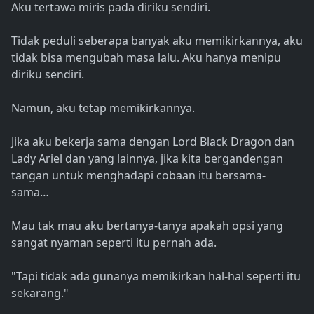
Aku tertawa miris pada diriku sendiri.
Tidak peduli seberapa banyak aku memikirkannya, aku
tidak bisa mengubah masa lalu. Aku hanya menipu
diriku sendiri.
Namun, aku tetap memikirkannya.
Jika aku bekerja sama dengan Lord Black Dragon dan
Lady Ariel dan yang lainnya, jika kita bergandengan
tangan untuk menghadapi cobaan itu bersama-
sama…
Mau tak mau aku bertanya-tanya apakah opsi yang
sangat nyaman seperti itu pernah ada.
"Tapi tidak ada gunanya memikirkan hal-hal seperti itu
sekarang."