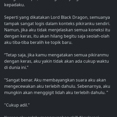
kepadaku.
Seperti yang dikatakan Lord Black Dragon, semuanya
tampak sangat logis dalam konteks pikiranku sendiri.
Namun, jika aku tidak menjelaskan semua koneksi itu
dengan keras, itu akan hilang begitu saja seolah-olah
aku tiba-tiba beralih ke topik baru.
“Tetap saja, jika kamu mengatakan semua pikiranmu
dengan keras, aku yakin tidak akan ada cukup waktu
di dunia ini.”
"Sangat benar. Aku membayangkan suara aku akan
mengecewakan aku terlebih dahulu. Sebenarnya, aku
mungkin akan menggigit lidah aku terlebih dahulu. ”
"Cukup adil."