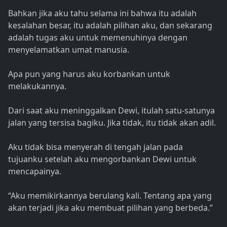
Bahkan jika aku tahu selama ini bahwa itu adalah
kesalahan besar, itu adalah pilihan aku, dan sekarang
adalah tugas aku untuk memenuhinya dengan
menyelamatkan umat manusia.
Apa pun yang harus aku korbankan untuk
melakukannya.
Dari saat aku meninggalkan Dewi, itulah satu-satunya
jalan yang tersisa bagiku. Jika tidak, itu tidak akan adil.
Aku tidak bisa menyerah di tengah jalan pada
tujuanku setelah aku mengorbankan Dewi untuk
mencapainya.
“Aku memikirkannya berulang kali. Tentang apa yang
akan terjadi jika aku membuat pilihan yang berbeda.”