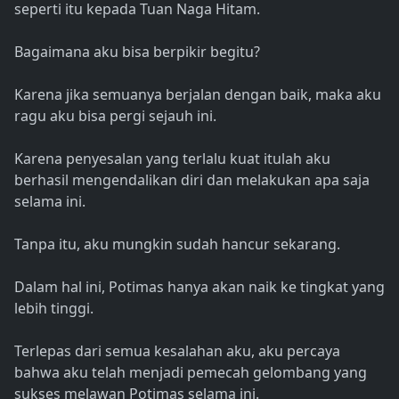
seperti itu kepada Tuan Naga Hitam.
Bagaimana aku bisa berpikir begitu?
Karena jika semuanya berjalan dengan baik, maka aku
ragu aku bisa pergi sejauh ini.
Karena penyesalan yang terlalu kuat itulah aku
berhasil mengendalikan diri dan melakukan apa saja
selama ini.
Tanpa itu, aku mungkin sudah hancur sekarang.
Dalam hal ini, Potimas hanya akan naik ke tingkat yang
lebih tinggi.
Terlepas dari semua kesalahan aku, aku percaya
bahwa aku telah menjadi pemecah gelombang yang
sukses melawan Potimas selama ini.