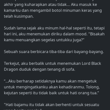
akhir yang kuharapkan atau tidak… Aku masuk ke
kamarku dan mengambil botol minuman keras yang
telah kusimpan.
Sudah lama sejak aku minum hal-hal seperti itu, tetapi
hari ini, aku menemukan diriku dalam mood. "Bisakah
kamu menuangkan segelas untukku juga?"
Sebuah suara berbicara tiba-tiba dari bayang-bayang.
Terkejut, aku berbalik untuk menemukan Lord Black
Dragon duduk dengan tenang di sofa.
“...Aku berharap setidaknya kamu akan mengetuk
untuk mengingatkanku akan kehadiranmu. Tolong,
kejutan seperti itu tidak baik untuk hati orang tua.”
"Hati bajamu itu tidak akan berhenti untuk sesuatu