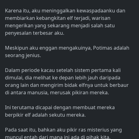
Karena itu, aku meninggalkan kewaspadaanku dan
membiarkan kebangkitan elf terjadi, warisan
mengerikan yang sekarang menjadi salah satu
penyesalan terbesar aku.
Meskipun aku enggan mengakuinya, Potimas adalah
seorang jenius.
Dalam periode kacau setelah sistem pertama kali
dimulai, dia melihat ke depan lebih jauh daripada
orang lain dan mengirim bidak elfnya untuk berbaur
di antara manusia, merusak pikiran mereka.
Ini terutama dicapai dengan membuat mereka
berpikir elf adalah sekutu mereka.
Pada saat itu, bahkan aku pikir ras misterius yang
muncul entah dari mana ini ada di pihak kita.