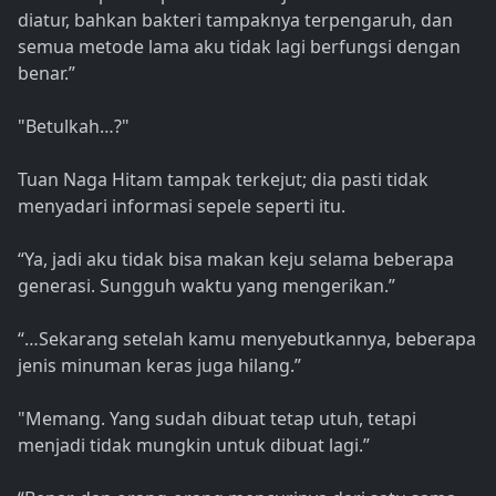
diatur, bahkan bakteri tampaknya terpengaruh, dan
semua metode lama aku tidak lagi berfungsi dengan
benar.”
"Betulkah…?"
Tuan Naga Hitam tampak terkejut; dia pasti tidak
menyadari informasi sepele seperti itu.
“Ya, jadi aku tidak bisa makan keju selama beberapa
generasi. Sungguh waktu yang mengerikan.”
“…Sekarang setelah kamu menyebutkannya, beberapa
jenis minuman keras juga hilang.”
"Memang. Yang sudah dibuat tetap utuh, tetapi
menjadi tidak mungkin untuk dibuat lagi.”