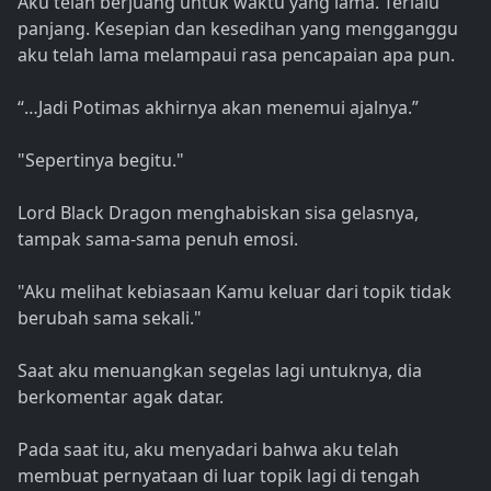
Aku telah berjuang untuk waktu yang lama. Terlalu
panjang. Kesepian dan kesedihan yang mengganggu
aku telah lama melampaui rasa pencapaian apa pun.
“…Jadi Potimas akhirnya akan menemui ajalnya.”
"Sepertinya begitu."
Lord Black Dragon menghabiskan sisa gelasnya,
tampak sama-sama penuh emosi.
"Aku melihat kebiasaan Kamu keluar dari topik tidak
berubah sama sekali."
Saat aku menuangkan segelas lagi untuknya, dia
berkomentar agak datar.
Pada saat itu, aku menyadari bahwa aku telah
membuat pernyataan di luar topik lagi di tengah