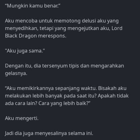
“Mungkin kamu benar.”
Aku mencoba untuk memotong delusi aku yang
menyedihkan, tetapi yang mengejutkan aku, Lord
Black Dragon merespons.
"Aku juga sama."
Dengan itu, dia tersenyum tipis dan mengarahkan
gelasnya.
“Aku memikirkannya sepanjang waktu. Bisakah aku
melakukan lebih banyak pada saat itu? Apakah tidak
ada cara lain? Cara yang lebih baik?”
Aku mengerti.
Jadi dia juga menyesalinya selama ini.