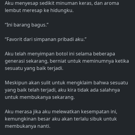
Aku menyesap sedikit minuman keras, dan aroma
lembut meresap ke hidungku.
“Ini barang bagus.”
“Favorit dari simpanan pribadi aku.”
Aku telah menyimpan botol ini selama beberapa
generasi sekarang, berniat untuk meminumnya ketika
sesuatu yang baik terjadi.
Meskipun akan sulit untuk mengklaim bahwa sesuatu
yang baik telah terjadi, aku kira tidak ada salahnya
untuk membukanya sekarang.
Aku merasa jika aku melewatkan kesempatan ini,
kemungkinan besar aku akan terlalu sibuk untuk
membukanya nanti.