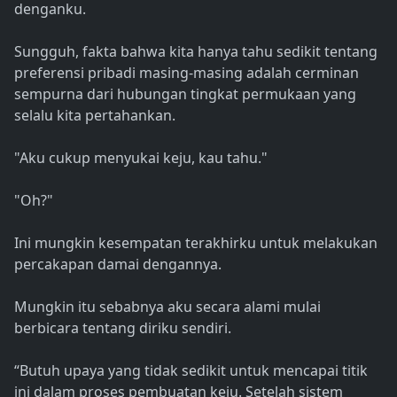
denganku.
Sungguh, fakta bahwa kita hanya tahu sedikit tentang
preferensi pribadi masing-masing adalah cerminan
sempurna dari hubungan tingkat permukaan yang
selalu kita pertahankan.
"Aku cukup menyukai keju, kau tahu."
"Oh?"
Ini mungkin kesempatan terakhirku untuk melakukan
percakapan damai dengannya.
Mungkin itu sebabnya aku secara alami mulai
berbicara tentang diriku sendiri.
“Butuh upaya yang tidak sedikit untuk mencapai titik
ini dalam proses pembuatan keju. Setelah sistem