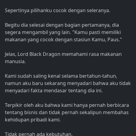
Sepertinya pilihanku cocok dengan seleranya.
Begitu dia selesai dengan bagian pertamanya, dia
segera mengambil yang lain. "Kamu pasti memiliki
makanan yang cocok dengan stasiun Kamu, Paus."
Jelas, Lord Black Dragon memahami rasa makanan
manusia.
Kami sudah saling kenal selama bertahun-tahun,
namun aku baru sekarang menyadari bahwa aku tidak
menyadari fakta mendasar tentang dia ini.
Terpikir oleh aku bahwa kami hanya pernah berbicara
tentang bisnis dan tidak pernah sekalipun membahas
kehidupan pribadi kami.
Tidak pernah ada kebutuhan.