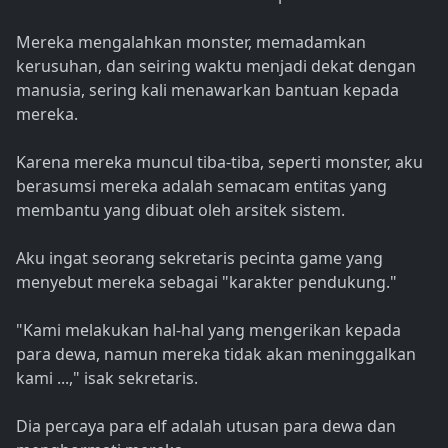
Mereka mengalahkan monster, memadamkan
kerusuhan, dan seiring waktu menjadi dekat dengan
manusia, sering kali menawarkan bantuan kepada
mereka.
Karena mereka muncul tiba-tiba, seperti monster, aku
berasumsi mereka adalah semacam entitas yang
membantu yang dibuat oleh arsitek sistem.
Aku ingat seorang sekretaris pecinta game yang
menyebut mereka sebagai "karakter pendukung."
"Kami melakukan hal-hal yang mengerikan kepada
para dewa, namun mereka tidak akan meninggalkan
kami ...," isak sekretaris.
Dia percaya para elf adalah utusan para dewa dan