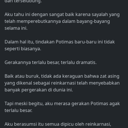
dan terselubung.
Aku tahu ini dengan sangat baik karena sayalah yang
telah memperebutkannya dalam bayang-bayang
selama ini.
Dalam hal itu, tindakan Potimas baru-baru ini tidak
seperti biasanya.
Gerakannya terlalu besar, terlalu dramatis.
Baik atau buruk, tidak ada keraguan bahwa zat asing
yang dikenal sebagai reinkarnasi telah menyebabkan
banyak pergerakan di dunia ini.
Tapi meski begitu, aku merasa gerakan Potimas agak
terlalu besar.
Aku berasumsi itu semua dipicu oleh reinkarnasi,