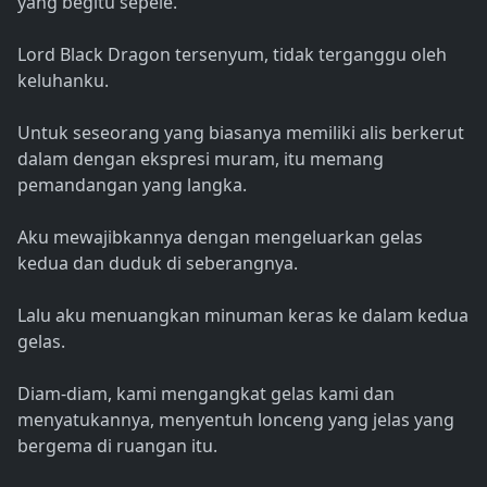
yang begitu sepele."
Lord Black Dragon tersenyum, tidak terganggu oleh
keluhanku.
Untuk seseorang yang biasanya memiliki alis berkerut
dalam dengan ekspresi muram, itu memang
pemandangan yang langka.
Aku mewajibkannya dengan mengeluarkan gelas
kedua dan duduk di seberangnya.
Lalu aku menuangkan minuman keras ke dalam kedua
gelas.
Diam-diam, kami mengangkat gelas kami dan
menyatukannya, menyentuh lonceng yang jelas yang
bergema di ruangan itu.