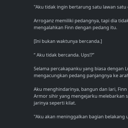
"Aku tidak ingin bertarung satu lawan satu
Arroganz memiliki pedangnya, tapi dia ti
mengalahkan Finn dengan pedang itu.
[Ini bukan waktunya bercanda.]
“ Aku tidak bercanda. Ups!?”
Selama percakapanku yang biasa dengan Lu
mengacungkan pedang panjangnya ke ara
Aku menghindarinya, bangun dan lari, Finn
Armor sihir yang mengejarku melebarkan s
jarinya seperti kilat.
"Aku akan meninggalkan bagian belakang 