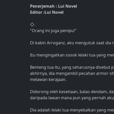
Penerjemah : Lui Novel
Editor :Lui Novel
◇.
"Orang ini juga penipu!"
Di kabin Arroganz, aku mengutuk saat dia 
Itu mengingatkan sosok lelaki tua yang men
Benteng tua itu, yang seharusnya disebut
akhirnya, dia mengambil pecahan armor si
melawan kerajaan.
Didorong oleh kesetiaan, balas dendam, dan
daripada lawan mana pun yang pernah aku
Dia adalah lelaki tua menyebalkan yang 