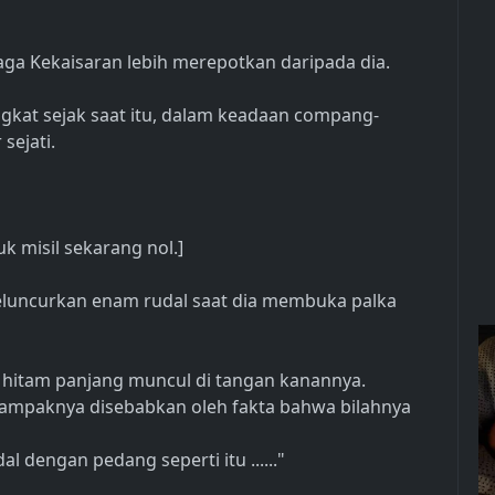
jaga Kekaisaran lebih merepotkan daripada dia.
gkat sejak saat itu, dalam keadaan compang-
sejati.
k misil sekarang nol.]
 meluncurkan enam rudal saat dia membuka palka
 hitam panjang muncul di tangan kanannya.
ampaknya disebabkan oleh fakta bahwa bilahnya
 dengan pedang seperti itu ......"