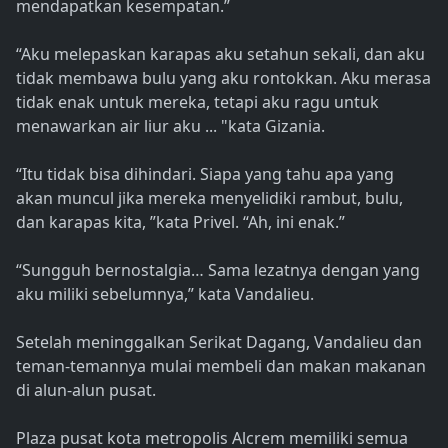
mendapatkan kesempatan.”
“Aku melepaskan karapas aku setahun sekali, dan aku
tidak membawa bulu yang aku rontokkan. Aku merasa
tidak enak untuk mereka, tetapi aku ragu untuk
menawarkan air liur aku ... "kata Gizania.
“Itu tidak bisa dihindari. Siapa yang tahu apa yang
akan muncul jika mereka menyelidiki rambut, bulu,
dan karapas kita, ”kata Privel. “Ah, ini enak.”
“Sungguh bernostalgia… Sama lezatnya dengan yang
aku miliki sebelumnya,” kata Vandalieu.
Setelah meninggalkan Serikat Dagang, Vandalieu dan
teman-temannya mulai membeli dan makan makanan
di alun-alun pusat.
Plaza pusat kota metropolis Alcrem memiliki semua