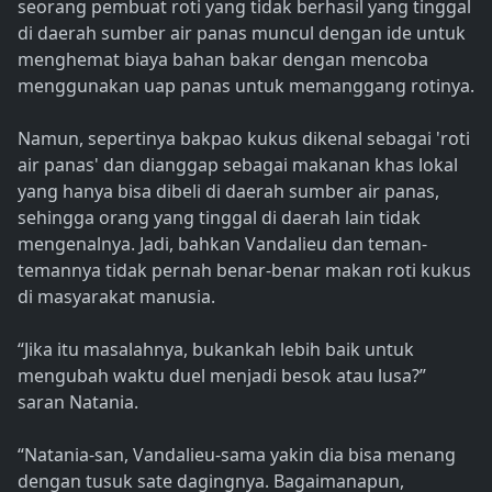
seorang pembuat roti yang tidak berhasil yang tinggal
di daerah sumber air panas muncul dengan ide untuk
menghemat biaya bahan bakar dengan mencoba
menggunakan uap panas untuk memanggang rotinya.
Namun, sepertinya bakpao kukus dikenal sebagai 'roti
air panas' dan dianggap sebagai makanan khas lokal
yang hanya bisa dibeli di daerah sumber air panas,
sehingga orang yang tinggal di daerah lain tidak
mengenalnya. Jadi, bahkan Vandalieu dan teman-
temannya tidak pernah benar-benar makan roti kukus
di masyarakat manusia.
“Jika itu masalahnya, bukankah lebih baik untuk
mengubah waktu duel menjadi besok atau lusa?”
saran Natania.
“Natania-san, Vandalieu-sama yakin dia bisa menang
dengan tusuk sate dagingnya. Bagaimanapun,