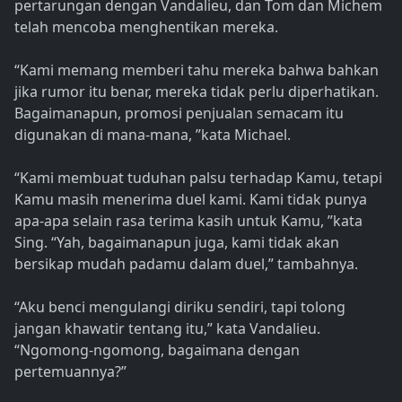
pertarungan dengan Vandalieu, dan Tom dan Michem
telah mencoba menghentikan mereka.
“Kami memang memberi tahu mereka bahwa bahkan
jika rumor itu benar, mereka tidak perlu diperhatikan.
Bagaimanapun, promosi penjualan semacam itu
digunakan di mana-mana, ”kata Michael.
“Kami membuat tuduhan palsu terhadap Kamu, tetapi
Kamu masih menerima duel kami. Kami tidak punya
apa-apa selain rasa terima kasih untuk Kamu, ”kata
Sing. “Yah, bagaimanapun juga, kami tidak akan
bersikap mudah padamu dalam duel,” tambahnya.
“Aku benci mengulangi diriku sendiri, tapi tolong
jangan khawatir tentang itu,” kata Vandalieu.
“Ngomong-ngomong, bagaimana dengan
pertemuannya?”