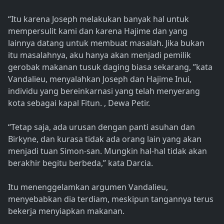
“Itu karena Joseph melakukan banyak hal untuk
mempersulit kami dan karena Hajime dan yang
lainnya datang untuk membuat masalah. Jika bukan
itu masalahnya, aku hanya akan menjadi pemilik
gerobak makanan tusuk daging biasa sekarang, ”kata
Vandalieu, menyalahkan Joseph dan Hajime Inui,
individu yang bereinkarnasi yang telah menyerang
kota sebagai kapal Fitun. , Dewa Petir.
“Tetap saja, ada urusan dengan panti asuhan dan
Birkyne, dan kurasa tidak ada orang lain yang akan
menjadi tuan Simon-san. Mungkin hal-hal tidak akan
berakhir begitu berbeda,” kata Darcia.
Itu menenggelamkan argumen Vandalieu,
menyebabkan dia terdiam, meskipun tangannya terus
bekerja menyiapkan makanan.