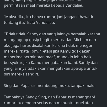
permintaan maaf mereka kepada Vandalieu.
“Maksudku, itu hanya rumor, jadi jangan khawatir
tentang itu,” kata Vandalieu.
"Tidak tidak. Sandy dan yang lainnya bersalah karena
menganggap gosip begitu serius, dan Michem dan
aku juga harus disalahkan karena tidak menegur
mereka, ”kata Tom. “Tetapi jika Kamu tidak akan
menerima permintaan maaf, mungkin lebih baik
bersyukur. Jika Kamu mengabaikan kami, Sandy dan
yang lainnya tidak akan mengatakan apa-apa untuk
diri mereka sendiri.”
Sing dan Paparus membuang muka, tampak malu.
Tampaknya Sandy, Sing, dan Paparus menanggapi
rumor itu dengan serius dan menuntut duel atau