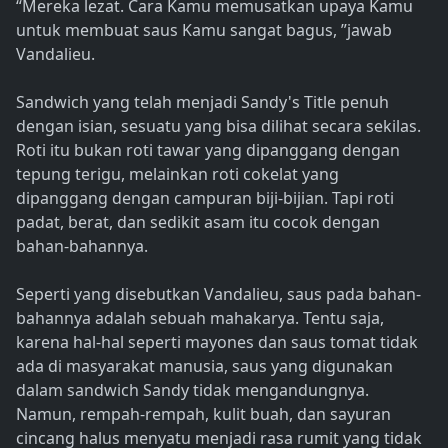
“Mereka lezat. Cara Kamu memusatkan upaya Kamu
untuk membuat saus Kamu sangat bagus, ”jawab
Vandalieu.
Sandwich yang telah menjadi Sandy's Title penuh
dengan isian, sesuatu yang bisa dilihat secara sekilas.
Roti itu bukan roti tawar yang dipanggang dengan
tepung terigu, melainkan roti cokelat yang
dipanggang dengan campuran biji-bijian. Tapi roti
padat, berat, dan sedikit asam itu cocok dengan
bahan-bahannya.
Seperti yang disebutkan Vandalieu, saus pada bahan-
bahannya adalah sebuah mahakarya. Tentu saja,
karena hal-hal seperti mayones dan saus tomat tidak
ada di masyarakat manusia, saus yang digunakan
dalam sandwich Sandy tidak mengandungnya.
Namun, rempah-rempah, kulit buah, dan sayuran
cincang halus menyatu menjadi rasa rumit yang tidak