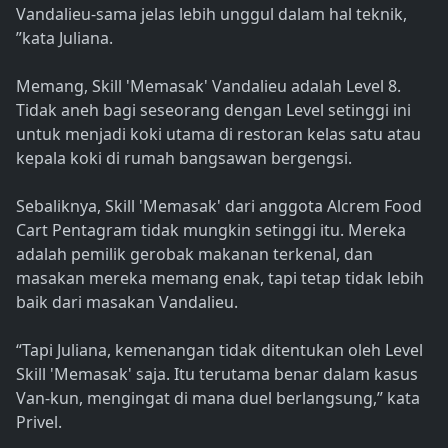
Vandalieu-sama jelas lebih unggul dalam hal teknik,
”kata Juliana.
Memang, Skill 'Memasak' Vandalieu adalah Level 8.
Tidak aneh bagi seseorang dengan Level setinggi ini
untuk menjadi koki utama di restoran kelas satu atau
kepala koki di rumah bangsawan bergengsi.
Sebaliknya, Skill 'Memasak' dari anggota Alcrem Food
Cart Pentagram tidak mungkin setinggi itu. Mereka
adalah pemilik gerobak makanan terkenal, dan
masakan mereka memang enak, tapi tetap tidak lebih
baik dari masakan Vandalieu.
“Tapi Juliana, kemenangan tidak ditentukan oleh Level
Skill 'Memasak' saja. Itu terutama benar dalam kasus
Van-kun, mengingat di mana duel berlangsung,” kata
Privel.