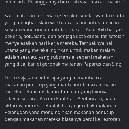
lebih laris. Pelanggannya berubah saat makan malam.”
Saat matahari terbenam, semakin sedikit wanita muda
yang menghabiskan waktu di area ini untuk mencari
sesuatu yang ringan untuk dimakan. Ada lebih banyak
pekerja, petualang, dan penjaga kota di sekitar, setelah
menyelesaikan hari kerja mereka. Tampaknya hal
utama yang mereka inginkan untuk makan malam
adalah sesuatu yang substansial seperti makanan
yang disajikan di gerobak makanan Paparus dan Sing.
Tentu saja, ada beberapa yang menambahkan
makanan penutup yang manis untuk makan malam
mereka, tetapi meskipun Tom dan yang lainnya
dikenal sebagai Alcrem Foot Cart Pentagram, pada
akhirnya mereka tetaplah hanya gerobak makanan.
Pelanggan yang menginginkan makanan penutup
dengan makanan mereka biasanya pergi ke restoran.