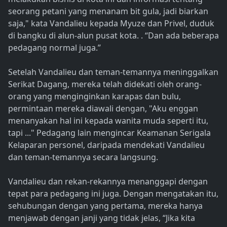
seorang petani yang menanam bit gula, jadi biarkan
saja," kata Vandalieu kepada Myuze dan Privel, duduk
di bangku di alun-alun pusat kota. . “Dan ada beberapa
pedagang normal juga.”
Setelah Vandalieu dan teman-temannya meninggalkan
Serikat Dagang, mereka telah didekati oleh orang-
orang yang menginginkan karapas dan bulu,
permintaan mereka diawali dengan, "Aku enggan
menanyakan hal ini kepada wanita muda seperti itu,
tapi ..." Pedagang lain mengincar Keamanan Serigala
Kelaparan personel, daripada mendekati Vandalieu
dan teman-temannya secara langsung.
Vandalieu dan rekan-rekannya menanggapi dengan
tepat para pedagang ini juga. Dengan mengatakan itu,
sehubungan dengan yang pertama, mereka hanya
menjawab dengan janji yang tidak jelas, “Jika kita