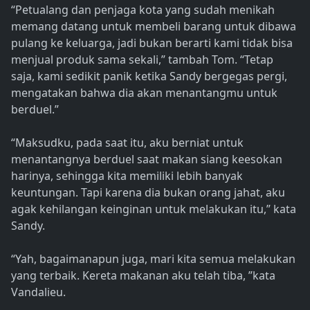
“Petualang dan penjaga kota yang sudah menikah
memang datang untuk membeli barang untuk dibawa
pulang ke keluarga, jadi bukan berarti kami tidak bisa
menjual produk sama sekali,” tambah Tom. “Tetap
saja, kami sedikit panik ketika Sandy bergegas pergi,
mengatakan bahwa dia akan menantangmu untuk
berduel.”
“Maksudku, pada saat itu, aku berniat untuk
menantangnya berduel saat makan siang keesokan
harinya, sehingga kita memiliki lebih banyak
keuntungan. Tapi karena dia bukan orang jahat, aku
agak kehilangan keinginan untuk melakukan itu,” kata
Sandy.
“Yah, bagaimanapun juga, mari kita semua melakukan
yang terbaik. Kereta makanan aku telah tiba, ”kata
Vandalieu.