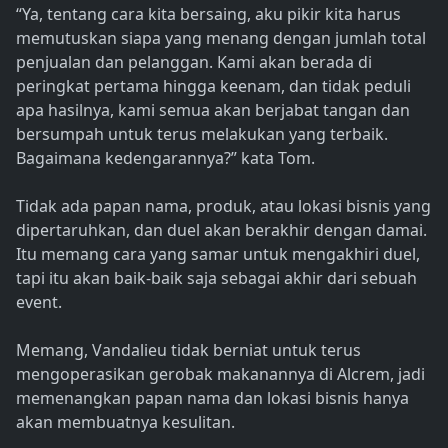
“Ya, tentang cara kita bersaing, aku pikir kita harus
memutuskan siapa yang menang dengan jumlah total
penjualan dan pelanggan. Kami akan berada di
peringkat pertama hingga keenam, dan tidak peduli
apa hasilnya, kami semua akan berjabat tangan dan
bersumpah untuk terus melakukan yang terbaik.
Bagaimana kedengarannya?” kata Tom.
Tidak ada papan nama, produk, atau lokasi bisnis yang
dipertaruhkan, dan duel akan berakhir dengan damai.
Itu memang cara yang samar untuk mengakhiri duel,
tapi itu akan baik-baik saja sebagai akhir dari sebuah
event.
Memang, Vandalieu tidak berniat untuk terus
mengoperasikan gerobak makanannya di Alcrem, jadi
memenangkan papan nama dan lokasi bisnis hanya
akan membuatnya kesulitan.