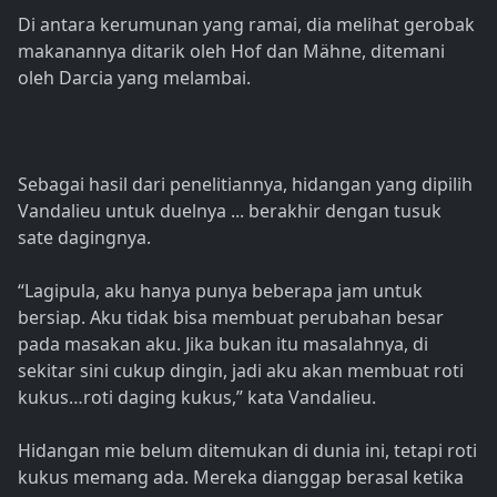
Di antara kerumunan yang ramai, dia melihat gerobak
makanannya ditarik oleh Hof dan Mähne, ditemani
oleh Darcia yang melambai.
Sebagai hasil dari penelitiannya, hidangan yang dipilih
Vandalieu untuk duelnya ... berakhir dengan tusuk
sate dagingnya.
“Lagipula, aku hanya punya beberapa jam untuk
bersiap. Aku tidak bisa membuat perubahan besar
pada masakan aku. Jika bukan itu masalahnya, di
sekitar sini cukup dingin, jadi aku akan membuat roti
kukus…roti daging kukus,” kata Vandalieu.
Hidangan mie belum ditemukan di dunia ini, tetapi roti
kukus memang ada. Mereka dianggap berasal ketika