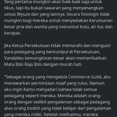
Yang pertama mungkin akan baik-baik saja untuk
tikus, tapi itu bukan tawaran yang menyenangkan
untuk Myuze dan yang lainnya. Secara fisiologis tidak
mungkin bagi mereka untuk menyediakan kerumunan
besar pria dan wanita yang menuntut bulu, air liur, dan
karapas.
Jika Ketua Persekutuan tidak memarahi dan mengusir
para pedagang yang berkumpul di Persekutuan,
Vandalieu kemungkinan besar akan memanfaatkan
Mata Iblis Raja Iblis dengan murah hati.
“Sebagai orang yang mengelola Commerce Guild, aku
menawarkan permintaan maaf yang tulus. Namun,
aku ingin Kamu menyadari bahwa tidak semua
pedagang seperti mereka. Mereka adalah orang-
orang dengan sedikit pengalaman sebagai pedagang
atau orang bodoh yang tidak belajar dari pengalaman
yang mereka miliki. Setelah melihatmu, mereka