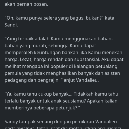
akan pernah bosan.
"Oh, kamu punya selera yang bagus, bukan?" kata
Sandi.
“Yang terbaik adalah Kamu menggunakan bahan-
bahan yang murah, sehingga Kamu dapat
memperoleh keuntungan bahkan jika Kamu menekan
harga. Lezat, harga rendah dan substansial. Aku dapat
melihat mengapa ini populer di kalangan petualang
pemula yang tidak menghasilkan banyak dan asisten
pedagang dan pengrajin, ”lanjut Vandalieu.
“Ya, kamu tahu cukup banyak… Tidakkah kamu tahu
terlalu banyak untuk anak seusiamu? Apakah kalian
memberinya beberapa petunjuk? ”
Sandy tampak senang dengan pemikiran Vandalieu
pada awalnya, tetapi saat dia melanjutkan analisisnya,