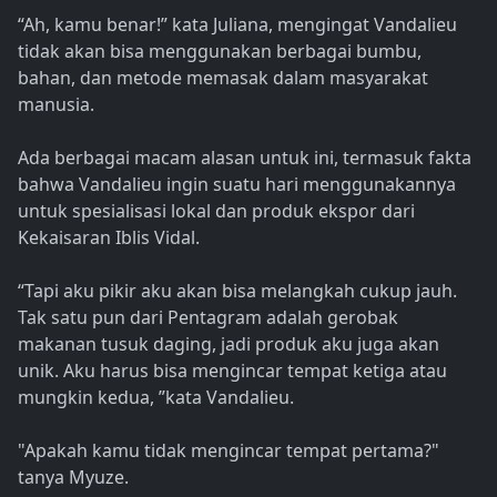
“Ah, kamu benar!” kata Juliana, mengingat Vandalieu
tidak akan bisa menggunakan berbagai bumbu,
bahan, dan metode memasak dalam masyarakat
manusia.
Ada berbagai macam alasan untuk ini, termasuk fakta
bahwa Vandalieu ingin suatu hari menggunakannya
untuk spesialisasi lokal dan produk ekspor dari
Kekaisaran Iblis Vidal.
“Tapi aku pikir aku akan bisa melangkah cukup jauh.
Tak satu pun dari Pentagram adalah gerobak
makanan tusuk daging, jadi produk aku juga akan
unik. Aku harus bisa mengincar tempat ketiga atau
mungkin kedua, ”kata Vandalieu.
"Apakah kamu tidak mengincar tempat pertama?"
tanya Myuze.