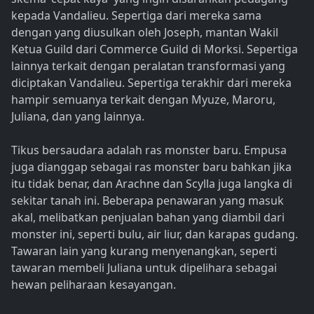
kepada Vandalieu. Sepertiga dari mereka sama
dengan yang diusulkan oleh Joseph, mantan Wakil
Ketua Guild dari Commerce Guild di Morksi. Sepertiga
lainnya terkait dengan peralatan transformasi yang
diciptakan Vandalieu. Sepertiga terakhir dari mereka
hampir semuanya terkait dengan Myuze, Maroru,
Juliana, dan yang lainnya.
Tikus bersaudara adalah ras monster baru. Empusa
juga dianggap sebagai ras monster baru bahkan jika
itu tidak benar, dan Arachne dan Scylla juga langka di
sekitar tanah ini. Beberapa penawaran yang masuk
akal, melibatkan penjualan bahan yang diambil dari
monster ini, seperti bulu, air liur, dan karapas gudang.
Tawaran lain yang kurang menyenangkan, seperti
tawaran membeli Juliana untuk dipelihara sebagai
hewan peliharaan kesayangan.