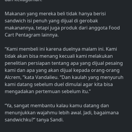
Makanan yang mereka beli tidak hanya berisi
sandwich isi penuh yang dijual di gerobak
makanannya, tetapi juga produk dari anggota Food
Cart Pentagram lainnya.
“Kami membeli ini karena duelnya malam ini. Kami
tidak akan bisa menang kecuali kami melakukan
penelitian persiapan tentang apa yang dijual pesaing
kami dan apa yang akan dijual kepada orang-orang
Alcrem, ”kata Vandalieu. “Dan kaulah yang menyuruh
kami datang sebelum duel dimulai agar kita bisa
mengadakan pertemuan sebelum itu.”
“Ya, sangat membantu kalau kamu datang dan
menunjukkan wajahmu lebih awal. Jadi, bagaimana
sandwichku?” tanya Sandi.