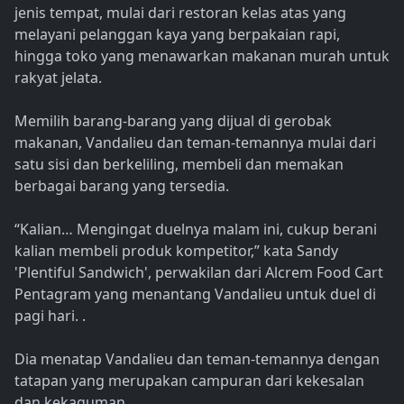
jenis tempat, mulai dari restoran kelas atas yang
melayani pelanggan kaya yang berpakaian rapi,
hingga toko yang menawarkan makanan murah untuk
rakyat jelata.
Memilih barang-barang yang dijual di gerobak
makanan, Vandalieu dan teman-temannya mulai dari
satu sisi dan berkeliling, membeli dan memakan
berbagai barang yang tersedia.
“Kalian… Mengingat duelnya malam ini, cukup berani
kalian membeli produk kompetitor,” kata Sandy
'Plentiful Sandwich', perwakilan dari Alcrem Food Cart
Pentagram yang menantang Vandalieu untuk duel di
pagi hari. .
Dia menatap Vandalieu dan teman-temannya dengan
tatapan yang merupakan campuran dari kekesalan
dan kekaguman.