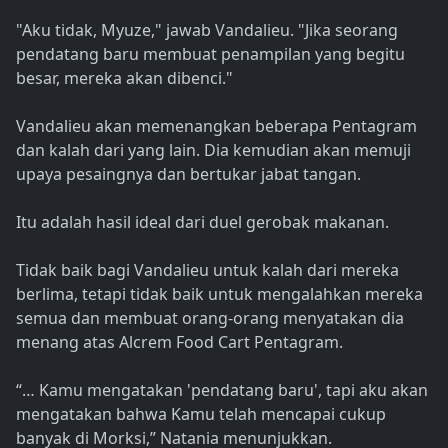
"Aku tidak, Myuze," jawab Vandalieu. "Jika seorang
pendatang baru membuat penampilan yang begitu
besar, mereka akan dibenci."
Vandalieu akan memenangkan beberapa Pentagram
dan kalah dari yang lain. Dia kemudian akan memuji
upaya pesaingnya dan bertukar jabat tangan.
Itu adalah hasil ideal dari duel gerobak makanan.
Tidak baik bagi Vandalieu untuk kalah dari mereka
berlima, tetapi tidak baik untuk mengalahkan mereka
semua dan membuat orang-orang menyatakan dia
menang atas Alcrem Food Cart Pentagram.
“… Kamu mengatakan 'pendatang baru', tapi aku akan
mengatakan bahwa Kamu telah mencapai cukup
banyak di Morksi,” Natania menunjukkan.