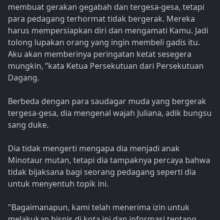
membuat gerakan gegabah dan tergesa-gesa, tetapi
para pedagang terhormat tidak bergerak. Mereka
harus mempersiapkan diri dan mengamati Kamu. Jadi
tolong lupakan orang yang ingin membeli gadis itu.
Aku akan memberinya peringatan ketat sesegera
mungkin, ”kata Ketua Persekutuan dari Persekutuan
Dagang.
Berbeda dengan para saudagar muda yang bergerak
tergesa-gesa, dia mengenal wajah Juliana, adik bungsu
sang duke.
Dia tidak mengerti mengapa dia menjadi anak
Minotaur mutan, tetapi dia tampaknya percaya bahwa
tidak bijaksana bagi seorang pedagang seperti dia
untuk menyentuh topik ini.
"Bagaimanapun, kami telah menerima izin untuk
melakukan bisnis di kota ini dan informasi tentang