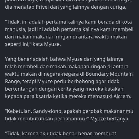
dia menatap Privel dan yang lainnya dengan curiga.
“Tidak, ini adalah pertama kalinya kami berada di kota
manusia, jadi ini adalah pertama kalinya kami membeli
dan makan makanan ringan di antara waktu makan
seperti ini,” kata Myuze.
Yang benar adalah bahwa Myuze dan yang lainnya
telah membeli dan makan makanan ringan di antara
waktu makan di negara-negara di Boundary Mountain
Range, tetapi Myuze perlu berbohong agar tidak
bertentangan dengan cerita yang mereka katakan
kepada para ksatria ketika mereka memasuki Alcrem.
“Kebetulan, Sandy-dono, apakah gerobak makananmu
tidak membutuhkan perhatianmu?” Myuze bertanya.
“Tidak, karena aku tidak benar-benar membuat