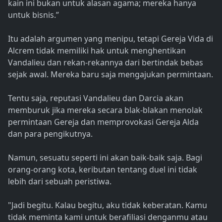
kain ini bukan untuk alasan agama; mereka hanya
untuk bisnis.”
Itu adalah argumen yang menipu, tetapi Gereja Vida di
Alcrem tidak memiliki hak untuk menghentikan
Vandalieu dan rekan-rekannya dari bertindak bebas
sejak awal. Mereka baru saja mengajukan permintaan.
Tentu saja, reputasi Vandalieu dan Darcia akan
memburuk jika mereka secara blak-blakan menolak
permintaan Gereja dan memprovokasi Gereja Alda
dan para pengikutnya.
Namun, sesuatu seperti ini akan baik-baik saja. Bagi
orang-orang kota, keributan tentang duel ini tidak
lebih dari sebuah peristiwa.
"Jadi begitu. Kalau begitu, aku tidak keberatan. Kamu
tidak meminta kami untuk berafiliasi denganmu atau