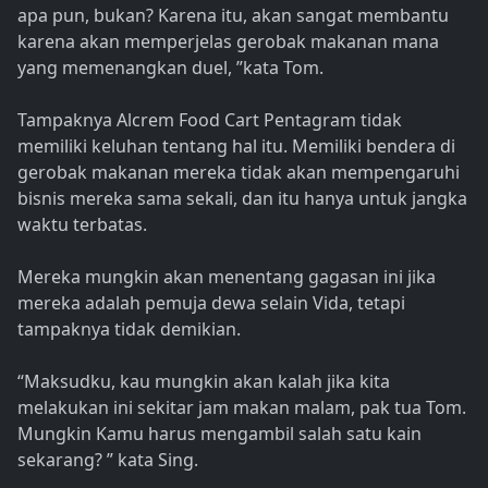
apa pun, bukan? Karena itu, akan sangat membantu
karena akan memperjelas gerobak makanan mana
yang memenangkan duel, ”kata Tom.
Tampaknya Alcrem Food Cart Pentagram tidak
memiliki keluhan tentang hal itu. Memiliki bendera di
gerobak makanan mereka tidak akan mempengaruhi
bisnis mereka sama sekali, dan itu hanya untuk jangka
waktu terbatas.
Mereka mungkin akan menentang gagasan ini jika
mereka adalah pemuja dewa selain Vida, tetapi
tampaknya tidak demikian.
“Maksudku, kau mungkin akan kalah jika kita
melakukan ini sekitar jam makan malam, pak tua Tom.
Mungkin Kamu harus mengambil salah satu kain
sekarang? ” kata Sing.