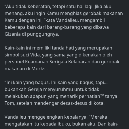
“Aku tidak keberatan, tetapi satu hal lagi. Jika aku
menang, aku ingin Kamu menghias gerobak makanan
Kamu dengan ini, ”kata Vandalieu, mengambil
beberapa kain dari barang-barang yang dibawa
Gizania di punggungnya.
Kain-kain ini memiliki tanda hati yang merupakan
simbol suci Vida, yang sama yang dikenakan oleh
personel Keamanan Serigala Kelaparan dan gerobak
makanan di Morksi.
“Ini kain yang bagus. Ini kain yang bagus, tapi…
bukankah Gereja menyuruhmu untuk tidak
melakukan apapun yang menarik perhatian?” tanya
Tom, setelah mendengar desas-desus di kota.
Vandalieu menggelengkan kepalanya. “Mereka
mengatakan itu kepada ibuku, bukan aku. Dan kain-