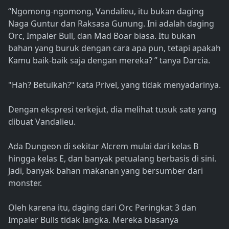
“Ngomong-ngomong, Vandalieu, itu bukan daging
Naga Guntur dan Raksasa Gunung. Ini adalah daging
Orc, Impaler Bull, dan Mad Boar biasa. Itu bukan
bahan yang buruk dengan cara apa pun, tetapi apakah
Kamu baik-baik saja dengan mereka? ” tanya Darcia.
"Hah? Betulkah?" kata Privel, yang tidak menyadarinya.
Dengan ekspresi terkejut, dia melihat tusuk sate yang
dibuat Vandalieu.
Ada Dungeon di sekitar Alcrem mulai dari kelas B
hingga kelas E, dan banyak petualang berbasis di sini.
Jadi, banyak bahan makanan yang bersumber dari
monster.
Oleh karena itu, daging dari Orc Peringkat 3 dan
Impaler Bulls tidak langka. Mereka biasanya