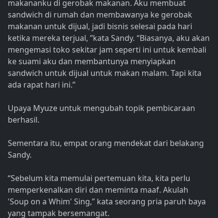
makananku di gerobak makanan. Aku membuat
sandwich di rumah dan membawanya ke gerobak
makanan untuk dijual, jadi bisnis selesai pada hari
ketika mereka terjual, ”kata Sandy. “Biasanya, aku akan
mengemasi toko sekitar jam seperti ini untuk kembali
ke suami aku dan membantunya menyiapkan
sandwich untuk dijual untuk makan malam. Tapi kita
ada rapat hari ini.”
Upaya Myuze untuk mengubah topik pembicaraan
berhasil.
Sementara itu, empat orang mendekat dari belakang
Sandy.
“Sebelum kita memulai pertemuan kita, kita perlu
memperkenalkan diri dan meminta maaf. Akulah
'Soup on a Whim' Sing,” kata seorang pria paruh baya
yang tampak bersemangat.