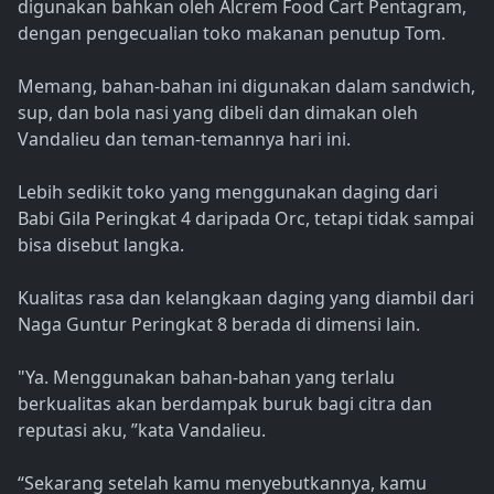
digunakan bahkan oleh Alcrem Food Cart Pentagram,
dengan pengecualian toko makanan penutup Tom.
Memang, bahan-bahan ini digunakan dalam sandwich,
sup, dan bola nasi yang dibeli dan dimakan oleh
Vandalieu dan teman-temannya hari ini.
Lebih sedikit toko yang menggunakan daging dari
Babi Gila Peringkat 4 daripada Orc, tetapi tidak sampai
bisa disebut langka.
Kualitas rasa dan kelangkaan daging yang diambil dari
Naga Guntur Peringkat 8 berada di dimensi lain.
"Ya. Menggunakan bahan-bahan yang terlalu
berkualitas akan berdampak buruk bagi citra dan
reputasi aku, ”kata Vandalieu.
“Sekarang setelah kamu menyebutkannya, kamu