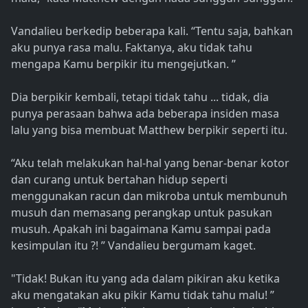
Vandalieu berkedip beberapa kali. “Tentu saja, bahkan
aku punya rasa malu. Faktanya, aku tidak tahu
mengapa Kamu berpikir itu mengejutkan. ”
Dia berpikir kembali, tetapi tidak tahu ... tidak, dia
punya perasaan bahwa ada beberapa insiden masa
lalu yang bisa membuat Matthew berpikir seperti itu.
“Aku telah melakukan hal-hal yang benar-benar kotor
dan curang untuk bertahan hidup seperti
menggunakan racun dan mikroba untuk membunuh
musuh dan memasang perangkap untuk pasukan
musuh. Apakah ini bagaimana Kamu sampai pada
kesimpulan itu ?! ” Vandalieu bergumam kaget.
"Tidak! Bukan itu yang ada dalam pikiran aku ketika
aku mengatakan aku pikir Kamu tidak tahu malu! ”