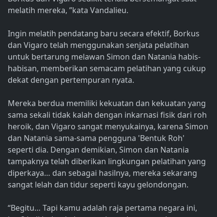
melatih mereka, ”kata Vandalieu.
Ingin melatih pendatang baru secara efektif, Borkus
dan Vigaro telah menggunakan senjata pelatihan
untuk bertarung melawan Simon dan Natania habis-
habisan, memberikan semacam pelatihan yang cukup
dekat dengan pertempuran nyata.
Mereka berdua memiliki kekuatan dan kekuatan yang
sama sekali tidak kalah dengan inkarnasi fisik dari roh
heroik, dan Vigaro sangat menyukainya, karena Simon
dan Natania sama-sama pengguna 'Bentuk Roh'
seperti dia. Dengan demikian, Simon dan Natania
tampaknya telah diberikan lingkungan pelatihan yang
diperkaya… dan sebagai hasilnya, mereka sekarang
sangat lelah dan tidur seperti kayu gelondongan.
“Begitu… Tapi kamu adalah raja pertama negara ini,