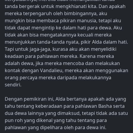
tanda bergerak untuk mengkhianati kita. Dan apakah
mereka terpengaruh oleh bimbingannya, aku
mungkin bisa membaca pikiran manusia, tetapi aku
tidak dapat mengintip ke dalam hati para dewa. Aku
tidak akan bisa mengatakannya kecuali mereka
menunjukkan tanda-tanda nyata, pikir Alda dalam hati.
Tapi untuk jaga-jaga, kurasa aku akan menyelidiki
keadaan para pahlawan mereka. Karena mereka
adalah dewa, jika mereka mencoba dan melakukan
kontak dengan Vandalieu, mereka akan menggunakan
orang percaya mereka daripada melakukannya
sendiri.
Dengan pemikiran ini, Alda bertanya apakah ada yang
tahu tentang keberadaan para pahlawan Basha serta
dua dewa lainnya yang dimaksud, tetapi tidak ada satu
pun roh yang dikenal yang tahu tentang para
pahlawan yang dipelihara oleh para dewa ini.