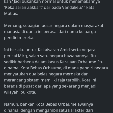
kan? Jadi bukankah normal untuk menamakannya
'Kekaisaran Zakkart' daripada Vandalieu? ” kata
Matius.
Memang, sebagian besar negara dalam masyarakat
manusia di dunia ini berasal dari nama keluarga
pendiri mereka.
Ini berlaku untuk Kekaisaran Amid serta negara
perisai Mirg, salah satu negara bawahannya. Itu
sedikit berbeda dalam kasus Kerajaan Orbaume. Itu
dinamai Kota Bebas Orbaume, di mana pendiri negara
menyatukan dua belas negara merdeka dan
merancang sistem memiliki raja terpilih. Kota ini
berada di pusat dari apa yang sekarang menjadi
wilayah ibu kota.
Namun, bahkan Kota Bebas Orbaume awalnya
dinamai dengan mengambil satu karakter dari