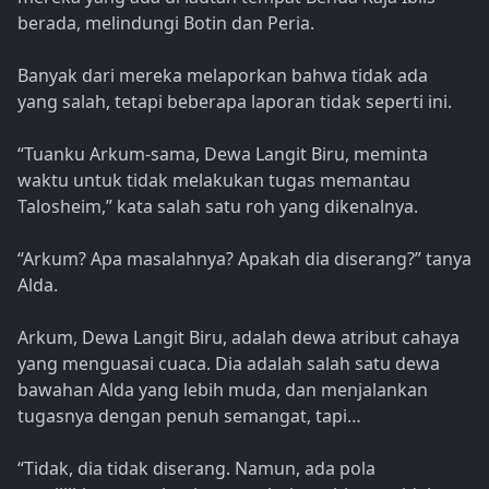
berada, melindungi Botin dan Peria.
Banyak dari mereka melaporkan bahwa tidak ada
yang salah, tetapi beberapa laporan tidak seperti ini.
“Tuanku Arkum-sama, Dewa Langit Biru, meminta
waktu untuk tidak melakukan tugas memantau
Talosheim,” kata salah satu roh yang dikenalnya.
“Arkum? Apa masalahnya? Apakah dia diserang?” tanya
Alda.
Arkum, Dewa Langit Biru, adalah dewa atribut cahaya
yang menguasai cuaca. Dia adalah salah satu dewa
bawahan Alda yang lebih muda, dan menjalankan
tugasnya dengan penuh semangat, tapi…
“Tidak, dia tidak diserang. Namun, ada pola