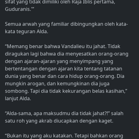
sifat yang tidak dimiliki oleh Raja Iblis pertama,
Guduranis.'”
Semua arwah yang familiar dibingungkan oleh kata-
kata teguran Alda.
“Memang benar bahwa Vandalieu itu jahat. Tidak
diragukan lagi bahwa dia menyesatkan orang-orang
dengan ajaran-ajaran yang menyimpang yang
bertentangan dengan ajaran kita tentang tatanan
dunia yang benar dan cara hidup orang-orang. Dia
mungkin arogan, dan kemungkinan dia juga
sombong. Tapi dia tidak kekurangan belas kasihan,”
lanjut Alda.
“Alda-sama, apa maksudmu dia tidak jahat?!” salah
satu roh yang akrab diucapkan dengan kaget.
“Bukan itu yang aku katakan. Tetapi bahkan orang