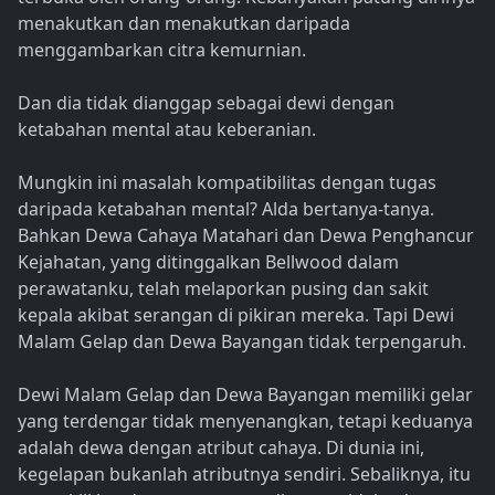
menakutkan dan menakutkan daripada
menggambarkan citra kemurnian.
Dan dia tidak dianggap sebagai dewi dengan
ketabahan mental atau keberanian.
Mungkin ini masalah kompatibilitas dengan tugas
daripada ketabahan mental? Alda bertanya-tanya.
Bahkan Dewa Cahaya Matahari dan Dewa Penghancur
Kejahatan, yang ditinggalkan Bellwood dalam
perawatanku, telah melaporkan pusing dan sakit
kepala akibat serangan di pikiran mereka. Tapi Dewi
Malam Gelap dan Dewa Bayangan tidak terpengaruh.
Dewi Malam Gelap dan Dewa Bayangan memiliki gelar
yang terdengar tidak menyenangkan, tetapi keduanya
adalah dewa dengan atribut cahaya. Di dunia ini,
kegelapan bukanlah atributnya sendiri. Sebaliknya, itu