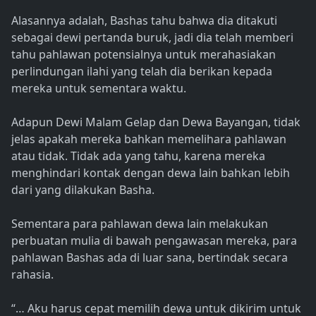
Alasannya adalah, Bashas tahu bahwa dia ditakuti
sebagai dewi pertanda buruk, jadi dia telah memberi
tahu pahlawan potensialnya untuk merahasiakan
perlindungan ilahi yang telah dia berikan kepada
mereka untuk sementara waktu.
Adapun Dewi Malam Gelap dan Dewa Bayangan, tidak
jelas apakah mereka bahkan memelihara pahlawan
atau tidak. Tidak ada yang tahu, karena mereka
menghindari kontak dengan dewa lain bahkan lebih
dari yang dilakukan Basha.
Sementara para pahlawan dewa lain melakukan
perbuatan mulia di bawah pengawasan mereka, para
pahlawan Bashas ada di luar sana, bertindak secara
rahasia.
“… Aku harus cepat memilih dewa untuk dikirim untuk