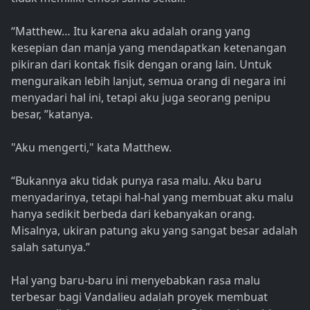
“Matthew… Itu karena aku adalah orang yang
kesepian dan manja yang mendapatkan ketenangan
pikiran dari kontak fisik dengan orang lain. Untuk
menguraikan lebih lanjut, semua orang di negara ini
menyadari hal ini, tetapi aku juga seorang penipu
besar, ”katanya.
"Aku mengerti," kata Matthew.
“Bukannya aku tidak punya rasa malu. Aku baru
menyadarinya, tetapi hal-hal yang membuat aku malu
hanya sedikit berbeda dari kebanyakan orang.
Misalnya, ukiran patung aku yang sangat besar adalah
salah satunya.”
Hal yang baru-baru ini menyebabkan rasa malu
terbesar bagi Vandalieu adalah proyek membuat