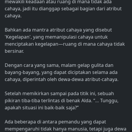
mewakili keadaan atau ruang di mana tidak ada
cahaya, jadi itu dianggap sebagai bagian dari atribut
cahaya.
Bahkan ada mantra atribut cahaya yang disebut
'Kegelapan', yang memanipulasi cahaya untuk
menciptakan kegelapan—ruang di mana cahaya tidak
bersinar.
Dengan cara yang sama, malam gelap gulita dan
bayang-bayang, yang dapat diciptakan selama ada
cahaya, diperintah oleh dewa-dewa atribut-cahaya.
Setelah memikirkan sampai pada titik ini, sebuah
pikiran tiba-tiba terlintas di benak Alda. “… Tunggu,
apakah situasi ini baik-baik saja?”
Ada beberapa di antara pemandu yang dapat
mempengaruhi tidak hanya manusia, tetapi juga dewa