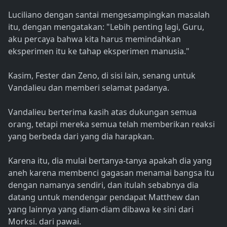
Luciliano dengan santai mengesampingkan masalah
itu, dengan mengatakan: "Lebih penting lagi, Guru,
aku percaya bahwa kita harus memindahkan
eksperimen itu ke tahap eksperimen manusia."
Kasim, Fester dan Zeno, di sisi lain, senang untuk
Vandalieu dan memberi selamat padanya.
Vandalieu berterima kasih atas dukungan semua
orang, tetapi mereka semua telah memberikan reaksi
yang berbeda dari yang dia harapkan.
Karena itu, dia mulai bertanya-tanya apakah dia yang
aneh karena membenci gagasan menamai bangsa itu
dengan namanya sendiri, dan itulah sebabnya dia
datang untuk mendengar pendapat Matthew dan
yang lainnya yang diam-diam dibawa ke sini dari
Morksi. dari pawai.