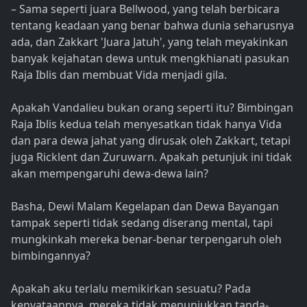
– Sama seperti juara Bellwood, yang telah berbicara
tentang keadaan yang benar bahwa dunia seharusnya
ada, dan Zakkart 'Juara Jatuh', yang telah meyakinkan
banyak kejahatan dewa untuk mengkhianati pasukan
Raja Iblis dan membuat Vida menjadi gila.
Apakah Vandalieu bukan orang seperti itu? Bimbingan
Raja Iblis kedua telah menyesatkan tidak hanya Vida
dan para dewa jahat yang dirusak oleh Zakkart, tetapi
juga Ricklent dan Zuruwarn. Apakah petunjuk ini tidak
akan mempengaruhi dewa-dewa lain?
Basha, Dewi Malam Kegelapan dan Dewa Bayangan
tampak seperti tidak sedang diserang mental, tapi
mungkinkah mereka benar-benar terpengaruh oleh
bimbingannya?
Apakah aku terlalu memikirkan sesuatu? Pada
kenyataannya, mereka tidak menunjukkan tanda-