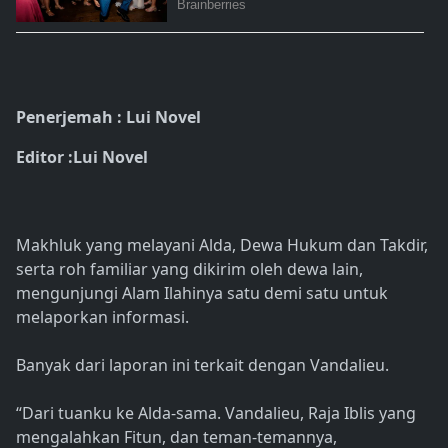
Penerjemah : Lui Novel
Editor :Lui Novel
Makhluk yang melayani Alda, Dewa Hukum dan Takdir,
serta roh familiar yang dikirim oleh dewa lain,
mengunjungi Alam Ilahinya satu demi satu untuk
melaporkan informasi.
Banyak dari laporan ini terkait dengan Vandalieu.
“Dari tuanku ke Alda-sama. Vandalieu, Raja Iblis yang
mengalahkan Fitun, dan teman-temannya,