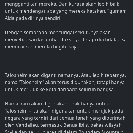
menggantikan mereka. Dan kurasa akan lebih baik
untuk mendengar apa yang mereka katakan, ”gumam
Alda pada dirinya sendiri.
Dengan sembrono mencurigai sekutunya akan
menyebabkan kejatuhan faksinya, tetapi dia tidak bisa
membiarkan mereka begitu saja.
Talosheim akan diganti namanya. Atau lebih tepatnya,
nama 'Talosheim' akan terus digunakan, tetapi hanya
untuk merujuk ke kota daripada seluruh bangsa.
Nama baru akan digunakan tidak hanya untuk
Talosheim – itu akan digunakan untuk merujuk pada
negara yang terdiri dari semua tanah yang diperintah
oleh Vandalieu, termasuk Benua Iblis, bekas wilayah
Scylla dan seluruh area di dalam Boundary Mountain