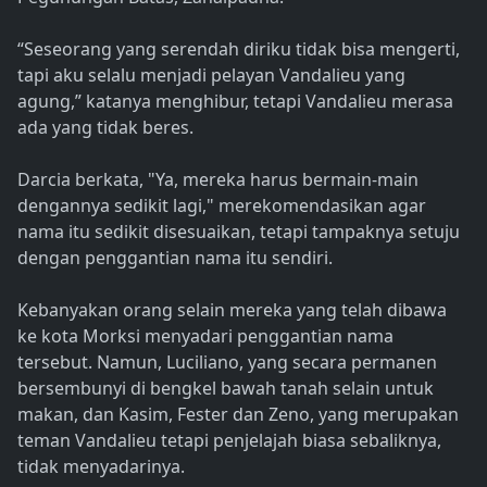
“Seseorang yang serendah diriku tidak bisa mengerti,
tapi aku selalu menjadi pelayan Vandalieu yang
agung,” katanya menghibur, tetapi Vandalieu merasa
ada yang tidak beres.
Darcia berkata, "Ya, mereka harus bermain-main
dengannya sedikit lagi," merekomendasikan agar
nama itu sedikit disesuaikan, tetapi tampaknya setuju
dengan penggantian nama itu sendiri.
Kebanyakan orang selain mereka yang telah dibawa
ke kota Morksi menyadari penggantian nama
tersebut. Namun, Luciliano, yang secara permanen
bersembunyi di bengkel bawah tanah selain untuk
makan, dan Kasim, Fester dan Zeno, yang merupakan
teman Vandalieu tetapi penjelajah biasa sebaliknya,
tidak menyadarinya.