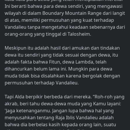
Ini berarti bahwa para dewa sendiri, yang mengawasi
wilayah di dalam Boundary Mountain Range dari langit
di atas, memiliki permusuhan yang kuat terhadap
Vandalieu tanpa mengetahui keadaan sebenarnya dari
orang-orang yang tinggal di Talosheim.
Meskipun itu adalah hasil dari amukan dan tindakan
dewa itu sendiri yang tidak sesuai dengan dewa, itu
adalah fakta bahwa Fitun, dewa Lambda, telah
dihancurkan belum lama ini. Mungkin para dewa
muda tidak bisa disalahkan karena bergolak dengan
permusuhan terhadap Vandalieu.
Tapi Alda berpikir berbeda dari mereka. “Roh-roh yang
akrab, beri tahu dewa-dewa muda yang Kamu layani:
'Jaga ketenanganmu. Jangan lupa bahwa hal yang
menyusahkan tentang Raja Iblis Vandalieu adalah
bahwa dia berbelas kasih kepada orang lain, suatu