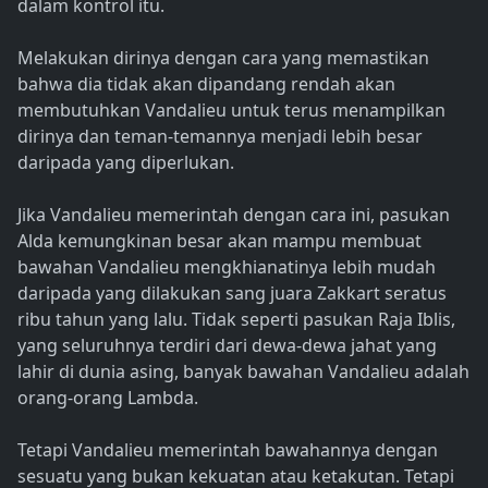
dalam kontrol itu.
Melakukan dirinya dengan cara yang memastikan
bahwa dia tidak akan dipandang rendah akan
membutuhkan Vandalieu untuk terus menampilkan
dirinya dan teman-temannya menjadi lebih besar
daripada yang diperlukan.
Jika Vandalieu memerintah dengan cara ini, pasukan
Alda kemungkinan besar akan mampu membuat
bawahan Vandalieu mengkhianatinya lebih mudah
daripada yang dilakukan sang juara Zakkart seratus
ribu tahun yang lalu. Tidak seperti pasukan Raja Iblis,
yang seluruhnya terdiri dari dewa-dewa jahat yang
lahir di dunia asing, banyak bawahan Vandalieu adalah
orang-orang Lambda.
Tetapi Vandalieu memerintah bawahannya dengan
sesuatu yang bukan kekuatan atau ketakutan. Tetapi