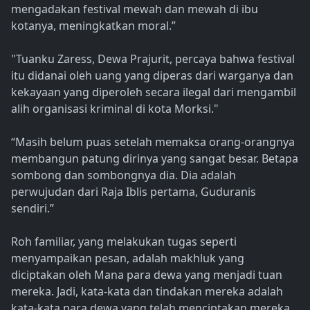
mengadakan festival mewah dan mewah di ibu
kotanya, meningkatkan moral.”
"Tuanku Zaress, Dewa Prajurit, percaya bahwa festival
itu didanai oleh uang yang diperas dari warganya dan
kekayaan yang diperoleh secara ilegal dari mengambil
alih organisasi kriminal di kota Morksi."
“Masih belum puas setelah memaksa orang-orangnya
membangun patung dirinya yang sangat besar. Betapa
sombong dan sombongnya dia. Dia adalah
perwujudan dari Raja Iblis pertama, Guduranis
sendiri.”
Roh familiar, yang melakukan tugas seperti
menyampaikan pesan, adalah makhluk yang
diciptakan oleh Mana para dewa yang menjadi tuan
mereka. Jadi, kata-kata dan tindakan mereka adalah
kata-kata para dewa yang telah menciptakan mereka.