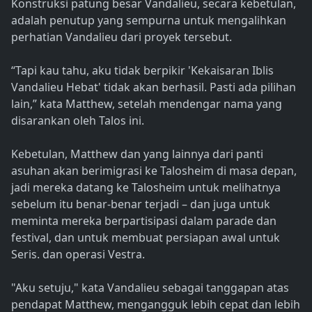
Konstruksi patung besar Vandalieu, secara kebetulan,
adalah penutup yang sempurna untuk mengalihkan
perhatian Vandalieu dari proyek tersebut.
“Tapi kau tahu, aku tidak berpikir 'Kekaisaran Iblis
Vandalieu Hebat' tidak akan berhasil. Pasti ada pilihan
lain,” kata Matthew, setelah mendengar nama yang
disarankan oleh Talos ini.
Kebetulan, Matthew dan yang lainnya dari panti
asuhan akan berimigrasi ke Talosheim di masa depan,
jadi mereka datang ke Talosheim untuk melihatnya
sebelum itu benar-benar terjadi – dan juga untuk
meminta mereka berpartisipasi dalam parade dan
festival, dan untuk membuat persiapan awal untuk
Seris. dan operasi Vestra.
"Aku setuju," kata Vandalieu sebagai tanggapan atas
pendapat Matthew, mengangguk lebih cepat dan lebih