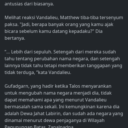
antusias dari biasanya.
Melihat reaksi Vandalieu, Matthew tiba-tiba tersenyum
paksa. "Jadi, berapa banyak orang yang kamu ajak
bicara sebelum kamu datang kepadaku?" Dia
bertanya.
“… Lebih dari sepuluh. Setengah dari mereka sudah
tahu tentang perubahan nama negara, dan setengah
lainnya tidak tahu tetapi memberikan tanggapan yang
tidak terduga, ”kata Vandalieu.
Gufadgarn, yang hadir ketika Talos menyarankan
untuk mengubah nama negara menjadi dia, tidak
dapat memahami apa yang menurut Vandalieu
bermasalah sama sekali. Ini kemungkinan karena dia
adalah Dewa Jahat Labirin, dan sudah ada negara yang
dinamai menurut dewa penjaganya di Wilayah
Pegunungan Batas, Zanalpadna.