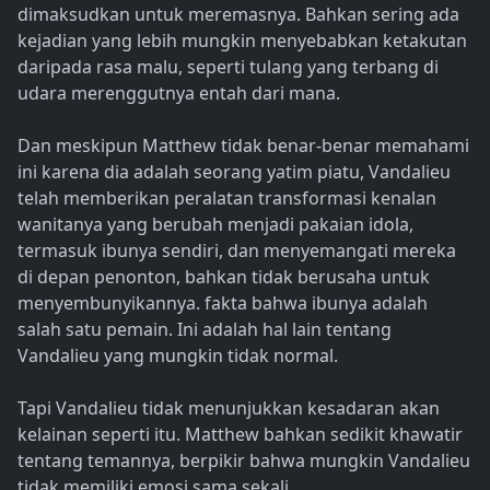
dimaksudkan untuk meremasnya. Bahkan sering ada
kejadian yang lebih mungkin menyebabkan ketakutan
daripada rasa malu, seperti tulang yang terbang di
udara merenggutnya entah dari mana.
Dan meskipun Matthew tidak benar-benar memahami
ini karena dia adalah seorang yatim piatu, Vandalieu
telah memberikan peralatan transformasi kenalan
wanitanya yang berubah menjadi pakaian idola,
termasuk ibunya sendiri, dan menyemangati mereka
di depan penonton, bahkan tidak berusaha untuk
menyembunyikannya. fakta bahwa ibunya adalah
salah satu pemain. Ini adalah hal lain tentang
Vandalieu yang mungkin tidak normal.
Tapi Vandalieu tidak menunjukkan kesadaran akan
kelainan seperti itu. Matthew bahkan sedikit khawatir
tentang temannya, berpikir bahwa mungkin Vandalieu
tidak memiliki emosi sama sekali.