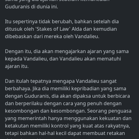
Guduranis di dunia ini.
Itu sepertinya tidak berubah, bahkan setelah dia
ditusuk oleh 'Stakes of Law' Alda dan kemudian
dibebaskan dari mereka oleh Vandalieu.
Dengan itu, dia akan mengajarkan ajaran yang sama
kepada Vandalieu, dan Vandalieu akan mematuhi
ajaran itu.
Dan itulah tepatnya mengapa Vandalieu sangat
berbahaya. Jika dia memiliki kepribadian yang sama
dengan Guduranis, dia akan dipaksa untuk berbicara
dan berperilaku dengan cara yang penuh dengan
kesombongan dan kesombongan. Seorang penguasa
yang memerintah hanya menggunakan kekuatan dan
ketakutan memiliki kontrol yang kuat atas rakyatnya,
tetapi bahkan hal-hal kecil dapat membuat retakan