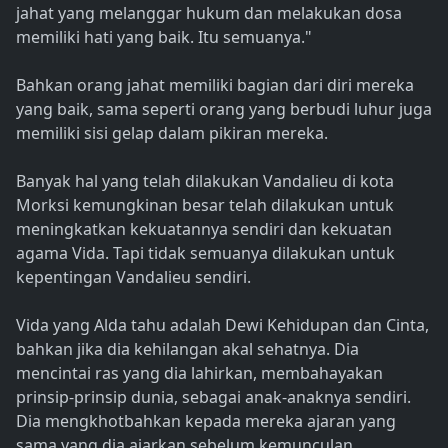
jahat yang melanggar hukum dan melakukan dosa
memiliki hati yang baik. Itu semuanya."
Bahkan orang jahat memiliki bagian dari diri mereka
yang baik, sama seperti orang yang berbudi luhur juga
memiliki sisi gelap dalam pikiran mereka.
Banyak hal yang telah dilakukan Vandalieu di kota
Morksi kemungkinan besar telah dilakukan untuk
meningkatkan kekuatannya sendiri dan kekuatan
agama Vida. Tapi tidak semuanya dilakukan untuk
kepentingan Vandalieu sendiri.
Vida yang Alda tahu adalah Dewi Kehidupan dan Cinta,
bahkan jika dia kehilangan akal sehatnya. Dia
mencintai ras yang dia lahirkan, membahayakan
prinsip-prinsip dunia, sebagai anak-anaknya sendiri.
Dia mengkhotbahkan kepada mereka ajaran yang
sama yang dia ajarkan sebelum kemunculan