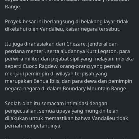
Range.
Proyek besar ini berlangsung di belakang layar, tidak
diketahui oleh Vandalieu, kaisar negara tersebut.
Itu juga dirahasiakan dari Chezare, jenderal dan
perdana menteri, serta ajudannya Kurt Legston, para
perwira militer dan pejabat sipil yang melayani mereka
seperti Cuoco Ragdew, orang-orang yang pernah
menjadi pemimpin di wilayah terpisah yang
merupakan Benua Iblis, dan para dewa dan pemimpin
negara-negara di dalam Boundary Mountain Range.
Seolah-olah itu semacam intimidasi dengan
pengecualian, semua upaya yang mungkin telah
dilakukan untuk memastikan bahwa Vandalieu tidak
pernah mengetahuinya.