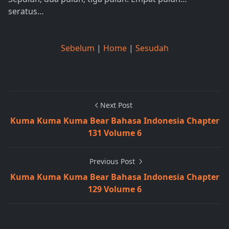
seratus…
Sebelum
|
Home
|
Sesudah
Next Post
Kuma Kuma Kuma Bear Bahasa Indonesia Chapter
131 Volume 6
Previous Post
Kuma Kuma Kuma Bear Bahasa Indonesia Chapter
129 Volume 6