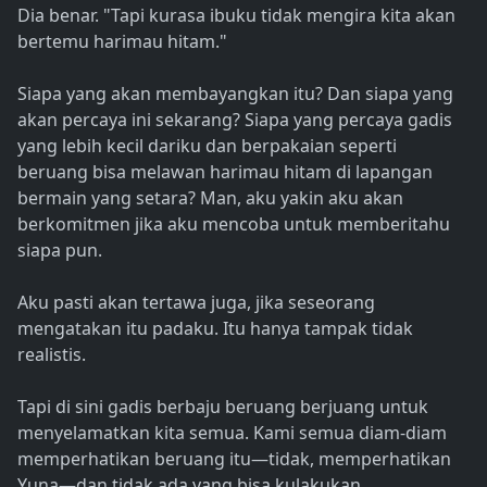
Dia benar. "Tapi kurasa ibuku tidak mengira kita akan
bertemu harimau hitam."
Siapa yang akan membayangkan itu? Dan siapa yang
akan percaya ini sekarang? Siapa yang percaya gadis
yang lebih kecil dariku dan berpakaian seperti
beruang bisa melawan harimau hitam di lapangan
bermain yang setara? Man, aku yakin aku akan
berkomitmen jika aku mencoba untuk memberitahu
siapa pun.
Aku pasti akan tertawa juga, jika seseorang
mengatakan itu padaku. Itu hanya tampak tidak
realistis.
Tapi di sini gadis berbaju beruang berjuang untuk
menyelamatkan kita semua. Kami semua diam-diam
memperhatikan beruang itu—tidak, memperhatikan
Yuna—dan tidak ada yang bisa kulakukan.