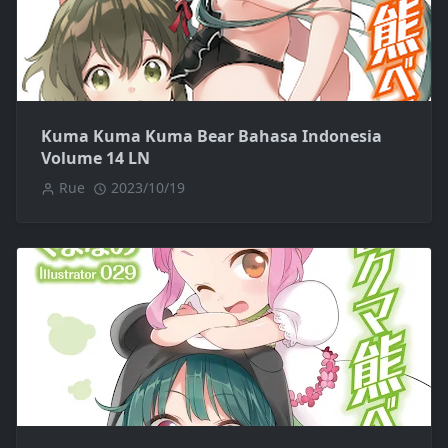
Kuma Kuma Kuma Bear Bahasa Indonesia
Volume 14 LN
Rue
2023/10/19