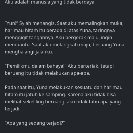
Aku adalah manusia yang tidak berdaya.
“Yun!” Syiah menangis. Saat aku memalingkan muka,
harimau hitam itu berada di atas Yuna, taringnya
menggigit tangannya. Aku bergerak maju, ingin
membantu. Saat aku melangkah maju, beruang Yuna
menghalangi jalanku.
"Pemilikmu dalam bahaya!" Aku berteriak, tetapi
beruang itu tidak melakukan apa-apa.
Pada saat itu, Yuna melakukan sesuatu dan harimau
hitam itu jatuh ke samping. Karena aku tidak bisa
melihat sekeliling beruang, aku tidak tahu apa yang
terjadi.
"Apa yang sedang terjadi?"