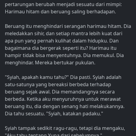
pertarungan berubah menjadi sesuatu dari mimpi:
Harimau hitam dan beruang saling berhadapan.
Beruang itu menghindari serangan harimau hitam. Dia
meledakkan sihir, dan setiap mantra lebih kuat dari
apa pun yang pernah kulihat dalam hidupku. Dan
bagaimana dia bergerak seperti itu? Harimau itu
hampir tidak bisa menyentuhnya. Dia memukul. Dia
menghindar. Mereka bertukar pukulan.
"Syiah, apakah kamu tahu?" Dia pasti. Syiah adalah
satu-satunya yang bereaksi berbeda terhadap
beruang sejak awal. Dia memandangnya secara
berbeda. Ketika aku menyuruhnya untuk merawat
beruang itu, dia dengan senang hati melakukannya.
Dia tahu sesuatu. "Syiah, katakan padaku."
Syiah tampak sedikit ragu-ragu, tetapi dia mengaku,
"Aku tahu tentang Yuna dari sebelumnya."