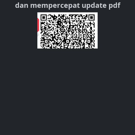
dan mempercepat update pdf