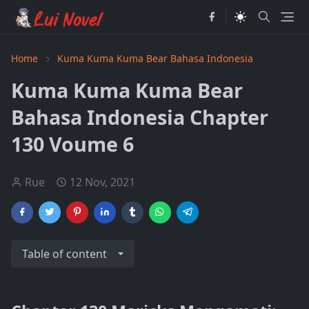
Home
Kuma Kuma Kuma Bear Bahasa Indonesia
Kuma Kuma Kuma Bear
Bahasa Indonesia Chapter
130 Voume 6
Rue
12 Nov, 2021
Table of content