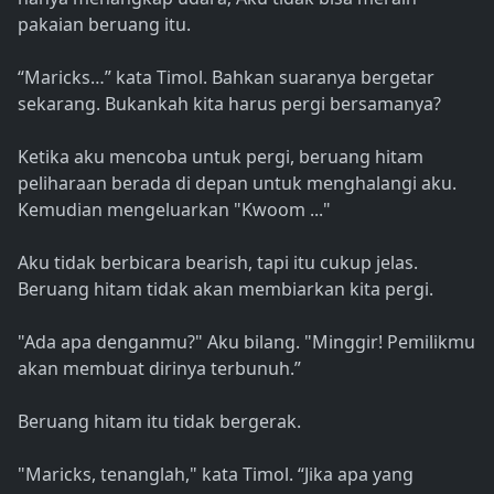
pakaian beruang itu.
“Maricks…” kata Timol. Bahkan suaranya bergetar
sekarang. Bukankah kita harus pergi bersamanya?
Ketika aku mencoba untuk pergi, beruang hitam
peliharaan berada di depan untuk menghalangi aku.
Kemudian mengeluarkan "Kwoom ..."
Aku tidak berbicara bearish, tapi itu cukup jelas.
Beruang hitam tidak akan membiarkan kita pergi.
"Ada apa denganmu?" Aku bilang. "Minggir! Pemilikmu
akan membuat dirinya terbunuh.”
Beruang hitam itu tidak bergerak.
"Maricks, tenanglah," kata Timol. “Jika apa yang