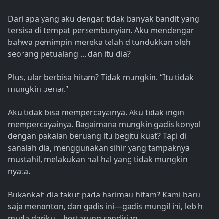
Dari apa yang aku dengar, tidak banyak bandit yang
tersisa di tempat persembunyian. Aku mendengar
bahwa pemimpin mereka telah ditundukkan oleh
seorang petualang ... dan itu dia?
Plus, ular berbisa hitam? Tidak mungkin. “Itu tidak
mungkin benar.”
Aku tidak bisa mempercayainya. Aku tidak ingin
mempercayainya. Bagaimana mungkin gadis konyol
dengan pakaian beruang itu begitu kuat? Tapi di
sanalah dia, menggunakan sihir yang tampaknya
mustahil, melakukan hal-hal yang tidak mungkin
nyata.
Bukankah dia takut pada harimau hitam? Kami baru
saja menonton, dan gadis ini—gadis mungil ini, lebih
muda dariku—bertarung sendirian.