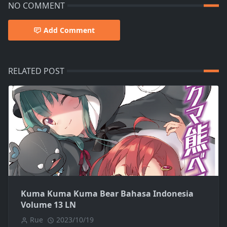
NO COMMENT
Add Comment
RELATED POST
Kuma Kuma Kuma Bear Bahasa Indonesia
Volume 13 LN
Rue
2023/10/19