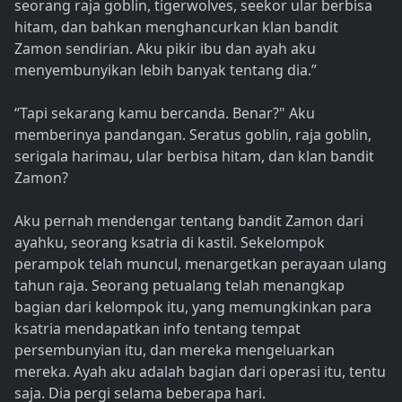
seorang raja goblin, tigerwolves, seekor ular berbisa
hitam, dan bahkan menghancurkan klan bandit
Zamon sendirian. Aku pikir ibu dan ayah aku
menyembunyikan lebih banyak tentang dia.”
“Tapi sekarang kamu bercanda. Benar?" Aku
memberinya pandangan. Seratus goblin, raja goblin,
serigala harimau, ular berbisa hitam, dan klan bandit
Zamon?
Aku pernah mendengar tentang bandit Zamon dari
ayahku, seorang ksatria di kastil. Sekelompok
perampok telah muncul, menargetkan perayaan ulang
tahun raja. Seorang petualang telah menangkap
bagian dari kelompok itu, yang memungkinkan para
ksatria mendapatkan info tentang tempat
persembunyian itu, dan mereka mengeluarkan
mereka. Ayah aku adalah bagian dari operasi itu, tentu
saja. Dia pergi selama beberapa hari.