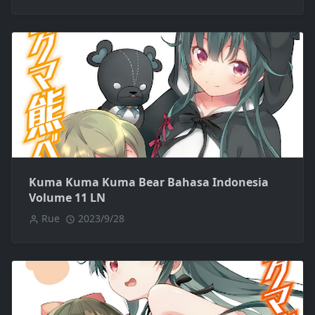
Kuma Kuma Kuma Bear Bahasa Indonesia
Volume 11 LN
Rue
2023/9/28