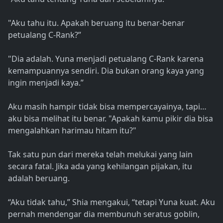
"Aku tahu itu. Apakah beruang itu benar-benar
petualang C-Rank?”
"Dia adalah. Yuna menjadi petualang C-Rank karena
kemampuannya sendiri. Dia bukan orang kaya yang
ingin menjadi kaya.”
Aku masih hampir tidak bisa mempercayainya, tapi…
aku bisa melihat itu benar. "Apakah kamu pikir dia bisa
mengalahkan harimau hitam itu?"
Tak satu pun dari mereka telah melukai yang lain
secara fatal. Jika ada yang kehilangan pijakan, itu
adalah beruang.
“Aku tidak tahu,” Shia mengakui, “tetapi Yuna kuat. Aku
pernah mendengar dia membunuh seratus goblin,