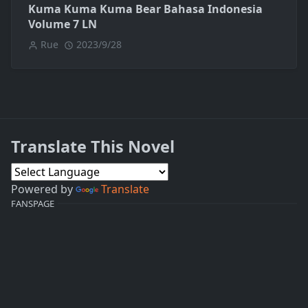
Kuma Kuma Kuma Bear Bahasa Indonesia
Volume 7 LN
Rue
2023/9/28
Translate This Novel
Powered by
Translate
FANSPAGE