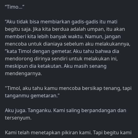
“Timo…”
“Aku tidak bisa membiarkan gadis-gadis itu mati
begitu saja. Jika kita berdua adalah umpan, itu akan
memberi kita lebih banyak waktu. Namun, jangan
mencoba untuk dianiaya sebelum aku melakukannya,
”kata Timol dengan gemetar. Aku tahu bahwa dia
mendorong dirinya sendiri untuk melakukan ini,
meskipun dia ketakutan. Aku masih senang
mendengarnya.
"Timol, aku tahu kamu mencoba bersikap tenang, tapi
tanganmu gemetaran."
Aku juga. Tanganku. Kami saling berpandangan dan
tersenyum.
Kami telah menetapkan pikiran kami. Tapi begitu kami