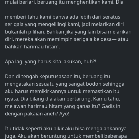
mulai berlari, beruang itu menghentikan kami. Dia
memberi tahu kami bahwa ada lebih dari seratus
serigala yang mengelilingi kami, jadi melarikan diri
bukanlah pilihan. Bahkan jika yang lain bisa melarikan
diri, mereka akan memimpin serigala ke desa— atau
bahkan harimau hitam.
Apa lagi yang harus kita lakukan, huh?!
Dan di tengah keputusasaan itu, beruang itu
mengatakan sesuatu yang sangat bodoh sehingga
aku harus memikirkannya untuk memastikan itu
nyata. Dia bilang dia akan bertarung. Kamu tahu,
melawan harimau hitam yang ganas itu? Gadis ini
dengan pakaian aneh? Ayo!
Itu tidak seperti aku pikir aku bisa mengalahkannya
juga. Aku akan beruntung untuk membeli beberapa