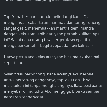
Tapi Yuna berjuang untuk melindungi kami. Dia
menghindari cakar tajam harimau dan taring runcing,
sangat gesit, menembakkan mantra demi mantra
dengan kekuatan lebih dari yang pernah kulihat. Apa
ini? Bagaimana orang bisa bergerak secepat itu,
mengeluarkan sihir begitu cepat dan berkali-kali?
Hanya petualang kelas atas yang bisa melakukan hal
seperti itu.
Syiah tidak berbohong. Pada awalnya aku berniat
untuk bertarung dengannya, tapi aku tidak bisa
melakukan ini tanpa menghalanginya. Rasa besi panas
menyebar di mulutku; Aku menggigit bibirku sampai
berdarah tanpa sadar.