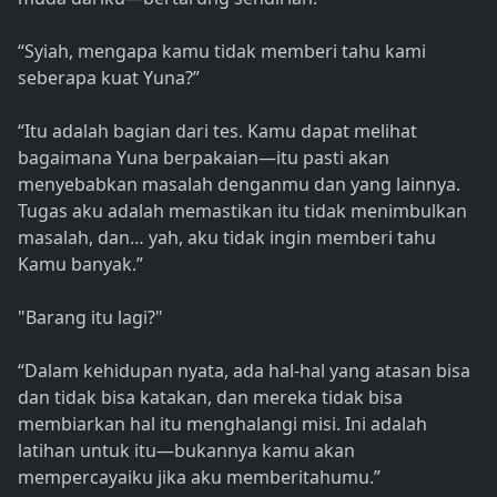
“Syiah, mengapa kamu tidak memberi tahu kami
seberapa kuat Yuna?”
“Itu adalah bagian dari tes. Kamu dapat melihat
bagaimana Yuna berpakaian—itu pasti akan
menyebabkan masalah denganmu dan yang lainnya.
Tugas aku adalah memastikan itu tidak menimbulkan
masalah, dan… yah, aku tidak ingin memberi tahu
Kamu banyak.”
"Barang itu lagi?"
“Dalam kehidupan nyata, ada hal-hal yang atasan bisa
dan tidak bisa katakan, dan mereka tidak bisa
membiarkan hal itu menghalangi misi. Ini adalah
latihan untuk itu—bukannya kamu akan
mempercayaiku jika aku memberitahumu.”