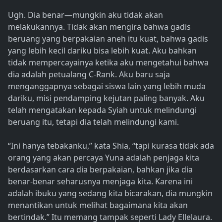
Ugh. Dia benar—mungkin aku tidak akan
melakukannya. Tidak akan mengira bahwa gadis
beruang yang berpakaian aneh itu kuat, bahwa gadis
yang lebih kecil dariku bisa lebih kuat. Aku bahkan
tidak mempercayainya ketika aku mengetahui bahwa
dia adalah petualang C-Rank. Aku baru saja
menganggapnya sebagai siswa lain yang lebih muda
dariku, misi pendamping kejutan paling banyak. Aku
telah mengatakan kepada Syiah untuk melindungi
beruang itu, tetapi dia telah melindungi kami.
“Ini hanya tebakanku,” kata Shia, “tapi kurasa tidak ada
orang yang akan percaya Yuna adalah penjaga kita
berdasarkan cara dia berpakaian, bahkan jika dia
benar-benar seharusnya menjaga kita. Karena ini
adalah ibuku yang sedang kita bicarakan, dia mungkin
menantikan untuk melihat bagaimana kita akan
bertindak.” Itu memang tampak seperti Lady Ellelaura.