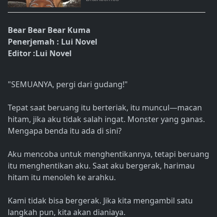
Bear Bear Bear Kuma
Penerjemah : Lui Novel
Editor :Lui Novel
"SEMUANYA, pergi dari gudang!"
Tepat saat beruang itu berteriak, itu muncul—macan
hitam, jika aku tidak salah ingat. Monster yang ganas.
Mengapa benda itu ada di sini?
Aku mencoba untuk menghentikannya, tetapi beruang
itu menghentikan aku. Saat aku bergerak, harimau
hitam itu menoleh ke arahku.
Kami tidak bisa bergerak. Jika kita mengambil satu
langkah pun, kita akan dianiaya.