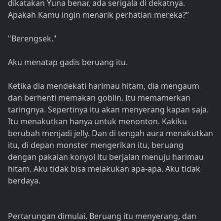
dikatakan Yuna benar, ada serigala di dekatnya.
Apakah Kamu ingin menarik perhatian mereka?”
"Berengsek."
Aku menatap gadis beruang itu.
Ketika dia mendekati harimau hitam, dia mengaum
dan berhenti memakan goblin. Itu memamerkan
taringnya. Sepertinya itu akan menyerang kapan saja.
Itu menakutkan hanya untuk menonton. Kakiku
berubah menjadi jelly. Dan di tengah aura menakutkan
itu, di depan monster mengerikan itu, beruang
dengan pakaian konyol itu berjalan menuju harimau
hitam. Aku tidak bisa melakukan apa-apa. Aku tidak
berdaya.
Pertarungan dimulai. Beruang itu menyerang, dan