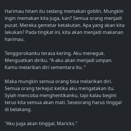
Harimau hitam itu sedang memakan goblin. Mungkin
ingin memakan kita juga, kan? Semua orang menjadi
pucat. Mereka gemetar ketakutan. Apa yang akan kita
lakukan? Pada tingkat ini, kita akan menjadi makanan
harimau.
Tenggorokanku terasa kering. Aku meneguk.
Menguatkan diriku. “A-aku akan menjadi umpan.
Kamu melarikan diri sementara itu. ”
Maka mungkin semua orang bisa melarikan diri.
Semua orang terkejut ketika aku mengatakan itu.
Syiah mencoba menghentikanku, tapi kalau begini
terus kita semua akan mati. Seseorang harus tinggal
di belakang.
"Aku juga akan tinggal, Maricks."