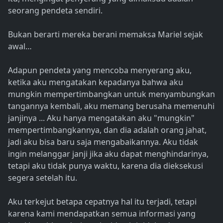
seorang pendeta sendiri.
Bukan berarti mereka berani memaksa Mariel sejak
awal…
Adapun pendeta yang mencoba menyerang aku,
ketika aku mengatakan kepadanya bahwa aku
mungkin mempertimbangkan untuk menyambungkan
tangannya kembali, aku memang berusaha memenuhi
janjinya ... Aku hanya mengatakan aku "mungkin"
mempertimbangkannya, dan dia adalah orang jahat,
jadi aku bisa baru saja mengabaikannya. Aku tidak
ingin melanggar janji jika aku dapat menghindarinya,
tetapi aku tidak punya waktu, karena dia dieksekusi
segera setelah itu.
Aku terkejut betapa cepatnya hal itu terjadi, tetapi
karena kami mendapatkan semua informasi yang