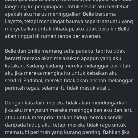
langsung ke penginapan. Untuk sesaat aku berdebat
apakah aku harus meninggalkan Belle bersama
Layette, tetapi mengingat baunya seperti sesuatu yang
menyebalkan untuk dihadapi, aku tidak berpikir Belle
akan tinggal di rumah tanpa perlawanan.
Belle dan Emile memang setia padaku, tapi itu tidak
berarti mereka akan melakukan apapun yang aku
katakan. Kadang-kadang mereka melanggar perintah
aku jika mereka mengira itu untuk kebaikan aku
sendiri. Padahal, mereka tidak akan pernah melanggar
perintah tegas, selama itu tidak masuk akal…
Dengan kata lain, mereka tidak akan mendengarkan
jika aku menyuruh mereka meninggalkan aku dan lari,
atau untuk memprioritaskan hidup mereka sendiri
daripada hidup aku, tetapi mereka tidak ragu untuk
mematuhi perintah yang kurang penting. Bahkan jika