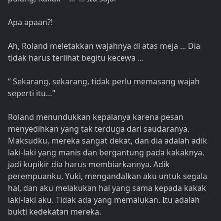
Apa apaan?!
Ah, Roland meletakkan wajahnya di atas meja ... Dia
tidak harus terlihat begitu kecewa ...
“ Sekarang, sekarang, tidak perlu memasang wajah
seperti itu…”
Roland menundukkan kepalanya karena pesan
menyedihkan yang tak terduga dari saudaranya.
Maksudku, mereka sangat dekat, dan dia adalah adik
laki-laki yang manis dan bergantung pada kakaknya,
jadi kupikir dia harus membiarkannya. Adik
perempuanku, Yuki, mengandalkan aku untuk segala
hal, dan aku melakukan hal yang sama kepada kakak
laki-laki aku. Tidak ada yang memalukan. Itu adalah
bukti kedekatan mereka.