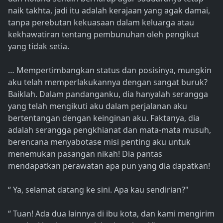
naik takhta, jadi itu adalah kerajaan yang agak damai,
tanpa perebutan kekuasaan dalam keluarga atau
kekhawatiran tentang pembunuhan oleh pengikut
yang tidak setia.
… Mempertimbangkan status dan posisinya, mungkin
aku telah memperlakukannya dengan sangat buruk?
Baiklah. Dalam pandanganku, dia hanyalah serangga
yang telah mengikuti aku dalam perjalanan aku
bertentangan dengan keinginan aku. Faktanya, dia
adalah serangga pengkhianat dan mata-mata musuh,
berencana menyabotase misi penting aku untuk
menemukan pasangan nikah! Dia pantas
mendapatkan perawatan apa pun yang dia dapatkan!
“ Ya, selamat datang ke sini. Apa kau sendirian?"
“ Tuan! Ada dua lainnya di ibu kota, dan kami mengirim