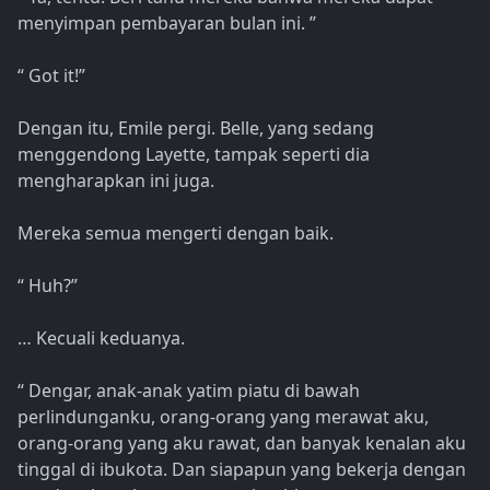
menyimpan pembayaran bulan ini. ”
“ Got it!”
Dengan itu, Emile pergi. Belle, yang sedang
menggendong Layette, tampak seperti dia
mengharapkan ini juga.
Mereka semua mengerti dengan baik.
“ Huh?”
… Kecuali keduanya.
“ Dengar, anak-anak yatim piatu di bawah
perlindunganku, orang-orang yang merawat aku,
orang-orang yang aku rawat, dan banyak kenalan aku
tinggal di ibukota. Dan siapapun yang bekerja dengan