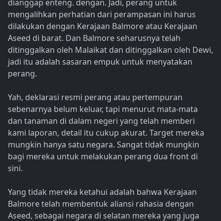
dianggap enteng. dengan. Jadi, perang untuk
mengalihkan perhatian dari perampasan ini harus
dilakukan dengan Kerajaan Balmore atau Kerajaan
Aseed di barat. Dan Balmore seharusnya telah
ditinggalkan oleh Malaikat dan ditinggalkan oleh Dewi,
jadi itu adalah sasaran empuk untuk menyatakan
perang.
Yah, deklarasi resmi perang atau pertempuran
sebenarnya belum keluar, tapi menurut mata-mata
dan tanaman di dalam negeri yang telah memberi
kami laporan, detail itu cukup akurat. Target mereka
mungkin hanya satu negara. Sangat tidak mungkin
bagi mereka untuk melakukan perang dua front di
sini.
Yang tidak mereka ketahui adalah bahwa Kerajaan
Balmore telah membentuk aliansi rahasia dengan
Aseed, sebagai negara di selatan mereka yang juga