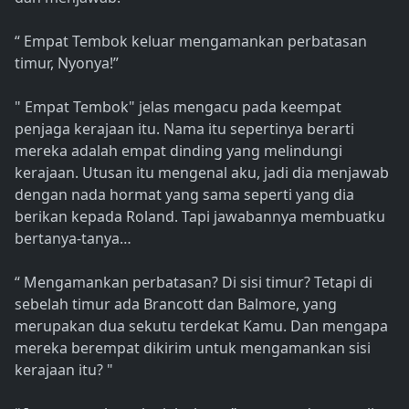
“ Empat Tembok keluar mengamankan perbatasan
timur, Nyonya!”
" Empat Tembok" jelas mengacu pada keempat
penjaga kerajaan itu. Nama itu sepertinya berarti
mereka adalah empat dinding yang melindungi
kerajaan. Utusan itu mengenal aku, jadi dia menjawab
dengan nada hormat yang sama seperti yang dia
berikan kepada Roland. Tapi jawabannya membuatku
bertanya-tanya…
“ Mengamankan perbatasan? Di sisi timur? Tetapi di
sebelah timur ada Brancott dan Balmore, yang
merupakan dua sekutu terdekat Kamu. Dan mengapa
mereka berempat dikirim untuk mengamankan sisi
kerajaan itu? "