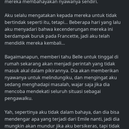
mereka membahayakan nyawanya sendiri.
Aku selalu mengatakan kepada mereka untuk tidak
bertindak seperti itu, tetapi… Beberapa hari yang lalu
aku menyadari bahwa kecenderungan mereka ini
berdampak buruk pada Francette, jadi aku telah
mendidik mereka kembali…
Bagaimanapun, memberi tahu Belle untuk tinggal di
rumah sekarang akan menjadi perintah yang tidak
masuk akal dalam pikirannya. Dia akan memberikan
nyawanya untuk melindungiku, dan mengingat aku
sedang menghadapi masalah, wajar saja jika dia
mencoba mendekati seluruh situasi sebagai
pengawalku.
Yah, sepertinya aku tidak dalam bahaya, dan dia bisa
mendengar apa yang terjadi dari Emile nanti, jadi dia
mungkin akan mundur jika aku bersikeras, tapi tidak