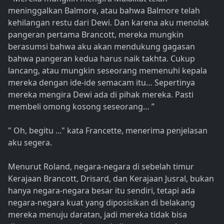
meninggalkan Balmore, atau bahwa Balmore telah
kehilangan restu dari Dewi. Dan karena aku menolak
pangeran pertama Brancott, mereka mungkin
berasumsi bahwa aku akan mendukung gagasan
bahwa pangeran kedua harus naik takhta. Cukup
lancang, atau mungkin seseorang memenuhi kepala
mereka dengan ide-ide semacam itu… Sepertinya
mereka mengira Dewi ada di pihak mereka. Pasti
membeli omong kosong seseorang… ”
" Oh, begitu ..." kata Francette, menerima penjelasan
aku segera.
Menurut Roland, negara-negara di sebelah timur
Kerajaan Brancott, Drisard, dan Kerajaan Jusral, bukan
hanya negara-negara besar itu sendiri, tetapi ada
negara-negara kuat yang diposisikan di belakang
mereka menuju daratan, jadi mereka tidak bisa