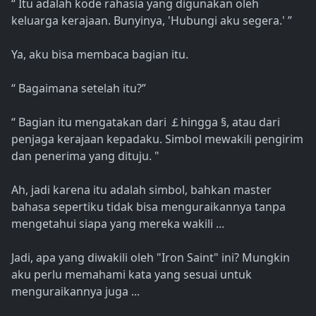
“ Itu adalah kode rahasia yang digunakan oleh
keluarga kerajaan. Bunyinya, 'Hubungi aku segera.' ”
Ya, aku bisa membaca bagian itu.
“ Bagaimana setelah itu?”
“ Bagian itu mengatakan dari ￡hingga §, atau dari
penjaga kerajaan kepadaku. Simbol mewakili pengirim
dan penerima yang dituju. "
Ah, jadi karena itu adalah simbol, bahkan master
bahasa sepertiku tidak bisa menguraikannya tanpa
mengetahui siapa yang mereka wakili ...
Jadi, apa yang diwakili oleh "Iron Saint" ini? Mungkin
aku perlu memahami kata yang sesuai untuk
menguraikannya juga ...