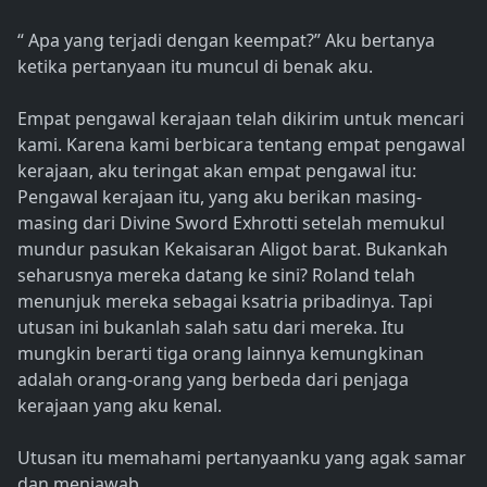
“ Apa yang terjadi dengan keempat?” Aku bertanya
ketika pertanyaan itu muncul di benak aku.
Empat pengawal kerajaan telah dikirim untuk mencari
kami. Karena kami berbicara tentang empat pengawal
kerajaan, aku teringat akan empat pengawal itu:
Pengawal kerajaan itu, yang aku berikan masing-
masing dari Divine Sword Exhrotti setelah memukul
mundur pasukan Kekaisaran Aligot barat. Bukankah
seharusnya mereka datang ke sini? Roland telah
menunjuk mereka sebagai ksatria pribadinya. Tapi
utusan ini bukanlah salah satu dari mereka. Itu
mungkin berarti tiga orang lainnya kemungkinan
adalah orang-orang yang berbeda dari penjaga
kerajaan yang aku kenal.
Utusan itu memahami pertanyaanku yang agak samar
dan menjawab.