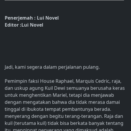
Penerjemah : Lui Novel
Editor :Lui Novel
Jadi, kami segera dalam perjalanan pulang.
Pemimpin faksi House Raphael, Marquis Cedric, raja,
dan uskup agung Kuil Dewi semuanya berusaha keras
untuk menghentikan Mariel, tetapi dia menjawab
dengan mengatakan bahwa dia tidak merasa damai
tinggal di ibukota tempat pembantunya berada.
menyerang dengan begitu terang-terangan. Raja dan
kuil (terutama kuil) tidak bisa berkata banyak tentang
itu, mengingat penyerang yang dimaksud adalah