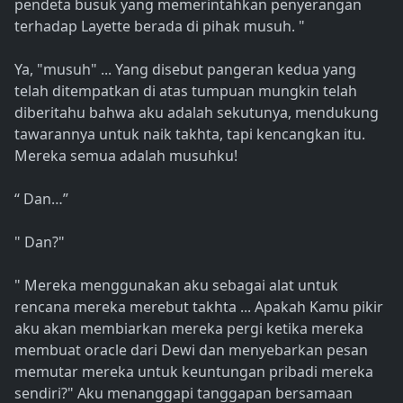
pendeta busuk yang memerintahkan penyerangan
terhadap Layette berada di pihak musuh. "
Ya, "musuh" ... Yang disebut pangeran kedua yang
telah ditempatkan di atas tumpuan mungkin telah
diberitahu bahwa aku adalah sekutunya, mendukung
tawarannya untuk naik takhta, tapi kencangkan itu.
Mereka semua adalah musuhku!
“ Dan…”
" Dan?"
" Mereka menggunakan aku sebagai alat untuk
rencana mereka merebut takhta ... Apakah Kamu pikir
aku akan membiarkan mereka pergi ketika mereka
membuat oracle dari Dewi dan menyebarkan pesan
memutar mereka untuk keuntungan pribadi mereka
sendiri?" Aku menanggapi tanggapan bersamaan