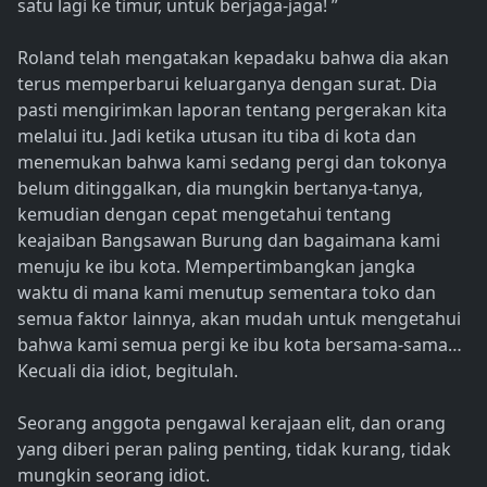
satu lagi ke timur, untuk berjaga-jaga! ”
Roland telah mengatakan kepadaku bahwa dia akan
terus memperbarui keluarganya dengan surat. Dia
pasti mengirimkan laporan tentang pergerakan kita
melalui itu. Jadi ketika utusan itu tiba di kota dan
menemukan bahwa kami sedang pergi dan tokonya
belum ditinggalkan, dia mungkin bertanya-tanya,
kemudian dengan cepat mengetahui tentang
keajaiban Bangsawan Burung dan bagaimana kami
menuju ke ibu kota. Mempertimbangkan jangka
waktu di mana kami menutup sementara toko dan
semua faktor lainnya, akan mudah untuk mengetahui
bahwa kami semua pergi ke ibu kota bersama-sama…
Kecuali dia idiot, begitulah.
Seorang anggota pengawal kerajaan elit, dan orang
yang diberi peran paling penting, tidak kurang, tidak
mungkin seorang idiot.