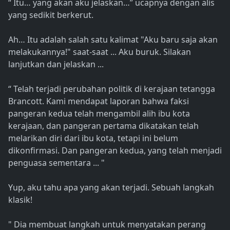
“ Itu… yang akan aku jelaskan…” ucapnya dengan alis
yang sedikit berkerut.
Ah… Itu adalah salah satu kalimat "Aku baru saja akan
melakukannya!" saat-saat ... Aku buruk. Silakan
lanjutkan dan jelaskan ...
“ Telah terjadi perubahan politik di kerajaan tetangga
Brancott. Kami mendapat laporan bahwa faksi
pangeran kedua telah mengambil alih ibu kota
kerajaan, dan pangeran pertama dikatakan telah
melarikan diri dari ibu kota, tetapi ini belum
dikonfirmasi. Dan pangeran kedua, yang telah menjadi
penguasa sementara ... "
Yup, aku tahu apa yang akan terjadi. Sebuah langkah
klasik!
" Dia membuat langkah untuk menyatakan perang