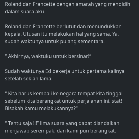
Roland dan Francette dengan amarah yang mendidih
dalam suara aku.
Roland dan Francette berlutut dan menundukkan
kepala. Utusan itu melakukan hal yang sama. Ya,
sudah waktunya untuk pulang sementara.
“ Akhirnya, waktuku untuk bersinar!”
Sudah waktunya Ed bekerja untuk pertama kalinya
setelah sekian lama.
“ Kita harus kembali ke negara tempat kita tinggal
sebelum kita berangkat untuk perjalanan ini, stat!
Bisakah kamu melakukannya?"
“ Tentu saja !!!” lima suara yang dapat diandalkan
menjawab serempak, dan kami pun berangkat.