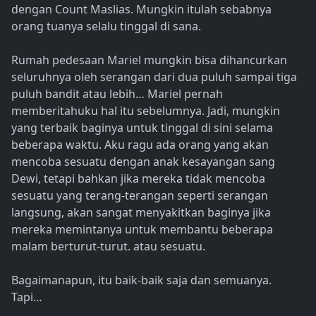
dengan Count Maslias. Mungkin itulah sebabnya
orang tuanya selalu tinggal di sana.
Rumah pedesaan Mariel mungkin bisa dihancurkan
seluruhnya oleh serangan dari dua puluh sampai tiga
puluh bandit atau lebih… Mariel pernah
memberitahuku hal itu sebelumnya. Jadi, mungkin
yang terbaik baginya untuk tinggal di sini selama
beberapa waktu. Aku ragu ada orang yang akan
mencoba sesuatu dengan anak kesayangan sang
Dewi, tetapi bahkan jika mereka tidak mencoba
sesuatu yang terang-terangan seperti serangan
langsung, akan sangat menyakitkan baginya jika
mereka memintanya untuk membantu beberapa
malam berturut-turut. atau sesuatu.
Bagaimanapun, itu baik-baik saja dan semuanya.
Tapi…