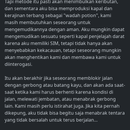
Tapi metode itu pasti akan menimbulkan keributan,
dan sementara aku bisa memproduksi kapal dan
kerajinan terbang sebagai "wadah potion", kami
masih membutuhkan seseorang untuk
mengemudikannya dengan aman. Aku mungkin dapat
mengemudikan sesuatu seperti kapal penjelajah darat
karena aku memiliki SIM, tetapi tidak hanya akan
menyebabkan kekacauan, tetapi seseorang mungkin
akan menghentikan kami dan membawa kami untuk
diinterogasi.
Itu akan berakhir jika seseorang memblokir jalan
dengan gerbong atau batang kayu, dan akan ada saat-
saat ketika kami harus berhenti karena kondisi di
jalan, melewati jembatan, atau menabrak gerbong
lain. Kami masih perlu istirahat juga. Jika kita pernah
dikepung, aku tidak bisa begitu saja menabrak tentara
yang tidak bersalah untuk terus berjalan…