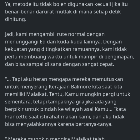
Ya, metode itu tidak boleh digunakan kecuali jika itu
benar-benar darurat mutlak di mana setiap detik
dihitung.
Jadi, kami mengambil rute normal dengan
menunggangi Ed dan kuda-kuda lainnya. Dengan
kekuatan yang ditingkatkan ramuannya, kami tidak
perlu membuang waktu untuk mampir di penginapan,
dan bisa sampai di sana dengan sangat cepat.
“… Tapi aku heran mengapa mereka memutuskan
untuk menyerang Kerajaan Balmore kita saat kita
memiliki Malaikat. Tentu, Kamu mungkin pergi untuk
sementara, tetapi tampaknya gila jika ada yang
berpikir untuk pindah ke wilayah asal Kamu… ”kata
Francette saat istirahat makan kami, dan aku tidak
bisa menyalahkannya karena bertanya-tanya.
“ Mereka mungkin mengira Malaikat telah