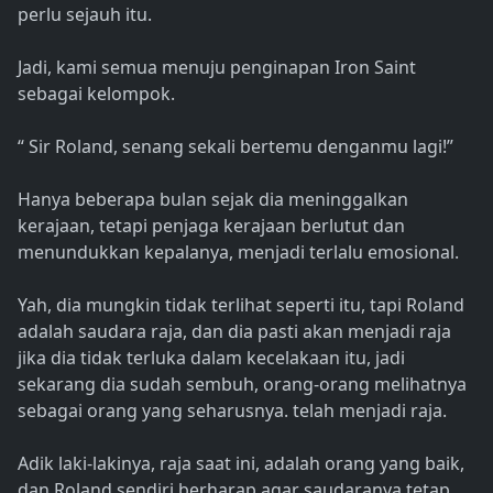
perlu sejauh itu.
Jadi, kami semua menuju penginapan Iron Saint
sebagai kelompok.
“ Sir Roland, senang sekali bertemu denganmu lagi!”
Hanya beberapa bulan sejak dia meninggalkan
kerajaan, tetapi penjaga kerajaan berlutut dan
menundukkan kepalanya, menjadi terlalu emosional.
Yah, dia mungkin tidak terlihat seperti itu, tapi Roland
adalah saudara raja, dan dia pasti akan menjadi raja
jika dia tidak terluka dalam kecelakaan itu, jadi
sekarang dia sudah sembuh, orang-orang melihatnya
sebagai orang yang seharusnya. telah menjadi raja.
Adik laki-lakinya, raja saat ini, adalah orang yang baik,
dan Roland sendiri berharap agar saudaranya tetap