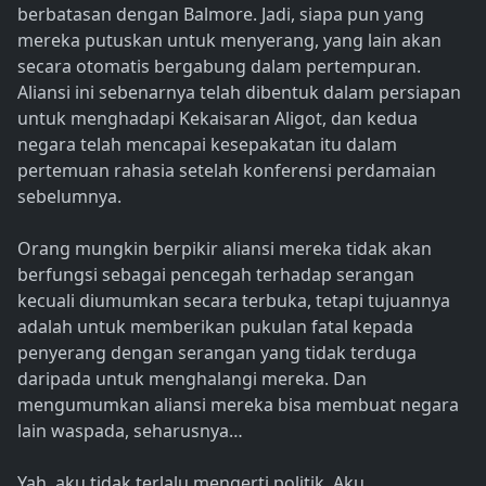
berbatasan dengan Balmore. Jadi, siapa pun yang
mereka putuskan untuk menyerang, yang lain akan
secara otomatis bergabung dalam pertempuran.
Aliansi ini sebenarnya telah dibentuk dalam persiapan
untuk menghadapi Kekaisaran Aligot, dan kedua
negara telah mencapai kesepakatan itu dalam
pertemuan rahasia setelah konferensi perdamaian
sebelumnya.
Orang mungkin berpikir aliansi mereka tidak akan
berfungsi sebagai pencegah terhadap serangan
kecuali diumumkan secara terbuka, tetapi tujuannya
adalah untuk memberikan pukulan fatal kepada
penyerang dengan serangan yang tidak terduga
daripada untuk menghalangi mereka. Dan
mengumumkan aliansi mereka bisa membuat negara
lain waspada, seharusnya…
Yah, aku tidak terlalu mengerti politik. Aku