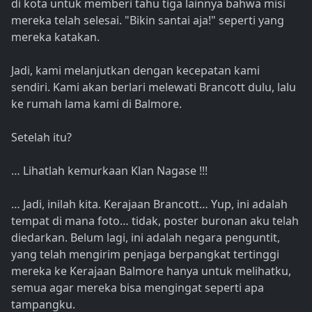
di kota untuk memberi tahu tiga lainnya bahwa misi
mereka telah selesai. "Bikin santai aja!" seperti yang
mereka katakan.
Jadi, kami melanjutkan dengan kecepatan kami
sendiri. Kami akan berlari melewati Brancott dulu, lalu
ke rumah lama kami di Balmore.
Setelah itu?
… Lihatlah kemurkaan Klan Nagase !!!
… Jadi, inilah kita. Kerajaan Brancott… Yup, ini adalah
tempat di mana foto… tidak, poster buronan aku telah
diedarkan. Belum lagi, ini adalah negara penguntit,
yang telah mengirim penjaga berpangkat tertinggi
mereka ke Kerajaan Balmore hanya untuk melihatku,
semua agar mereka bisa mengingat seperti apa
tampangku.