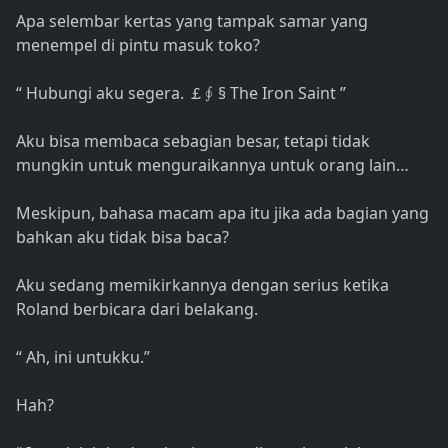
Apa selembar kertas yang tampak samar yang
menempel di pintu masuk toko?
“ Hubungi aku segera. ￡∮ § The Iron Saint ”
Aku bisa membaca sebagian besar, tetapi tidak
mungkin untuk menguraikannya untuk orang lain…
Meskipun, bahasa macam apa itu jika ada bagian yang
bahkan aku tidak bisa baca?
Aku sedang memikirkannya dengan serius ketika
Roland berbicara dari belakang.
“ Ah, ini untukku.”
Hah?