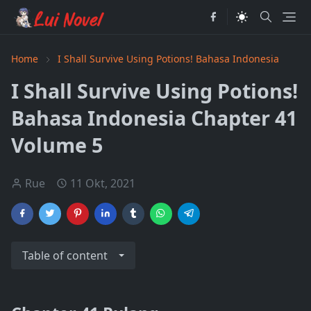
Home
I Shall Survive Using Potions! Bahasa Indonesia
I Shall Survive Using Potions!
Bahasa Indonesia Chapter 41
Volume 5
Rue
11 Okt, 2021
Table of content