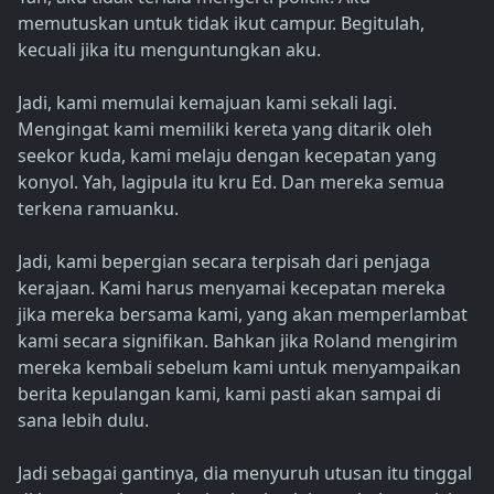
memutuskan untuk tidak ikut campur. Begitulah,
kecuali jika itu menguntungkan aku.
Jadi, kami memulai kemajuan kami sekali lagi.
Mengingat kami memiliki kereta yang ditarik oleh
seekor kuda, kami melaju dengan kecepatan yang
konyol. Yah, lagipula itu kru Ed. Dan mereka semua
terkena ramuanku.
Jadi, kami bepergian secara terpisah dari penjaga
kerajaan. Kami harus menyamai kecepatan mereka
jika mereka bersama kami, yang akan memperlambat
kami secara signifikan. Bahkan jika Roland mengirim
mereka kembali sebelum kami untuk menyampaikan
berita kepulangan kami, kami pasti akan sampai di
sana lebih dulu.
Jadi sebagai gantinya, dia menyuruh utusan itu tinggal