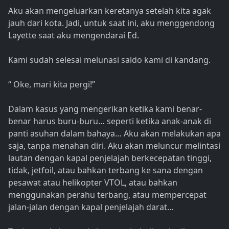
Aku akan mengeluarkan keretanya setelah kita agak
jauh dari kota. Jadi, untuk saat ini, aku menggendong
Layette saat aku mengendarai Ed.
Kami sudah selesai melunasi saldo kami di kandang.
“ Oke, mari kita pergi!”
Dalam kasus yang mengerikan ketika kami benar-
benar harus buru-buru… seperti ketika anak-anak di
panti asuhan dalam bahaya… Aku akan melakukan apa
saja, tanpa menahan diri. Aku akan meluncur melintasi
lautan dengan kapal penjelajah berkecepatan tinggi,
tidak, jetfoil, atau bahkan terbang ke sana dengan
pesawat atau helikopter VTOL, atau bahkan
menggunakan perahu terbang, atau mempercepat
jalan-jalan dengan kapal penjelajah darat…