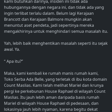
kami butuhkan darinya, insiden ini tidak ada
hubungannya dengan negara ini, dan tidak ada yang
ingin terlibat terlalu dalam. Belum lagi Kerajaan
Brancott dan Kerajaan Balmore mungkin akan
menuntut aset pendeta, jadi sepertinya mereka
mengakhirinya untuk menghindari semua masalah itu.
Yah, lebih baik menghentikan masalah seperti itu sejak
awal. Ya.
“ Apa itu?”
Maka, kami kembali ke rumah manis rumah kami,
Toko Serba Ada Belle, yang terletak di ibu kota domain
Count Maslias. Kami telah melihat Mariel dan krunya
pergi ke perkebunan House Raphael di wilayah Count
Maslias. Itu jauh lebih aman daripada basis rumah
Mariel di wilayah House Raphael di pedesaan, dan
lokasinya jauh lebih nyaman, karena begitu dekat