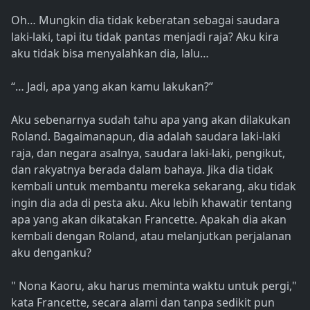
Oh… Mungkin dia tidak keberatan sebagai saudara
laki-laki, tapi itu tidak pantas menjadi raja? Aku kira
aku tidak bisa menyalahkan dia, lalu…
“… Jadi, apa yang akan kamu lakukan?”
Aku sebenarnya sudah tahu apa yang akan dilakukan
Roland. Bagaimanapun, dia adalah saudara laki-laki
raja, dan negara asalnya, saudara laki-laki, pengikut,
dan rakyatnya berada dalam bahaya. Jika dia tidak
kembali untuk membantu mereka sekarang, aku tidak
ingin dia ada di pesta aku. Aku lebih khawatir tentang
apa yang akan dikatakan Francette. Apakah dia akan
kembali dengan Roland, atau melanjutkan perjalanan
aku denganku?
" Nona Kaoru, aku harus meminta waktu untuk pergi,"
kata Francette, secara alami dan tanpa sedikit pun