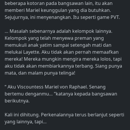
beberapa kotoran pada bangsawan lain, itu akan
memberi Mariel keunggulan yang dia butuhkan.
Sejujurnya, ini menyenangkan. Itu seperti game PVT.
… Masalah sebenarnya adalah kelompok lainnya.
Kelompok yang telah menyewa preman yang
memukuli anak yatim sampai setengah mati dan
melukai Layette. Aku tidak akan pernah memaafkan
mereka! Mereka mungkin mengira mereka lolos, tapi
aku tidak akan membiarkannya terbang. Siang punya
mata, dan malam punya telinga!
“ Aku Viscountess Mariel von Raphael. Senang
bertemu denganmu… ”katanya kepada bangsawan
berikutnya.
Kali ini dihitung. Perkenalannya terus berlanjut seperti
yang lainnya, tapi…