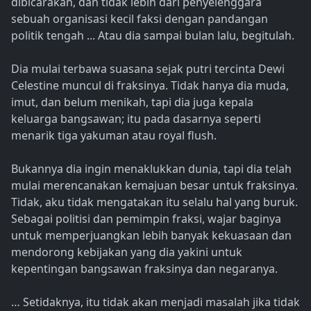
dibicarakan, dan tidak lebih dari penyelenggara
sebuah organisasi kecil faksi dengan pandangan
politik tengah ... Atau dia sampai bulan lalu, begitulah.
Dia mulai terbawa suasana sejak putri tercinta Dewi
Celestine muncul di fraksinya. Tidak hanya dia muda,
imut, dan belum menikah, tapi dia juga kepala
keluarga bangsawan; itu pada dasarnya seperti
menarik tiga yakuman atau royal flush.
Bukannya dia ingin menaklukkan dunia, tapi dia telah
mulai merencanakan kemajuan besar untuk fraksinya.
Tidak, aku tidak mengatakan itu selalu hal yang buruk.
Sebagai politisi dan pemimpin fraksi, wajar baginya
untuk memperjuangkan lebih banyak kekuasaan dan
mendorong kebijakan yang dia yakini untuk
kepentingan bangsawan fraksinya dan negaranya.
… Setidaknya, itu tidak akan menjadi masalah jika tidak