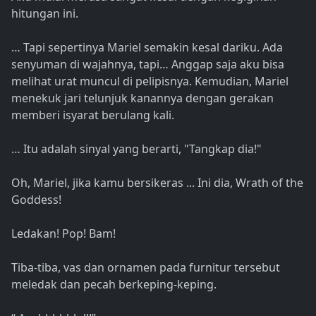
hitungan ini.
… Tapi sepertinya Mariel semakin kesal dariku. Ada
senyuman di wajahnya, tapi… Anggap saja aku bisa
melihat urat muncul di pelipisnya. Kemudian, Mariel
menekuk jari telunjuk kanannya dengan gerakan
memberi isyarat berulang kali.
… Itu adalah sinyal yang berarti, "Tangkap dia!"
Oh, Mariel, jika kamu bersikeras ... Ini dia, Wrath of the
Goddess!
Ledakan! Pop! Bam!
Tiba-tiba, vas dan ornamen pada furnitur tersebut
meledak dan pecah berkeping-keping.