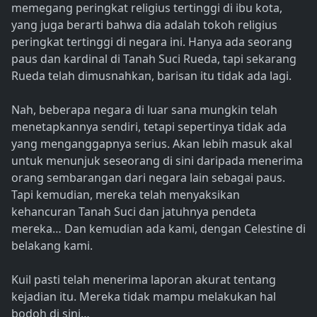
memegang peringkat religius tertinggi di ibu kota,
yang juga berarti bahwa dia adalah tokoh religius
peringkat tertinggi di negara ini. Hanya ada seorang
paus dan kardinal di Tanah Suci Rueda, tapi sekarang
Rueda telah dimusnahkan, barisan itu tidak ada lagi.
Nah, beberapa negara di luar sana mungkin telah
menetapkannya sendiri, tetapi sepertinya tidak ada
yang menganggapnya serius. Akan lebih masuk akal
untuk menunjuk seseorang di sini daripada menerima
orang sembarangan dari negara lain sebagai paus.
Tapi kemudian, mereka telah menyaksikan
kehancuran Tanah Suci dan jatuhnya pendeta
mereka… Dan kemudian ada kami, dengan Celestine di
belakang kami.
Kuil pasti telah menerima laporan akurat tentang
kejadian itu. Mereka tidak mampu melakukan hal
bodoh di sini…