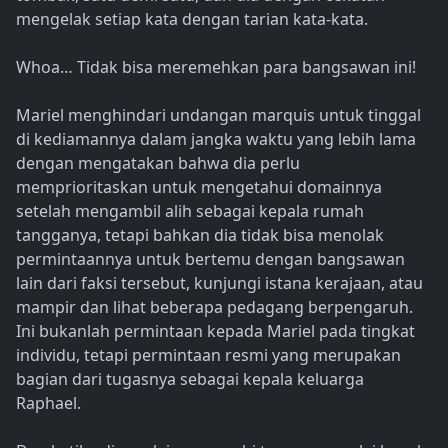
mengelak setiap kata dengan tarian kata-kata.
Whoa… Tidak bisa meremehkan para bangsawan ini!
Mariel menghindari undangan marquis untuk tinggal
di kediamannya dalam jangka waktu yang lebih lama
dengan mengatakan bahwa dia perlu
memprioritaskan untuk mengetahui domainnya
setelah mengambil alih sebagai kepala rumah
tangganya, tetapi bahkan dia tidak bisa menolak
permintaannya untuk bertemu dengan bangsawan
lain dari faksi tersebut, kunjungi istana kerajaan, atau
mampir dan lihat beberapa pedagang berpengaruh.
Ini bukanlah permintaan kepada Mariel pada tingkat
individu, tetapi permintaan resmi yang merupakan
bagian dari tugasnya sebagai kepala keluarga
Raphael.