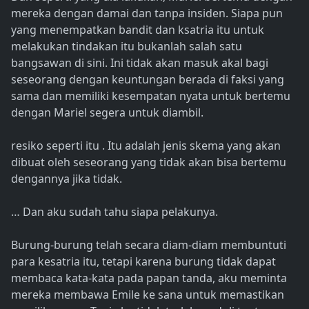
mereka dengan damai dan tanpa insiden. Siapa pun
yang menempatkan bandit dan ksatria itu untuk
melakukan tindakan itu bukanlah salah satu
bangsawan di sini. Ini tidak akan masuk akal bagi
seseorang dengan keuntungan berada di faksi yang
sama dan memiliki kesempatan nyata untuk bertemu
dengan Mariel segera untuk diambil.
resiko seperti itu . Itu adalah jenis skema yang akan
dibuat oleh seseorang yang tidak akan bisa bertemu
dengannya jika tidak.
… Dan aku sudah tahu siapa pelakunya.
Burung-burung telah secara diam-diam membuntuti
para kesatria itu, tetapi karena burung tidak dapat
membaca kata-kata pada papan tanda, aku meminta
mereka membawa Emile ke sana untuk memastikan