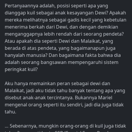
Pertanyaannya adalah, posisi seperti apa yang
dianggap kuil sebagai anak kesayangan Dewi? Apakah
mereka melihatnya sebagai gadis kecil yang kebetulan
menerima berkah dari Dewi, dan dengan demikian
menganggapnya lebih rendah dari seorang pendeta?
Atau apakah dia seperti Dewi dan Malaikat, yang
berada di atas pendeta, yang bagaimanapun juga
hanyalah manusia? Dan bagaimana fakta bahwa dia
adalah seorang bangsawan mempengaruhi sistem
peringkat kuil?
Aku hanya memainkan peran sebagai dewi dan
Malaikat, jadi aku tidak tahu banyak tentang apa yang
disebut anak-anak tercintanya. Bukannya Mariel
mengenal orang seperti itu sendiri, jadi dia juga tidak
tahu.
… Sebenarnya, mungkin orang-orang di kuil juga tidak