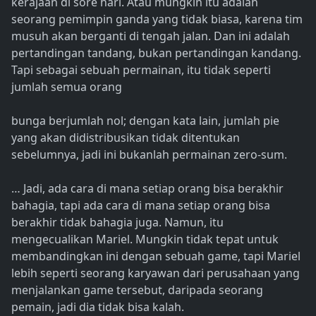
kerajaan di sore hari. Atau mungkin itu adalah
seorang pemimpin ganda yang tidak biasa, karena tim
musuh akan berganti di tengah jalan. Dan ini adalah
pertandingan tandang, bukan pertandingan kandang.
Tapi sebagai sebuah permainan, itu tidak seperti
jumlah semua orang
bunga berjumlah nol; dengan kata lain, jumlah pie
yang akan didistribusikan tidak ditentukan
sebelumnya, jadi ini bukanlah permainan zero-sum.
… Jadi, ada cara di mana setiap orang bisa berakhir
bahagia, tapi ada cara di mana setiap orang bisa
berakhir tidak bahagia juga. Namun, itu
mengecualikan Mariel. Mungkin tidak tepat untuk
membandingkan ini dengan sebuah game, tapi Mariel
lebih seperti seorang karyawan dari perusahaan yang
menjalankan game tersebut, daripada seorang
pemain, jadi dia tidak bisa kalah.