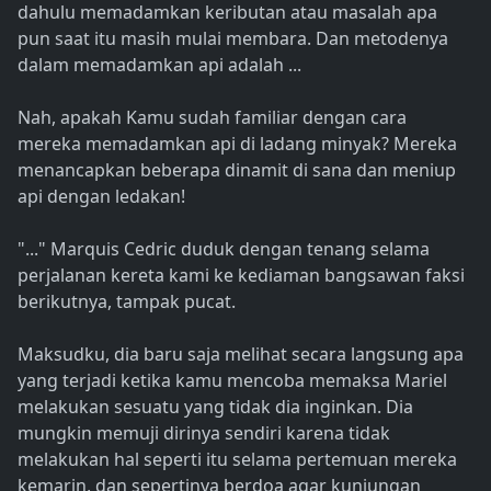
dahulu memadamkan keributan atau masalah apa
pun saat itu masih mulai membara. Dan metodenya
dalam memadamkan api adalah ...
Nah, apakah Kamu sudah familiar dengan cara
mereka memadamkan api di ladang minyak? Mereka
menancapkan beberapa dinamit di sana dan meniup
api dengan ledakan!
"..." Marquis Cedric duduk dengan tenang selama
perjalanan kereta kami ke kediaman bangsawan faksi
berikutnya, tampak pucat.
Maksudku, dia baru saja melihat secara langsung apa
yang terjadi ketika kamu mencoba memaksa Mariel
melakukan sesuatu yang tidak dia inginkan. Dia
mungkin memuji dirinya sendiri karena tidak
melakukan hal seperti itu selama pertemuan mereka
kemarin, dan sepertinya berdoa agar kunjungan