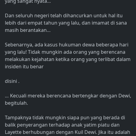
yang sangat nyata…
Dan seluruh negeri telah dihancurkan untuk hal itu
lebih dari empat tahun yang lalu, dan imamat di sana
masih berantakan…
Sebenarnya, ada kasus hukuman dewa beberapa hari
yang lalu! Tidak mungkin ada orang yang berencana
melakukan kejahatan ketika orang yang terlibat dalam
insiden itu benar
disini .
… Kecuali mereka berencana bertengkar dengan Dewi,
begitulah.
Tampaknya tidak mungkin siapa pun yang berada di
balik penyerangan terhadap anak yatim piatu dan
Layette berhubungan dengan Kuil Dewi. Jika itu adalah