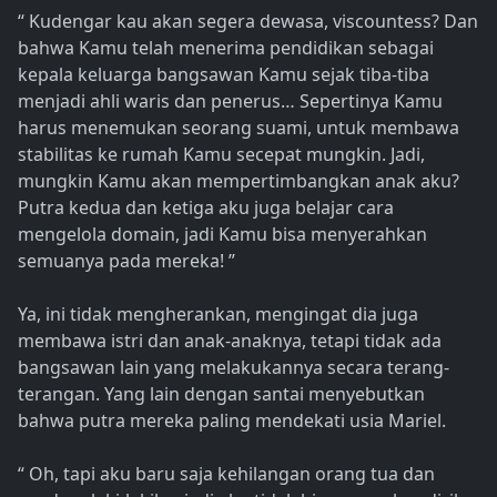
“ Kudengar kau akan segera dewasa, viscountess? Dan
bahwa Kamu telah menerima pendidikan sebagai
kepala keluarga bangsawan Kamu sejak tiba-tiba
menjadi ahli waris dan penerus… Sepertinya Kamu
harus menemukan seorang suami, untuk membawa
stabilitas ke rumah Kamu secepat mungkin. Jadi,
mungkin Kamu akan mempertimbangkan anak aku?
Putra kedua dan ketiga aku juga belajar cara
mengelola domain, jadi Kamu bisa menyerahkan
semuanya pada mereka! ”
Ya, ini tidak mengherankan, mengingat dia juga
membawa istri dan anak-anaknya, tetapi tidak ada
bangsawan lain yang melakukannya secara terang-
terangan. Yang lain dengan santai menyebutkan
bahwa putra mereka paling mendekati usia Mariel.
“ Oh, tapi aku baru saja kehilangan orang tua dan