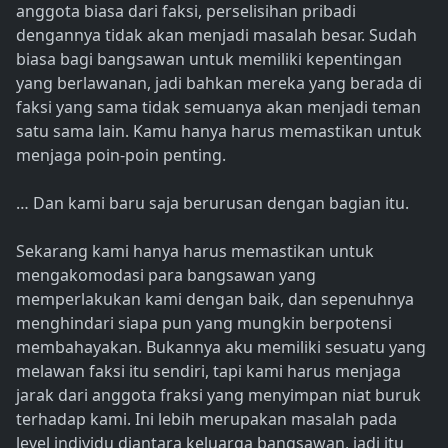
anggota biasa dari faksi, perselisihan pribadi
dengannya tidak akan menjadi masalah besar. Sudah
biasa bagi bangsawan untuk memiliki kepentingan
yang berlawanan, jadi bahkan mereka yang berada di
faksi yang sama tidak semuanya akan menjadi teman
satu sama lain. Kamu hanya harus memastikan untuk
menjaga poin-poin penting.
… Dan kami baru saja berurusan dengan bagian itu.
Sekarang kami hanya harus memastikan untuk
mengakomodasi para bangsawan yang
memperlakukan kami dengan baik, dan sepenuhnya
menghindari siapa pun yang mungkin berpotensi
membahayakan. Bukannya aku memiliki sesuatu yang
melawan faksi itu sendiri, tapi kami harus menjaga
jarak dari anggota fraksi yang menyimpan niat buruk
terhadap kami. Ini lebih merupakan masalah pada
level individu diantara keluarga bangsawan, jadi itu