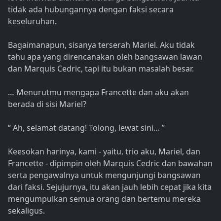
tidak ada hubungannya dengan faksi secara
keseluruhan.
Bagaimanapun, sisanya terserah Mariel. Aku tidak
tahu apa yang direncanakan oleh bangsawan lawan
dan Marquis Cedric, tapi itu bukan masalah besar.
… Menurutmu mengapa Francette dan aku akan
berada di sisi Mariel?
“ Ah, selamat datang! Tolong, lewat sini… ”
Keesokan harinya, kami - yaitu, trio aku, Mariel, dan
Francette - dipimpin oleh Marquis Cedric dan bawahan
serta pengawalnya untuk mengunjungi bangsawan
dari faksi. Sejujurnya, itu akan jauh lebih cepat jika kita
mengumpulkan semua orang dan bertemu mereka
sekaligus.