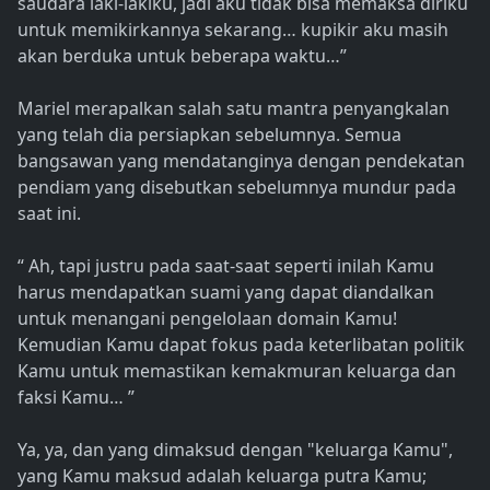
saudara laki-lakiku, jadi aku tidak bisa memaksa diriku
untuk memikirkannya sekarang… kupikir aku masih
akan berduka untuk beberapa waktu…”
Mariel merapalkan salah satu mantra penyangkalan
yang telah dia persiapkan sebelumnya. Semua
bangsawan yang mendatanginya dengan pendekatan
pendiam yang disebutkan sebelumnya mundur pada
saat ini.
“ Ah, tapi justru pada saat-saat seperti inilah Kamu
harus mendapatkan suami yang dapat diandalkan
untuk menangani pengelolaan domain Kamu!
Kemudian Kamu dapat fokus pada keterlibatan politik
Kamu untuk memastikan kemakmuran keluarga dan
faksi Kamu… ”
Ya, ya, dan yang dimaksud dengan "keluarga Kamu",
yang Kamu maksud adalah keluarga putra Kamu;