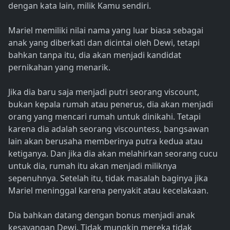
dengan kata lain, milik Kamu sendiri.
Mariel memiliki nilai nama yang luar biasa sebagai
anak yang diberkati dan dicintai oleh Dewi, tetapi
bahkan tanpa itu, dia akan menjadi kandidat
pernikahan yang menarik.
Jika dia baru saja menjadi putri seorang viscount,
bukan kepala rumah atau penerus, dia akan menjadi
orang yang mencari rumah untuk dinikahi. Tetapi
karena dia adalah seorang viscountess, bangsawan
lain akan berusaha memberinya putra kedua atau
ketiganya. Dan jika dia akan melahirkan seorang cucu
untuk dia, rumah itu akan menjadi miliknya
sepenuhnya. Setelah itu, tidak masalah baginya jika
Mariel meninggal karena penyakit atau kecelakaan.
Dia bahkan datang dengan bonus menjadi anak
kesayangan Dewi. Tidak mungkin mereka tidak