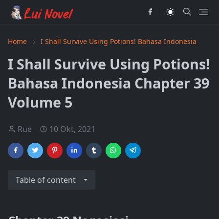
Home
I Shall Survive Using Potions! Bahasa Indonesia
I Shall Survive Using Potions!
Bahasa Indonesia Chapter 39
Volume 5
Rue
10 Okt, 2021
Table of content