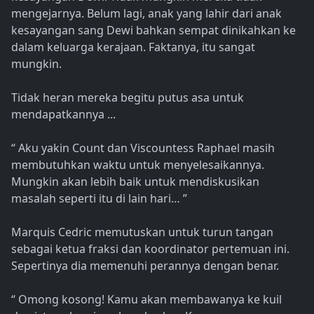
mengejarnya. Belum lagi, anak yang lahir dari anak
kesayangan sang Dewi bahkan sempat dinikahkan ke
dalam keluarga kerajaan. Faktanya, itu sangat
mungkin.
Tidak heran mereka begitu putus asa untuk
mendapatkannya ...
“ Aku yakin Count dan Viscountess Raphael masih
membutuhkan waktu untuk menyelesaikannya.
Mungkin akan lebih baik untuk mendiskusikan
masalah seperti itu di lain hari… ”
Marquis Cedric memutuskan untuk turun tangan
sebagai ketua fraksi dan koordinator pertemuan ini.
Sepertinya dia memenuhi perannya dengan benar.
“ Omong kosong! Kamu akan membawanya ke kuil