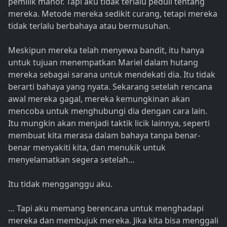
pemilik manor. Tapi aku tidak terlalu peduli tentang
mereka. Metode mereka sedikit curang, tetapi mereka
tidak terlalu berbahaya atau bermusuhan.
Meskipun mereka telah menyewa bandit, itu hanya
untuk tujuan menempatkan Mariel dalam hutang
mereka sebagai sarana untuk mendekati dia. Itu tidak
berarti bahaya yang nyata. Sekarang setelah rencana
awal mereka gagal, mereka kemungkinan akan
mencoba untuk menghubungi dia dengan cara lain.
Itu mungkin akan menjadi taktik licik lainnya, seperti
membuat kita merasa dalam bahaya tanpa benar-
benar menyakiti kita, dan menukik untuk
menyelamatkan segera setelah…
Itu tidak mengganggu aku.
… Tapi aku memang berencana untuk menghadapi
mereka dan membujuk mereka. Jika kita bisa menggali