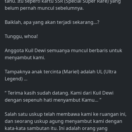
tahu. Itu seperti kartu SSR (Special Super Rare) yang
belum pernah muncul sebelumnya.
Baiklah, apa yang akan terjadi sekarang…?
Tunggu, whoa!
Anggota Kuil Dewi semuanya muncul berbaris untuk
menyambut kami.
Tampaknya anak tercinta (Mariel) adalah UL (Ultra
Legend) ...
“ Terima kasih sudah datang. Kami dari Kuil Dewi
dengan sepenuh hati menyambut Kamu… ”
Salah satu uskup telah membawa kami ke ruangan ini,
dan seorang uskup agung menyambut kami dengan
kata-kata sambutan itu. Ini adalah orang yang