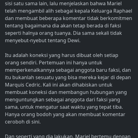
sisi satu sama lain, lalu menjelaskan bahwa Mariel
telah mengambil alih sebagai kepala Keluarga Raphael
dan membuat beberapa komentar tidak berkomitmen
tentang bagaimana dia akan tetap berada di faksi
seperti halnya orang tuanya. Dia sama sekali tidak
menyebut-nyebut tentang Dewi.
Itu adalah koneksi yang harus dibuat oleh setiap
orang sendiri. Pertemuan ini hanya untuk
memperkenalkannya sebagai anggota baru faksi, dan
itu bukanlah sesuatu yang bisa mereka kejar di depan
Marquis Cedric. Kali ini akan dihabiskan untuk
membuat koneksi dan membangun hubungan yang
menguntungkan sebagai anggota dari faksi yang
sama, untuk mengatur saat waktu yang tepat tiba.
Hanya orang bodoh yang akan membuat komentar
ceroboh di sini.
Dan seperti yang dia lakukan, Mariel bertemu dengan