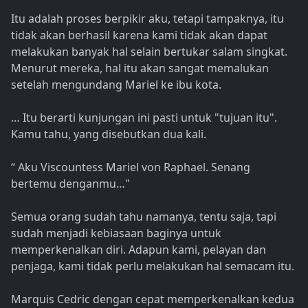
Itu adalah proses berpikir aku, tetapi tampaknya, itu
tidak akan berhasil karena kami tidak akan dapat
melakukan banyak hal selain bertukar salam singkat.
Menurut mereka, hal itu akan sangat memalukan
setelah mengundang Mariel ke ibu kota.
… Itu berarti kunjungan ini pasti untuk "tujuan itu".
Kamu tahu, yang disebutkan dua kali.
“ Aku Viscountess Mariel von Raphael. Senang
bertemu denganmu…"
Semua orang sudah tahu namanya, tentu saja, tapi
sudah menjadi kebiasaan baginya untuk
memperkenalkan diri. Adapun kami, pelayan dan
penjaga, kami tidak perlu melakukan hal semacam itu.
Marquis Cedric dengan cepat memperkenalkan kedua