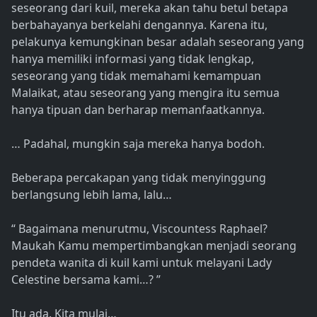
seseorang dari kuil, mereka akan tahu betul betapa
berbahayanya berkelahi dengannya. Karena itu,
pelakunya kemungkinan besar adalah seseorang yang
hanya memiliki informasi yang tidak lengkap,
seseorang yang tidak memahami kemampuan
Malaikat, atau seseorang yang mengira itu semua
hanya tipuan dan berharap memanfaatkannya.
… Padahal, mungkin saja mereka hanya bodoh.
Beberapa percakapan yang tidak menyinggung
berlangsung lebih lama, lalu…
“ Bagaimana menurutmu, Viscountess Raphael?
Maukah Kamu mempertimbangkan menjadi seorang
pendeta wanita di kuil kami untuk melayani Lady
Celestine bersama kami…? ”
Itu ada. Kita mulai…