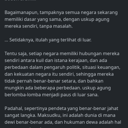
Bagaimanapun, tampaknya semua negara sekarang
memiliki dasar yang sama, dengan uskup agung
mereka sendiri, tanpa masalah.
… Setidaknya, itulah yang terlihat di luar.
Tentu saja, setiap negara memiliki hubungan mereka
sendiri antara kuil dan istana kerajaan, dan ada
perbedaan dalam pengaruh politik, situasi keuangan,
dan kekuatan negara itu sendiri, sehingga mereka
tidak pernah benar-benar setara, dan bahkan
mungkin ada beberapa perbedaan. uskup agung
berlomba-lomba menjadi paus di luar sana.
Padahal, sepertinya pendeta yang benar-benar jahat
sangat langka. Maksudku, ini adalah dunia di mana
dewi benar-benar ada, dan hukuman dewa adalah hal