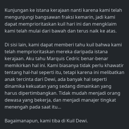
Kunjungan ke istana kerajaan nanti karena kami telah
mengunjungi bangsawan fraksi kemarin, jadi kami
dapat memprioritaskan kuil hari ini dan mengklaim
kami telah mulai dari bawah dan terus naik ke atas.
Di sisi lain, kami dapat memberi tahu kuil bahwa kami
telah memprioritaskan mereka daripada istana
kerajaan. Aku tahu Marquis Cedric benar-benar
memikirkan hal ini. Kami biasanya tidak perlu khawatir
tentang hal-hal seperti itu, tetapi karena ini melibatkan
anak tercinta dari Dewi, ada banyak hal seperti
dinamika kekuatan yang sedang dimainkan yang
harus dipertimbangkan. Tidak mudah menjadi orang
dewasa yang bekerja, dan menjadi manajer tingkat
menengah pada saat itu…
Bagaimanapun, kami tiba di Kuil Dewi.