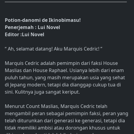
Potion-danomi de Ikinobimasu!
Penerjemah : Lui Novel
Editor :Lui Novel
“ Ah, selamat datang! Aku Marquis Cedric! ”
Marquis Cedric adalah pemimpin dari faksi House
Maslias dan House Raphael. Usianya lebih dari enam
puluh tahun, yang masih merupakan usia yang sehat
di Jepang modern, tetapi dia dianggap cukup tua di
sini. Kulitnya juga sangat keriput.
Menurut Count Maslias, Marquis Cedric telah
mengambil peran sebagai pemimpin faksi, peran yang
telah diturunkan dari generasi ke generasi, tetapi dia
tidak memiliki ambisi atau dorongan khusus untuk