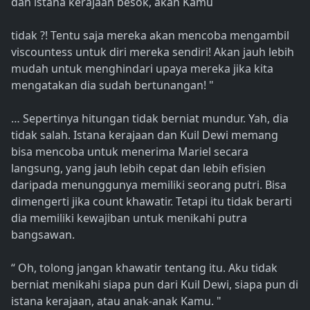
dan istana kerajaan besok, akan Kamu
tidak ?! Tentu saja mereka akan mencoba mengambil
viscountess untuk diri mereka sendiri! Akan jauh lebih
mudah untuk menghindari upaya mereka jika kita
mengatakan dia sudah bertunangan! "
… Sepertinya hitungan tidak berniat mundur. Yah, dia
tidak salah. Istana kerajaan dan Kuil Dewi memang
bisa mencoba untuk menerima Mariel secara
langsung, yang jauh lebih cepat dan lebih efisien
daripada menunggunya memiliki seorang putri. Bisa
dimengerti jika count khawatir. Tetapi itu tidak berarti
dia memiliki kewajiban untuk menikahi putra
bangsawan.
“ Oh, tolong jangan khawatir tentang itu. Aku tidak
berniat menikahi siapa pun dari Kuil Dewi, siapa pun di
istana kerajaan, atau anak-anak Kamu. "