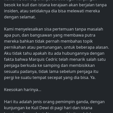
besok ke kuil dan istana kerajaan akan berjalan tanpa
insiden, atau setidaknya dia bisa melewati mereka
dengan selamat.
Kami menyelesaikan sisa pertemuan tanpa masalah
apa pun, dan bangsawan yang membawa putra
mereka bahkan tidak pernah membahas topik
pernikahan atau pertunangan, untuk beberapa alasan.
Aku tidak tahu apakah itu ada hubungannya dengan
fakta bahwa Marquis Cedric telah menarik salah satu
penjaga berkuda ke samping dan membisikkan
sesuatu padanya, tidak lama sebelum penjaga itu
pergi ke suatu tempat secepat yang dia bisa. Ya.
Keesokan harinya…
Hari itu adalah jenis orang pemimpin ganda, dengan
kunjungan ke Kuil Dewi di pagi hari dan istana