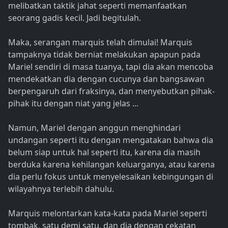
melibatkan taktik jahat seperti memanfaatkan
seorang gadis kecil. Jadi begitulah.
Maka, serangan marquis telah dimulai! Marquis
tampaknya tidak berniat melakukan apapun pada
Mariel sendiri di masa tuanya, tapi dia akan mencoba
mendekatkan dia dengan cucunya dan bangsawan
berpengaruh dari fraksinya, dan menyebutkan pihak-
pihak itu dengan niat yang jelas ...
Namun, Mariel dengan anggun menghindari
undangan seperti itu dengan mengatakan bahwa dia
belum siap untuk hal seperti itu, karena dia masih
berduka karena kehilangan keluarganya, atau karena
dia perlu fokus untuk menyelesaikan kebingungan di
wilayahnya terlebih dahulu.
Marquis melontarkan kata-kata pada Mariel seperti
tombak, satu demi satu, dan dia dengan cekatan