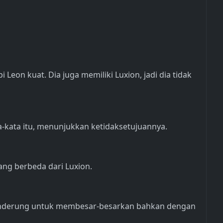
Leon kuat. Dia juga memiliki Luxion, jadi dia tidak
a-kata itu, menunjukkan ketidaksetujuannya.
yang berbeda dari Luxion.
 cenderung untuk membesar-besarkan bahkan dengan
"