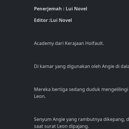
Penerjemah : Lui Novel
Editor :Lui Novel
Academy dari Kerajaan Holfault.
Di kamar yang digunakan oleh Angie di dala
Mereka bertiga sedang duduk mengelilingi
Leon.
Senyum Angie yang rambutnya dikepang, dii
saat surat Leon dipajang.