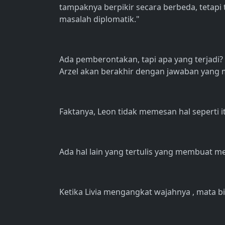
tampaknya berpikir secara berbeda, tetapi
masalah diplomatik."
Ada pemberontakan, tapi apa yang terjadi? 
Arzel akan berakhir dengan jawaban yang m
Faktanya, Leon tidak memesan hal seperti it
Ada hal lain yang tertulis yang membuat me
Ketika Livia mengangkat wajahnya , mata bi