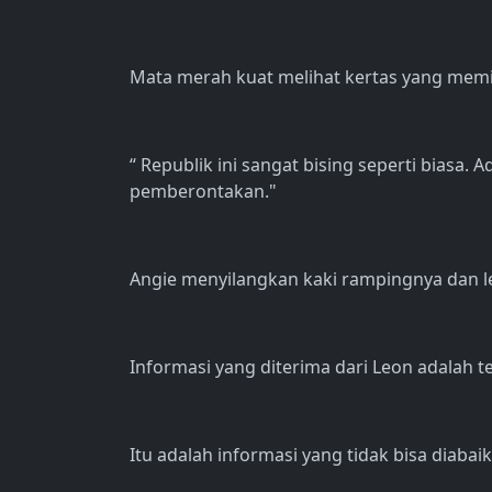
Mata merah kuat melihat kertas yang memiliki
“ Republik ini sangat bising seperti biasa. A
pemberontakan."
Angie menyilangkan kaki rampingnya dan 
Informasi yang diterima dari Leon adalah 
Itu adalah informasi yang tidak bisa diabai