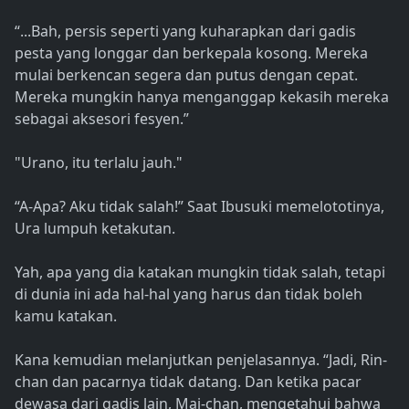
“...Bah, persis seperti yang kuharapkan dari gadis
pesta yang longgar dan berkepala kosong. Mereka
mulai berkencan segera dan putus dengan cepat.
Mereka mungkin hanya menganggap kekasih mereka
sebagai aksesori fesyen.”
"Urano, itu terlalu jauh."
“A-Apa? Aku tidak salah!” Saat Ibusuki memelototinya,
Ura lumpuh ketakutan.
Yah, apa yang dia katakan mungkin tidak salah, tetapi
di dunia ini ada hal-hal yang harus dan tidak boleh
kamu katakan.
Kana kemudian melanjutkan penjelasannya. “Jadi, Rin-
chan dan pacarnya tidak datang. Dan ketika pacar
dewasa dari gadis lain, Mai-chan, mengetahui bahwa