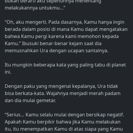
bukan berarti aku sepenuhnya menentang
melakukannya untukmu…”
“Oh, aku mengerti. Pada dasarnya, Kamu hanya ingin
berada dalam posisi di mana Kamu dapat mengatakan
bahwa Kamu pergi karena kami memohon kepada
Kamu.” Ibusuki benar-benar kejam saat dia
memusnahkan Ura dengan ucapan santainya.
Itu mungkin beberapa kata yang paling tabu di planet
ini.
Dengan paku yang mengenai kepalanya, Ura tidak
bisa berkata-kata. Wajahnya menjadi merah padam
dan dia mulai gemetar.
“Serius… Kamu selalu mulai dengan bersikap negatif.
Apakah Kamu berpikir bahwa jika Kamu melakukan
itu, itu menempatkan Kamu di atas siapa yang Kamu