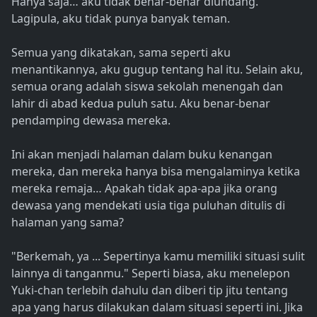
Hanya saja… aku tidak benar-benar diundang.
Lagipula, aku tidak punya banyak teman.
Semua yang dikatakan, sama seperti aku
menantikannya, aku gugup tentang hal itu. Selain aku,
semua orang adalah siswa sekolah menengah dan
lahir di abad kedua puluh satu. Aku benar-benar
pendamping dewasa mereka.
Ini akan menjadi halaman dalam buku kenangan
mereka, dan mereka hanya bisa mengalaminya ketika
mereka remaja… Apakah tidak apa-apa jika orang
dewasa yang mendekati usia tiga puluhan ditulis di
halaman yang sama?
"Berkemah, ya ... Sepertinya kamu memiliki situasi sulit
lainnya di tanganmu." Seperti biasa, aku menelepon
Yuki-chan terlebih dahulu dan diberi tip jitu tentang
apa yang harus dilakukan dalam situasi seperti ini. Jika