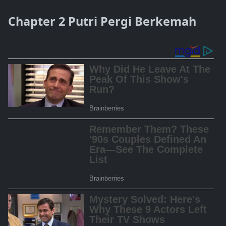
Chapter 2 Putri Pergi Berkemah