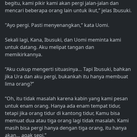
begitu, kami pikir kami akan pergi jalan-jalan dan
mencari beberapa orang lain untuk ikut,” jelas Ibusuki.
"Ayo pergi. Pasti menyenangkan,” kata Uomi.
Sekali lagi, Kana, Ibusuki, dan Uomi meminta kami
untuk datang. Aku melipat tangan dan
memikirkannya.
“Aku cukup mengerti situasinya… Tapi Ibusuki, bahkan
jika Ura dan aku pergi, bukankah itu hanya membuat
lima orang?”
“Oh, itu tidak masalah karena kabin yang kami pesan
untuk enam orang. Hanya ada enam tempat tidur,
tetapi jika orang tidur di kantong tidur, Kamu bisa
memuat dua atau tiga orang lagi tidak masalah. Kami
masih bisa pergi hanya dengan tiga orang, itu hanya
akan… agak sepi.”