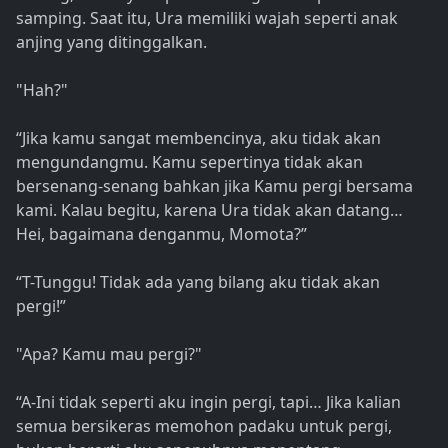
samping. Saat itu, Ura memiliki wajah seperti anak
anjing yang ditinggalkan.
"Hah?"
“Jika kamu sangat membencinya, aku tidak akan
mengundangmu. Kamu sepertinya tidak akan
bersenang-senang bahkan jika Kamu pergi bersama
kami. Kalau begitu, karena Ura tidak akan datang…
Hei, bagaimana denganmu, Momota?”
“T-Tunggu! Tidak ada yang bilang aku tidak akan
pergi!”
"Apa? Kamu mau pergi?"
“A-Ini tidak seperti aku ingin pergi, tapi… Jika kalian
semua bersikeras memohon padaku untuk pergi,