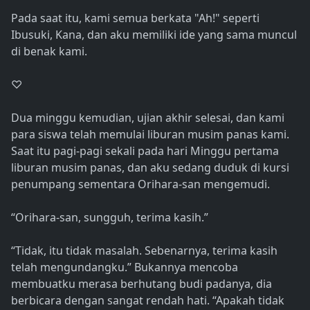
Pada saat itu, kami semua berkata "Ah!" seperti
Ibusuki, Kana, dan aku memiliki ide yang sama muncul
di benak kami.
♡
Dua minggu kemudian, ujian akhir selesai, dan kami
para siswa telah memulai liburan musim panas kami.
Saat itu pagi-pagi sekali pada hari Minggu pertama
liburan musim panas, dan aku sedang duduk di kursi
penumpang sementara Orihara-san mengemudi.
“Orihara-san, sungguh, terima kasih.”
“Tidak, itu tidak masalah. Sebenarnya, terima kasih
telah mengundangku.” Bukannya mencoba
membuatku merasa berhutang budi padanya, dia
berbicara dengan sangat rendah hati. “Apakah tidak