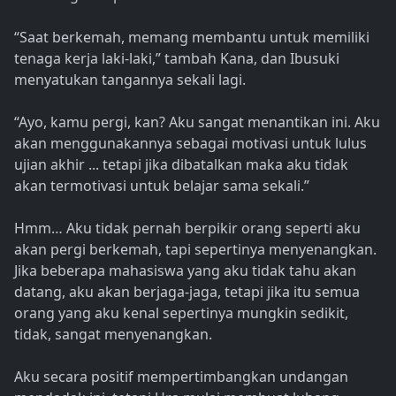
“Saat berkemah, memang membantu untuk memiliki
tenaga kerja laki-laki,” tambah Kana, dan Ibusuki
menyatukan tangannya sekali lagi.
“Ayo, kamu pergi, kan? Aku sangat menantikan ini. Aku
akan menggunakannya sebagai motivasi untuk lulus
ujian akhir ... tetapi jika dibatalkan maka aku tidak
akan termotivasi untuk belajar sama sekali.”
Hmm… Aku tidak pernah berpikir orang seperti aku
akan pergi berkemah, tapi sepertinya menyenangkan.
Jika beberapa mahasiswa yang aku tidak tahu akan
datang, aku akan berjaga-jaga, tetapi jika itu semua
orang yang aku kenal sepertinya mungkin sedikit,
tidak, sangat menyenangkan.
Aku secara positif mempertimbangkan undangan