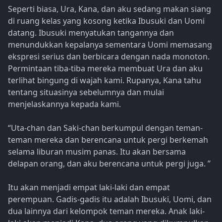
Seperti biasa, Ura, Kana, dan aku sedang makan siang
di ruang kelas yang kosong ketika Ibusuki dan Uomi
datang. Ibusuki menyatukan tangannya dan
menundukkan kepalanya sementara Uomi memasang
ekspresi serius dan berbicara dengan nada monoton.
Permintaan tiba-tiba mereka membuat Ura dan aku
terlihat bingung di wajah kami. Rupanya, Kana tahu
tentang situasinya sebelumnya dan mulai
menjelaskannya kepada kami.
“Uta-chan dan Saki-chan berkumpul dengan teman-
teman mereka dan berencana untuk pergi berkemah
selama liburan musim panas. Itu akan bersama
delapan orang, dan aku berencana untuk pergi juga. ”
Itu akan menjadi empat laki-laki dan empat
perempuan. Gadis-gadis itu adalah Ibusuki, Uomi, dan
dua lainnya dari kelompok teman mereka. Anak laki-