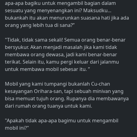
apa-apa bagiku untuk mengambil bagian dalam
sesuatu yang menyenangkan ini? Maksudku...
bukankah itu akan menurunkan suasana hati jika ada
orang yang lebih tua di sana?”
"Tidak, tidak sama sekali! Semua orang benar-benar
bersyukur. Akan menjadi masalah jika kami tidak
membawa orang dewasa, jadi kami benar-benar
terikat. Selain itu, kamu pergi keluar dari jalanmu
untuk membawa mobil sebesar itu. ”
Mobil yang kami tumpangi bukanlah Cu-chan
kesayangan Orihara-san, tapi sebuah minivan yang
bisa memuat tujuh orang. Rupanya dia membawanya
dari rumah orang tuanya untuk kami.
"Apakah tidak apa-apa bagimu untuk mengambil
mobil ini?"