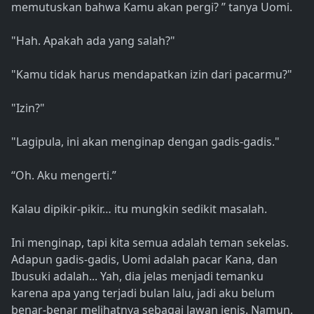
memutuskan bahwa Kamu akan pergi? ” tanya Uomi.
"Hah. Apakah ada yang salah?"
"Kamu tidak harus mendapatkan izin dari pacarmu?"
"Izin?"
"Lagipula, ini akan menginap dengan gadis-gadis."
“Oh. Aku mengerti.”
Kalau dipikir-pikir… itu mungkin sedikit masalah.
Ini menginap, tapi kita semua adalah teman sekelas.
Adapun gadis-gadis, Uomi adalah pacar Kana, dan
Ibusuki adalah... Yah, dia jelas menjadi temanku
karena apa yang terjadi bulan lalu, jadi aku belum
benar-benar melihatnya sebagai lawan jenis. Namun,