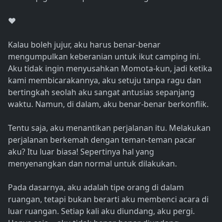
❤
Kalau boleh jujur, aku harus benar-benar
mengumpulkan keberanian untuk ikut camping ini.
Aku tidak ingin menyusahkan Momota-kun, jadi ketika
kami membicarakannya, aku setuju tanpa ragu dan
bertingkah seolah aku sangat antusias sepanjang
waktu. Namun, di dalam, aku benar-benar berkonflik.
Tentu saja, aku menantikan perjalanan itu. Melakukan
perjalanan berkemah dengan teman-teman pacar
aku? Itu luar biasa! Sepertinya hal yang
menyenangkan dan normal untuk dilakukan.
Pada dasarnya, aku adalah tipe orang di dalam
ruangan, tetapi bukan berarti aku membenci acara di
luar ruangan. Setiap kali aku diundang, aku pergi.