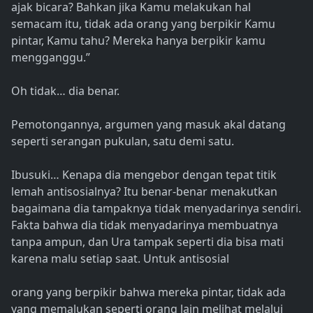
ajak bicara? Bahkan jika Kamu melakukan hal
semacam itu, tidak ada orang yang berpikir Kamu
pintar, Kamu tahu? Mereka hanya berpikir kamu
mengganggu.”
Oh tidak… dia benar.
Pemotongannya, argumen yang masuk akal datang
seperti serangan pukulan, satu demi satu.
Ibusuki… Kenapa dia mengebor dengan tepat titik
lemah antisosialnya? Itu benar-benar menakutkan
bagaimana dia tampaknya tidak menyadarinya sendiri.
Fakta bahwa dia tidak menyadarinya membuatnya
tanpa ampun, dan Ura tampak seperti dia bisa mati
karena malu setiap saat. Untuk antisosial
orang yang berpikir bahwa mereka pintar, tidak ada
yang memalukan seperti orang lain melihat melalui