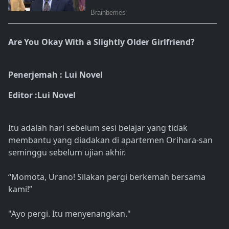
Are You Okay With a Slightly Older Girlfriend?
Penerjemah : Lui Novel
Editor :Lui Novel
Itu adalah hari sebelum sesi belajar yang tidak
membantu yang diadakan di apartemen Orihara-san
seminggu sebelum ujian akhir.
“Momota, Urano! Silakan pergi berkemah bersama
kami!”
"Ayo pergi. Itu menyenangkan."