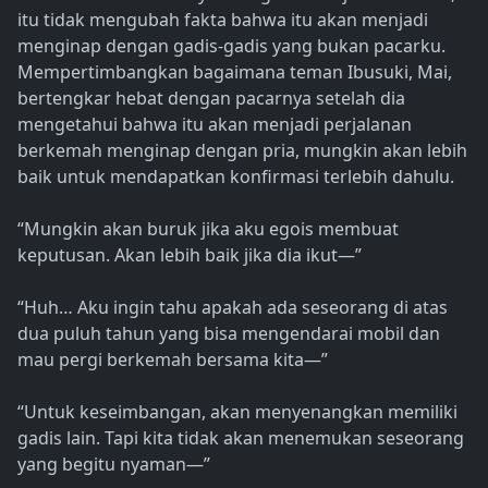
itu tidak mengubah fakta bahwa itu akan menjadi
menginap dengan gadis-gadis yang bukan pacarku.
Mempertimbangkan bagaimana teman Ibusuki, Mai,
bertengkar hebat dengan pacarnya setelah dia
mengetahui bahwa itu akan menjadi perjalanan
berkemah menginap dengan pria, mungkin akan lebih
baik untuk mendapatkan konfirmasi terlebih dahulu.
“Mungkin akan buruk jika aku egois membuat
keputusan. Akan lebih baik jika dia ikut—”
“Huh… Aku ingin tahu apakah ada seseorang di atas
dua puluh tahun yang bisa mengendarai mobil dan
mau pergi berkemah bersama kita—”
“Untuk keseimbangan, akan menyenangkan memiliki
gadis lain. Tapi kita tidak akan menemukan seseorang
yang begitu nyaman—”