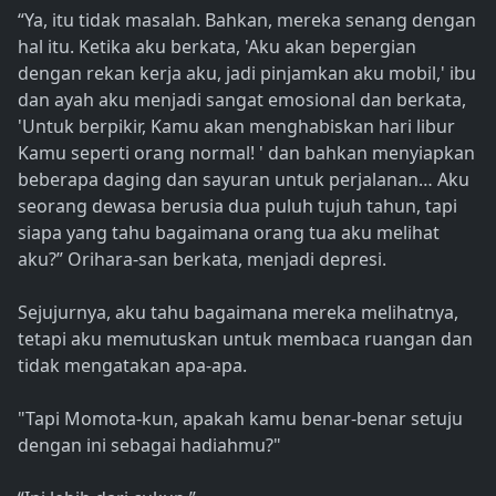
“Ya, itu tidak masalah. Bahkan, mereka senang dengan
hal itu. Ketika aku berkata, 'Aku akan bepergian
dengan rekan kerja aku, jadi pinjamkan aku mobil,' ibu
dan ayah aku menjadi sangat emosional dan berkata,
'Untuk berpikir, Kamu akan menghabiskan hari libur
Kamu seperti orang normal! ' dan bahkan menyiapkan
beberapa daging dan sayuran untuk perjalanan… Aku
seorang dewasa berusia dua puluh tujuh tahun, tapi
siapa yang tahu bagaimana orang tua aku melihat
aku?” Orihara-san berkata, menjadi depresi.
Sejujurnya, aku tahu bagaimana mereka melihatnya,
tetapi aku memutuskan untuk membaca ruangan dan
tidak mengatakan apa-apa.
"Tapi Momota-kun, apakah kamu benar-benar setuju
dengan ini sebagai hadiahmu?"