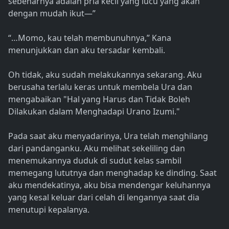
sebenarnya adalah pria kecil yang lucu yang akan
dengan mudah ikut—”
“…Momo, kau telah membunuhnya,” Kana
menunjukkan dan aku tersadar kembali.
Oh tidak, aku sudah melakukannya sekarang. Aku
berusaha terlalu keras untuk membela Ura dan
mengabaikan "Hal yang Harus dan Tidak Boleh
Dilakukan dalam Menghadapi Urano Izumi."
Pada saat aku menyadarinya, Ura telah menghilang
dari pandanganku. Aku melihat sekeliling dan
menemukannya duduk di sudut kelas sambil
memegang lututnya dan menghadap ke dinding. Saat
aku mendekatinya, aku bisa mendengar keluhannya
yang kesal keluar dari celah di lengannya saat dia
menutupi kepalanya.