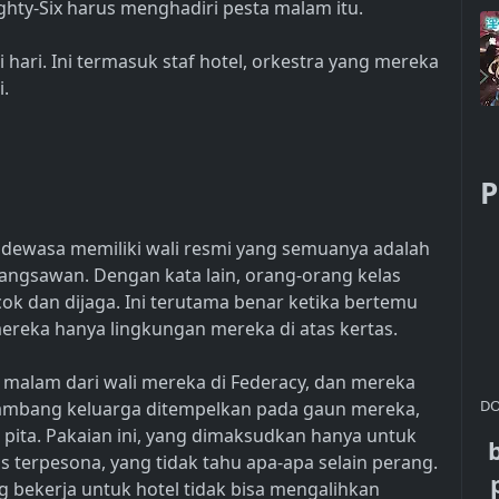
ighty-Six harus menghadiri pesta malam itu.
 hari. Ini termasuk staf hotel, orkestra yang mereka
i.
P
 dewasa memiliki wali resmi yang semuanya adalah
angsawan. Dengan kata lain, orang-orang kelas
ok dan dijaga. Ini terutama benar ketika bertemu
mereka hanya lingkungan mereka di atas kertas.
n malam dari wali mereka di Federacy, dan mereka
DO
lambang keluarga ditempelkan pada gaun mereka,
pita. Pakaian ini, yang dimaksudkan hanya untuk
 terpesona, yang tidak tahu apa-apa selain perang.
 bekerja untuk hotel tidak bisa mengalihkan