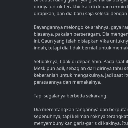
dirinya untuk terakhir kali di depan cerm
dirapikan, dan dia baru saja selesai dengan
Bayangannya melongo ke arahnya, gaya ramb
biasanya, pakaian berseragam. Dia mengen
ini. Gaun yang telah disiapkan Vika untuk
indah, tetapi dia tidak berniat untuk memak
Setidaknya, tidak di depan Shin. Pada saa
Meskipun adil, sebagian dari dirinya tahu 
keberanian untuk mengakuinya. Jadi saat it
perasaannya dan memakainya.
Tapi segalanya berbeda sekarang.
Dia merentangkan tangannya dan berputar
sepenuhnya, tapi keliman roknya terangka
menyembunyikan garis-garis di kakinya. Itu