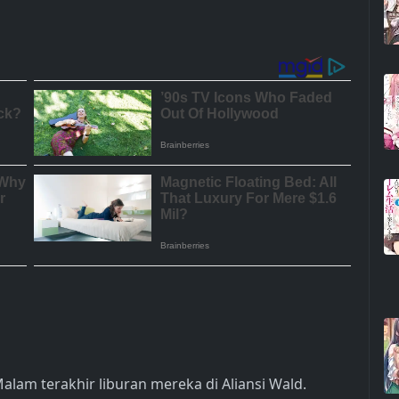
lam terakhir liburan mereka di Aliansi Wald.