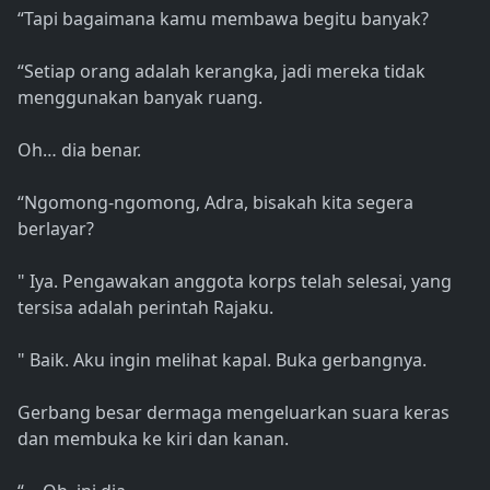
“Tapi bagaimana kamu membawa begitu banyak?
“Setiap orang adalah kerangka, jadi mereka tidak
menggunakan banyak ruang.
Oh… dia benar.
“Ngomong-ngomong, Adra, bisakah kita segera
berlayar?
" Iya. Pengawakan anggota korps telah selesai, yang
tersisa adalah perintah Rajaku.
" Baik. Aku ingin melihat kapal. Buka gerbangnya.
Gerbang besar dermaga mengeluarkan suara keras
dan membuka ke kiri dan kanan.