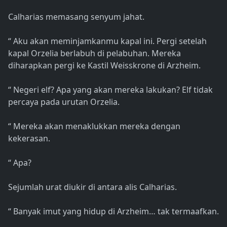
Calharias memasang senyum jahat.
“ Aku akan meminjamkanmu kapal ini. Pergi setelah
kapal Orzelia berlabuh di pelabuhan. Mereka
diharapkan pergi ke Kastil Weisskrone di Arzheim.
“ Negeri elf? Apa yang akan mereka lakukan? Elf tidak
percaya pada urutan Orzelia.
“ Mereka akan menaklukkan mereka dengan
kekerasan.
“ Apa?
Sejumlah urat diukir di antara alis Calharias.
“ Banyak imut yang hidup di Arzheim… tak termaafkan.