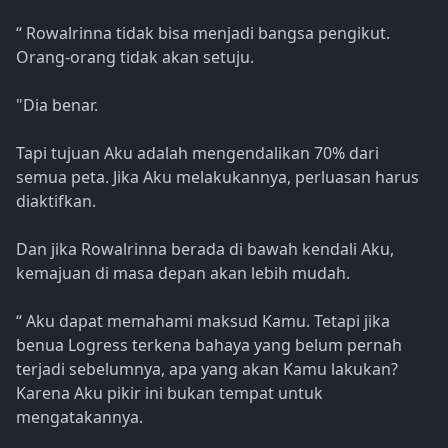
“ Rowalrinna tidak bisa menjadi bangsa pengikut.
Orang-orang tidak akan setuju.
"Dia benar.
Tapi tujuan Aku adalah mengendalikan 70% dari
semua peta. Jika Aku melakukannya, perluasan harus
diaktifkan.
Dan jika Rowalrinna berada di bawah kendali Aku,
kemajuan di masa depan akan lebih mudah.
“ Aku dapat memahami maksud Kamu. Tetapi jika
benua Logress terkena bahaya yang belum pernah
terjadi sebelumnya, apa yang akan Kamu lakukan?
Karena Aku pikir ini bukan tempat untuk
mengatakannya.