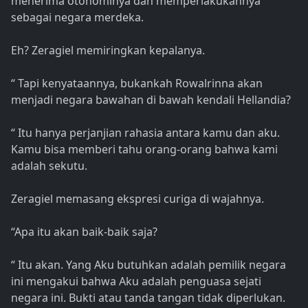
menerima otonominya dan memperlakukannya
sebagai negara merdeka.
Eh? Zeragiel memiringkan kepalanya.
“ Tapi kenyataannya, bukankah Rowalrinna akan
menjadi negara bawahan di bawah kendali Hellandia?
“ Itu hanya perjanjian rahasia antara kamu dan aku.
Kamu bisa memberi tahu orang-orang bahwa kami
adalah sekutu.
Zeragiel memasang ekspresi curiga di wajahnya.
“Apa itu akan baik-baik saja?
“ Itu akan. Yang Aku butuhkan adalah pemilik negara
ini mengakui bahwa Aku adalah penguasa sejati
negara ini. Bukti atau tanda tangan tidak diperlukan.