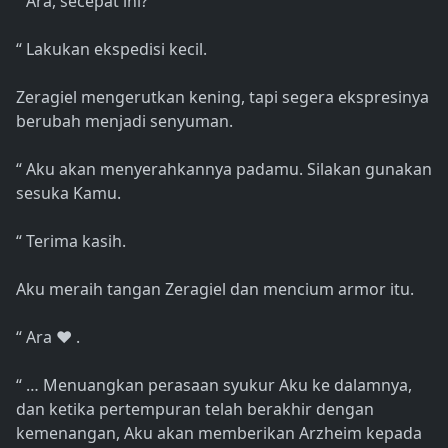
“ Ara, secepat ini?
“ Lakukan ekspedisi kecil.
Zeragiel mengerutkan kening, tapi segera ekspresinya
berubah menjadi senyuman.
“ Aku akan menyerahkannya padamu. Silakan gunakan
sesuka Kamu.
“ Terima kasih.
Aku meraih tangan Zeragiel dan mencium armor itu.
“ Ara ❤ .
“ … Menuangkan perasaan syukur Aku ke dalamnya,
dan ketika pertempuran telah berakhir dengan
kemenangan, Aku akan memberikan Arzheim kepada