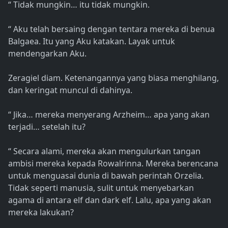
“ Tidak mungkin… itu tidak mungkin.
“ Aku telah bersaing dengan tentara mereka di benua
Balgaea. Itu yang Aku katakan. Layak untuk
mendengarkan Aku.
Zeragiel diam. Ketenangannya yang biasa menghilang,
dan keringat muncul di dahinya.
“ Jika… mereka menyerang Arzheim… apa yang akan
terjadi… setelah itu?
“ Secara alami, mereka akan mengulurkan tangan
ambisi mereka kepada Rowalrinna. Mereka berencana
untuk menguasai dunia di bawah perintah Orzelia.
Tidak seperti manusia, sulit untuk menyebarkan
agama di antara elf dan dark elf. Lalu, apa yang akan
mereka lakukan?