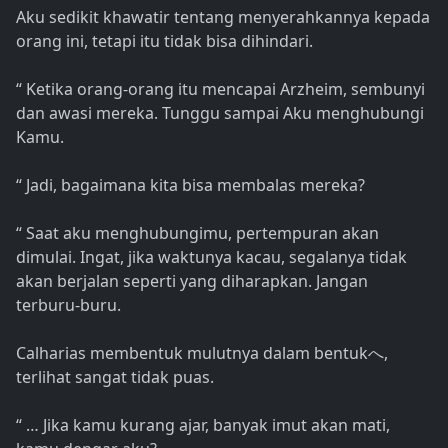
Aku sedikit khawatir tentang menyerahkannya kepada
orang ini, tetapi itu tidak bisa dihindari.
“ Ketika orang-orang itu mencapai Arzheim, sembunyi
dan awasi mereka. Tunggu sampai Aku menghubungi
Kamu.
“ Jadi, bagaimana kita bisa membalas mereka?
“ Saat aku menghubungimu, pertempuran akan
dimulai. Ingat, jika waktunya kacau, segalanya tidak
akan berjalan seperti yang diharapkan. Jangan
terburu-buru.
Calharias membentuk mulutnya dalam bentukへ,
terlihat sangat tidak puas.
“ … Jika kamu kurang ajar, banyak imut akan mati,