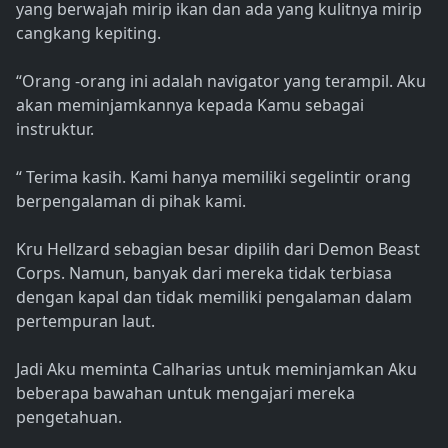
yang berwajah mirip ikan dan ada yang kulitnya mirip
cangkang kepiting.
“Orang -orang ini adalah navigator yang terampil. Aku
akan meminjamkannya kepada Kamu sebagai
instruktur.
“ Terima kasih. Kami hanya memiliki segelintir orang
berpengalaman di pihak kami.
Kru Hellzard sebagian besar dipilih dari Demon Beast
Corps. Namun, banyak dari mereka tidak terbiasa
dengan kapal dan tidak memiliki pengalaman dalam
pertempuran laut.
Jadi Aku meminta Calharias untuk meminjamkan Aku
beberapa bawahan untuk mengajari mereka
pengetahuan.