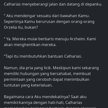
Calharias menyeberangi jalan dan datang di depanku.
“ Aku mendengar sesuatu dari bawahan Kamu.
Sepertinya Kamu berurusan dengan orang-orang
Orzelia itu, bukan?
“ Ya. Mereka mulai berbaris menuju Arzheim. Kami
akan menghentikan mereka.
“Tapi itu membutuhkan bantuan Calharias.
Namun, dia pria yang licik. Meskipun kami sekarang
memiliki hubungan yang bersahabat, membuat
permintaan yang ceroboh dapat menimbulkan
tuntutan yang keterlaluan.
Bagaimana cara Aku mendekatinya? Saat aku
memikirkannya dengan hati-hati, Calharias