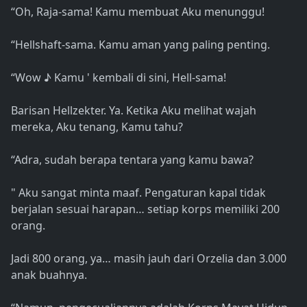
“Oh, Raja-sama! Kamu membuat Aku menunggu!
“Hellshaft-sama. Kamu aman yang paling penting.
“Wow ♪ Kamu ' kembali di sini, Hell-sama!
Barisan Hellzekter. Ya. Ketika Aku melihat wajah
mereka, Aku tenang, Kamu tahu?
“Adra, sudah berapa tentara yang kamu bawa?
" Aku sangat minta maaf. Pengaturan kapal tidak
berjalan sesuai harapan… setiap korps memiliki 200
orang.
Jadi 800 orang, ya… masih jauh dari Orzelia dan 3.000
anak buahnya.