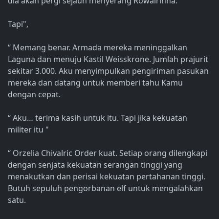
dia akan pergi sejauh menyerang Rowalrinna.
Tapi",
“ Memang benar. Armada mereka meninggalkan
Laguna dan menuju Kastil Weisskrone. Jumlah prajurit
sekitar 3.000. Aku menyimpulkan pengiriman pasukan
mereka dan datang untuk memberi tahu Kamu
dengan cepat.
“ Aku… terima kasih untuk itu. Tapi jika kekuatan
militer itu "
“ Orzelia Chivalric Order kuat. Setiap orang dilengkapi
dengan senjata kekuatan serangan tinggi yang
menakutkan dan perisai kekuatan pertahanan tinggi.
Butuh sepuluh pengorbanan elf untuk mengalahkan
satu.