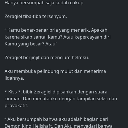
Hanya bersumpah saja sudah cukup.
Zeragiel tiba-tiba tersenyum.
“ Kamu benar-benar pria yang menarik. Apakah
karena sikap santai Kamu? Atau kepercayaan diri
Kamu yang besar? Atau"
Zeragiel berjinjit dan mencium helmku.
Aku membuka pelindung mulut dan menerima
lidahnya.
* Kiss *, bibir Zeragiel dipisahkan dengan suara
ciuman. Dan menatapku dengan tampilan seksi dan
provokatif.
“ Aku bersumpah bahwa aku adalah bagian dari
Demon King Hellshaft. Dan Aku menyadari bahwa