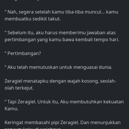
“ Nah, segera setelah kamu tiba-tiba muncul… kamu
membuatku sedikit takut.
“ Sebelum itu, aku harus memberimu jawaban atas
pertimbangan yang kamu bawa kembali tempo hari.
“ Pertimbangan?
“ Aku telah memutuskan untuk menguasai dunia.
Zeragiel menatapku dengan wajah kosong, seolah-
olah terkejut.
“ Tapi Zeragiel. Untuk itu, Aku membutuhkan kekuatan
Kamu.
Keringat membasahi pipi Zeragiel. Dan menunjukkan