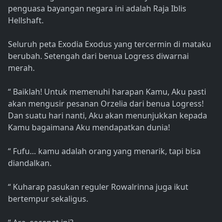
penguasa bayangan negara ini adalah Raja Iblis
Hellshaft.
Seluruh peta Exodia Exodus yang tercermin di mataku
berubah. Setengah dari benua Logress diwarnai
merah.
“ Baiklah! Untuk memenuhi harapan Kamu, Aku pasti
akan mengusir pesanan Orzelia dari benua Logress!
Dan suatu hari nanti, Aku akan menunjukkan kepada
Kamu bagaimana Aku mendapatkan dunia!
“ Fufu… kamu adalah orang yang menarik, tapi bisa
diandalkan.
“ Kuharap pasukan reguler Rowalrinna juga ikut
bertempur sekaligus.