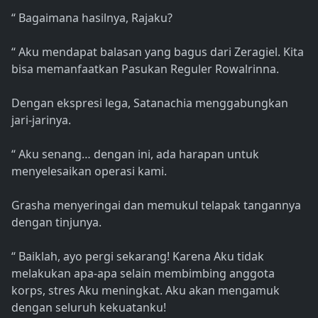
“ Bagaimana hasilnya, Rajaku?
“ Aku mendapat balasan yang bagus dari Zeragiel. Kita
bisa memanfaatkan Pasukan Reguler Rowalrinna.
Dengan ekspresi lega, Satanachia menggabungkan
jari-jarinya.
“ Aku senang… dengan ini, ada harapan untuk
menyelesaikan operasi kami.
Grasha menyeringai dan memukul telapak tangannya
dengan tinjunya.
“ Baiklah, ayo pergi sekarang! Karena Aku tidak
melakukan apa-apa selain membimbing anggota
korps, stres Aku meningkat. Aku akan mengamuk
dengan seluruh kekuatanku!