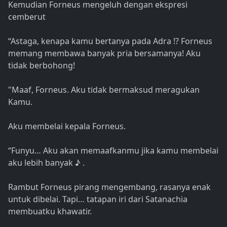
Kemudian Forneus mengeluh dengan ekspresi
cemberut
“Astaga, kenapa kamu bertanya pada Adra !? Forneus
memang membawa banyak pria bersamanya! Aku
tidak berbohong!
"Maaf, Forneus. Aku tidak bermaksud meragukan
Kamu.
Aku membelai kepala Forneus.
“Funyu… Aku akan memaafkanmu jika kamu membelai
aku lebih banyak ♪ .
Rambut Forneus pirang mengembang, rasanya enak
untuk dibelai. Tapi… tatapan iri dari Satanachia
membuatku khawatir.