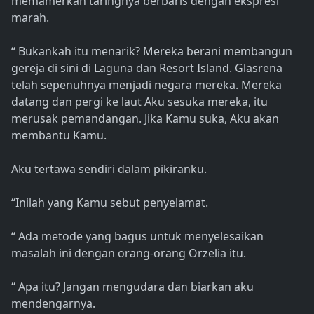
memamerkan taringnya berbaris dengan ekspresi
marah.
“ Bukankah itu menarik? Mereka berani membangun
gereja di sini di Laguna dan Resort Island. Glasrena
telah sepenuhnya menjadi negara mereka. Mereka
datang dan pergi ke laut Aku sesuka mereka, itu
merusak pemandangan. Jika Kamu suka, Aku akan
membantu Kamu.
Aku tertawa sendiri dalam pikiranku.
“Inilah yang Kamu sebut penyelamat.
“ Ada metode yang bagus untuk menyelesaikan
masalah ini dengan orang-orang Orzelia itu.
“ Apa itu? Jangan mengudara dan biarkan aku
mendengarnya.