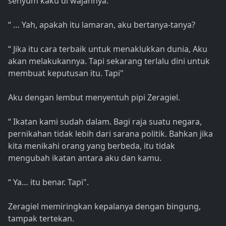
senyum kaku di wajahnya.
“ … Yah, apakah itu lamaran, aku bertanya-tanya?
“ Jika itu cara terbaik untuk menaklukkan dunia, Aku
akan melakukannya. Tapi sekarang terlalu dini untuk
membuat keputusan itu. Tapi"
Aku dengan lembut menyentuh pipi Zeragiel.
“ Ikatan kami sudah dalam. Bagi raja suatu negara,
pernikahan tidak lebih dari sarana politik. Bahkan jika
kita menikahi orang yang berbeda, itu tidak
mengubah ikatan antara aku dan kamu.
“ Ya… itu benar. Tapi".
Zeragiel memiringkan kepalanya dengan bingung,
tampak tertekan.