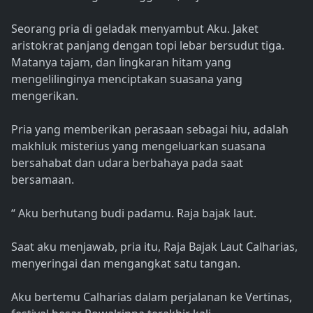
Seorang pria di geladak menyambut Aku. Jaket
aristokrat panjang dengan topi lebar bersudut tiga.
Matanya tajam, dan lingkaran hitam yang
mengelilinginya menciptakan suasana yang
mengerikan.
Pria yang memberikan perasaan sebagai hiu, adalah
makhluk misterius yang mengeluarkan suasana
bersahabat dan udara berbahaya pada saat
bersamaan.
“ Aku berhutang budi padamu. Raja bajak laut.
Saat aku menjawab, pria itu, Raja Bajak Laut Calharias,
menyeringai dan mengangkat satu tangan.
Aku bertemu Calharias dalam perjalanan ke Vertinas,