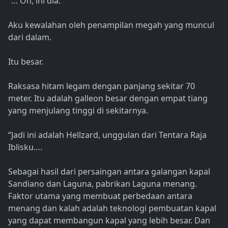
“… Oh, ini dia.
Aku kewalahan oleh penampilan megah yang muncul
dari dalam.
Itu besar.
Raksasa hitam legam dengan panjang sekitar 70
meter. Itu adalah galleon besar dengan empat tiang
yang menjulang tinggi di sekitarnya.
“Jadi ini adalah Hellzard, unggulan dari Tentara Raja
Iblisku….
Sebagai hasil dari persaingan antara galangan kapal
Sandiano dan Laguna, pabrikan Laguna menang.
Faktor utama yang membuat perbedaan antara
menang dan kalah adalah teknologi pembuatan kapal
yang dapat membangun kapal yang lebih besar. Dan