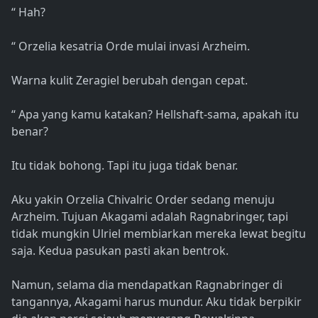
“ Hah?
“ Orzelia kesatria Orde mulai invasi Arzheim.
Warna kulit Zeragiel berubah dengan cepat.
“ Apa yang kamu katakan? Hellshaft-sama, apakah itu
benar?
Itu tidak bohong. Tapi itu juga tidak benar.
Aku yakin Orzelia Chivalric Order sedang menuju
Arzheim. Tujuan Akagami adalah Ragnabringer, tapi
tidak mungkin Ulriel membiarkan mereka lewat begitu
saja. Kedua pasukan pasti akan bentrok.
Namun, selama dia mendapatkan Ragnabringer di
tangannya, Akagami harus mundur. Aku tidak berpikir