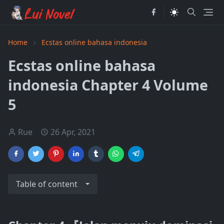
Home
Ecstas online bahasa indonesia
Ecstas online bahasa
indonesia Chapter 4 Volume
5
Rue
26 Apr, 2021
Table of content