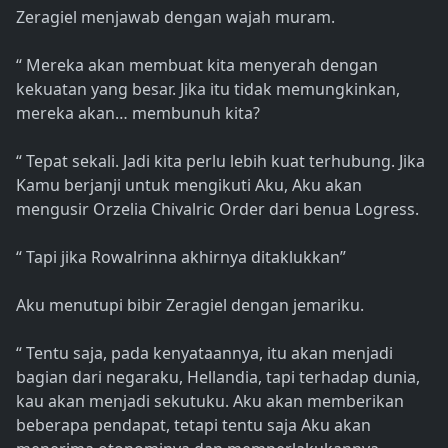
Zeragiel menjawab dengan wajah muram.
“ Mereka akan membuat kita menyerah dengan
kekuatan yang besar. Jika itu tidak memungkinkan,
mereka akan… membunuh kita?
“ Tepat sekali. Jadi kita perlu lebih kuat terhubung. Jika
Kamu berjanji untuk mengikuti Aku, Aku akan
mengusir Orzelia Chivalric Order dari benua Logress.
“ Tapi jika Rowalrinna akhirnya ditaklukkan”
Aku menutupi bibir Zeragiel dengan jemariku.
“ Tentu saja, pada kenyataannya, itu akan menjadi
bagian dari negaraku, Hellandia, tapi terhadap dunia,
kau akan menjadi sekutuku. Aku akan memberikan
beberapa pendapat, tetapi tentu saja Aku akan