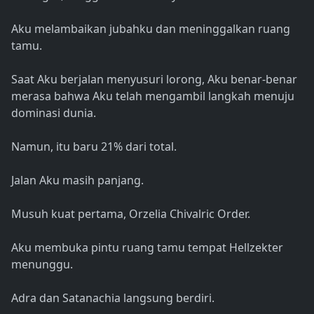
Aku melambaikan jubahku dan meninggalkan ruang
tamu.
Saat Aku berjalan menyusuri lorong, Aku benar-benar
merasa bahwa Aku telah mengambil langkah menuju
dominasi dunia.
Namun, itu baru 21% dari total.
Jalan Aku masih panjang.
Musuh kuat pertama, Orzelia Chivalric Order.
Aku membuka pintu ruang tamu tempat Hellzekter
menunggu.
Adra dan Satanachia langsung berdiri.