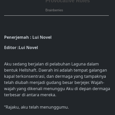
Penerjemah : Lui Novel
Editor :Lui Novel
Aku sedang berjalan di pelabuhan Laguna dalam
bentuk Hellshaft. Daerah ini adalah tempat galangan
kapal terkonsentrasi, dan dermaga yang tampaknya
telah diubah menjadi gudang besar berjejer. Wajah-
wajah yang dikenali menunggu Aku di depan dermaga
terbesar di antara mereka.
“Rajaku, aku telah menunggumu.