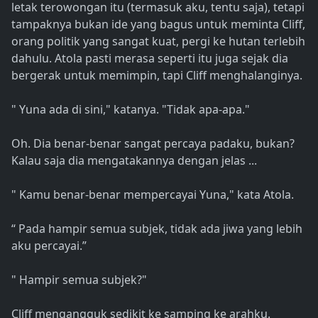
letak terowongan itu (termasuk aku, tentu saja), tetapi
tampaknya bukan ide yang bagus untuk meminta Cliff,
orang politik yang sangat kuat, pergi ke hutan terlebih
dahulu. Atola pasti merasa seperti itu juga sejak dia
bergerak untuk memimpin, tapi Cliff menghalanginya.
" Yuna ada di sini," katanya. "Tidak apa-apa."
Oh. Dia benar-benar sangat percaya padaku, bukan?
Kalau saja dia mengatakannya dengan jelas ...
" Kamu benar-benar mempercayai Yuna," kata Atola.
“ Pada hampir semua subjek, tidak ada jiwa yang lebih
aku percayai.”
" Hampir semua subjek?"
Cliff mengangguk sedikit ke samping ke arahku.