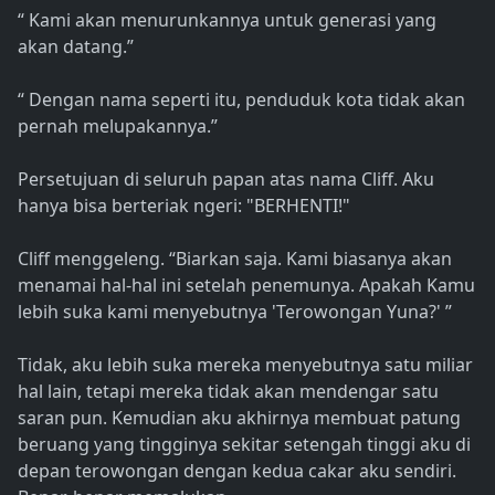
“ Kami akan menurunkannya untuk generasi yang
akan datang.”
“ Dengan nama seperti itu, penduduk kota tidak akan
pernah melupakannya.”
Persetujuan di seluruh papan atas nama Cliff. Aku
hanya bisa berteriak ngeri: "BERHENTI!"
Cliff menggeleng. “Biarkan saja. Kami biasanya akan
menamai hal-hal ini setelah penemunya. Apakah Kamu
lebih suka kami menyebutnya 'Terowongan Yuna?' ”
Tidak, aku lebih suka mereka menyebutnya satu miliar
hal lain, tetapi mereka tidak akan mendengar satu
saran pun. Kemudian aku akhirnya membuat patung
beruang yang tingginya sekitar setengah tinggi aku di
depan terowongan dengan kedua cakar aku sendiri.