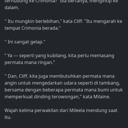
terhubung ke Crimonia?” dia bertanya, mengintip ke
dalam.
" Itu mungkin berlebihan," kata Cliff. "Itu mengarah ke
tempat Crimonia berada."
" Ini sangat gelap."
“ Ya — seperti yang kubilang, kita perlu memasang
permata mana ringan.”
" Dan, Cliff, kita juga membutuhkan permata mana
angin untuk mengedarkan udara seperti di tambang,
bersama dengan beberapa permata mana bumi untuk
memperkuat dinding terowongan," kata Milaine.
Wajah kelima perwakilan dari Mileela mendung saat
itu.