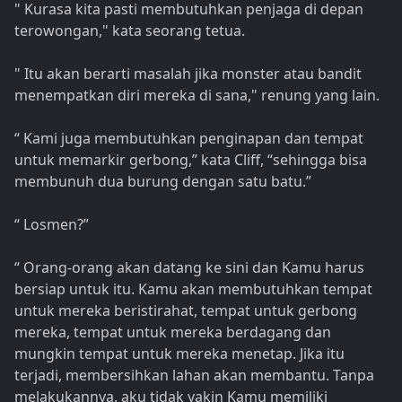
" Kurasa kita pasti membutuhkan penjaga di depan
terowongan," kata seorang tetua.
" Itu akan berarti masalah jika monster atau bandit
menempatkan diri mereka di sana," renung yang lain.
“ Kami juga membutuhkan penginapan dan tempat
untuk memarkir gerbong,” kata Cliff, “sehingga bisa
membunuh dua burung dengan satu batu.”
“ Losmen?”
“ Orang-orang akan datang ke sini dan Kamu harus
bersiap untuk itu. Kamu akan membutuhkan tempat
untuk mereka beristirahat, tempat untuk gerbong
mereka, tempat untuk mereka berdagang dan
mungkin tempat untuk mereka menetap. Jika itu
terjadi, membersihkan lahan akan membantu. Tanpa
melakukannya, aku tidak yakin Kamu memiliki