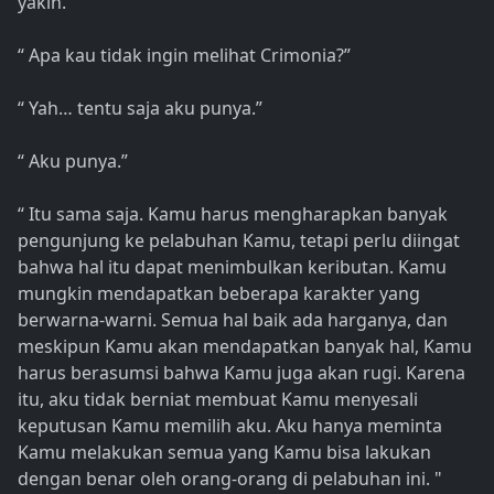
yakin.
“ Apa kau tidak ingin melihat Crimonia?”
“ Yah… tentu saja aku punya.”
“ Aku punya.”
“ Itu sama saja. Kamu harus mengharapkan banyak
pengunjung ke pelabuhan Kamu, tetapi perlu diingat
bahwa hal itu dapat menimbulkan keributan. Kamu
mungkin mendapatkan beberapa karakter yang
berwarna-warni. Semua hal baik ada harganya, dan
meskipun Kamu akan mendapatkan banyak hal, Kamu
harus berasumsi bahwa Kamu juga akan rugi. Karena
itu, aku tidak berniat membuat Kamu menyesali
keputusan Kamu memilih aku. Aku hanya meminta
Kamu melakukan semua yang Kamu bisa lakukan
dengan benar oleh orang-orang di pelabuhan ini. "