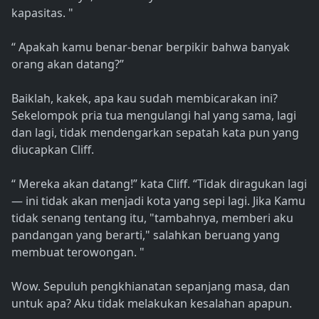
kapasitas. "
“ Apakah kamu benar-benar berpikir bahwa banyak
orang akan datang?”
Baiklah, kakek, apa kau sudah membicarakan ini?
Sekelompok pria tua mengulangi hal yang sama, lagi
dan lagi, tidak mendengarkan sepatah kata pun yang
diucapkan Cliff.
“ Mereka akan datang!” kata Cliff. “Tidak diragukan lagi
— ini tidak akan menjadi kota yang sepi lagi. Jika Kamu
tidak senang tentang itu, "tambahnya, memberi aku
pandangan yang berarti," salahkan beruang yang
membuat terowongan. "
Wow. Sepuluh pengkhianatan sepanjang masa, dan
untuk apa? Aku tidak melakukan kesalahan apapun.