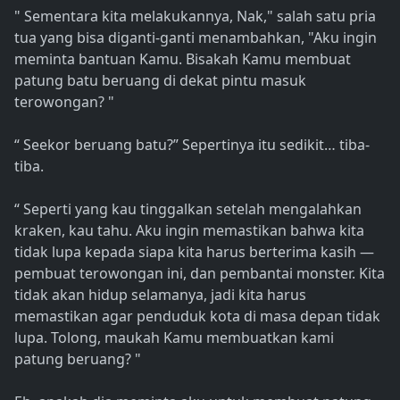
" Sementara kita melakukannya, Nak," salah satu pria
tua yang bisa diganti-ganti menambahkan, "Aku ingin
meminta bantuan Kamu. Bisakah Kamu membuat
patung batu beruang di dekat pintu masuk
terowongan? "
“ Seekor beruang batu?” Sepertinya itu sedikit… tiba-
tiba.
“ Seperti yang kau tinggalkan setelah mengalahkan
kraken, kau tahu. Aku ingin memastikan bahwa kita
tidak lupa kepada siapa kita harus berterima kasih —
pembuat terowongan ini, dan pembantai monster. Kita
tidak akan hidup selamanya, jadi kita harus
memastikan agar penduduk kota di masa depan tidak
lupa. Tolong, maukah Kamu membuatkan kami
patung beruang? "