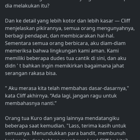
dia melakukan itu?
Dan ke detail yang lebih kotor dan lebih kasar — Cliff
menjelaskan pikirannya, semua orang mengunyahnya,
berbagi pendapat, dan membicarakan hal-hal.
Sementara semua orang berbicara, aku diam-diam
memeriksa bahwa lingkungan kami aman. Kami
memiliki beberapa dudes tua cantik di sini, dan aku
didn ' t bahkan ingin memikirkan bagaimana jahat
serangan rakasa bisa.
" Aku merasa kita telah membahas dasar-dasarnya,"
kata Cliff akhirnya. “Ada lagi, jangan ragu untuk
membahasnya nanti.”
Orang tua Kuro dan yang lainnya mendatangiku
beberapa saat kemudian. "Lass, terima kasih untuk
semuanya. Menundukkan para bandit, membunuh