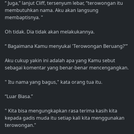
“ Juga,” lanjut Cliff, tersenyum lebar, “terowongan itu
membutuhkan nama. Aku akan langsung
membaptisnya. "
Oh tidak. Dia tidak akan melakukannya.
“ Bagaimana Kamu menyukai 'Terowongan Beruang?'”
Aku cukup yakin ini adalah apa yang Kamu sebut
sebagai komentar yang benar-benar mencengangkan.
" Itu nama yang bagus," kata orang tua itu.
“Luar Biasa.”
" Kita bisa mengungkapkan rasa terima kasih kita
kepada gadis muda itu setiap kali kita menggunakan
terowongan."