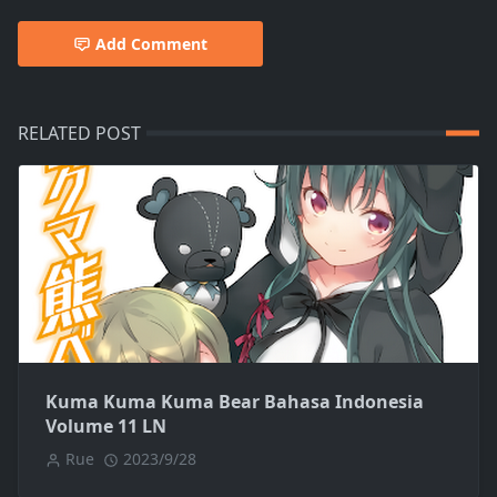
Add Comment
RELATED POST
Kuma Kuma Kuma Bear Bahasa Indonesia
Volume 11 LN
Rue
2023/9/28