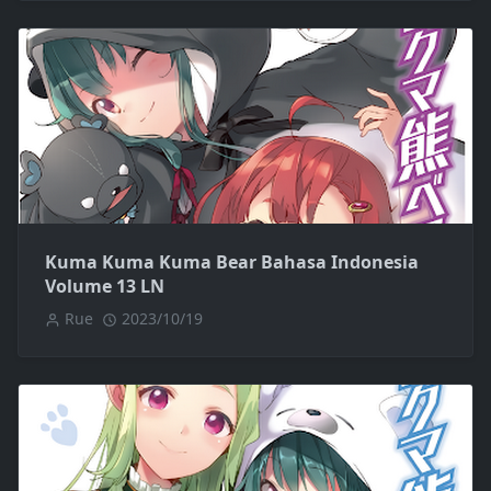
Kuma Kuma Kuma Bear Bahasa Indonesia
Volume 13 LN
Rue
2023/10/19