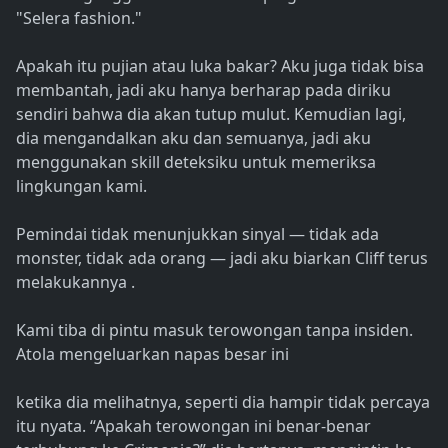
"Selera fashion."
Apakah itu pujian atau luka bakar? Aku juga tidak bisa
membantah, jadi aku hanya berharap pada diriku
sendiri bahwa dia akan tutup mulut. Kemudian lagi,
dia mengandalkan aku dan semuanya, jadi aku
menggunakan skill deteksiku untuk memeriksa
lingkungan kami.
Pemindai tidak menunjukkan sinyal — tidak ada
monster, tidak ada orang — jadi aku biarkan Cliff terus
melakukannya .
Kami tiba di pintu masuk terowongan tanpa insiden.
Atola mengeluarkan napas besar ini
ketika dia melihatnya, seperti dia hampir tidak percaya
itu nyata. “Apakah terowongan ini benar-benar