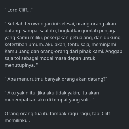
“ Lord Cliff…”
“ Setelah terowongan ini selesai, orang-orang akan
datang. Sampai saat itu, tingkatkan jumlah penjaga
yang Kamu miliki, pekerjakan petualang, dan dukung
ketertiban umum. Aku akan, tentu saja, meminjami
Kamu uang dan orang-orang dari pihak kami. Anggap
saja tol sebagai modal masa depan untuk
menutupinya. "
“ Apa menurutmu banyak orang akan datang?”
“ Aku yakin itu. Jika aku tidak yakin, itu akan
menempatkan aku di tempat yang sulit. "
Orang-orang tua itu tampak ragu-ragu, tapi Cliff
memilihku .