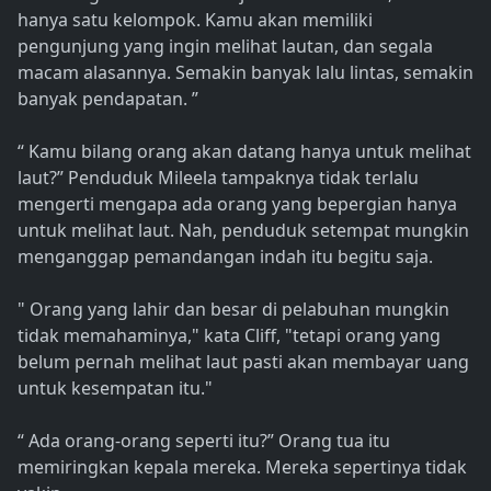
hanya satu kelompok. Kamu akan memiliki
pengunjung yang ingin melihat lautan, dan segala
macam alasannya. Semakin banyak lalu lintas, semakin
banyak pendapatan. ”
“ Kamu bilang orang akan datang hanya untuk melihat
laut?” Penduduk Mileela tampaknya tidak terlalu
mengerti mengapa ada orang yang bepergian hanya
untuk melihat laut. Nah, penduduk setempat mungkin
menganggap pemandangan indah itu begitu saja.
" Orang yang lahir dan besar di pelabuhan mungkin
tidak memahaminya," kata Cliff, "tetapi orang yang
belum pernah melihat laut pasti akan membayar uang
untuk kesempatan itu."
“ Ada orang-orang seperti itu?” Orang tua itu
memiringkan kepala mereka. Mereka sepertinya tidak