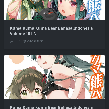
Kuma Kuma Kuma Bear Bahasa Indonesia
Volume 10 LN
Rue
2023/9/28
Kuma Kuma Kuma Bear Bahasa Indonesia