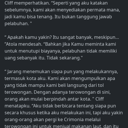
Cliff memperhatikan. “Seperti yang aku katakan
sebelumnya, kami akan menyediakan permata mana,
jadi kamu bisa tenang. Itu bukan tanggung jawab
pelabuhan. "
“ Apakah kamu yakin? Itu sangat banyak, meskipun…
”Atola mendesah. “Bahkan jika Kamu meminta kami
untuk menutupi biayanya, pelabuhan tidak memiliki
uang sebanyak itu. Tidak sekarang."
“ Jarang menemukan siapa pun yang melakukannya,
termasuk kota aku. Kami akan mengumpulkan apa
yang tidak mampu kami beli langsung dari tol
terowongan. Dengan adanya terowongan di sini,
orang akan mulai berpindah antar kota. " Cliff
menatapku. “Aku tidak berbicara tentang siapa pun
secara khusus ketika aku melakukan ini, tapi aku yakin
orang-orang akan pergi ke Crimonia melalui
terowongan ini untuk menjual makanan laut, dan itu