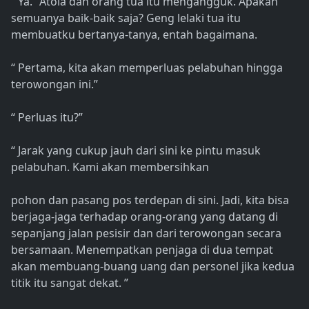
“ Ya.” Atola dan orang tua itu mengangguk. Apakah
semuanya baik-baik saja? Geng lelaki tua itu
membuatku bertanya-tanya, entah bagaimana.
“ Pertama, kita akan memperluas pelabuhan hingga
terowongan ini.”
“ Perluas itu?”
“ Jarak yang cukup jauh dari sini ke pintu masuk
pelabuhan. Kami akan membersihkan
pohon dan pasang pos terdepan di sini. Jadi, kita bisa
berjaga-jaga terhadap orang-orang yang datang di
sepanjang jalan pesisir dan dari terowongan secara
bersamaan. Menempatkan penjaga di dua tempat
akan membuang-buang uang dan personel jika kedua
titik itu sangat dekat. ”