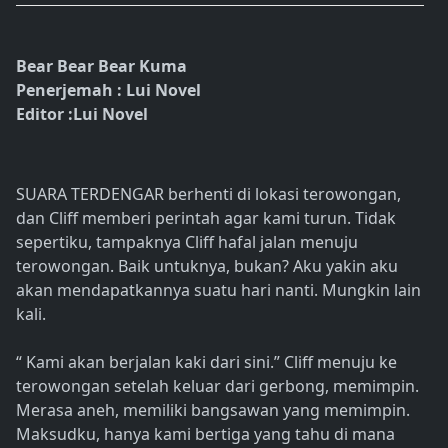
Bear Bear Bear Kuma
Penerjemah : Lui Novel
Editor :Lui Novel
SUARA TERDENGAR berhenti di lokasi terowongan,
dan Cliff memberi perintah agar kami turun. Tidak
sepertiku, tampaknya Cliff hafal jalan menuju
terowongan. Baik untuknya, bukan? Aku yakin aku
akan mendapatkannya suatu hari nanti. Mungkin lain
kali.
“ Kami akan berjalan kaki dari sini.” Cliff menuju ke
terowongan setelah keluar dari gerbong, memimpin.
Merasa aneh, memiliki bangsawan yang memimpin.
Maksudku, hanya kami bertiga yang tahu di mana