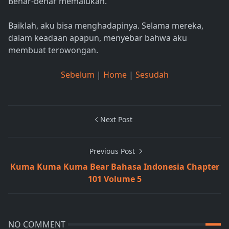
Benar-benar memalukan.
Baiklah, aku bisa menghadapinya. Selama mereka,
dalam keadaan apapun, menyebar bahwa aku
membuat terowongan.
Sebelum
|
Home
|
Sesudah
Next Post
Previous Post
Kuma Kuma Kuma Bear Bahasa Indonesia Chapter
101 Volume 5
NO COMMENT