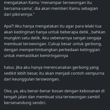
mengatakan Kamu 'menampar terowongan itu
bersama-sama', dia akan memberi Kamu sebagian
dari pikirannya."
Apa?! Aku hanya mengatakan itu agar para lelaki tua
akan kedinginan hanya untuk beberapa detik , bahkan
mungkin satu detik. Aku sebenarnya sangat sengaja
membuat terowongan. Cukup besar untuk gerbong,
dengan mempertimbangkan perbedaan ketinggian
untuk memastikan kemiringannya
halus. Jika aku hanya merencanakan gerbong yang
sedikit lebih besar, itu akan menjadi contoh sempurna
dari keunggulan terowongan.
Oke, ya, aku benar-benar bosan dengan kebosanan di
tengah jalan dan membuat sisa terowongan sambil
bersenandung sendiri.