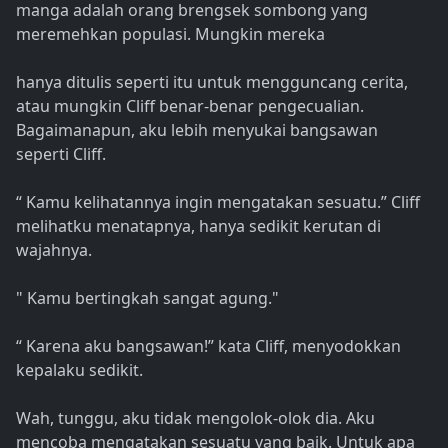
manga adalah orang brengsek sombong yang
meremehkan populasi. Mungkin mereka
hanya ditulis seperti itu untuk mengguncang cerita,
atau mungkin Cliff benar-benar pengecualian.
Bagaimanapun, aku lebih menyukai bangsawan
seperti Cliff.
“ Kamu kelihatannya ingin mengatakan sesuatu.” Cliff
melihatku menatapnya, hanya sedikit kerutan di
wajahnya.
" Kamu bertingkah sangat agung."
“ Karena aku bangsawan!” kata Cliff, menyodokkan
kepalaku sedikit.
Wah, tunggu, aku tidak mengolok-olok dia. Aku
mencoba mengatakan sesuatu yang baik. Untuk apa