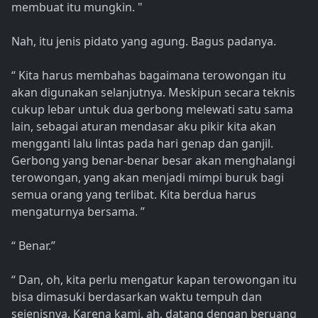
membuat itu mungkin. "
Nah, itu jenis pidato yang agung. Bagus padanya.
“ Kita harus membahas bagaimana terowongan itu
akan digunakan selanjutnya. Meskipun secara teknis
cukup lebar untuk dua gerbong melewati satu sama
lain, sebagai aturan mendasar aku pikir kita akan
mengganti lalu lintas pada hari genap dan ganjil.
Gerbong yang benar-benar besar akan menghalangi
terowongan, yang akan menjadi mimpi buruk bagi
semua orang yang terlibat. Kita berdua harus
mengaturnya bersama. ”
“ Benar.”
“ Dan, oh, kita perlu mengatur kapan terowongan itu
bisa dimasuki berdasarkan waktu tempuh dan
sejenisnya. Karena kami, ah, datang dengan beruang