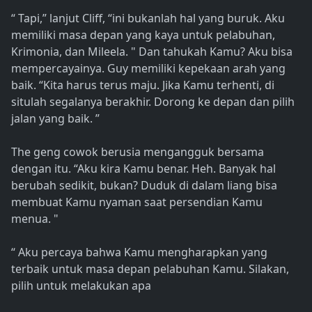
“ Tapi,” lanjut Cliff, “ini bukanlah hal yang buruk. Aku
memiliki masa depan yang kaya untuk pelabuhan,
Krimonia, dan Mileela. " Dan tahukah Kamu? Aku bisa
mempercayainya. Guy memiliki kepekaan arah yang
baik. “Kita harus terus maju. Jika Kamu terhenti, di
situlah segalanya berakhir. Dorong ke depan dan pilih
jalan yang baik. ”
The geng cowok berusia mengangguk bersama
dengan itu. “Aku kira Kamu benar. Heh. Banyak hal
berubah sedikit, bukan? Duduk di dalam liang bisa
membuat Kamu nyaman saat persendian Kamu
menua. "
“ Aku percaya bahwa Kamu mengharapkan yang
terbaik untuk masa depan pelabuhan Kamu. Silakan,
pilih untuk melakukan apa