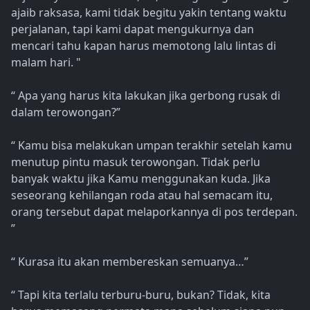
ajaib raksasa, kami tidak begitu yakin tentang waktu
perjalanan, tapi kami dapat mengukurnya dan
mencari tahu kapan harus memotong lalu lintas di
malam hari. "
“ Apa yang harus kita lakukan jika gerbong rusak di
dalam terowongan?”
“ Kamu bisa melakukan umpan terakhir setelah kamu
menutup pintu masuk terowongan. Tidak perlu
banyak waktu jika Kamu menggunakan kuda. Jika
seseorang kehilangan roda atau hal semacam itu,
orang tersebut dapat melaporkannya di pos terdepan.
”
“ Kurasa itu akan membereskan semuanya…”
“ Tapi kita terlalu terburu-buru, bukan? Tidak, kita