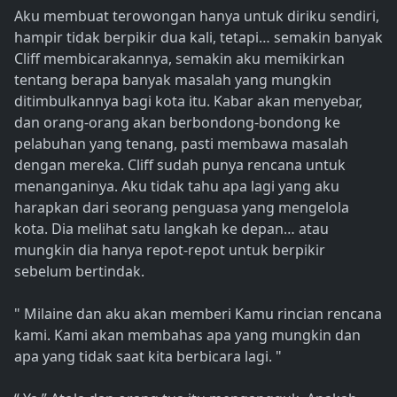
Aku membuat terowongan hanya untuk diriku sendiri,
hampir tidak berpikir dua kali, tetapi… semakin banyak
Cliff membicarakannya, semakin aku memikirkan
tentang berapa banyak masalah yang mungkin
ditimbulkannya bagi kota itu. Kabar akan menyebar,
dan orang-orang akan berbondong-bondong ke
pelabuhan yang tenang, pasti membawa masalah
dengan mereka. Cliff sudah punya rencana untuk
menanganinya. Aku tidak tahu apa lagi yang aku
harapkan dari seorang penguasa yang mengelola
kota. Dia melihat satu langkah ke depan… atau
mungkin dia hanya repot-repot untuk berpikir
sebelum bertindak.
" Milaine dan aku akan memberi Kamu rincian rencana
kami. Kami akan membahas apa yang mungkin dan
apa yang tidak saat kita berbicara lagi. "