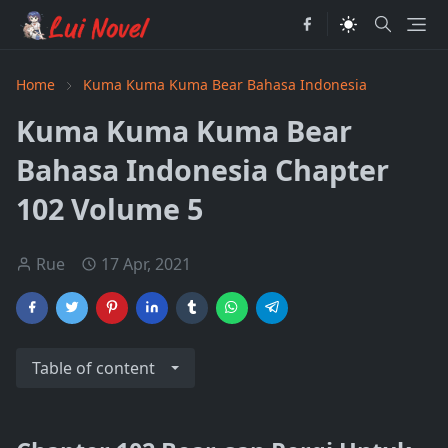
Home
Kuma Kuma Kuma Bear Bahasa Indonesia
Kuma Kuma Kuma Bear
Bahasa Indonesia Chapter
102 Volume 5
Rue
17 Apr, 2021
Table of content