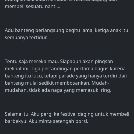
membeli sesuatu nanti…
Adu banteng berlangsung begitu lama, ketiga anak itu
semuanya tertidur.
Tentu saja mereka mau. Siapapun akan pingsan
melihat ini. Tiga pertandingan pertama bagus karena
banteng itu lucu, tetapi parade yang hanya terdiri dari
banteng mulai sedikit membosankan. Mudah-
mudahan, tidak ada naga yang memasuki ring.
Selama itu, Aku pergi ke festival daging untuk membeli
barbekyu. Aku minta setengah porsi.