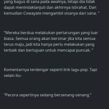
yang bagus di sana pada awalnya, tetapi dia tidak
dapat menindaklanjuti dan akhirnya istirahat. Dan
kemudian Cowayate mengambil sisanya dari sana. "
“Mereka berdua melakukan pertarungan yang luar
biasa. Semua orang akan bersinar jika kita semua
terus maju, jadi kita hanya perlu melakukan yang
terbaik dan bertujuan untuk mencapai puncak. ”
Komentarnya terdengar seperti lirik lagu pop. Tapi
selain itu-
“Pecora sepertinya sedang bersenang-senang.”