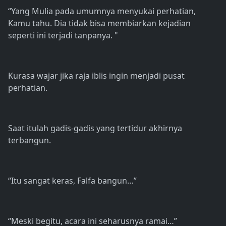
“Yang Mulia pada umumnya menyukai perhatian,
Kamu tahu. Dia tidak bisa membiarkan kejadian
seperti ini terjadi tanpanya. "
Kurasa wajar jika raja iblis ingin menjadi pusat
perhatian.
Saat itulah gadis-gadis yang tertidur akhirnya
terbangun.
“Itu sangat keras, Falfa bangun…”
“Meski begitu, acara ini seharusnya ramai…”