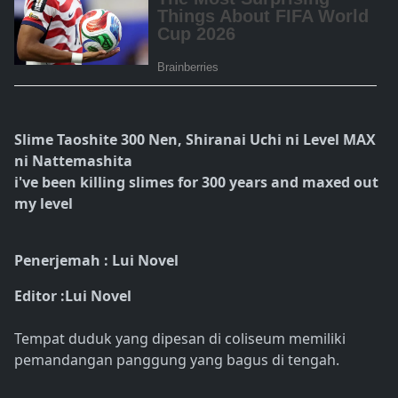
Slime Taoshite 300 Nen, Shiranai Uchi ni Level MAX
ni Nattemashita
i've been killing slimes for 300 years and maxed out
my level
Penerjemah : Lui Novel
Editor :Lui Novel
Tempat duduk yang dipesan di coliseum memiliki
pemandangan panggung yang bagus di tengah.