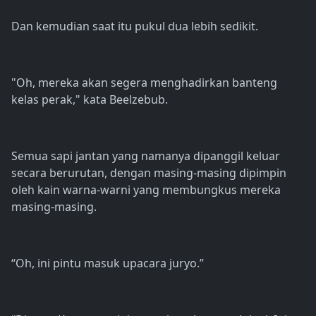
Dan kemudian saat itu pukul dua lebih sedikit.
"Oh, mereka akan segera menghadirkan banteng
kelas perak," kata Beelzebub.
Semua sapi jantan yang namanya dipanggil keluar
secara berurutan, dengan masing-masing dipimpin
oleh kain warna-warni yang membungkus mereka
masing-masing.
“Oh, ini pintu masuk upacara juryo.”