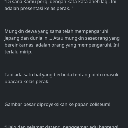
“Di sana Kamu pergi dengan kata-kata aneh lagi. Ini
adalah presentasi kelas perak. "
Mungkin dewa yang sama telah mempengaruhi
Jepang dan dunia ini… Atau mungkin seseorang yang
bereinkarnasi adalah orang yang mempengaruhi. Ini
terlalu mirip.
Tapi ada satu hal yang berbeda tentang pintu masuk
upacara kelas perak.
Gambar besar diproyeksikan ke papan coliseum!
“Halo dan selamat datang, penggemar adu banteng!