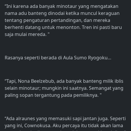
“Ini karena ada banyak minotaur yang mengatakan
nama adu banteng dinodai ketika muncul keraguan
tentang pengaturan pertandingan, dan mereka
berhenti datang untuk menonton. Tren ini pasti baru
saja mulai mereda. "
Rasanya seperti berada di Aula Sumo Ryogoku…
“Tapi, Nona Beelzebub, ada banyak banteng milik iblis
selain minotaur; mungkin ini saatnya. Semangat yang
paling sopan tergantung pada pemiliknya. "
“Ada alraunes yang memasuki sapi jantan juga. Seperti
yang ini, Cownokusa. Aku percaya itu tidak akan lama