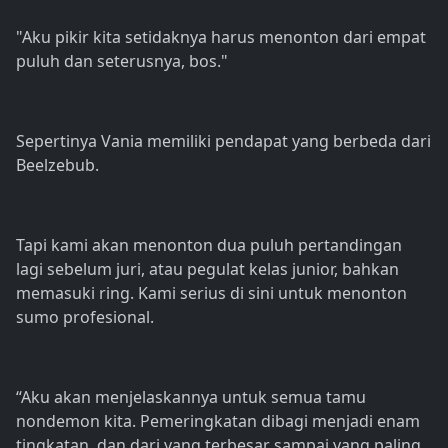
"Aku pikir kita setidaknya harus menonton dari empat
puluh dan seterusnya, bos."
Sepertinya Vania memiliki pendapat yang berbeda dari
Beelzebub.
Tapi kami akan menonton dua puluh pertandingan
lagi sebelum juri, atau pegulat kelas junior, bahkan
memasuki ring. Kami serius di sini untuk menonton
sumo profesional.
“Aku akan menjelaskannya untuk semua tamu
nondemon kita. Pemeringkatan dibagi menjadi enam
tingkatan, dan dari yang terbesar sampai yang paling