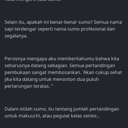
Selain itu, apakah ini benar-benar sumo? Semua nama
sapi terdengar seperti nama sumo profesional dan
segalanya.
Persisnya mengapa aku memberitahumu bahwa kita
seharusnya datang sebagian. Semua pertandingan
pembukaan sangat membosankan. 'Akan cukup sehat
jika kita datang untuk menonton dua puluh
pertarungan teratas. "
Dalam istilah sumo, itu tentang jumlah pertandingan
untuk makuuchi, atau pegulat kelas senior…