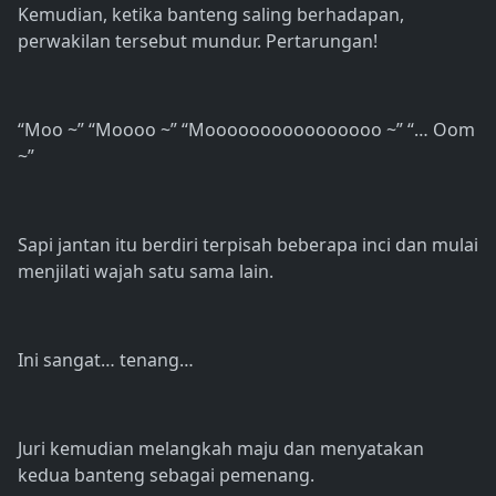
Kemudian, ketika banteng saling berhadapan,
perwakilan tersebut mundur. Pertarungan!
“Moo ~” “Moooo ~” “Moooooooooooooooo ~” “… Oom
~”
Sapi jantan itu berdiri terpisah beberapa inci dan mulai
menjilati wajah satu sama lain.
Ini sangat… tenang…
Juri kemudian melangkah maju dan menyatakan
kedua banteng sebagai pemenang.