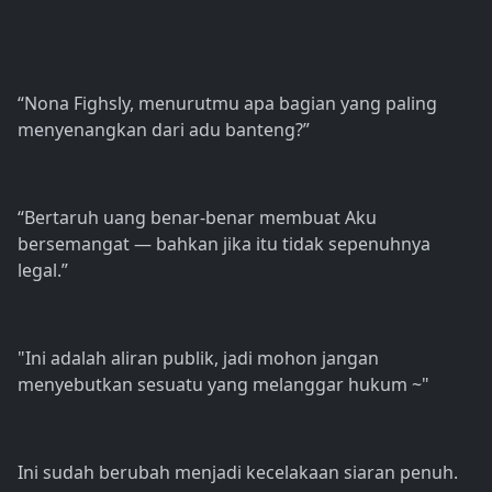
“Nona Fighsly, menurutmu apa bagian yang paling
menyenangkan dari adu banteng?”
“Bertaruh uang benar-benar membuat Aku
bersemangat — bahkan jika itu tidak sepenuhnya
legal.”
"Ini adalah aliran publik, jadi mohon jangan
menyebutkan sesuatu yang melanggar hukum ~"
Ini sudah berubah menjadi kecelakaan siaran penuh.