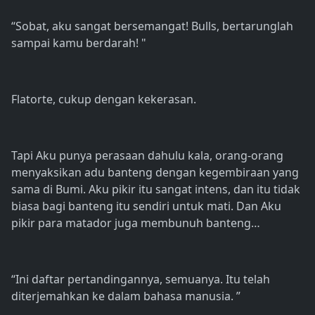
“Sobat, aku sangat bersemangat! Bulls, bertarunglah
sampai kamu berdarah! "
Flatorte, cukup dengan kekerasan.
Tapi Aku punya perasaan dahulu kala, orang-orang
menyaksikan adu banteng dengan kegembiraan yang
sama di Bumi. Aku pikir itu sangat intens, dan itu tidak
biasa bagi banteng itu sendiri untuk mati. Dan Aku
pikir para matador juga membunuh banteng…
“Ini daftar pertandingannya, semuanya. Itu telah
diterjemahkan ke dalam bahasa manusia. ”