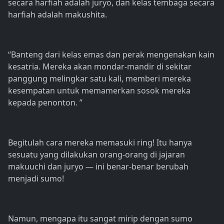
secara harfiah adalah juryo, dan kelas tembaga secara
harfiah adalah makushita.
“Banteng dari kelas emas dan perak mengenakan kain
kesatria. Mereka akan mondar-mandir di sekitar
panggung melingkar satu kali, memberi mereka
kesempatan untuk memamerkan sosok mereka
kepada penonton. ”
Begitulah cara mereka memasuki ring! Itu hanya
sesuatu yang dilakukan orang-orang di jajaran
makuuchi dan juryo — ini benar-benar berubah
menjadi sumo!
Namun, mengapa itu sangat mirip dengan sumo