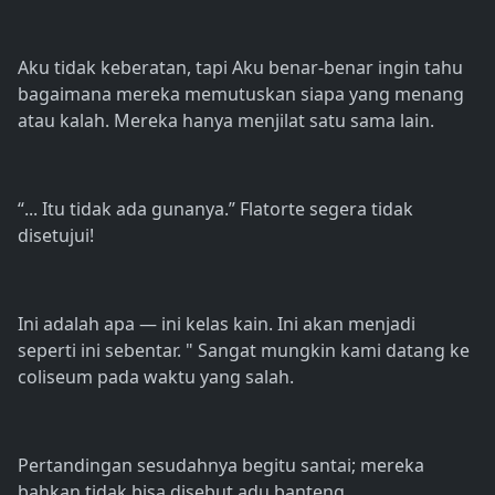
Aku tidak keberatan, tapi Aku benar-benar ingin tahu
bagaimana mereka memutuskan siapa yang menang
atau kalah. Mereka hanya menjilat satu sama lain.
“... Itu tidak ada gunanya.” Flatorte segera tidak
disetujui!
Ini adalah apa — ini kelas kain. Ini akan menjadi
seperti ini sebentar. " Sangat mungkin kami datang ke
coliseum pada waktu yang salah.
Pertandingan sesudahnya begitu santai; mereka
bahkan tidak bisa disebut adu banteng.