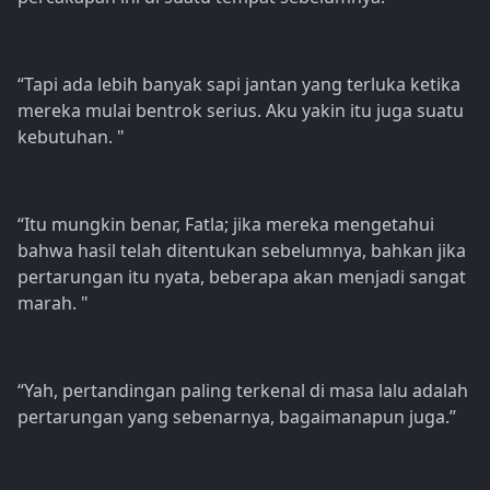
“Tapi ada lebih banyak sapi jantan yang terluka ketika
mereka mulai bentrok serius. Aku yakin itu juga suatu
kebutuhan. "
“Itu mungkin benar, Fatla; jika mereka mengetahui
bahwa hasil telah ditentukan sebelumnya, bahkan jika
pertarungan itu nyata, beberapa akan menjadi sangat
marah. "
“Yah, pertandingan paling terkenal di masa lalu adalah
pertarungan yang sebenarnya, bagaimanapun juga.”