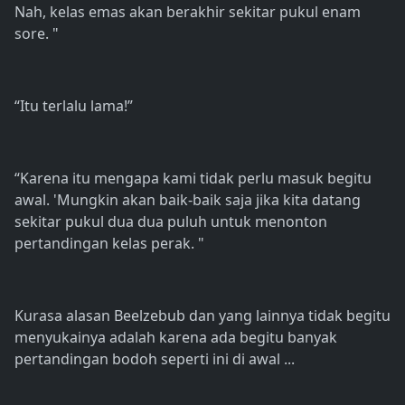
Nah, kelas emas akan berakhir sekitar pukul enam
sore. "
“Itu terlalu lama!”
“Karena itu mengapa kami tidak perlu masuk begitu
awal. 'Mungkin akan baik-baik saja jika kita datang
sekitar pukul dua dua puluh untuk menonton
pertandingan kelas perak. "
Kurasa alasan Beelzebub dan yang lainnya tidak begitu
menyukainya adalah karena ada begitu banyak
pertandingan bodoh seperti ini di awal ...