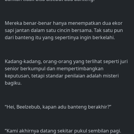
Mereka benar-benar hanya menempatkan dua ekor
sapi jantan dalam satu cincin bersama. Tak satu pun
dari banteng itu yang sepertinya ingin berkelahi.
Kadang-kadang, orang-orang yang terlihat seperti juri
senior berkumpul dan mempertimbangkan
keputusan, tetapi standar penilaian adalah misteri
bagiku.
“Hei, Beelzebub, kapan adu banteng berakhir?”
“Kami akhirnya datang sekitar pukul sembilan pagi.