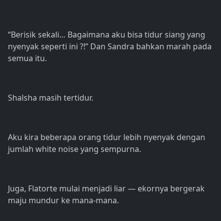
“Berisik sekali… Bagaimana aku bisa tidur siang yang
nyenyak seperti ini ?!” Dan Sandra bahkan marah pada
semua itu.
Shalsha masih tertidur.
Aku kira beberapa orang tidur lebih nyenyak dengan
jumlah white noise yang sempurna.
Juga, Flatorte mulai menjadi liar — ekornya bergerak
maju mundur ke mana-mana.