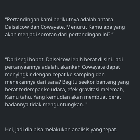
“Pertandingan kami berikutnya adalah antara
Daiseicow dan Cowayate. Menurut Kamu apa yang
akan menjadi sorotan dari pertandingan ini? ”
“Dari segi bobot, Daiseicow lebih berat di sini. Jadi
pertanyaannya adalah, akankah Cowayate dapat
menyingkir dengan cepat ke samping dan
menekannya dari sana? Begitu seekor banteng yang
berat terlempar ke udara, efek gravitasi melemah,
Kamu tahu. Yang kemudian akan membuat berat
badannya tidak menguntungkan. "
Hei, jadi dia bisa melakukan analisis yang tepat.