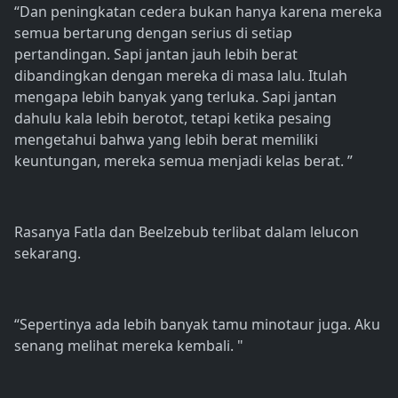
“Dan peningkatan cedera bukan hanya karena mereka
semua bertarung dengan serius di setiap
pertandingan. Sapi jantan jauh lebih berat
dibandingkan dengan mereka di masa lalu. Itulah
mengapa lebih banyak yang terluka. Sapi jantan
dahulu kala lebih berotot, tetapi ketika pesaing
mengetahui bahwa yang lebih berat memiliki
keuntungan, mereka semua menjadi kelas berat. ”
Rasanya Fatla dan Beelzebub terlibat dalam lelucon
sekarang.
“Sepertinya ada lebih banyak tamu minotaur juga. Aku
senang melihat mereka kembali. "