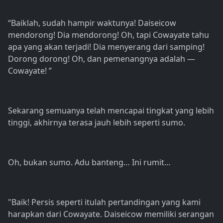
“Baiklah, sudah hampir waktunya! Daiseicow
mendorong! Dia mendorong! Oh, tapi Cowayate tahu
apa yang akan terjadi! Dia menyerang dari samping!
Dorong dorong! Oh, dan pemenangnya adalah —
Cowayate! ”
Sekarang semuanya telah mencapai tingkat yang lebih
tinggi, akhirnya terasa jauh lebih seperti sumo.
Oh, bukan sumo. Adu banteng… Ini rumit…
"Baik! Persis seperti itulah pertandingan yang kami
harapkan dari Cowayate. Daiseicow memiliki serangan