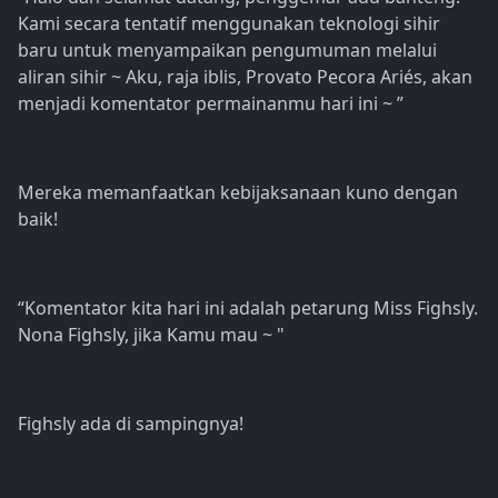
Kami secara tentatif menggunakan teknologi sihir
baru untuk menyampaikan pengumuman melalui
aliran sihir ~ Aku, raja iblis, Provato Pecora Ariés, akan
menjadi komentator permainanmu hari ini ~ ”
Mereka memanfaatkan kebijaksanaan kuno dengan
baik!
“Komentator kita hari ini adalah petarung Miss Fighsly.
Nona Fighsly, jika Kamu mau ~ "
Fighsly ada di sampingnya!