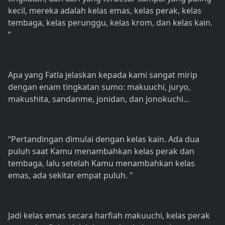
kecil, mereka adalah kelas emas, kelas perak, kelas
tembaga, kelas perunggu, kelas krom, dan kelas kain.
”
Apa yang Fatla jelaskan kepada kami sangat mirip
dengan enam tingkatan sumo: makuuchi, juryo,
makushita, sandanme, jonidan, dan jonokuchi…
“Pertandingan dimulai dengan kelas kain. Ada dua
puluh saat Kamu menambahkan kelas perak dan
tembaga, lalu setelah Kamu menambahkan kelas
emas, ada sekitar empat puluh. "
Jadi kelas emas secara harfiah makuuchi, kelas perak