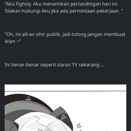
“Aku Fighsly. Aku menantikan pertandingan hari ini.
Silakan hubungi Aku jika ada permintaan pekerjaan. "
“Oh, ini aliran sihir publik, jadi tolong jangan membuat
iklan ~”
Ini benar-benar seperti siaran TV sekarang ...