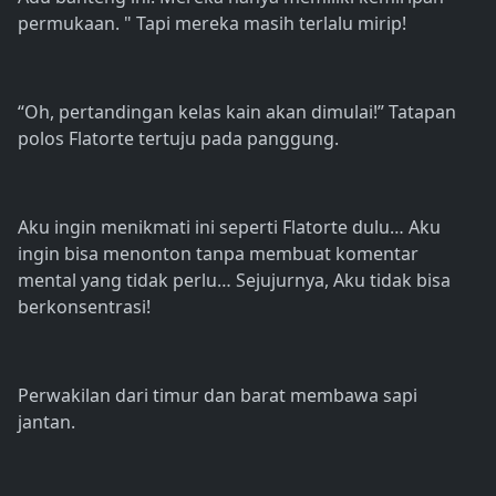
permukaan. " Tapi mereka masih terlalu mirip!
“Oh, pertandingan kelas kain akan dimulai!” Tatapan
polos Flatorte tertuju pada panggung.
Aku ingin menikmati ini seperti Flatorte dulu… Aku
ingin bisa menonton tanpa membuat komentar
mental yang tidak perlu… Sejujurnya, Aku tidak bisa
berkonsentrasi!
Perwakilan dari timur dan barat membawa sapi
jantan.