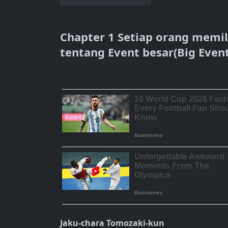
Chapter 1 Setiap orang memil
tentang Event besar(Big Event
Jaku-chara Tomozaki-kun