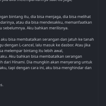
gan bintang itu, dia bisa menjaga, dia bisa melihat
arinya, atau dia bisa mendesakku, memanfaatkan
ku sebelumnya. Aku bahkan merilisnya.
 aku bisa membatalkan serangan dan jatuh ke tanah
dengan L-cancel, lalu masuk ke dasbor. Atau jika
a melempar bintang itu lebih awal,
h aku. Aku bahkan bisa membatalkan serangan
uh dari Hinami. Dia mungkin akan menyerang untuk
u, tapi dengan cara ini, aku bisa menghindar dan
s.