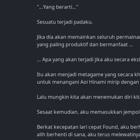
"…Yang berarti…"
Sesuatu terjadi padaku.
Jika dia akan memainkan seluruh permaina
yang paling produktif dan bermanfaat ...
… Apa yang akan terjadi jika aku secara ek
Itu akan menjadi metagame yang secara kh
untuk menangani Aoi Hinami mirip dengan
Lalu mungkin kita akan menemukan diri ki
Sesaat kemudian, aku memasukkan jempolku
Berkat kecepatan lari cepat Found, aku ber
alih berhenti di sana, aku terus melewatin