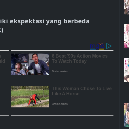
iki ekspektasi yang berbeda
)