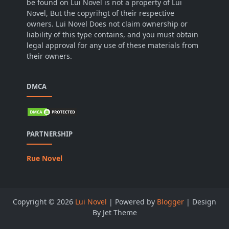
be found on Lui Novel is not a property of Lui
Novel, But the copyrihgt of their respective
owners. Lui Novel Does not claim ownership or
liability of this type contains, and you must obtain
legal approval for any use of these materials from
their owners.
DMCA
PARTNERSHIP
Rue Novel
Copyright ©
2026
Lui Novel
| Powered by
Blogger
| Design
By Jet Theme