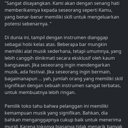
"Sangat disayangkan. Kami akan dengan senang hati
memberikannya kepada seseorang seperti Kamu,
yang benar-benar memiliki skill untuk mengeluarkan
potensi sebenarnya. "
Di dunia ini, tampil dengan instrumen dianggap
sebagai hobi kelas atas. Beberapa bar mungkin
memiliki alat musik sederhana, tetapi umumnya, yang
lebih canggih dinikmati secara eksklusif oleh kaum
bangsawan. Jika seseorang ingin mendengarkan
musik, ada festival. Jika seseorang ingin bermain,
bagaimanapun ... yah, jumlah orang yang memiliki skill
signifikan dengan sebuah instrumen sangat terbatas,
untuk membuatnya lebih ringan.
Pemilik toko tahu bahwa pelanggan ini memiliki
kemampuan musik yang signifikan. Bahkan, dia
bahkan menganggapnya cukup baik untuk menerima
murid. Karena tokonya biasanya tidak menarik banyak