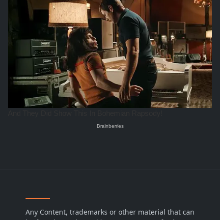
Any Content, trademarks or other material that can