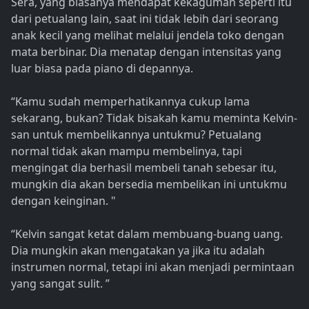
Sera, yang biasanya mendapat kekaguman seperti itu
dari petualang lain, saat ini tidak lebih dari seorang
anak kecil yang melihat melalui jendela toko dengan
mata berbinar. Dia menatap dengan intensitas yang
luar biasa pada piano di depannya.
“Kamu sudah memperhatikannya cukup lama
sekarang, bukan? Tidak bisakah kamu meminta Kelvin-
san untuk membelikannya untukmu? Petualang
normal tidak akan mampu membelinya, tapi
mengingat dia berhasil membeli tanah sebesar itu,
mungkin dia akan bersedia membelikan ini untukmu
dengan keinginan. "
“Kelvin sangat ketat dalam membuang-buang uang.
Dia mungkin akan mengatakan ya jika itu adalah
instrumen normal, tetapi ini akan menjadi permintaan
yang sangat sulit. ”