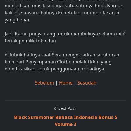
menjadikan musik sebagai satu-satunya hobi. Namun
kali ini, suasana hatinya kebetulan condong ke arah
yang benar.
Jadi, Kamu punya uang untuk membelinya selama ini ?!
teriak pemilik toko dari
di lubuk hatinya saat Sera mengeluarkan semburan
koin dari Penyimpanan Clotho melalui klon yang
didedikasikan untuk penggunaan pribadinya.
Sebelum
|
Home
|
Sesudah
Next Post
Black Summoner Bahasa Indonesia Bonus 5
Volume 3