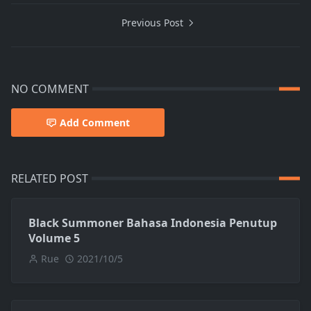
Previous Post
NO COMMENT
Add Comment
RELATED POST
Black Summoner Bahasa Indonesia Penutup
Volume 5
Rue
2021/10/5