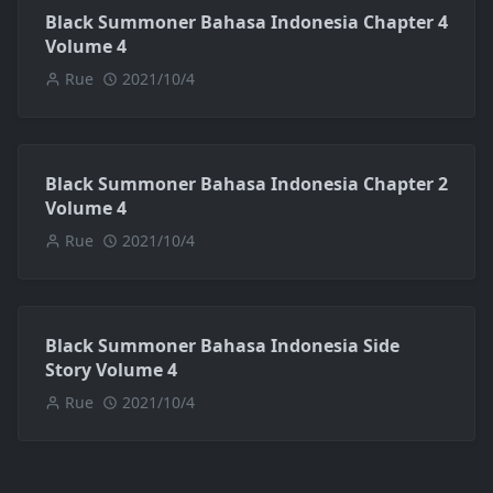
Black Summoner Bahasa Indonesia Chapter 4
Volume 4
Rue
2021/10/4
Black Summoner Bahasa Indonesia Chapter 2
Volume 4
Rue
2021/10/4
Black Summoner Bahasa Indonesia Side
Story Volume 4
Rue
2021/10/4