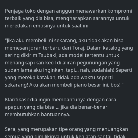
Penjaga toko dengan anggun menawarkan kompromi
terbaik yang dia bisa, mengharapkan sarannya untuk
meredakan emosinya untuk saat ini.
“Jika aku membeli ini sekarang, aku tidak akan bisa
memesan joran terbaru dari Toraj. Dalam katalog yang
sering dikirim Tsubaki, ada model tertentu untuk
menangkap ikan kecil di aliran pegunungan yang
sudah lama aku inginkan, tapi… nah, sudahlah! Seperti
yang mereka katakan, tidak ada waktu seperti
sekarang! Aku akan membeli piano besar ini, bos! ”
Klarifikasi: dia ingin membantunya dengan cara
apapun yang dia bisa ... jika dia benar-benar
membutuhkan bantuannya.
Sera, yang merupakan tipe orang yang menuangkan
semua yang dimilikinya untuk kegiatan santai, tidak