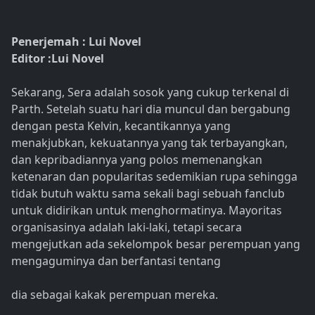
Penerjemah : Lui Novel
Editor :Lui Novel
Sekarang, Sera adalah sosok yang cukup terkenal di
Parth. Setelah suatu hari dia muncul dan bergabung
dengan pesta Kelvin, kecantikannya yang
menakjubkan, kekuatannya yang tak terbayangkan,
dan kepribadiannya yang polos memenangkan
ketenaran dan popularitas sedemikian rupa sehingga
tidak butuh waktu sama sekali bagi sebuah fanclub
untuk didirikan untuk menghormatinya. Mayoritas
organisasinya adalah laki-laki, tetapi secara
mengejutkan ada sekelompok besar perempuan yang
mengaguminya dan berfantasi tentang
dia sebagai kakak perempuan mereka.