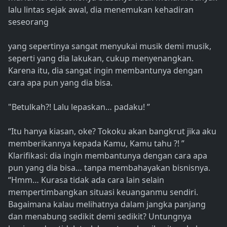
lalu lintas sejak awal, dia menemukan kehadiran
seseorang
yang sepertinya sangat menyukai musik demi musik,
seperti yang dia lakukan, cukup menyenangkan.
Karena itu, dia sangat ingin membantunya dengan
cara apa pun yang dia bisa.
"Betulkah?! Lalu lepaskan… padaku! ”
“Itu hanya kiasan, oke? Tokoku akan bangkrut jika aku
memberikannya kepada Kamu, Kamu tahu ?! ”
Klarifikasi: dia ingin membantunya dengan cara apa
pun yang dia bisa… tanpa membahayakan bisnisnya.
“Hmm… Kurasa tidak ada cara lain selain
mempertimbangkan situasi keuanganmu sendiri.
Bagaimana kalau melihatnya dalam jangka panjang
dan menabung sedikit demi sedikit? Untungnya