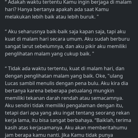
“ Adakah waktu tertentu Kamu ingin berjaga di malam
hari? Hanya bertanya apakah ada saat Kamu
melakukan lebih baik atau lebih buruk. "
“ Aku seharusnya baik-baik saja kapan saja, tapi aku
kuat di malam hari secara umum. Aku sudah berburu
sangat larut sebelumnya, dan aku pikir aku memiliki
penglihatan malam yang cukup baik. "
“ Tidak ada waktu tertentu, kuat di malam hari, dan
dengan penglihatan malam yang baik. Oke, "ulang
Lucas sambil menulis dengan pena bulu. Aku kira dia
bertanya karena beberapa petualang mungkin
memiliki tekanan darah rendah atau semacamnya.
Aku sendiri tidak memiliki pengalaman dengan itu,
tetapi dari apa yang aku ingat tentang seorang rekan
kerja lama, itu bisa sangat berbahaya. “Baiklah, terima
kasih atas kerjasamanya. Aku akan memberitahumu
jam berapa kamu nanti. Jika Kamu tidak punya