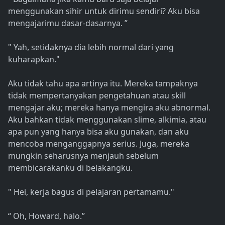
menggunakan sihir untuk dirimu sendiri? Aku bisa
mengajarimu dasar-dasarnya. ”
" Yah, setidaknya dia lebih normal dari yang
kuharapkan."
Aku tidak tahu apa artinya itu. Mereka tampaknya
tidak mempertanyakan pengetahuan atau skill
mengajar aku; mereka hanya mengira aku abnormal.
Aku bahkan tidak menggunakan slime, alkimia, atau
apa pun yang hanya bisa aku gunakan, dan aku
mencoba menganggapnya serius. Juga, mereka
mungkin seharusnya menjauh sebelum
membicarakanku di belakangku.
" Hei, kerja bagus di pelajaran pertamamu."
“ Oh, Howard, halo.”