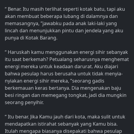
“ Benar. Itu masih terlihat seperti kotak batu, tapi aku
akan membuat beberapa lubang di dalamnya dan
memasangnya, ”jawabku pada anak laki-laki yang
lincah dan menunjukkan pintu dan jendela yang aku
punya di Kotak Barang.
“ Haruskah kamu menggunakan energi sihir sebanyak
itu saat berkemah? Petualang seharusnya menghemat
energi mereka untuk keadaan darurat. Aku diajari
bahwa pesulap harus berusaha untuk tidak menyia-
nyiakan energi sihir mereka, ”seorang gadis
berkemauan keras bertanya. Dia mengenakan baju
besi ringan dan memegang tongkat, jadi dia mungkin
seorang penyihir.
“ Itu benar. Jika Kamu jauh dari kota, maka sulit untuk
mendapatkan istirahat sebanyak yang Kamu bisa.
Itulah mengapa biasanya disepakati bahwa pesulap