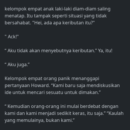
kelompok empat anak laki-laki diam-diam saling
menatap. Itu tampak seperti situasi yang tidak
bersahabat. "Hei, ada apa keributan itu?"
" Ack!"
“ Aku tidak akan menyebutnya keributan.” Ya, itu!
“ Aku juga.”
Kelompok empat orang panik menanggapi
pertanyaan Howard. “Kami baru saja mendiskusikan
ide untuk mencari sesuatu untuk dimakan.”
“ Kemudian orang-orang ini mulai berdebat dengan
kami dan kami menjadi sedikit keras, itu saja.” “Kaulah
yang memulainya, bukan kami.”