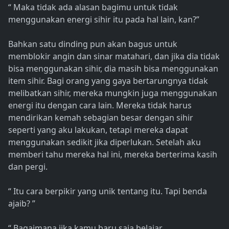
“ Maka tidak ada alasan bagimu untuk tidak
menggunakan energi sihir itu pada hal lain, kan?”
Bahkan satu dinding pun akan bagus untuk
memblokir angin dan sinar matahari, dan jika dia tidak
bisa menggunakan sihir, dia masih bisa menggunakan
item sihir. Bagi orang yang gaya bertarungnya tidak
melibatkan sihir, mereka mungkin juga menggunakan
energi itu dengan cara lain. Mereka tidak harus
mendirikan kemah sebagian besar dengan sihir
seperti yang aku lakukan, tetapi mereka dapat
menggunakan sedikit jika diperlukan. Setelah aku
memberi tahu mereka hal ini, mereka berterima kasih
dan pergi.
“ Itu cara berpikir yang unik tentang itu. Tapi benda
ajaib? ”
“ Bagaimana jika kamu baru saja belajar