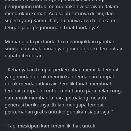
pengunjung untuk memudahkan wisatawan dalam
mendirikan kemah. Ada salah satunya di sini, dan
seperti yang Kamu lihat, itu hanya area terbuka di
tengah jalur pegunungan. Lihat tandanya? ”
Memang ada pertanda. Itu menunjukkan gambar
sungai dan anak panah yang menunjuk ke tempat air
dapat ditemukan.
“ Kebanyakan tempat perkemahan memiliki tempat
yang mudah untuk mendirikan tenda dan tempat
untuk mendapatkan air. Pemilik tanah membuat
tempat-tempat ini untuk membantu para pelancong,
dan untuk membantu para petualang melatih
generasi berikutnya. Itulah mengapa tempat
perkemahan gratis untuk digunakan siapa saja. ”
“ Tapi meskipun kami memiliki hak untuk