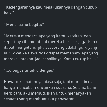
“ Kedengarannya kau melakukannya dengan cukup
baik.”
“ Menurutmu begitu?”
“ Mereka mengerti apa yang kamu katakan, dan
sepertinya itu membuat mereka berpikir juga. Kamu
dapat mengetahui jika seseorang adalah guru yang
buruk ketika siswa tidak dapat memahami apa yang
mereka katakan. Jadi sebaliknya, Kamu cukup baik. ”
" Itu bagus untuk didengar."
Howard kelihatannya biasa saja, tapi mungkin dia
hanya mencoba mencairkan suasana. Selama kami
berbicara, aku memutuskan untuk menanyakan
sesuatu yang membuat aku penasaran.