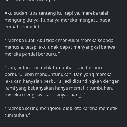
Aku sudah lupa tentang itu, tapi ya, mereka telah
mengungkitnya. Rupanya mereka mengacu pada
empat orang ini.
“ Mereka kuat. Aku tidak menyukai mereka sebagai
manusia, tetapi aku tidak dapat menyangkal bahwa
mereka pandai berburu. "
“ Um, antara memetik tumbuhan dan berburu,
berburu lebih menguntungkan. Dan yang mereka
lakukan hanyalah berburu, jadi dibandingkan dengan
kami yang kebanyakan hanya memetik tumbuhan,
mereka menghasilkan banyak uang. ”
“ Mereka sering mengolok-olok kita karena memetik
tumbuhan.”