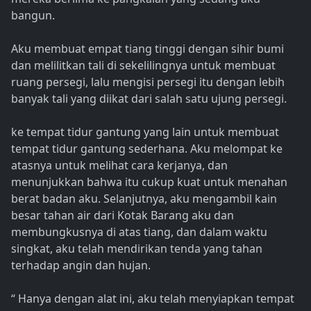
bangun.
Aku membuat empat tiang tinggi dengan sihir bumi
dan melilitkan tali di sekelilingnya untuk membuat
ruang persegi, lalu mengisi persegi itu dengan lebih
banyak tali yang diikat dari salah satu ujung persegi.
ke tempat tidur gantung yang lain untuk membuat
tempat tidur gantung sederhana. Aku melompat ke
atasnya untuk melihat cara kerjanya, dan
menunjukkan bahwa itu cukup kuat untuk menahan
berat badan aku. Selanjutnya, aku mengambil kain
besar tahan air dari Kotak Barang aku dan
membungkusnya di atas tiang, dan dalam waktu
singkat, aku telah mendirikan tenda yang tahan
terhadap angin dan hujan.
“ Hanya dengan alat ini, aku telah menyiapkan tempat