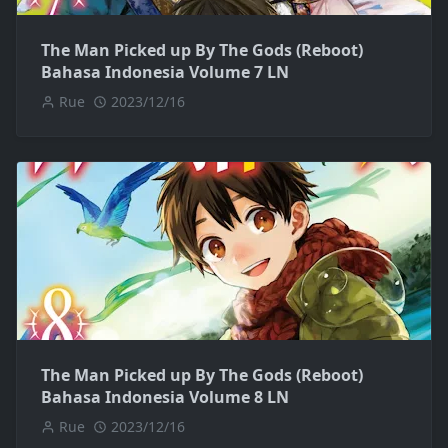
The Man Picked up By The Gods (Reboot)
Bahasa Indonesia Volume 7 LN
Rue
2023/12/16
The Man Picked up By The Gods (Reboot)
Bahasa Indonesia Volume 8 LN
Rue
2023/12/16