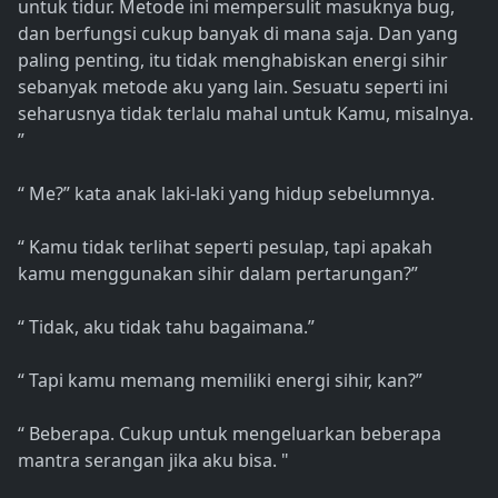
untuk tidur. Metode ini mempersulit masuknya bug,
dan berfungsi cukup banyak di mana saja. Dan yang
paling penting, itu tidak menghabiskan energi sihir
sebanyak metode aku yang lain. Sesuatu seperti ini
seharusnya tidak terlalu mahal untuk Kamu, misalnya.
”
“ Me?” kata anak laki-laki yang hidup sebelumnya.
“ Kamu tidak terlihat seperti pesulap, tapi apakah
kamu menggunakan sihir dalam pertarungan?”
“ Tidak, aku tidak tahu bagaimana.”
“ Tapi kamu memang memiliki energi sihir, kan?”
“ Beberapa. Cukup untuk mengeluarkan beberapa
mantra serangan jika aku bisa. "