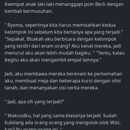
Keempat anak laki-laki menanggapi poin Beck dengan
kembali bermusuhan.
“ Ryoma, sepertinya kita harus memisahkan kedua
kelompok ini sebelum kita bertanya apa yang terjadi.”
"Sepakat. Bisakah aku berbicara dengan kelompok
yang terdiri dari enam orang? Aku kenal mereka, jadi
menurut aku akan lebih mudah bagiku. " "Tentu, kalau
begitu aku akan mengambil empat lainnya."
Jadi, aku membawa mereka berenam ke perkemahan
aku, membuat meja dan beberapa kursi dengan sihir
tanah, dan menanyakan sisi cerita mereka.
“ Jadi, apa sih yang terjadi?”
“ Maksudku, hal yang sama biasanya terjadi. Sudah
kubilang ada orang-orang yang mengolok-olok Wist,
kan? Itu orang-orang ini. "