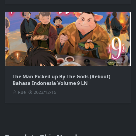
The Man Picked up By The Gods (Reboot)
Bahasa Indonesia Volume 9 LN
Rue
2023/12/16