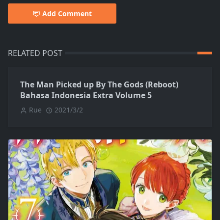
Add Comment
RELATED POST
The Man Picked up By The Gods (Reboot)
Bahasa Indonesia Extra Volume 5
Rue
2021/3/2