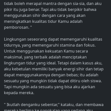
tidak boleh merapal mantra dengan sia-sia, dan aku
pikir itu juga benar. Tapi aku tidak berpikir bahwa
menggunakan sihir dengan cara yang akan
meningkatkan kualitas tidur Kamu adalah
pemborosan. "
Lingkungan seseorang dapat memengaruhi kualitas
tidurnya, yang memengaruhi stamina dan fokus.
Untuk menggunakan kekuatan Kamu secara
maksimal, yang terbaik adalah menciptakan
lingkungan tidur yang ideal. Tetapi dalam kasus aku,
aku kebetulan memiliki banyak energi sihir dan tetap
dapat menggunakannya dengan bebas; itu adalah
sesuatu yang mungkin tidak dapat ditiru oleh siswa.
Tapi mungkin ada sesuatu yang bisa aku ajarkan
kepada mereka.
" Ikutlah denganku sebentar," kataku, dan membawa
mereka berlima ke pangkalan yang sedang aku