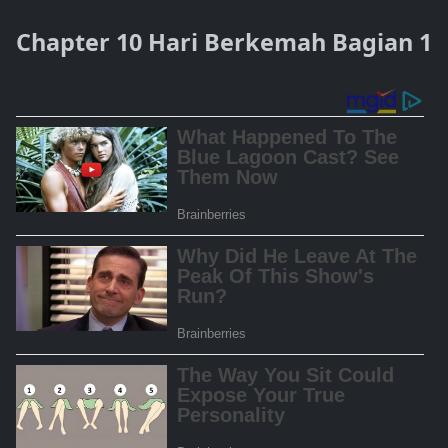
Chapter 10 Hari Berkemah Bagian 1