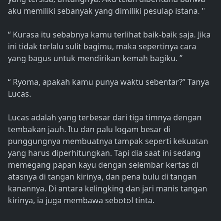
aku memiliki sebanyak yang dimiliki pesulap istana. "
“ Kurasa itu sebabnya kamu terlihat baik-baik saja. Jika
ini tidak terlalu sulit bagimu, maka sepertinya cara
yang bagus untuk mendirikan kemah bagiku. ”
“ Ryoma, apakah kamu punya waktu sebentar?” Tanya
Lucas.
Lucas adalah yang terbesar dari tiga timnya dengan
tembakan jauh. Itu dan palu logam besar di
punggungnya membuatnya tampak seperti kekuatan
yang harus diperhitungkan. Tapi dia saat ini sedang
memegang papan kayu dengan selembar kertas di
atasnya di tangan kirinya, dan pena bulu di tangan
kanannya. Di antara kelingking dan jari manis tangan
kirinya, ia juga membawa sebotol tinta.