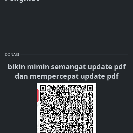
DONASI
bikin mimin semangat update pdf
dan mempercepat update pdf