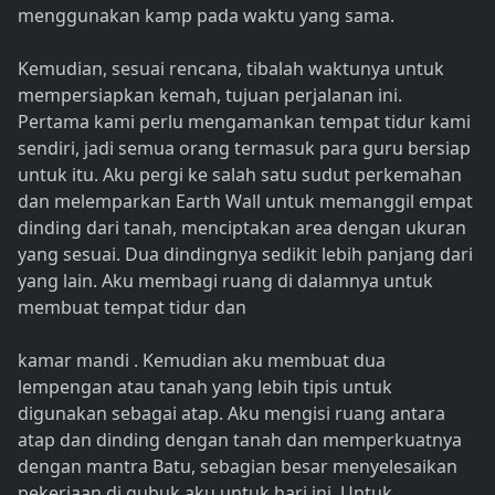
menggunakan kamp pada waktu yang sama.
Kemudian, sesuai rencana, tibalah waktunya untuk
mempersiapkan kemah, tujuan perjalanan ini.
Pertama kami perlu mengamankan tempat tidur kami
sendiri, jadi semua orang termasuk para guru bersiap
untuk itu. Aku pergi ke salah satu sudut perkemahan
dan melemparkan Earth Wall untuk memanggil empat
dinding dari tanah, menciptakan area dengan ukuran
yang sesuai. Dua dindingnya sedikit lebih panjang dari
yang lain. Aku membagi ruang di dalamnya untuk
membuat tempat tidur dan
kamar mandi . Kemudian aku membuat dua
lempengan atau tanah yang lebih tipis untuk
digunakan sebagai atap. Aku mengisi ruang antara
atap dan dinding dengan tanah dan memperkuatnya
dengan mantra Batu, sebagian besar menyelesaikan
pekerjaan di gubuk aku untuk hari ini. Untuk