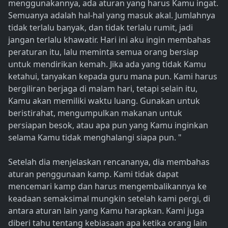
menggunakannya, ada aturan yang harus Kamu ingat.
Semuanya adalah hal-hal yang masuk akal. Jumlahnya
tidak terlalu banyak, dan tidak terlalu rumit, jadi
jangan terlalu khawatir. Hari ini aku ingin membahas
peraturan itu, lalu meminta semua orang bersiap
untuk mendirikan kemah. Jika ada yang tidak Kamu
ketahui, tanyakan kepada guru mana pun. Kami harus
bergiliran berjaga di malam hari, tetapi selain itu,
Kamu akan memiliki waktu luang. Gunakan untuk
beristirahat, mengumpulkan makanan untuk
persiapan besok, atau apa pun yang Kamu inginkan
selama Kamu tidak menghalangi siapa pun. "
Setelah dia menjelaskan rencananya, dia membahas
aturan penggunaan kamp. Kami tidak dapat
mencemari kamp dan harus mengembalikannya ke
keadaan semaksimal mungkin setelah kami pergi, di
antara aturan lain yang Kamu harapkan. Kami juga
diberi tahu tentang kebiasaan apa ketika orang lain