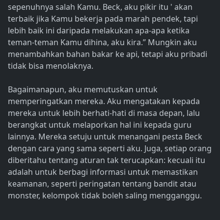
sepenuhnya salah Kamu. Beck, aku pikir itu ' akan
terbaik jika Kamu bekerja pada marah pendek, tapi
lebih baik ini daripada melakukan apa-apa ketika
teman-teman Kamu dihina, aku kira.” Mungkin aku
menambahkan bahan bakar ke api, tetapi aku pribadi
tidak bisa menolaknya.
Bagaimanapun, aku memutuskan untuk
memperingatkan mereka. Aku mengatakan kepada
mereka untuk lebih berhati-hati di masa depan, lalu
berangkat untuk melaporkan hal ini kepada guru
lainnya. Mereka setuju untuk menangani pesta Beck
dengan cara yang sama seperti aku. Juga, setiap orang
diberitahu tentang aturan tak terucapkan: kecuali itu
adalah untuk berbagi informasi untuk memastikan
keamanan, seperti peringatan tentang bandit atau
monster, kelompok tidak boleh saling mengganggu.