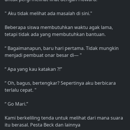
" Aku tidak melihat ada masalah di sini."
Beberapa siswa membutuhkan waktu agak lama,
tetapi tidak ada yang membutuhkan bantuan.
“ Bagaimanapun, baru hari pertama. Tidak mungkin
menjadi pembuat onar besar di— "
“ Apa yang kau katakan ?!”
“ Oh, bagus, bertengkar? Sepertinya aku berbicara
terlalu cepat. "
“ Go Mari.”
Kami berkeliling tenda untuk melihat dari mana suara
itu berasal. Pesta Beck dan lainnya