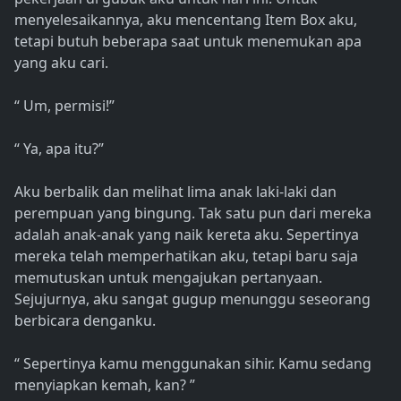
menyelesaikannya, aku mencentang Item Box aku,
tetapi butuh beberapa saat untuk menemukan apa
yang aku cari.
“ Um, permisi!”
“ Ya, apa itu?”
Aku berbalik dan melihat lima anak laki-laki dan
perempuan yang bingung. Tak satu pun dari mereka
adalah anak-anak yang naik kereta aku. Sepertinya
mereka telah memperhatikan aku, tetapi baru saja
memutuskan untuk mengajukan pertanyaan.
Sejujurnya, aku sangat gugup menunggu seseorang
berbicara denganku.
“ Sepertinya kamu menggunakan sihir. Kamu sedang
menyiapkan kemah, kan? ”