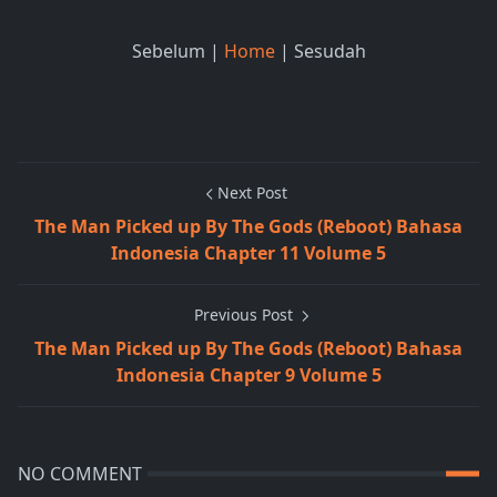
Sebelum |
Home
| Sesudah
Next Post
The Man Picked up By The Gods (Reboot) Bahasa
Indonesia Chapter 11 Volume 5
Previous Post
The Man Picked up By The Gods (Reboot) Bahasa
Indonesia Chapter 9 Volume 5
NO COMMENT