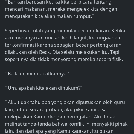
“ Bahkan barusan ketika kita berbicara tentang
mencari makanan, mereka mengejek kita dengan
mengatakan kita akan makan rumput.”
Sepertinya itulah yang memulai pertengkaran. Ketika
aku menanyakan rincian lebih lanjut, kecurigaanku
terkonfirmasi karena sebagian besar pertengkaran
dilakukan oleh Beck. Dia selalu melakukan itu. Tapi
sepertinya dia tidak menyerang mereka secara fisik.
“ Baiklah, mendapatkannya.”
“ Um, apakah kita akan dihukum?”
“ Aku tidak tahu apa yang akan diputuskan oleh guru
lain, tetapi secara pribadi, aku pikir kami bisa
melepaskan Kamu dengan peringatan. Aku tidak
melihat tanda-tanda bahwa konflik ini menyakiti pihak
lain, dan dari apa yang Kamu katakan, itu bukan