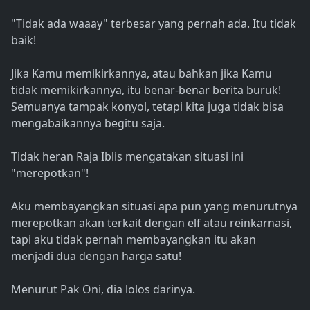
"Tidak ada waaay" terbesar yang pernah ada. Itu tidak
baik!
Jika Kamu memikirkannya, atau bahkan jika Kamu
tidak memikirkannya, itu benar-benar berita buruk!
Semuanya tampak konyol, tetapi kita juga tidak bisa
mengabaikannya begitu saja.
Tidak heran Raja Iblis mengatakan situasi ini
"merepotkan"!
Aku membayangkan situasi apa pun yang menurutnya
merepotkan akan terkait dengan elf atau reinkarnasi,
tapi aku tidak pernah membayangkan itu akan
menjadi dua dengan harga satu!
Menurut Pak Oni, dia lolos darinya.