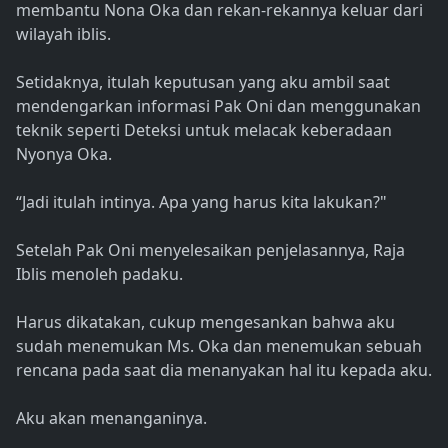
membantu Nona Oka dan rekan-rekannya keluar dari
wilayah iblis.
Setidaknya, itulah keputusan yang aku ambil saat
mendengarkan informasi Pak Oni dan menggunakan
teknik seperti Deteksi untuk melacak keberadaan
Nyonya Oka.
“Jadi itulah intinya. Apa yang harus kita lakukan?"
Setelah Pak Oni menyelesaikan penjelasannya, Raja
Iblis menoleh padaku.
Harus dikatakan, cukup mengesankan bahwa aku
sudah menemukan Ms. Oka dan menemukan sebuah
rencana pada saat dia menanyakan hal itu kepada aku.
Aku akan menanganinya.