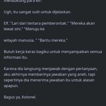
mendukung para elf!
Ugh, itu sangat sulit untuk dijelaskan.
Elf. "Lari dari tentara pemberontak." "Mereka akan
lewat sini." “Menuju ke
wilayah manusia. " "Bantu mereka."
Butuh kerja keras bagiku untuk menyampaikan semua
informasi itu.
Karena dia langsung menjawab dengan pertanyaan,
aku akhirnya memberinya jawaban yang aneh, tapi
sepertinya dia menerima jawaban itu untuk alasan
apapun.
Bagus ya, Kolonel.