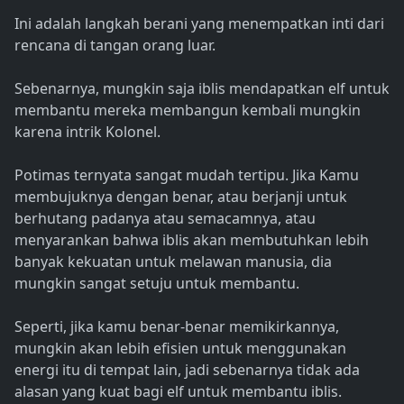
Ini adalah langkah berani yang menempatkan inti dari
rencana di tangan orang luar.
Sebenarnya, mungkin saja iblis mendapatkan elf untuk
membantu mereka membangun kembali mungkin
karena intrik Kolonel.
Potimas ternyata sangat mudah tertipu. Jika Kamu
membujuknya dengan benar, atau berjanji untuk
berhutang padanya atau semacamnya, atau
menyarankan bahwa iblis akan membutuhkan lebih
banyak kekuatan untuk melawan manusia, dia
mungkin sangat setuju untuk membantu.
Seperti, jika kamu benar-benar memikirkannya,
mungkin akan lebih efisien untuk menggunakan
energi itu di tempat lain, jadi sebenarnya tidak ada
alasan yang kuat bagi elf untuk membantu iblis.