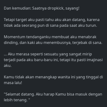
Dan kemudian: Saatnya dropkick, sayang!
Tetapi target aku pasti tahu aku akan datang, karena
tidak ada seorang pun di sana pada saat aku turun.
Momentum tendanganku membuat aku menabrak
dinding, dan kaki aku menembusnya, terjebak di sana.
… Aku merasa seperti sesuatu yang sangat mirip
terjadi pada aku baru-baru ini, tetapi itu pasti imajinasi
aku.
Kamu tidak akan menangkap wanita ini yang tinggal di
masa lalu!
"Selamat datang. Aku harap Kamu bisa masuk dengan
lebih tenang. "