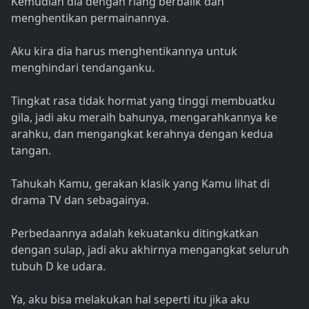
Kemudian dia dengan riang berbalik dan
menghentikan permainannya.
Aku kira dia harus menghentikannya untuk
menghindari tendanganku.
Tingkat rasa tidak hormat yang tinggi membuatku
gila, jadi aku meraih bahunya, mengarahkannya ke
arahku, dan mengangkat kerahnya dengan kedua
tangan.
Tahukah Kamu, gerakan klasik yang Kamu lihat di
drama TV dan sebagainya.
Perbedaannya adalah kekuatanku ditingkatkan
dengan sulap, jadi aku akhirnya mengangkat seluruh
tubuh D ke udara.
Ya, aku bisa melakukan hal seperti itu jika aku