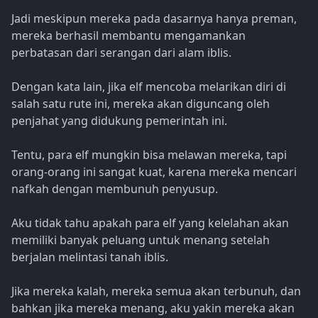
Jadi meskipun mereka pada dasarnya hanya preman,
mereka berhasil membantu mengamankan
perbatasan dari serangan dari alam iblis.
Dengan kata lain, jika elf mencoba melarikan diri di
salah satu rute ini, mereka akan diguncang oleh
penjahat yang didukung pemerintah ini.
Tentu, para elf mungkin bisa melawan mereka, tapi
orang-orang ini sangat kuat, karena mereka mencari
nafkah dengan membunuh penyusup.
Aku tidak tahu apakah para elf yang kelelahan akan
memiliki banyak peluang untuk menang setelah
berjalan melintasi tanah iblis.
Jika mereka kalah, mereka semua akan terbunuh, dan
bahkan jika mereka menang, aku yakin mereka akan