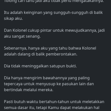
Tolong cari tahu jadi aku tidak perlu mengatakannya.
Itu adalah keinginan yang sungguh-sungguh di balik
sikap aku.
Dan Kolonel cukup pintar untuk mewujudkannya, jadi
aku sangat senang.
Sebenarnya, hanya aku yang tahu bahwa Kolonel
adalah dalang di balik pemberontakan.
Dia tidak meninggalkan satupun bukti.
Dia hanya mengirim bawahannya yang paling
tepercaya untuk menyusup ke pasukan lain dan
bertindak melalui mereka.
Pasti butuh waktu bertahun-tahun untuk meletakkan
semua dasar itu, tetapi Kamu dapat melakukan hal