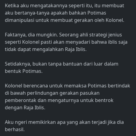
Ketika aku mengatakannya seperti itu, itu membuat
aku bertanya-tanya apakah bahkan Potimas
dimanipulasi untuk membuat gerakan oleh Kolonel.
Faktanya, dia mungkin. Seorang ahli strategi jenius
seperti Kolonel pasti akan menyadari bahwa iblis saja
tidak dapat mengalahkan Raja Iblis.
Setidaknya, bukan tanpa bantuan dari luar dalam
bentuk Potimas.
Kolonel berencana untuk memaksa Potimas bertindak
di bawah perlindungan gerakan pasukan
pemberontak dan mengaturnya untuk bentrok
dengan Raja Iblis.
Aku ngeri memikirkan apa yang akan terjadi jika dia
berhasil.