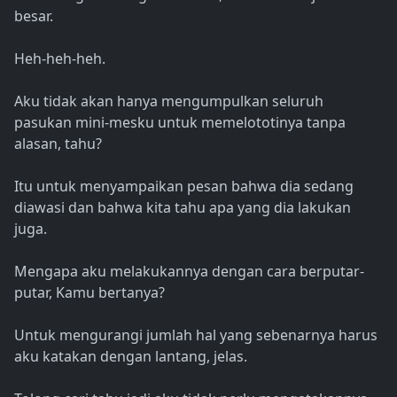
besar.
Heh-heh-heh.
Aku tidak akan hanya mengumpulkan seluruh
pasukan mini-mesku untuk memelototinya tanpa
alasan, tahu?
Itu untuk menyampaikan pesan bahwa dia sedang
diawasi dan bahwa kita tahu apa yang dia lakukan
juga.
Mengapa aku melakukannya dengan cara berputar-
putar, Kamu bertanya?
Untuk mengurangi jumlah hal yang sebenarnya harus
aku katakan dengan lantang, jelas.