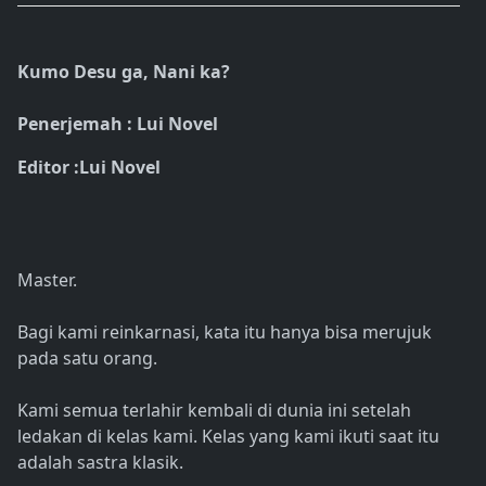
Kumo Desu ga, Nani ka?
Penerjemah : Lui Novel
Editor :Lui Novel
Master.
Bagi kami reinkarnasi, kata itu hanya bisa merujuk
pada satu orang.
Kami semua terlahir kembali di dunia ini setelah
ledakan di kelas kami. Kelas yang kami ikuti saat itu
adalah sastra klasik.