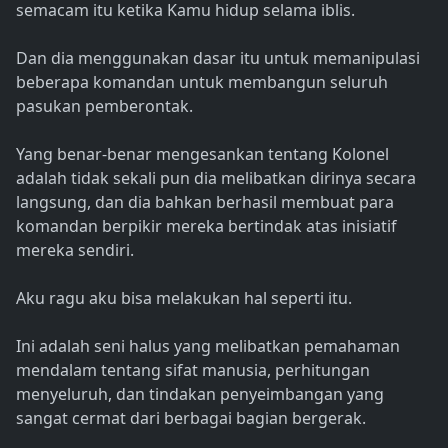
semacam itu ketika Kamu hidup selama iblis.
Dan dia menggunakan dasar itu untuk memanipulasi
beberapa komandan untuk membangun seluruh
pasukan pemberontak.
Yang benar-benar mengesankan tentang Kolonel
adalah tidak sekali pun dia melibatkan dirinya secara
langsung, dan dia bahkan berhasil membuat para
komandan berpikir mereka bertindak atas inisiatif
mereka sendiri.
Aku ragu aku bisa melakukan hal seperti itu.
Ini adalah seni halus yang melibatkan pemahaman
mendalam tentang sifat manusia, perhitungan
menyeluruh, dan tindakan penyeimbangan yang
sangat cermat dari berbagai bagian bergerak.