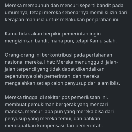
Mereka membunuh dan mencuri seperti bandit pada
umumnya, tetapi mereka sebenarnya memiliki izin dari
kerajaan manusia untuk melakukan penjarahan ini.
Kamu tidak akan berpikir pemerintah ingin
mengizinkan bandit mana pun, tetapi Kamu salah.
Orang-orang ini berkontribusi pada pertahanan
nasional mereka, lihat: Mereka menunggu di jalan-
jalan terpencil yang tidak dapat dikendalikan
sepenuhnya oleh pemerintah, dan mereka
mengalahkan setiap calon penyusup dari alam iblis.
Mereka tinggal di sekitar pos pemeriksaan ini,
membuat pemukiman bergerak yang mencari
mangsa, mencuri apa pun yang mereka bisa dari
penyusup yang mereka temui, dan bahkan
mendapatkan kompensasi dari pemerintah.