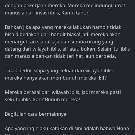
dengan pekerjaan mereka. Mereka melindungi umat
manusia dari invasi iblis, Kamu tahu?
Bahkan jika apa yang mereka lakukan hampir tidak
bisa dibedakan dari bandit biasa! Jadi mereka akan
menargetkan siapa saja dan semua orang yang
datang dari wilayah iblis, elf atau bukan. Selain itu, iblis
dan manusia bahkan tidak terlihat jauh berbeda.
Tidak peduli siapa yang keluar dari wilayah iblis,
mereka hanya akan membunuh mereka! Elf?
Mereka berasal dari wilayah iblis, jadi mereka pasti
sekutu iblis, kan? Bunuh mereka!
Begitulah cara bermainnya.
Apa yang ingin aku katakan di sini adalah bahwa Nona