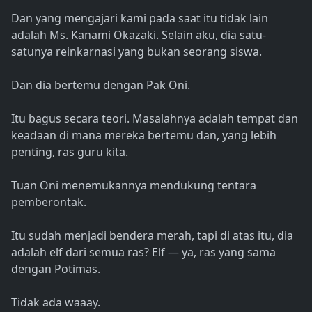
Dan yang mengajari kami pada saat itu tidak lain
adalah Ms. Kanami Okazaki. Selain aku, dia satu-
satunya reinkarnasi yang bukan seorang siswa.
Dan dia bertemu dengan Pak Oni.
Itu bagus secara teori. Masalahnya adalah tempat dan
keadaan di mana mereka bertemu dan, yang lebih
penting, ras guru kita.
Tuan Oni menemukannya mendukung tentara
pemberontak.
Itu sudah menjadi bendera merah, tapi di atas itu, dia
adalah elf dari semua ras? Elf — ya, ras yang sama
dengan Potimas.
Tidak ada waaay.