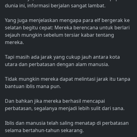
dunia ini, informasi berjalan sangat lambat.
Yang juga menjelaskan mengapa para elf bergerak ke
selatan begitu cepat: Mereka berencana untuk berlari
sejauh mungkin sebelum tersiar kabar tentang
mereka.
Tapi masih ada jarak yang cukup jauh antara kota
utara dan perbatasan dengan alam manusia.
Tidak mungkin mereka dapat melintasi jarak itu tanpa
bantuan iblis mana pun.
Dan bahkan jika mereka berhasil mencapai
perbatasan, segalanya menjadi lebih sulit dari sana.
Iblis dan manusia telah saling menatap di perbatasan
selama bertahun-tahun sekarang.