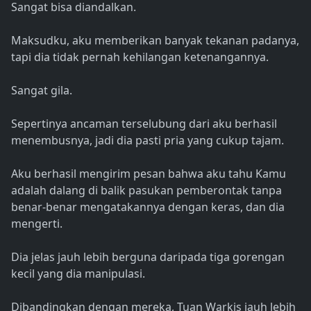
Sangat bisa diandalkan.
Maksudku, aku memberikan banyak tekanan padanya,
tapi dia tidak pernah kehilangan ketenangannya.
Sangat gila.
Sepertinya ancaman terselubung dari aku berhasil
menembusnya, jadi dia pasti pria yang cukup tajam.
Aku berhasil mengirim pesan bahwa aku tahu Kamu
adalah dalang di balik pasukan pemberontak tanpa
benar-benar mengatakannya dengan keras, dan dia
mengerti.
Dia jelas jauh lebih berguna daripada tiga gorengan
kecil yang dia manipulasi.
Dibandingkan dengan mereka, Tuan Warkis jauh lebih