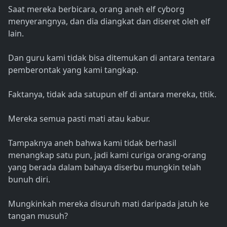
Saat mereka berbicara, orang aneh elf cyborg
menyerangnya, dan dia diangkat dan diseret oleh elf
lain.
Dan guru kami tidak bisa ditemukan di antara tentara
pemberontak yang kami tangkap.
Faktanya, tidak ada satupun elf di antara mereka, titik.
Mereka semua pasti mati atau kabur.
Tampaknya aneh bahwa kami tidak berhasil
menangkap satu pun, jadi kami curiga orang-orang
yang berada dalam bahaya diserbu mungkin telah
bunuh diri.
Mungkinkah mereka disuruh mati daripada jatuh ke
tangan musuh?