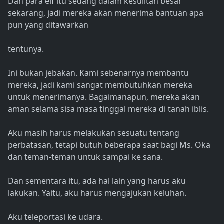
Dan para elf itu sedang dalam kesulitan besar
sekarang, jadi mereka akan menerima bantuan apa
pun yang ditawarkan
tentunya.
Ini bukan jebakan. Kami sebenarnya membantu
mereka, jadi kami sangat membutuhkan mereka
untuk menerimanya. Bagaimanapun, mereka akan
aman selama sisa masa tinggal mereka di tanah iblis.
Aku masih harus melakukan sesuatu tentang
perbatasan, tetapi butuh beberapa saat bagi Ms. Oka
dan teman-teman untuk sampai ke sana.
Dan sementara itu, ada hal lain yang harus aku
lakukan. Yaitu, aku harus mengajukan keluhan.
Aku teleportasi ke udara.