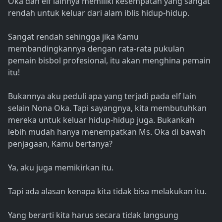
Oka dan elf lainnya memiliki kesempatan yang sangat
rendah untuk keluar dari alam iblis hidup-hidup.
Sangat rendah sehingga jika Kamu
membandingkannya dengan rata-rata pukulan
pemain bisbol profesional, itu akan menghina pemain
itu!
Bukannya aku peduli apa yang terjadi pada elf lain
selain Nona Oka. Tapi sayangnya, kita membutuhkan
mereka untuk keluar hidup-hidup juga. Bukankah
lebih mudah hanya menempatkan Ms. Oka di bawah
penjagaan, Kamu bertanya?
Ya, aku juga memikirkan itu.
Tapi ada alasan kenapa kita tidak bisa melakukan itu.
Yang berarti kita harus secara tidak langsung