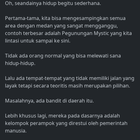
Oh, seandainya hidup begitu sederhana.
Pertama-tama, kita bisa mengesampingkan semua
area dengan medan yang sangat mengganggu,
contoh terbesar adalah Pegunungan Mystic yang kita
lintasi untuk sampai ke sini.
Tidak ada orang normal yang bisa melewati sana
hidup-hidup.
Lalu ada tempat-tempat yang tidak memiliki jalan yang
layak tetapi secara teoritis masih merupakan pilihan.
Masalahnya, ada bandit di daerah itu.
Lebih khusus lagi, mereka pada dasarnya adalah
kelompok perampok yang direstui oleh pemerintah
manusia.