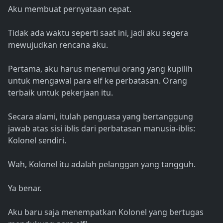
Aku membuat pernyataan cepat.
Tidak ada waktu seperti saat ini, jadi aku segera
mewujudkan rencana aku.
Pertama, aku harus menemui orang yang kupilih
untuk mengawal para elf ke perbatasan. Orang
terbaik untuk pekerjaan itu.
Secara alami, itulah penguasa yang bertanggung
jawab atas sisi iblis dari perbatasan manusia-iblis:
Kolonel sendiri.
Wah, Kolonel itu adalah pelanggan yang tangguh.
Ya benar.
Aku baru saja menempatkan Kolonel yang bertugas