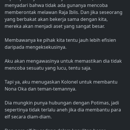
menyadari bahwa tidak ada gunanya mencoba
memberontak melawan Raja Iblis. Dan jika seseorang
yang berbakat akan bekerja sama dengan kita,
mereka akan menjadi aset yang sangat besar.
Membawanya ke pihak kita tentu jauh lebih efisien
daripada mengeksekusinya.
Aku akan mengawasinya untuk memastikan dia tidak
mencoba sesuatu yang lucu, tentu saja.
Tapi ya, aku menugaskan Kolonel untuk membantu
Nona Oka dan teman-temannya.
Dia mungkin punya hubungan dengan Potimas, jadi
sepertinya tidak terlalu aneh jika dia membantu para
elf secara diam-diam.