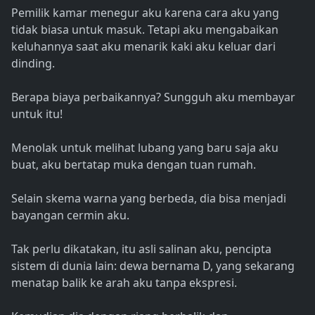
Pemilik kamar menegur aku karena cara aku yang
tidak biasa untuk masuk. Tetapi aku mengabaikan
keluhannya saat aku menarik kaki aku keluar dari
dinding.
Berapa biaya perbaikannya? Sungguh aku membayar
untuk itu!
Menolak untuk melihat lubang yang baru saja aku
buat, aku bertatap muka dengan tuan rumah.
Selain skema warna yang berbeda, dia bisa menjadi
bayangan cermin aku.
Tak perlu dikatakan, itu asli salinan aku, pencipta
sistem di dunia lain: dewa bernama D, yang sekarang
menatap balik ke arah aku tanpa ekspresi.