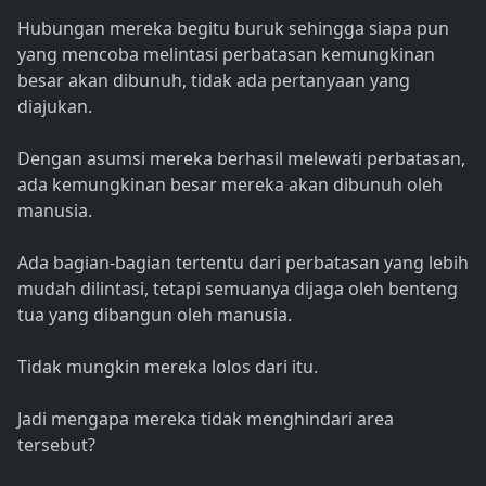
Hubungan mereka begitu buruk sehingga siapa pun
yang mencoba melintasi perbatasan kemungkinan
besar akan dibunuh, tidak ada pertanyaan yang
diajukan.
Dengan asumsi mereka berhasil melewati perbatasan,
ada kemungkinan besar mereka akan dibunuh oleh
manusia.
Ada bagian-bagian tertentu dari perbatasan yang lebih
mudah dilintasi, tetapi semuanya dijaga oleh benteng
tua yang dibangun oleh manusia.
Tidak mungkin mereka lolos dari itu.
Jadi mengapa mereka tidak menghindari area
tersebut?