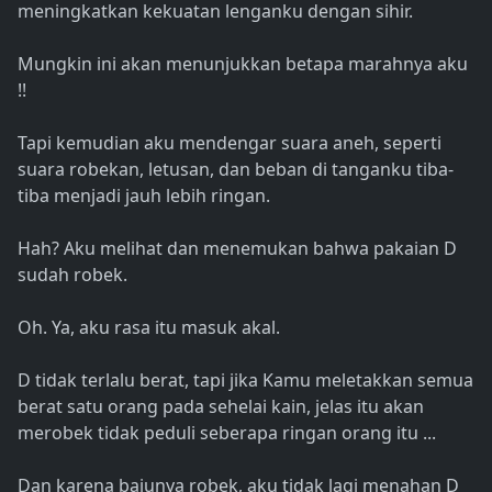
meningkatkan kekuatan lenganku dengan sihir.
Mungkin ini akan menunjukkan betapa marahnya aku
!!
Tapi kemudian aku mendengar suara aneh, seperti
suara robekan, letusan, dan beban di tanganku tiba-
tiba menjadi jauh lebih ringan.
Hah? Aku melihat dan menemukan bahwa pakaian D
sudah robek.
Oh. Ya, aku rasa itu masuk akal.
D tidak terlalu berat, tapi jika Kamu meletakkan semua
berat satu orang pada sehelai kain, jelas itu akan
merobek tidak peduli seberapa ringan orang itu ...
Dan karena bajunya robek, aku tidak lagi menahan D