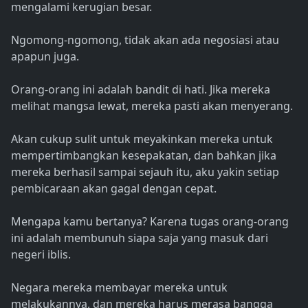
mengalami kerugian besar.
Ngomong-ngomong, tidak akan ada negosiasi atau
apapun juga.
Orang-orang ini adalah bandit di hati. Jika mereka
melihat mangsa lewat, mereka pasti akan menyerang.
Akan cukup sulit untuk meyakinkan mereka untuk
mempertimbangkan kesepakatan, dan bahkan jika
mereka berhasil sampai sejauh itu, aku yakin setiap
pembicaraan akan gagal dengan cepat.
Mengapa kamu bertanya? Karena tugas orang-orang
ini adalah membunuh siapa saja yang masuk dari
negeri iblis.
Negara mereka membayar mereka untuk
melakukannya, dan mereka harus merasa bangga