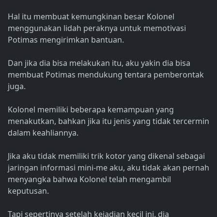
Hal itu membuat kemungkinan besar Kolonel
menggunakan lidah peraknya untuk memotivasi
Potimas mengirimkan bantuan.
Dan jika dia bisa melakukan itu, aku yakin dia bisa
membuat Potimas mendukung tentara pemberontak
juga.
Kolonel memiliki beberapa kemampuan yang
menakutkan, bahkan jika itu jenis yang tidak tercermin
dalam keahliannya.
Jika aku tidak memiliki trik kotor yang dikenal sebagai
jaringan informasi mini-me aku, aku tidak akan pernah
menyangka bahwa Kolonel telah mengambil
keputusan.
Tapi sepertinya setelah kejadian kecil ini, dia