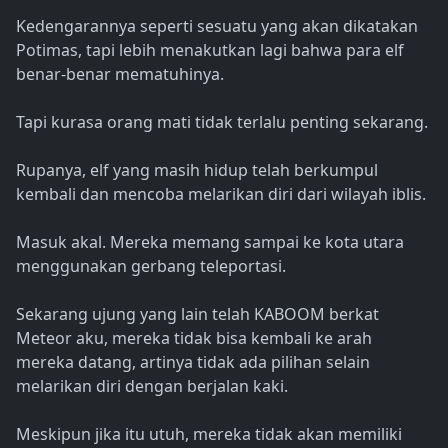
Kedengarannya seperti sesuatu yang akan dikatakan
Potimas, tapi lebih menakutkan lagi bahwa para elf
benar-benar mematuhinya.
Tapi kurasa orang mati tidak terlalu penting sekarang.
Rupanya, elf yang masih hidup telah berkumpul
kembali dan mencoba melarikan diri dari wilayah iblis.
Masuk akal. Mereka memang sampai ke kota utara
menggunakan gerbang teleportasi.
Sekarang ujung yang lain telah KABOOM berkat
Meteor aku, mereka tidak bisa kembali ke arah
mereka datang, artinya tidak ada pilihan selain
melarikan diri dengan berjalan kaki.
Meskipun jika itu utuh, mereka tidak akan memiliki