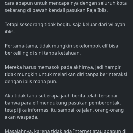
cara apapun untuk mencapainya dengan seluruh kota
sekarang di bawah kendali pasukan Raja Iblis.
Tetapi seseorang tidak begitu saja keluar dari wilayah
iblis.
Pertama-tama, tidak mungkin sekelompok elf bisa
berkeliling di sini tanpa ketahuan.
Mereka harus memasok pada akhirnya, jadi hampir
tidak mungkin untuk melarikan diri tanpa berinteraksi
dengan iblis mana pun.
Aku tidak tahu seberapa jauh berita telah tersebar
bahwa para elf mendukung pasukan pemberontak,
tetapi jika informasi itu sampai ke jalan, orang-orang
akan waspada.
Masalahnya, karena tidak ada Internet atau apapun di