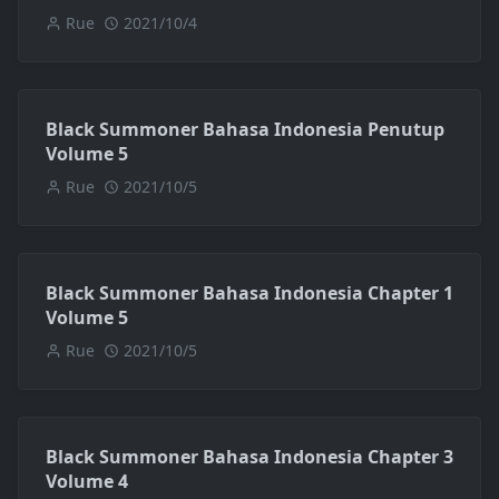
Rue
2021/10/4
Black Summoner Bahasa Indonesia Penutup
Volume 5
Rue
2021/10/5
Black Summoner Bahasa Indonesia Chapter 1
Volume 5
Rue
2021/10/5
Black Summoner Bahasa Indonesia Chapter 3
Volume 4