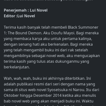
Penerjemah : Lui Novel
Editor :Lui Novel
Terima kasih banyak telah membeli Black Summoner
1: The Bound Demon. Aku Doufu Mayoi. Bagi mereka
yang membaca karya aku untuk pertama kalinya,
dengan senang hati aku berkenalan. Bagi mereka
yang telah mengambil buku ini dari rak setelah
mengambilnya sebagai novel web, aku mengucapkan
terima kasih yang tulus atas dukunganmu yang
berkelanjutan.
Wah, wah, wah, buku ini akhirnya diterbitkan. Ini
adalah publikasi resmi dari seri dengan nama yang
sama di situs web novel Syosetsuka ni Narou. Itu dari
Oktober hingga Desember 2014 ketika aku menulis
bab novel web yang akan menjadi buku ini. Waktu