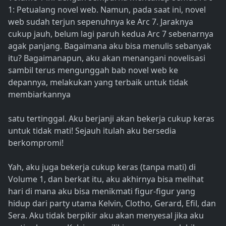
1: Petualang novel web. Namun, pada saat ini, novel
web sudah terjun sepenuhnya ke Arc 7. Jaraknya
cukup jauh, belum lagi paruh kedua Arc 7 sebenarnya
agak panjang. Bagaimana aku bisa menulis sebanyak
itu? Bagaimanapun, aku akan menangani novelisasi
sambil terus mengunggah bab novel web ke
depannya, melakukan yang terbaik untuk tidak
membiarkannya
satu tertinggal. Aku berjanji akan bekerja cukup keras
untuk tidak mati! Sejauh itulah aku bersedia
berkompromi!
Yah, aku juga bekerja cukup keras (tanpa mati) di
Volume 1, dan berkat itu, aku akhirnya bisa melihat
hari di mana aku bisa menikmati figur-figur yang
hidup dari party utama Kelvin, Clotho, Gerard, Efil, dan
Sera. Aku tidak berpikir aku akan menyesal jika aku