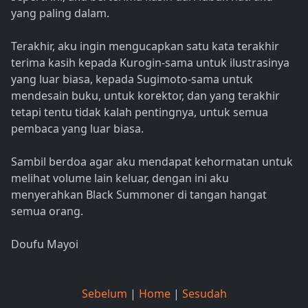
yang paling dalam.
Terakhir, aku ingin mengucapkan satu kata terakhir
terima kasih kepada Kurogin-sama untuk ilustrasinya
yang luar biasa, kepada Sugimoto-sama untuk
mendesain buku, untuk korektor, dan yang terakhir
tetapi tentu tidak kalah pentingnya, untuk semua
pembaca yang luar biasa.
Sambil berdoa agar aku mendapat kehormatan untuk
melihat volume lain keluar, dengan ini aku
menyerahkan Black Summoner di tangan hangat
semua orang.
Doufu Mayoi
Sebelum
|
Home
|
Sesudah