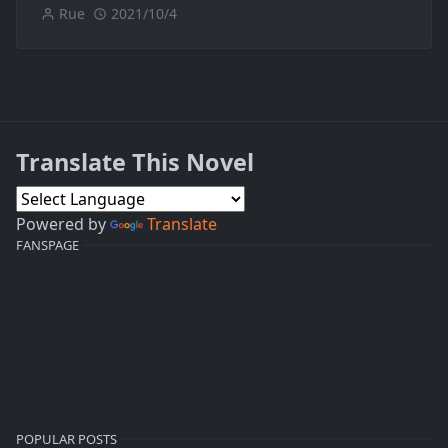
Rue
2021/10/4
Translate This Novel
Powered by
Translate
FANSPAGE
POPULAR POSTS