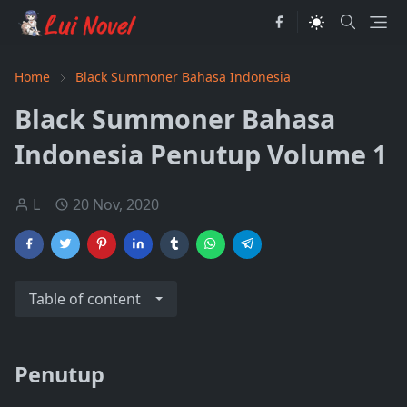
Home
Black Summoner Bahasa Indonesia
Black Summoner Bahasa
Indonesia Penutup Volume 1
L
20 Nov, 2020
Table of content
Penutup