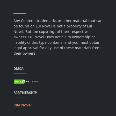
Any Content, trademarks or other material that can
be found on Lui Novel is not a property of Lui
Novel, But the copyrihgt of their respective
owners. Lui Novel Does not claim ownership or
liability of this type contains, and you must obtain
legal approval for any use of these materials from
their owners.
DMCA
PARTNERSHIP
Rue Novel