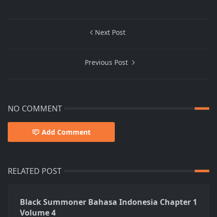
Next Post
Previous Post
NO COMMENT
Add Comment
RELATED POST
Black Summoner Bahasa Indonesia Chapter 1
Volume 4