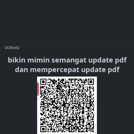
DONASI
bikin mimin semangat update pdf
dan mempercepat update pdf