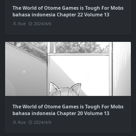
The World of Otome Games is Tough For Mobs
bahasa indonesia Chapter 22 Volume 13
Rue
2024/4/6
The World of Otome Games is Tough For Mobs
bahasa indonesia Chapter 20 Volume 13
Rue
2024/4/6