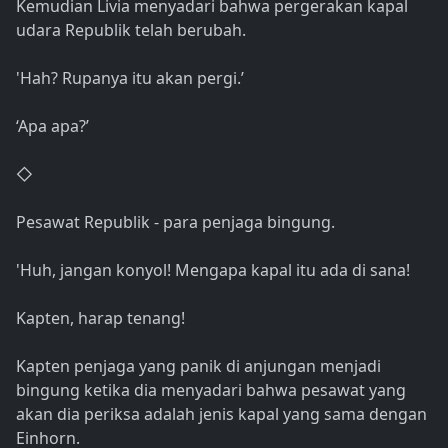
Kemudian Livia menyadari bahwa pergerakan kapal
udara Republik telah berubah.
'Hah? Rupanya itu akan pergi.’
‘Apa apa?’
◇
Pesawat Republik - para penjaga bingung.
'Huh, jangan konyol! Mengapa kapal itu ada di sana!
Kapten, harap tenang!
Kapten penjaga yang panik di anjungan menjadi
bingung ketika dia menyadari bahwa pesawat yang
akan dia periksa adalah jenis kapal yang sama dengan
Einhorn.