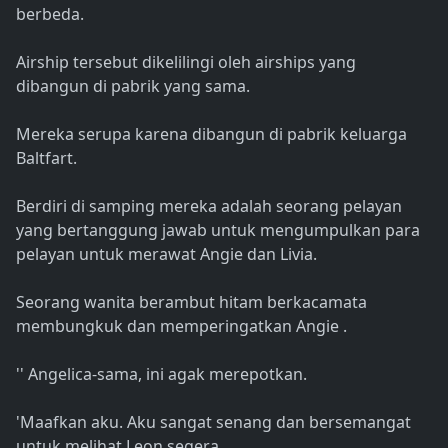
berbeda.
Airship tersebut dikelilingi oleh airships yang
dibangun di pabrik yang sama.
Mereka serupa karena dibangun di pabrik keluarga
Baltfart.
Berdiri di samping mereka adalah seorang pelayan
yang bertanggung jawab untuk mengumpulkan para
pelayan untuk merawat Angie dan Livia.
Seorang wanita berambut hitam berkacamata
membungkuk dan memperingatkan Angie .
'' Angelica-sama, ini agak merepotkan.
'Maafkan aku. Aku sangat senang dan bersemangat
untuk melihat Leon segera.