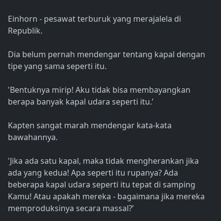
Einhorn - pesawat terburuk yang merajalela di
Republik.
Dia belum pernah mendengar tentang kapal dengan
tipe yang sama seperti itu.
'Bentuknya mirip! Aku tidak bisa membayangkan
berapa banyak kapal udara seperti itu.’
Kapten sangat marah mendengar kata-kata
bawahannya.
'Jika ada satu kapal, maka tidak mengherankan jika
ada yang kedua! Apa seperti itu rupanya? Ada
beberapa kapal udara seperti itu tepat di samping
Kamu! Atau apakah mereka - bagaimana jika mereka
memproduksinya secara massal?’