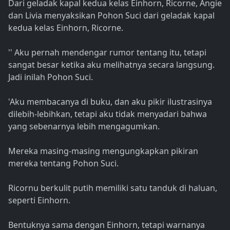
Dari geladak kapal kedua kelas Einhorn, Ricorne, Angie
dan Livia menyaksikan Pohon Suci dari geladak kapal
kedua kelas Einhorn, Ricorne.
'' Aku pernah mendengar rumor tentang itu, tetapi
sangat besar ketika aku melihatnya secara langsung.
Jadi inilah Pohon Suci.
'Aku membacanya di buku, dan aku pikir ilustrasinya
dilebih-lebihkan, tetapi aku tidak menyadari bahwa
yang sebenarnya lebih mengagumkan.
Mereka masing-masing mengungkapkan pikiran
mereka tentang Pohon Suci.
Ricornu berkulit putih memiliki satu tanduk di haluan,
seperti Einhorn.
Bentuknya sama dengan Einhorn, tetapi warnanya