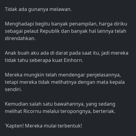
Tidak ada gunanya melawan.
Menghadapi begitu banyak penampilan, harga diriku
sebagai pelaut Republik dan banyak hal lainnya telah
direndahkan.
Anak buah aku ada di darat pada saat itu, jadi mereka
tidak tahu seberapa kuat Einhorn.
Mereka mungkin telah mendengar penjelasannya,
tetapi mereka tidak melihatnya dengan mata kepala
sendiri.
Kemudian salah satu bawahannya, yang sedang
melihat Ricornu melalui teropongnya, berteriak.
'Kapten! Mereka mulai terbentuk!