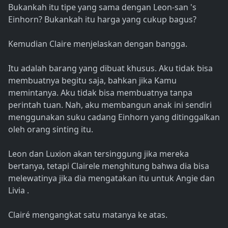
Bukankah itu tipe yang sama dengan Leon-san 's
Einhorn? Bukankah itu harga yang cukup bagus?
Kemudian Claire menjelaskan dengan bangga.
Itu adalah barang yang dibuat khusus. Aku tidak bisa
membuatnya begitu saja, bahkan jika Kamu
memintanya. Aku tidak bisa membuatnya tanpa
perintah tuan. Nah, aku membangun anak ini sendiri
menggunakan suku cadang Einhorn yang ditinggalkan
oleh orang sinting itu.
Leon dan Luxion akan tersinggung jika mereka
bertanya, tetapi Clairele menghitung bahwa dia bisa
melewatinya jika dia mengatakan itu untuk Angie dan
Livia .
Clairé mengangkat satu matanya ke atas.