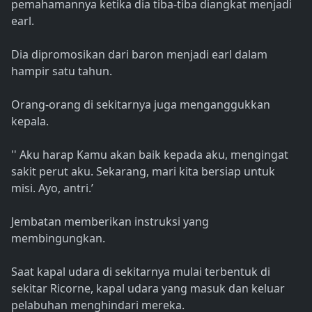
pemahamannya ketika dia tiba-tiba diangkat menjadi
earl.
Dia dipromosikan dari baron menjadi earl dalam
hampir satu tahun.
Orang-orang di sekitarnya juga menganggukkan
kepala.
'' Aku harap Kamu akan baik kepada aku, mengingat
sakit perut aku. Sekarang, mari kita bersiap untuk
misi. Ayo, antri.’
Jembatan memberikan instruksi yang
membingungkan.
Saat kapal udara di sekitarnya mulai terbentuk di
sekitar Ricorne, kapal udara yang masuk dan keluar
pelabuhan menghindari mereka.