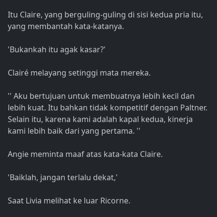
Itu Claire, yang berguling-guling di sisi kedua pria itu,
yang membantah kata-katanya.
'Bukankah itu agak kasar?'
Clairé melayang setinggi mata mereka.
'' Aku bertujuan untuk membuatnya lebih kecil dan
lebih kuat. Itu bahkan tidak kompetitif dengan Paltner.
Selain itu, karena kami adalah kapal kedua, kinerja
kami lebih baik dari yang pertama. ''
Angie meminta maaf atas kata-kata Claire.
'Baiklah, jangan terlalu dekat,'
Saat Livia melihat ke luar Ricorne.