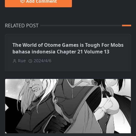
Add Comment
RELATED POST
The World of Otome Games is Tough For Mobs
bahasa indonesia Chapter 21 Volume 13
Rue
2024/4/6