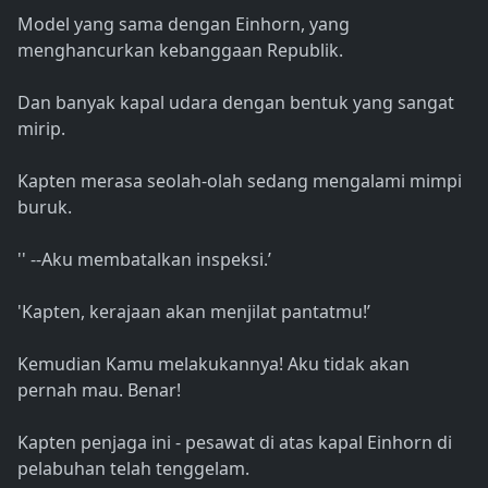
Model yang sama dengan Einhorn, yang
menghancurkan kebanggaan Republik.
Dan banyak kapal udara dengan bentuk yang sangat
mirip.
Kapten merasa seolah-olah sedang mengalami mimpi
buruk.
'' --Aku membatalkan inspeksi.’
'Kapten, kerajaan akan menjilat pantatmu!’
Kemudian Kamu melakukannya! Aku tidak akan
pernah mau. Benar!
Kapten penjaga ini - pesawat di atas kapal Einhorn di
pelabuhan telah tenggelam.