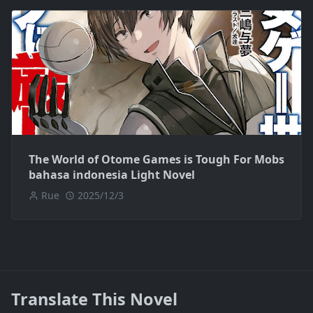
The World of Otome Games is Tough For Mobs
bahasa indonesia Light Novel
Rue
2025/12/3
Translate This Novel