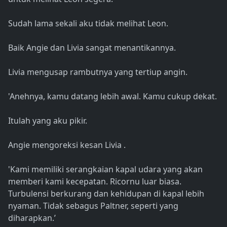
Sudah lama sekali aku tidak melihat Leon.
Baik Angie dan Livia sangat menantikannya.
Livia mengusap rambutnya yang tertiup angin.
'Anehnya, kamu datang lebih awal. Kamu cukup dekat.
Itulah yang aku pikir.
Angie mengoreksi kesan Livia .
'Kami memiliki serangkaian kapal udara yang akan
memberi kami kecepatan. Ricornu luar biasa.
Turbulensi berkurang dan kehidupan di kapal lebih
nyaman. Tidak sebagus Paltner, seperti yang
diharapkan.’