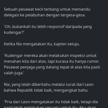
Sebuah pesawat kecil terbang untuk memandu
delegasi ke pelabuhan dengan tergesa-gesa.
'Oh, bukankah itu lebih responsif daripada yang
kudengar?'
Ketika Nix mengatakan itu, kapten setuju.
'Kudengar mereka akan melakukan inspeksi untuk
menahan kita dari atas, tapi kurasa itu hanya rumor.
Pesawat penjaga yang datang tepat di atas kita pasti
salah juga.’
Nix, yang telah diberitahu melalui surat dari Leon
bahwa Republik tidak baik, mengangkat bahu.
'Pria dari Leon mengatakan itu tidak baik, tetapi dia
pasti telah melakukan sesuatu untuk itu. Aku akan