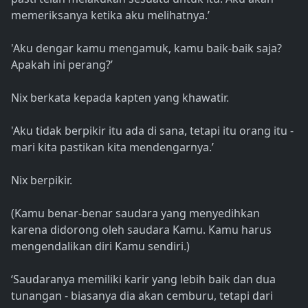
memeriksanya ketika aku melihatnya.’
'Aku dengar kamu mengamuk, kamu baik-baik saja?
Apakah ini perang?’
Nix berkata kepada kapten yang khawatir.
'Aku tidak berpikir itu ada di sana, tetapi itu orang itu -
mari kita pastikan kita mendengarnya.’
Nix berpikir.
(Kamu benar-benar saudara yang menyedihkan
karena didorong oleh saudara Kamu. Kamu harus
mengendalikan diri Kamu sendiri.)
‘Saudaranya memiliki karir yang lebih baik dan dua
tunangan - biasanya dia akan cemburu, tetapi dari