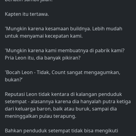
Kapten itu tertawa.
'Mungkin karena kesamaan buildnya. Lebih mudah
untuk menyamai kecepatan kami.
'Mungkin karena kami membuatnya di pabrik kami?
Pria Leon itu, dia banyak pikiran?
'Bocah Leon - Tidak, Count sangat mengagumkan,
bukan?’
Reputasi Leon tidak kentara di kalangan penduduk
setempat - alasannya karena dia hanyalah putra ketiga
dari keluarga baron, baik atau buruk, sampai dia
meninggalkan pulau terapung.
Bahkan penduduk setempat tidak bisa mengikuti