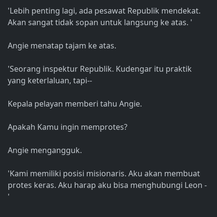
'Lebih penting lagi, ada pesawat Republik mendekat.
Akan sangat tidak sopan untuk langsung ke atas. '
Angie menatap tajam ke atas.
'Seorang inspektur Republik. Kudengar itu praktik
yang keterlaluan, tapi--
Kepala pelayan memberi tahu Angie.
Apakah Kamu ingin memprotes?
Angie mengangguk.
'Kami memiliki posisi misionaris. Aku akan membuat
protes keras. Aku harap aku bisa menghubungi Leon -
'