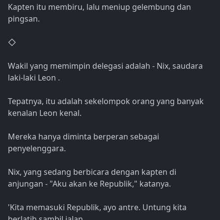
Kapten itu membiru, lalu meniup gelembung dan
pingsan.
◇
Wakil yang memimpin delegasi adalah - Nix, saudara
laki-laki Leon .
Tepatnya, itu adalah sekelompok orang yang banyak
kenalan Leon kenal.
Mereka hanya diminta berperan sebagai
penyelenggara.
Nix, yang sedang berbicara dengan kapten di
anjungan - "Aku akan ke Republik," katanya.
'Kita memasuki Republik, ayo antre. Untung kita
berlatih sambil jalan.