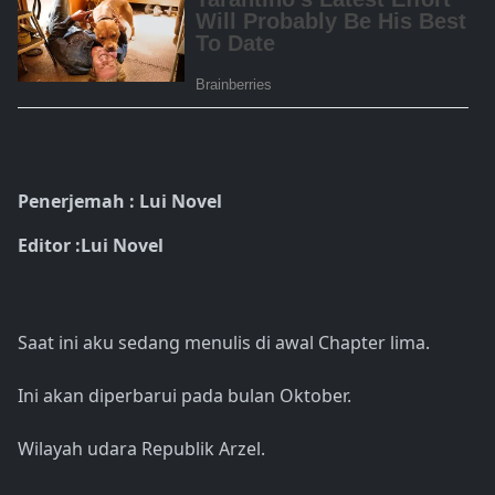
Penerjemah : Lui Novel
Editor :Lui Novel
Saat ini aku sedang menulis di awal Chapter lima.
Ini akan diperbarui pada bulan Oktober.
Wilayah udara Republik Arzel.