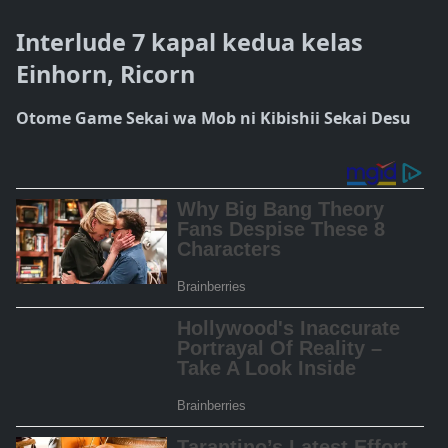
Interlude 7 kapal kedua kelas
Einhorn, Ricorn
Otome Game Sekai wa Mob ni Kibishii Sekai Desu