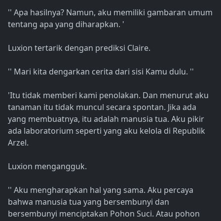
'' Apa hasilnya? Namun, aku memiliki gambaran umum
tentang apa yang diharapkan. '
Luxion tertarik dengan prediksi Claire.
'' Mari kita dengarkan cerita dari sisi Kamu dulu. ''
'Itu tidak memberi kami penolakan. Dan menurut aku
tanaman itu tidak muncul secara spontan. Jika ada
yang membuatnya, itu adalah manusia tua. Aku pikir
ada laboratorium seperti yang aku kelola di Republik
Arzel.
Luxion mengangguk.
'' Aku mengharapkan hal yang sama. Aku percaya
bahwa manusia tua yang bersembunyi dan
bersembunyi menciptakan Pohon Suci. Atau pohon