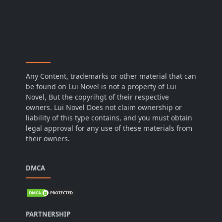
Any Content, trademarks or other material that can
be found on Lui Novel is not a property of Lui
Novel, But the copyrihgt of their respective
owners. Lui Novel Does not claim ownership or
liability of this type contains, and you must obtain
legal approval for any use of these materials from
their owners.
DMCA
PARTNERSHIP