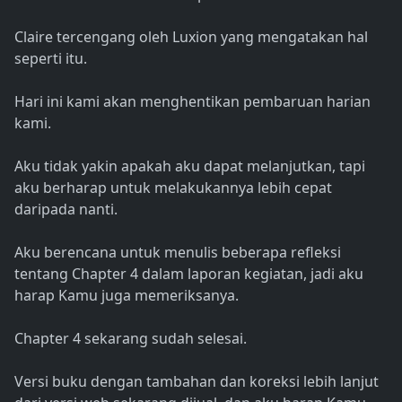
Claire tercengang oleh Luxion yang mengatakan hal
seperti itu.
Hari ini kami akan menghentikan pembaruan harian
kami.
Aku tidak yakin apakah aku dapat melanjutkan, tapi
aku berharap untuk melakukannya lebih cepat
daripada nanti.
Aku berencana untuk menulis beberapa refleksi
tentang Chapter 4 dalam laporan kegiatan, jadi aku
harap Kamu juga memeriksanya.
Chapter 4 sekarang sudah selesai.
Versi buku dengan tambahan dan koreksi lebih lanjut