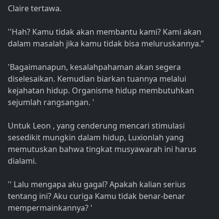
Claire tertawa.
''Hah? Kamu tidak akan membantu kami? Kami akan
dalam masalah jika kamu tidak bisa meluruskannya.”
'Bagaimanapun, kesalahpahaman akan segera
diselesaikan. Kemudian biarkan tuannya melalui
kejahatan hidup. Organisme hidup membutuhkan
sejumlah rangsangan. '
Untuk Leon , yang cenderung mencari stimulasi
sesedikit mungkin dalam hidup, Luxionlah yang
memutuskan bahwa tingkat musyawarah ini harus
dialami.
'' Lalu mengapa aku gagal? Apakah kalian serius
tentang ini? Aku curiga Kamu tidak benar-benar
mempermainkannya? '