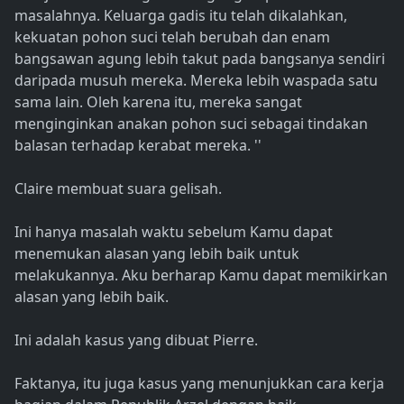
masalahnya. Keluarga gadis itu telah dikalahkan,
kekuatan pohon suci telah berubah dan enam
bangsawan agung lebih takut pada bangsanya sendiri
daripada musuh mereka. Mereka lebih waspada satu
sama lain. Oleh karena itu, mereka sangat
menginginkan anakan pohon suci sebagai tindakan
balasan terhadap kerabat mereka. ''
Claire membuat suara gelisah.
Ini hanya masalah waktu sebelum Kamu dapat
menemukan alasan yang lebih baik untuk
melakukannya. Aku berharap Kamu dapat memikirkan
alasan yang lebih baik.
Ini adalah kasus yang dibuat Pierre.
Faktanya, itu juga kasus yang menunjukkan cara kerja