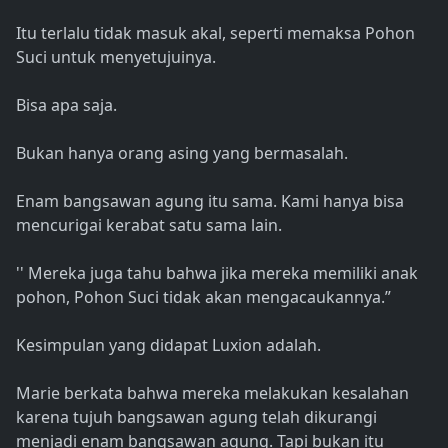
Itu terlalu tidak masuk akal, seperti memaksa Pohon
Suci untuk menyetujuinya.
Bisa apa saja.
Bukan hanya orang asing yang bermasalah.
Enam bangsawan agung itu sama. Kami hanya bisa
mencurigai kerabat satu sama lain.
'' Mereka juga tahu bahwa jika mereka memiliki anak
pohon, Pohon Suci tidak akan mengacaukannya.”
Kesimpulan yang didapat Luxion adalah.
Marie berkata bahwa mereka melakukan kesalahan
karena tujuh bangsawan agung telah dikurangi
menjadi enam bangsawan agung. Tapi bukan itu