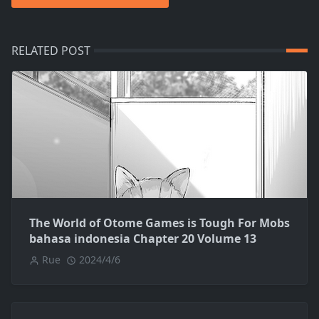
RELATED POST
The World of Otome Games is Tough For Mobs
bahasa indonesia Chapter 20 Volume 13
Rue
2024/4/6