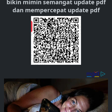
bikin mimin semangat update pdf
dan mempercepat update pdf