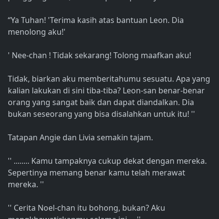
“Ya Tuhan! 'Terima kasih atas bantuan Leon. Dia
menolong aku!'
' Nee-chan ! Tidak sekarang! Tolong maafkan aku!
Tidak, biarkan aku memberitahumu sesuatu. Apa yang
kalian lakukan di sini tiba-tiba? Leon-san benar-benar
orang yang sangat baik dan dapat diandalkan. Dia
bukan seseorang yang bisa disalahkan untuk itu! ''
Tatapan Angie dan Livia semakin tajam.
'' ........ Kamu tampaknya cukup dekat dengan mereka.
Sepertinya memang benar kamu telah merawat
mereka. ''
'' Cerita Noel-chan itu bohong, bukan? Aku