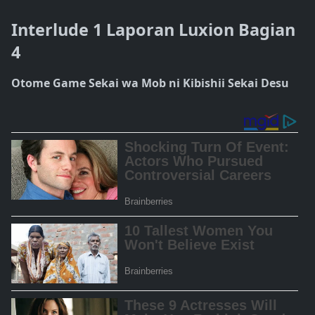
Interlude 1 Laporan Luxion Bagian
4
Otome Game Sekai wa Mob ni Kibishii Sekai Desu