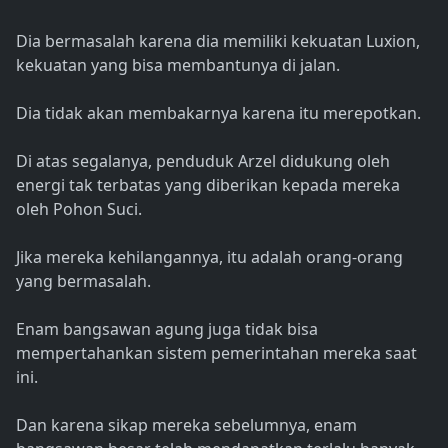
Dia bermasalah karena dia memiliki kekuatan Luxion,
kekuatan yang bisa membantunya di jalan.
Dia tidak akan membakarnya karena itu merepotkan.
Di atas segalanya, penduduk Arzel didukung oleh
energi tak terbatas yang diberikan kepada mereka
oleh Pohon Suci.
Jika mereka kehilangannya, itu adalah orang-orang
yang bermasalah.
Enam bangsawan agung juga tidak bisa
mempertahankan sistem pemerintahan mereka saat
ini.
Dan karena sikap mereka sebelumnya, enam