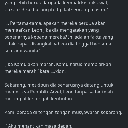
yang lebih buruk daripada kembali ke titik awal,
bukan? Bisa dibilang itu tipikal seorang master. ''
‘... Pertama-tama, apakah mereka berdua akan
memaafkan Leon jika dia mengatakan yang
sebenarnya kepada mereka? Ini adalah fakta yang
tidak dapat disangkal bahwa dia tinggal bersama
seorang wanita.’
‘Jika Kamu akan marah, Kamu harus membiarkan
mereka marah,’ kata Luxion.
Sekarang, meskipun dia seharusnya datang untuk
memeriksa Republik Arzel, Leon tanpa sadar telah
melompat ke tengah keributan.
Kami berada di tengah-tengah musyawarah sekarang.
'' Aku menantikan masa depan. ''