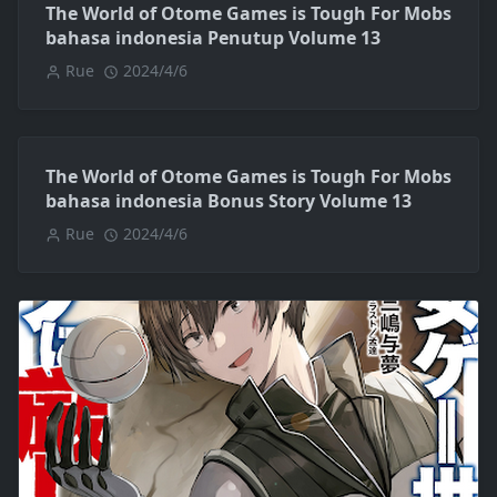
The World of Otome Games is Tough For Mobs
bahasa indonesia Penutup Volume 13
Rue
2024/4/6
The World of Otome Games is Tough For Mobs
bahasa indonesia Bonus Story Volume 13
Rue
2024/4/6