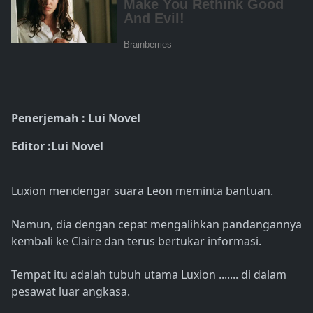
Penerjemah : Lui Novel
Editor :Lui Novel
Luxion mendengar suara Leon meminta bantuan.
Namun, dia dengan cepat mengalihkan pandangannya
kembali ke Claire dan terus bertukar informasi.
Tempat itu adalah tubuh utama Luxion ....... di dalam
pesawat luar angkasa.