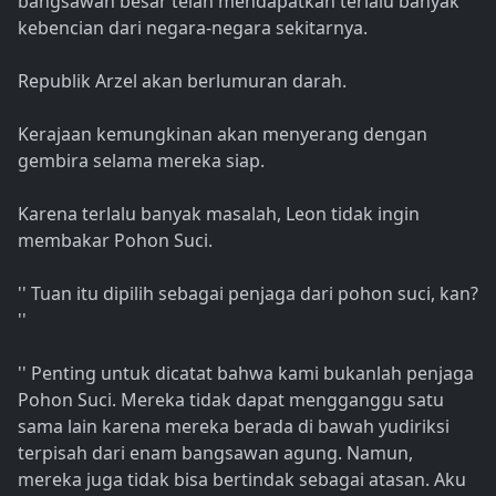
bangsawan besar telah mendapatkan terlalu banyak
kebencian dari negara-negara sekitarnya.
Republik Arzel akan berlumuran darah.
Kerajaan kemungkinan akan menyerang dengan
gembira selama mereka siap.
Karena terlalu banyak masalah, Leon tidak ingin
membakar Pohon Suci.
'' Tuan itu dipilih sebagai penjaga dari pohon suci, kan?
''
'' Penting untuk dicatat bahwa kami bukanlah penjaga
Pohon Suci. Mereka tidak dapat mengganggu satu
sama lain karena mereka berada di bawah yudiriksi
terpisah dari enam bangsawan agung. Namun,
mereka juga tidak bisa bertindak sebagai atasan. Aku