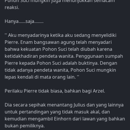
Pohon Suci mungkin juga menunjukkan semacam
reaksi.
Hanya......saja........
'' Aku menyadarinya ketika aku sedang menyelidiki
Pierre. Enam bangsawan agung telah menyadari
bahwa kekuatan Pohon Suci telah diubah karena
ketidakhadiran pendeta wanita. Penggunaan sumpah
Pierre kepada Pohon Suci adalah buktinya. Dengan
tidak adanya pendeta wanita, Pohon Suci mungkin
lepas kendali di mata orang lain. ''
Perilaku Pierre tidak biasa, bahkan bagi Arzel.
Dia secara sepihak menantang Julius dan yang lainnya
untuk pertandingan yang tidak masuk akal, dan
kemudian mengambil Einhorn dari lawan yang bahkan
bukan pemiliknya.