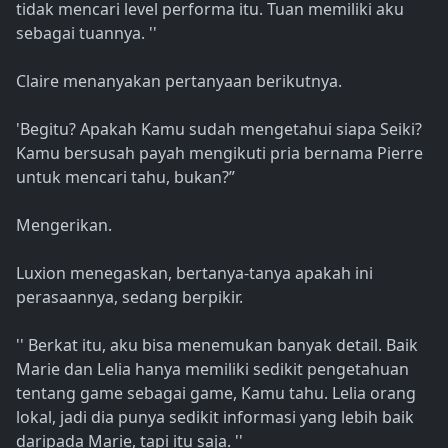
tidak mencari level performa itu. Tuan memiliki aku
sebagai tuannya. ''
Claire menanyakan pertanyaan berikutnya.
'Begitu? Apakah Kamu sudah mengetahui siapa Seiki?
Kamu bersusah payah mengikuti pria bernama Pierre
untuk mencari tahu, bukan?”
Mengerikan.
Luxion menegaskan, bertanya-tanya apakah ini
perasaannya, sedang berpikir.
'' Berkat itu, aku bisa menemukan banyak detail. Baik
Marie dan Lelia hanya memiliki sedikit pengetahuan
tentang game sebagai game, Kamu tahu. Lelia orang
lokal, jadi dia punya sedikit informasi yang lebih baik
daripada Marie, tapi itu saja. ''