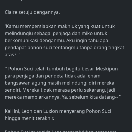
Claire setuju dengannya.
'Kamu mempersiapkan makhluk yang kuat untuk
melindungiu sebagai penjaga dan miko untuk
berkomunikasi denganmu. Aku ingin tahu apa
pendapat pohon suci tentangmu tanpa orang tingkat
atas? ''
'' Pohon Suci telah tumbuh begitu besar. Meskipun
para penjaga dan pendeta tidak ada, enam
bangsawan agung masih melindungi diri mereka
sendiri. Mereka tidak merasa perlu sekarang, jadi
mereka membiarkannya. Ya, sebelum kita datang-- ''
Kali ini, Leon dan Luxion menyerang Pohon Suci
hingga menit terakhir.