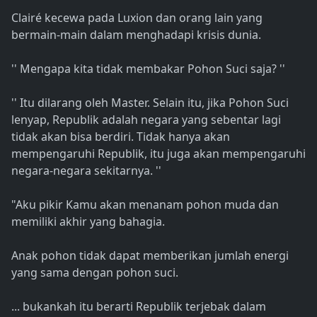
Clairé kecewa pada Luxion dan orang lain yang
bermain-main dalam menghadapi krisis dunia.
'' Mengapa kita tidak membakar Pohon Suci saja? ''
'' Itu dilarang oleh Master. Selain itu, jika Pohon Suci
lenyap, Republik adalah negara yang sebentar lagi
tidak akan bisa berdiri. Tidak hanya akan
mempengaruhi Republik, itu juga akan mempengaruhi
negara-negara sekitarnya. ''
"Aku pikir Kamu akan menanam pohon muda dan
memiliki akhir yang bahagia.
Anak pohon tidak dapat memberikan jumlah energi
yang sama dengan pohon suci.
... bukankah itu berarti Republik terjebak dalam