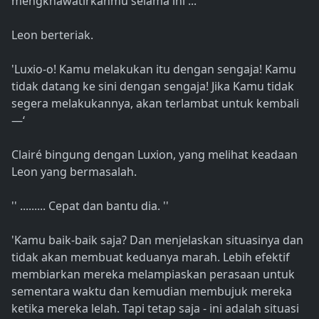
mengkhawatirkanmu selama ini ... ''
Leon berteriak.
'Luxio-o! Kamu melakukan itu dengan sengaja! Kamu
tidak datang ke sini dengan sengaja! Jika Kamu tidak
segera melakukannya, akan terlambat untuk kembali
—‘
Clairé bingung dengan Luxion, yang melihat keadaan
Leon yang bermasalah.
'' ......... Cepat dan bantu dia. ''
'Kamu baik-baik saja? Dan menjelaskan situasinya dan
tidak akan membuat keduanya marah. Lebih efektif
membiarkan mereka melampiaskan perasaan untuk
sementara waktu dan kemudian membujuk mereka
ketika mereka lelah. Tapi tetap saja - ini adalah situasi