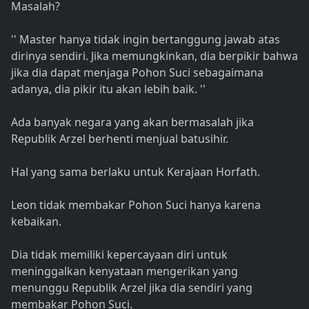
Masalah?
'' Master hanya tidak ingin bertanggung jawab atas
dirinya sendiri. Jika memungkinkan, dia berpikir bahwa
jika dia dapat menjaga Pohon Suci sebagaimana
adanya, dia pikir itu akan lebih baik. ''
Ada banyak negara yang akan bermasalah jika
Republik Arzel berhenti menjual batusihir.
Hal yang sama berlaku untuk Kerajaan Horfath.
Leon tidak membakar Pohon Suci hanya karena
kebaikan.
Dia tidak memiliki kepercayaan diri untuk
meninggalkan kenyataan mengerikan yang
menunggu Republik Arzel jika dia sendiri yang
membakar Pohon Suci.