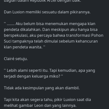
bagian dalam Republik Arzel dengan baik.
Dan Luxion memiliki sesuatu dalam pikirannya.
'' ........ Aku belum bisa menemukan mengapa klan
pendeta dikalahkan. Dan meskipun aku hanya bisa
berspekulasi, aku percaya bahwa transformasi Pohon
Suci tampaknya telah dimulai sebelum kehancuran
klan pendeta wanita. ''
Clairé setuju.
'' Lebih alami seperti itu. Tapi kemudian, apa yang
terjadi dengan keluarga miko? ''
Tidak ada kesimpulan yang akan diambil.
Tapi kita akan segera tahu, pikir Luxion saat dia
melihat gambar Leon dan yang lainnya.