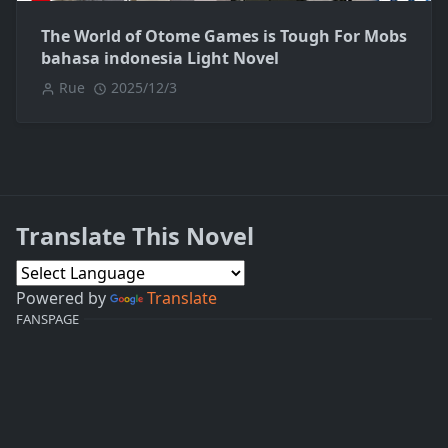
The World of Otome Games is Tough For Mobs
bahasa indonesia Light Novel
Rue
2025/12/3
Translate This Novel
Powered by
Translate
FANSPAGE