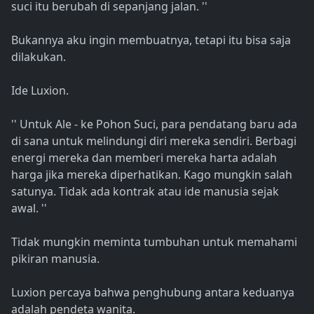
suci itu berubah di sepanjang jalan. ''
Bukannya aku ingin membuatnya, tetapi itu bisa saja
dilakukan.
Ide Luxion.
'' Untuk Ale - ke Pohon Suci, para pendatang baru ada
di sana untuk melindungi diri mereka sendiri. Berbagi
energi mereka dan memberi mereka harta adalah
harga jika mereka diperhatikan. Kago mungkin salah
satunya. Tidak ada kontrak atau ide manusia sejak
awal. ''
Tidak mungkin meminta tumbuhan untuk memahami
pikiran manusia.
Luxion percaya bahwa penghubung antara keduanya
adalah pendeta wanita.