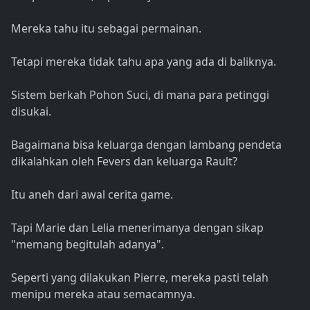
Mereka tahu itu sebagai permainan.
Tetapi mereka tidak tahu apa yang ada di baliknya.
Sistem berkah Pohon Suci, di mana para petinggi
disukai.
Bagaimana bisa keluarga dengan lambang pendeta
dikalahkan oleh Fevers dan keluarga Rault?
Itu aneh dari awal cerita game.
Tapi Marie dan Lelia menerimanya dengan sikap
"memang begitulah adanya".
Seperti yang dilakukan Pierre, mereka pasti telah
menipu mereka atau semacamnya.