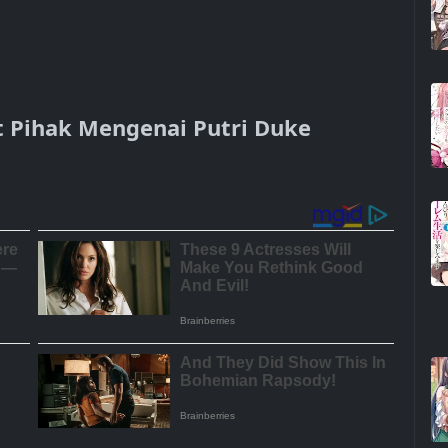
 Pihak Mengenai Putri Duke