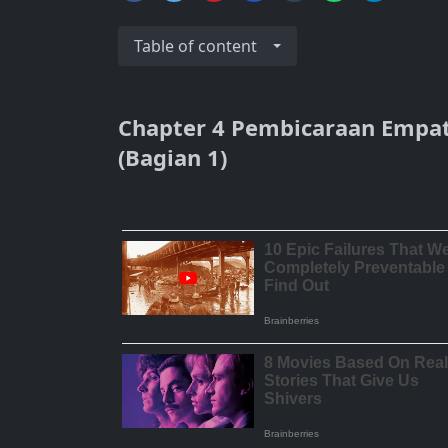
Table of content
Chapter 4 Pembicaraan Empat
(Bagian 1)