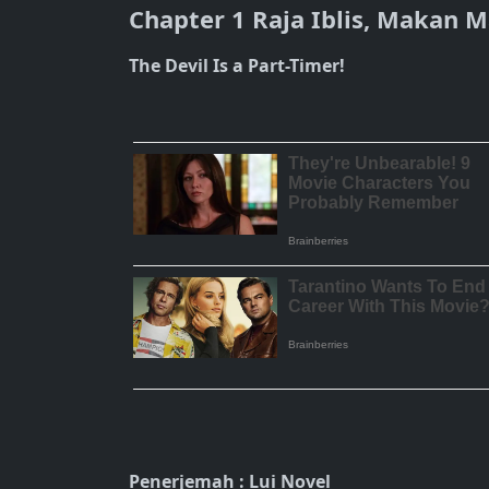
Chapter 1 Raja Iblis, Makan
The Devil Is a Part-Timer!
Penerjemah : Lui Novel