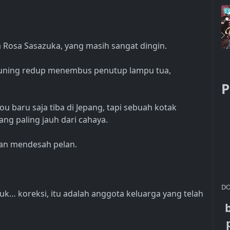
Rosa Sasazuka, yang masih sangat dingin.
kuning redup menembus penutup lampu tua,
P
 baru saja tiba di Jepang, tapi sebuah kotak
ang paling jauh dari cahaya.
dan mendesah pelan.
DO
k… koreksi, itu adalah anggota keluarga yang telah