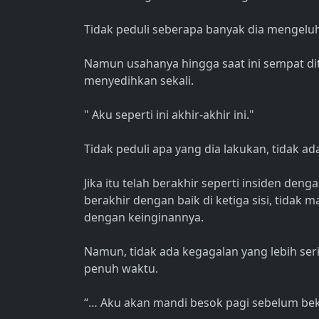
Tidak peduli seberapa banyak dia mengeluh
Namun usahanya hingga saat ini sempat ditol
menyedihkan sekali.
" Aku seperti ini akhir-akhir ini."
Tidak peduli apa yang dia lakukan, tidak ad
Jika itu telah berakhir seperti insiden den
berakhir dengan baik di ketiga sisi, tidak 
dengan keinginannya.
Namun, tidak ada kegagalan yang lebih ser
penuh waktu.
“… Aku akan mandi besok pagi sebelum bek