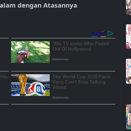
 Malam dengan Atasannya