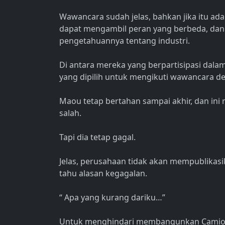
Wawancara sudah jelas, bahkan jika itu ada
dapat mengambil peran yang berbeda, dan
pengetahuannya tentang industri.
Di antara mereka yang berpartisipasi dala
yang dipilih untuk mengikuti wawancara de
Maou tetap bertahan sampai akhir, dan in
salah.
Tapi dia tetap gagal.
Jelas, perusahaan tidak akan mempublikasi
tahu alasan kegagalan.
“ Apa yang kurang dariku…”
Untuk menghindari membangunkan Camio,