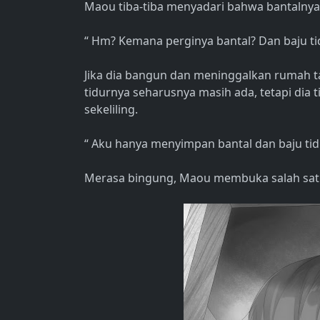
Maou tiba-tiba menyadari bahwa bantalnya
“ Hm? Kemana perginya bantal? Dan baju tid
Jika dia bangun dan meninggalkan rumah 
tidurnya seharusnya masih ada, tetapi dia
sekeliling.
“ Aku hanya menyimpan bantal dan baju tid
Merasa bingung, Maou membuka salah satu