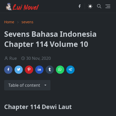
Home
sevens
Sevens Bahasa Indonesia
Chapter 114 Volume 10
Rue
30 Nov, 2020
Table of content
Chapter 114 Dewi Laut