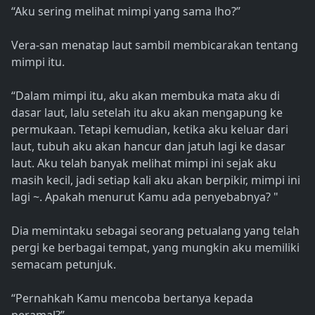
“Aku sering melihat mimpi yang sama lho?”
Vera-san menatap laut sambil membicarakan tentang
mimpi itu.
“Dalam mimpi itu, aku akan membuka mata aku di
dasar laut, lalu setelah itu aku akan mengapung ke
permukaan. Tetapi kemudian, ketika aku keluar dari
laut, tubuh aku akan hancur dan jatuh lagi ke dasar
laut. Aku telah banyak melihat mimpi ini sejak aku
masih kecil, jadi setiap kali aku akan berpikir, mimpi ini
lagi ~. Apakah menurut Kamu ada penyebabnya? "
Dia memintaku sebagai seorang petualang yang telah
pergi ke berbagai tempat, yang mungkin aku memiliki
semacam petunjuk.
“Pernahkah Kamu mencoba bertanya kepada