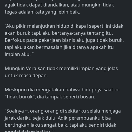
agak tidak dapat diandalkan, atau mungkin tidak
tegas adalah kata yang lebih baik.
“Aku pikir melanjutkan hidup di kapal seperti ini tidak
akan buruk tapi, aku bertanya-tanya tentang itu.
Berfokus pada pekerjaan bisnis aku juga tidak buruk,
tapi aku akan bermasalah jika ditanya apakah itu
impian aku. ”
Mungkin Vera-san tidak memiliki impian yang jelas
untuk masa depan.
Meskipun dia mengatakan bahwa hidupnya saat ini
"tidak buruk", dia tampak seperti bosan.
“Soalnya ~, orang-orang di sekitarku selalu menjaga
jarak dariku sejak dulu. Adik perempuanku bisa
bertingkah laku sangat baik, tapi aku sendiri tidak