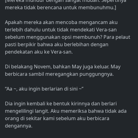
[Mereka mundur dengan sangat mudah. Sepertinya
mereka tidak berencana untuk membunuhmu.]
Apakah mereka akan mencoba mengancam aku
terlebih dahulu untuk tidak mendekati Vera-san
sebelum menggunakan opsi membunuh? Para pelaut
pasti berpikir bahwa aku berlebihan dengan
pendekatan aku ke Vera-san.
Di belakang Novem, bahkan May juga keluar. May
berbicara sambil meregangkan punggungnya.
“Aa ~, aku ingin berlarian di sini ~”
Dia ingin kembali ke bentuk kirinnya dan berlari
mengelilingi langit. Aku memeriksa bahwa tidak ada
orang di sekitar kami sebelum aku berbicara
dengannya.