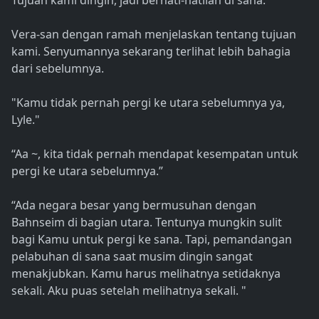
Tujuan kami dingin, jadi berhati-hatilah di sana.
Vera-san dengan ramah menjelaskan tentang tujuan
kami. Senyumannya sekarang terlihat lebih bahagia
dari sebelumnya.
"Kamu tidak pernah pergi ke utara sebelumnya ya,
Lyle."
“Aa ~, kita tidak pernah mendapat kesempatan untuk
pergi ke utara sebelumnya.”
“Ada negara besar yang bermusuhan dengan
Bahnseim di bagian utara. Tentunya mungkin sulit
bagi Kamu untuk pergi ke sana. Tapi, pemandangan
pelabuhan di sana saat musim dingin sangat
menakjubkan. Kamu harus melihatnya setidaknya
sekali. Aku puas setelah melihatnya sekali. "