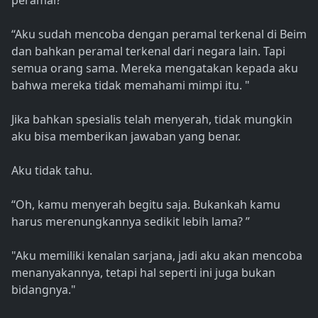
peramal?”
“Aku sudah mencoba dengan peramal terkenal di Beim
dan bahkan peramal terkenal dari negara lain. Tapi
semua orang sama. Mereka mengatakan kepada aku
bahwa mereka tidak memahami mimpi itu. "
Jika bahkan spesialis telah menyerah, tidak mungkin
aku bisa memberikan jawaban yang benar.
Aku tidak tahu.
“Oh, kamu menyerah begitu saja. Bukankah kamu
harus merenungkannya sedikit lebih lama? ”
"Aku memiliki kenalan sarjana, jadi aku akan mencoba
menanyakannya, tetapi hal seperti ini juga bukan
bidangnya."