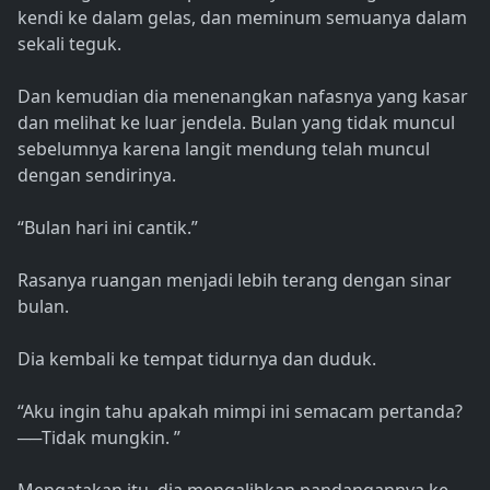
kendi ke dalam gelas, dan meminum semuanya dalam
sekali teguk.
Dan kemudian dia menenangkan nafasnya yang kasar
dan melihat ke luar jendela. Bulan yang tidak muncul
sebelumnya karena langit mendung telah muncul
dengan sendirinya.
“Bulan hari ini cantik.”
Rasanya ruangan menjadi lebih terang dengan sinar
bulan.
Dia kembali ke tempat tidurnya dan duduk.
“Aku ingin tahu apakah mimpi ini semacam pertanda?
──Tidak mungkin. ”