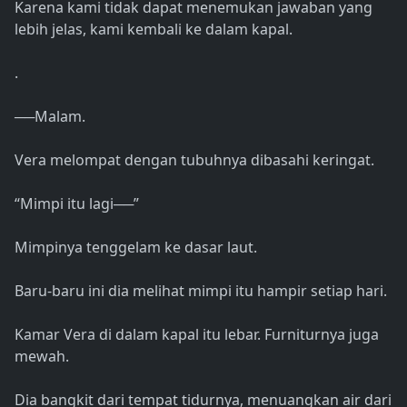
Karena kami tidak dapat menemukan jawaban yang
lebih jelas, kami kembali ke dalam kapal.
.
──Malam.
Vera melompat dengan tubuhnya dibasahi keringat.
“Mimpi itu lagi──”
Mimpinya tenggelam ke dasar laut.
Baru-baru ini dia melihat mimpi itu hampir setiap hari.
Kamar Vera di dalam kapal itu lebar. Furniturnya juga
mewah.
Dia bangkit dari tempat tidurnya, menuangkan air dari