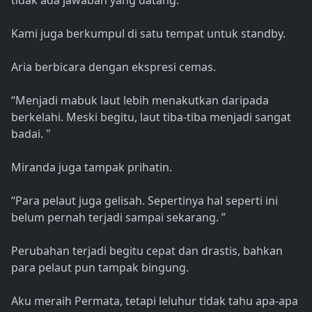
tidak ada jawaban yang datang.
Kami juga berkumpul di satu tempat untuk standby.
Aria berbicara dengan ekspresi cemas.
“Menjadi mabuk laut lebih menakutkan daripada
berkelahi. Meski begitu, laut tiba-tiba menjadi sangat
badai. "
Miranda juga tampak prihatin.
“Para pelaut juga gelisah. Sepertinya hal seperti ini
belum pernah terjadi sampai sekarang. ”
Perubahan terjadi begitu cepat dan drastis, bahkan
para pelaut pun tampak bingung.
Aku meraih Permata, tetapi leluhur tidak tahu apa-apa