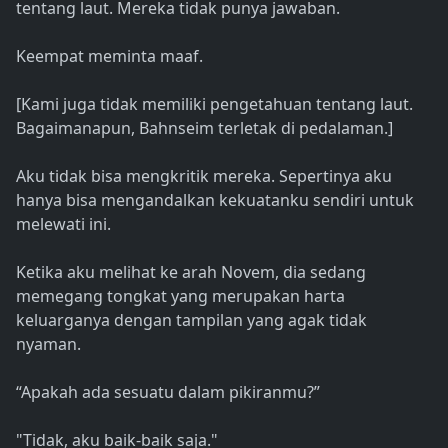
tentang laut. Mereka tidak punya jawaban.
Keempat meminta maaf.
[Kami juga tidak memiliki pengetahuan tentang laut.
Bagaimanapun, Bahnseim terletak di pedalaman.]
Aku tidak bisa mengkritik mereka. Sepertinya aku
hanya bisa mengandalkan kekuatanku sendiri untuk
melewati ini.
Ketika aku melihat ke arah Novem, dia sedang
memegang tongkat yang merupakan harta
keluarganya dengan tampilan yang agak tidak
nyaman.
“Apakah ada sesuatu dalam pikiranmu?”
"Tidak, aku baik-baik saja."