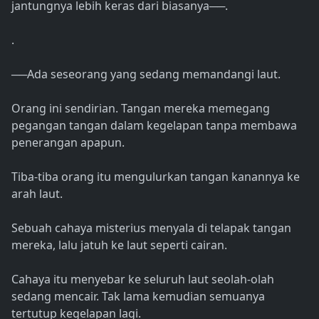
jantungnya lebih keras dari biasanya──.
.
──Ada seseorang yang sedang memandangi laut.
Orang ini sendirian. Tangan mereka memegang
pegangan tangan dalam kegelapan tanpa membawa
penerangan apapun.
Tiba-tiba orang itu mengulurkan tangan kanannya ke
arah laut.
Sebuah cahaya misterius menyala di telapak tangan
mereka, lalu jatuh ke laut seperti cairan.
Cahaya itu menyebar ke seluruh laut seolah-olah
sedang mencair. Tak lama kemudian semuanya
tertutup kegelapan lagi.