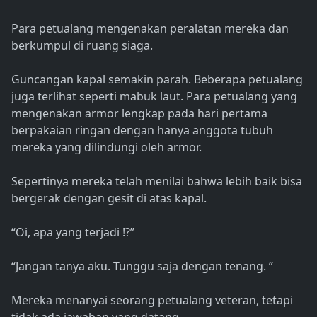
Para petualang mengenakan peralatan mereka dan
berkumpul di ruang siaga.
Guncangan kapal semakin parah. Beberapa petualang
juga terlihat seperti mabuk laut. Para petualang yang
mengenakan armor lengkap pada hari pertama
berpakaian ringan dengan hanya anggota tubuh
mereka yang dilindungi oleh armor.
Sepertinya mereka telah menilai bahwa lebih baik bisa
bergerak dengan gesit di atas kapal.
“Oi, apa yang terjadi !?”
“Jangan tanya aku. Tunggu saja dengan tenang. ”
Mereka menanyai seorang petualang veteran, tetapi