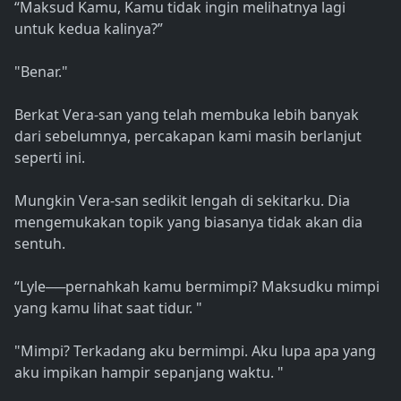
“Maksud Kamu, Kamu tidak ingin melihatnya lagi
untuk kedua kalinya?”
"Benar."
Berkat Vera-san yang telah membuka lebih banyak
dari sebelumnya, percakapan kami masih berlanjut
seperti ini.
Mungkin Vera-san sedikit lengah di sekitarku. Dia
mengemukakan topik yang biasanya tidak akan dia
sentuh.
“Lyle──pernahkah kamu bermimpi? Maksudku mimpi
yang kamu lihat saat tidur. "
"Mimpi? Terkadang aku bermimpi. Aku lupa apa yang
aku impikan hampir sepanjang waktu. "