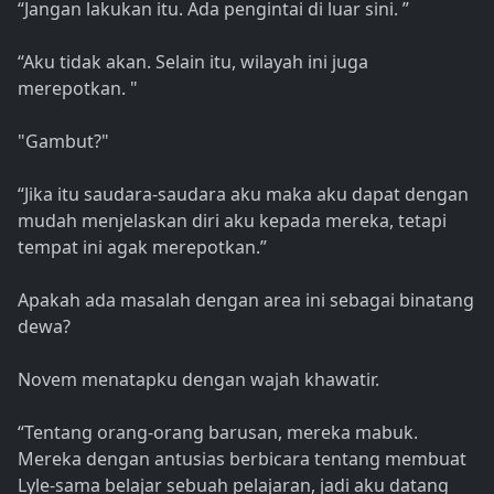
“Jangan lakukan itu. Ada pengintai di luar sini. ”
“Aku tidak akan. Selain itu, wilayah ini juga
merepotkan. "
"Gambut?"
“Jika itu saudara-saudara aku maka aku dapat dengan
mudah menjelaskan diri aku kepada mereka, tetapi
tempat ini agak merepotkan.”
Apakah ada masalah dengan area ini sebagai binatang
dewa?
Novem menatapku dengan wajah khawatir.
“Tentang orang-orang barusan, mereka mabuk.
Mereka dengan antusias berbicara tentang membuat
Lyle-sama belajar sebuah pelajaran, jadi aku datang