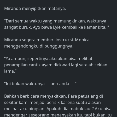
Miranda menyipitkan matanya.
“Dari semua waktu yang memungkinkan, waktunya
sangat buruk. Ayo bawa Lyle kembali ke kamar kita. "
Miranda segera memberi instruksi. Monica
menggendongku di punggungnya.
“Ya ampun, sepertinya aku akan bisa melihat
penampilan cantik ayam dickwad lagi setelah sekian
lama.”
“Ini bukan waktunya──bercanda──”
Bahkan berbicara menyakitkan. Para petualang di
sekitar kami menjadi berisik karena suatu alasan
melihat aku pingsan. Apakah dia mabuk laut? Aku bisa
mendengar seseorang menanyakan itu, tapi bukan itu