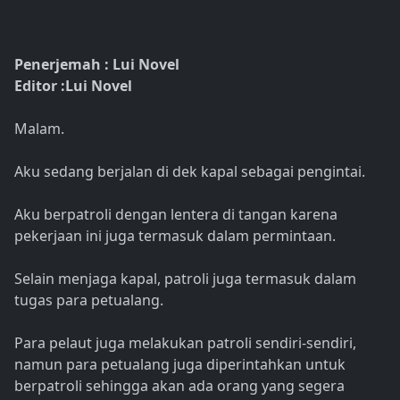
Penerjemah : Lui Novel
Editor :Lui Novel
Malam.
Aku sedang berjalan di dek kapal sebagai pengintai.
Aku berpatroli dengan lentera di tangan karena
pekerjaan ini juga termasuk dalam permintaan.
Selain menjaga kapal, patroli juga termasuk dalam
tugas para petualang.
Para pelaut juga melakukan patroli sendiri-sendiri,
namun para petualang juga diperintahkan untuk
berpatroli sehingga akan ada orang yang segera