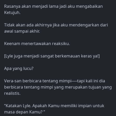
Rasanya akan menjadi lama jadi aku mengabaikan
Ketujuh.
Tidak akan ada akhirnya jika aku mendengarkan dari
awal sampai akhir.
Keenam menertawakan reaksiku.
[Lyle juga menjadi sangat berkemauan keras ya!]
Apa yang lucu?
Vera-san berbicara tentang mimpi──tapi kali ini dia
berbicara tentang mimpi yang merupakan tujuan yang
realistis.
“Katakan Lyle. Apakah Kamu memiliki impian untuk
masa depan Kamu? ”