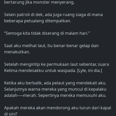
bertarung jika monster menyerang.
Selain patroli di dek, ada juga ruang siaga di mana
beberapa petualang ditempatkan.
“Semoga kita tidak diserang di malam hari.”
Saat aku melihat laut, itu benar-benar gelap dan
menakutkan.
Setelah mengintip ke permukaan laut sebentar, suara
Kelima mendesakku untuk waspada. [Lyle, ini dia.]
Ketika aku berbalik, ada pelaut yang mendekati aku.
Selanjutnya warna mereka yang muncul di kepalaku
adalah──merah. Sepertinya mereka memusuhi aku.
Apakah mereka akan mendorong aku turun dari kapal
di sini?