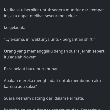
Ketika aku berpikir untuk segera mundur dari tempat
ini, aku dapat melihat seseorang keluar
ke geladak.
"Lyle-sama, ini waktunya untuk pergantian shift."
Orang yang memanggilku dengan suara jernih seperti
itu adalah Novem.
Para pelaut buru-buru bubar.
Apakah mereka menghindari untuk membunuh aku
karena ada saksi?
Suara Keenam datang dari dalam Permata.