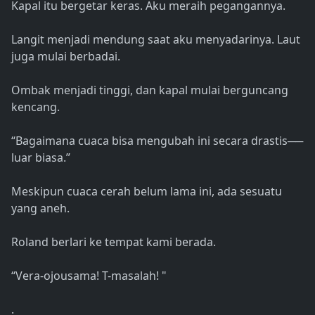
Kapal itu bergetar keras. Aku meraih pegangannya.
Langit menjadi mendung saat aku menyadarinya. Laut
juga mulai berbadai.
Ombak menjadi tinggi, dan kapal mulai berguncang
kencang.
“Bagaimana cuaca bisa mengubah ini secara drastis──
luar biasa.”
Meskipun cuaca cerah belum lama ini, ada sesuatu
yang aneh.
Roland berlari ke tempat kami berada.
“Vera-ojousama! T-masalah! "
.