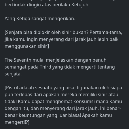
bertindak dingin atas perilaku Ketujuh.
Yang Ketiga sangat mengerikan.
[Senjata bisa diblokir oleh sihir bukan? Pertama-tama,
jika kamu ingin menyerang dari jarak jauh lebih baik
menggunakan sihir.]
The Seventh mulai menjelaskan dengan penuh
semangat pada Third yang tidak mengerti tentang
senjata.
[Pistol adalah sesuatu yang bisa digunakan oleh siapa
pun terlepas dari apakah mereka memiliki sihir atau
tidak! Kamu dapat menghemat konsumsi mana Kamu
dengan itu, dan menyerang dari jarak jauh. Ini benar-
benar keuntungan yang luar biasa! Apakah kamu
mengerti!?]