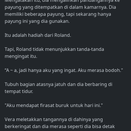
Mengatakan itu, dia mengalihkan pandangannya ke
payung yang ditempatkan di dalam kamarnya. Dia
memiliki beberapa payung, tapi sekarang hanya
payung ini yang dia gunakan.
Itu adalah hadiah dari Roland.
Tapi, Roland tidak menunjukkan tanda-tanda
mengingat itu.
“A ~ a, jadi hanya aku yang ingat. Aku merasa bodoh."
Tubuh bagian atasnya jatuh dan dia berbaring di
tempat tidur.
"Aku mendapat firasat buruk untuk hari ini."
Vera meletakkan tangannya di dahinya yang
berkeringat dan dia merasa seperti dia bisa detak