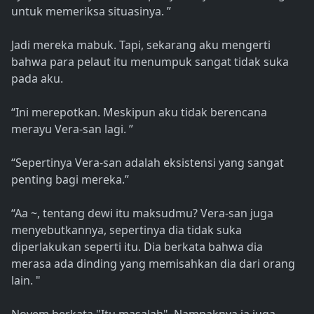
untuk memeriksa situasinya. ”
Jadi mereka mabuk. Tapi, sekarang aku mengerti
bahwa para pelaut itu menumpuk sangat tidak suka
pada aku.
“Ini merepotkan. Meskipun aku tidak berencana
merayu Vera-san lagi. ”
“Sepertinya Vera-san adalah eksistensi yang sangat
penting bagi mereka.”
“Aa ~, tentang dewi itu maksudmu? Vera-san juga
menyebutkannya, sepertinya dia tidak suka
diperlakukan seperti itu. Dia berkata bahwa dia
merasa ada dinding yang memisahkan dia dari orang
lain. "