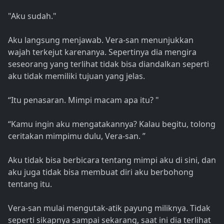
"Aku sudah."
Aku langsung menjawab. Vera-san menunjukkan
wajah terkejut karenanya. Sepertinya dia mengira
seseorang yang terlihat tidak bisa diandalkan seperti
aku tidak memiliki tujuan yang jelas.
“Itu penasaran. Mimpi macam apa itu? "
“Kamu ingin aku mengatakannya? Kalau begitu, tolong
ceritakan mimpimu dulu, Vera-san. ”
Aku tidak bisa berbicara tentang mimpi aku di sini, dan
aku juga tidak bisa membuat diri aku berbohong
tentang itu.
Vera-san mulai mengutak-atik payung miliknya. Tidak
seperti sikapnya sampai sekarang, saat ini dia terlihat