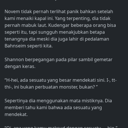
Novem tidak pernah terlihat panik bahkan setelah
kami menaiki kapal ini. Yang terpenting, dia tidak
pernah mabuk laut. Kudengar beberapa orang bisa
seperti itu, tapi sungguh menakjubkan betapa
tenangnya dia meski dia juga lahir di pedalaman
Bahnseim seperti kita.
Shannon berpegangan pada pilar sambil gemetar
dengan keras.
“H-hei, ada sesuatu yang besar mendekati sini. I-, tt-
thi-, ini bukan perbuatan monster, bukan? ”
Sepertinya dia menggunakan mata mistiknya. Dia
memberi tahu kami bahwa ada sesuatu yang
mendekat.