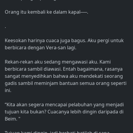
Orang itu kembali ke dalam kapal──.
.
Keesokan harinya cuaca juga bagus. Aku pergi untuk
berbicara dengan Vera-san lagi.
Rekan-rekan aku sedang mengawasi aku. Kami
berbicara sambil diawasi. Entah bagaimana, rasanya
sangat menyedihkan bahwa aku mendekati seorang
gadis sambil meminjam bantuan semua orang seperti
ini.
“Kita akan segera mencapai pelabuhan yang menjadi
tujuan kita bukan? Cuacanya lebih dingin daripada di
Beim. "