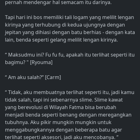
pernah mendengar hal semacam itu darinya.
Tapi hari ini bos memiliki tali logam yang melilit lengan
kirinya yang terhubung di kedua ujungnya dengan
jepitan yang dihiasi dengan batu berhias - dengan kata
lain, benda seperti gelang melilit lengan kirinya.
“ Maksudmu ini? Fu fu fu, apakah itu terlihat seperti itu
bagimu? " [Ryouma]
“ Am aku salah?” [Carm]
“ Tidak, aku membuatnya terlihat seperti itu, jadi kamu
tidak salah, tapi ini sebenarnya slime. Slime kawat
yang berevolusi di Wilayah Fatma bisa berubah
menjadi benda seperti benang dengan meregangkan
tubuhnya. Aku pikir mungkin mungkin untuk
menggabungkannya dengan beberapa batu agar
terlihat seperti aksesori, jadi aku mencobanya. ”