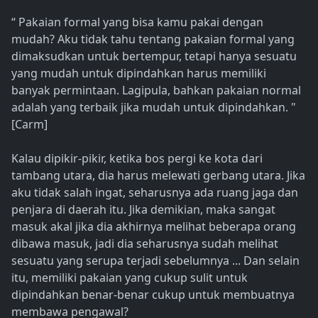
“ Pakaian formal yang bisa kamu pakai dengan
mudah? Aku tidak tahu tentang pakaian formal yang
dimaksudkan untuk bertempur, tetapi hanya sesuatu
yang mudah untuk dipindahkan harus memiliki
banyak permintaan. Lagipula, bahkan pakaian normal
adalah yang terbaik jika mudah untuk dipindahkan. "
[Carm]
Kalau dipikir-pikir, ketika bos pergi ke kota dari
tambang utara, dia harus melewati gerbang utara. Jika
aku tidak salah ingat, seharusnya ada ruang jaga dan
penjara di daerah itu. Jika demikian, maka sangat
masuk akal jika dia akhirnya melihat beberapa orang
dibawa masuk, jadi dia seharusnya sudah melihat
sesuatu yang serupa terjadi sebelumnya ... Dan selain
itu, memiliki pakaian yang cukup sulit untuk
dipindahkan benar-benar cukup untuk membuatnya
membawa pengawal?