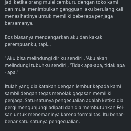
jadi ketika orang mulai cemburu dengan toko kami
dan mulai menimbulkan gangguan, aku berulang kali
menasihatinya untuk memiliki beberapa penjaga
bersamanya.
Bos biasanya mendengarkan aku dan kakak
perempuanku, tapi…
' Aku bisa melindungi diriku sendiri', 'Aku akan
melindungi tubuhku sendiri', 'Tidak apa-apa, tidak apa
- apa.'
Itulah yang dia katakan dengan lembut kepada kami
sambil dengan tegas menolak gagasan memiliki
penjaga. Satu-satunya pengecualian adalah ketika dia
pergi mengunjungi adipati dan dia membutuhkan Fei-
san untuk menemaninya karena formalitas. Itu benar-
benar satu-satunya pengecualian.