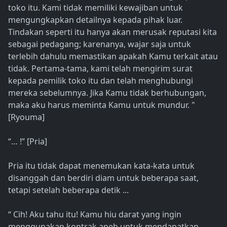
toko itu. Kami tidak memiliki kewajiban untuk
mengungkapkan detailnya kepada pihak luar.
Tindakan seperti itu hanya akan merusak reputasi kita
sebagai pedagang; karenanya, wajar saja untuk
terlebih dahulu memastikan apakah Kamu terkait atau
tidak. Pertama-tama, kami telah mengirim surat
kepada pemilik toko itu dan telah menghubungi
mereka sebelumnya. Jika Kamu tidak berhubungan,
maka aku harus meminta Kamu untuk mundur. "
[Ryouma]
“… !” [Pria]
Pria itu tidak dapat menemukan kata-kata untuk
disanggah dan berdiri diam untuk beberapa saat,
tetapi setelah beberapa detik ...
“ Cih! Aku tahu itu! Kamu hiu darat yang ingin
menggunakan kontrak aneh untuk mendapatkan