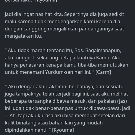
Jadi dia ingat nasihat kita. Sepertinya dia juga sedikit
malu karena tidak mendengarkan kami karena dia
dengan canggung mengalihkan pandangannya saat
mengatakan itu.
“ Aku tidak marah tentang itu, Bos. Bagaimanapun,
aku mengerti sekarang betapa kuatnya Kamu. Aku
hanya penasaran kenapa kamu tiba-tiba memutuskan
untuk menemani Yurdum-san hari ini. ” [Carm]
" Aku dengar akhir-akhir ini berbahaya, dan sesuatu
juga tampaknya telah terjadi pagi ini, saat aku melihat
beberapa tersangka dibawa masuk, dan pakaian (jas)
ini juga tidak benar-benar pas untuk dibawa-bawa, jadi
... Ah, tapi aku kurasa aku bisa membuat setelan dari
kulit binatang atau bahan lain yang mudah
dipindahkan nanti. " [Ryouma]