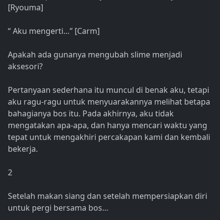
[Ryouma]
“ Aku mengerti…” [Carm]
Apakah ada gunanya mengubah slime menjadi
aksesori?
Pertanyaan sederhana itu muncul di benak aku, tetapi
aku ragu-ragu untuk menyuarakannya melihat betapa
bahagianya bos itu. Pada akhirnya, aku tidak
mengatakan apa-apa, dan hanya mencari waktu yang
tepat untuk mengakhiri percakapan kami dan kembali
bekerja.
2
Setelah makan siang dan setelah mempersiapkan diri
untuk pergi bersama bos…