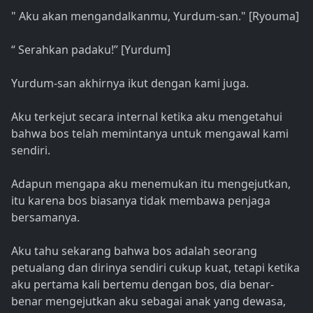
" Aku akan mengandalkanmu, Yurdum-san." [Ryouma]
“ Serahkan padaku!” [Yurdum]
Yurdum-san akhirnya ikut dengan kami juga.
Aku terkejut secara internal ketika aku mengetahui
bahwa bos telah memintanya untuk mengawal kami
sendiri.
Adapun mengapa aku menemukan itu mengejutkan,
itu karena bos biasanya tidak membawa penjaga
bersamanya.
Aku tahu sekarang bahwa bos adalah seorang
petualang dan dirinya sendiri cukup kuat, tetapi ketika
aku pertama kali bertemu dengan bos, dia benar-
benar mengejutkan aku sebagai anak yang dewasa,