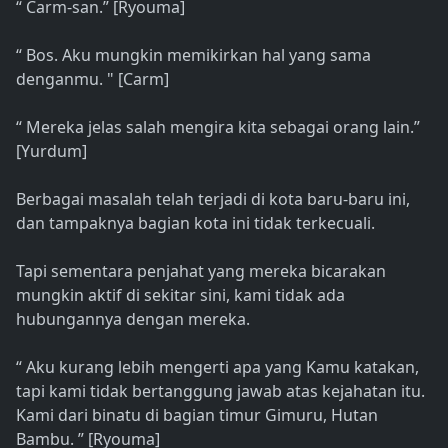
“ Carm-san.” [Ryouma]
“ Bos. Aku mungkin memikirkan hal yang sama
denganmu. " [Carm]
“ Mereka jelas salah mengira kita sebagai orang lain.”
[Yurdum]
Berbagai masalah telah terjadi di kota baru-baru ini,
dan tampaknya bagian kota ini tidak terkecuali.
Tapi sementara penjahat yang mereka bicarakan
mungkin aktif di sekitar sini, kami tidak ada
hubungannya dengan mereka.
“ Aku kurang lebih mengerti apa yang Kamu katakan,
tapi kami tidak bertanggung jawab atas kejahatan itu.
Kami dari binatu di bagian timur Gimuru, Hutan
Bambu. ” [Ryouma]