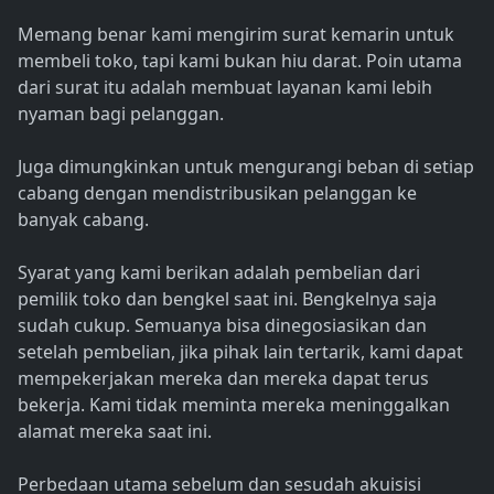
Memang benar kami mengirim surat kemarin untuk
membeli toko, tapi kami bukan hiu darat. Poin utama
dari surat itu adalah membuat layanan kami lebih
nyaman bagi pelanggan.
Juga dimungkinkan untuk mengurangi beban di setiap
cabang dengan mendistribusikan pelanggan ke
banyak cabang.
Syarat yang kami berikan adalah pembelian dari
pemilik toko dan bengkel saat ini. Bengkelnya saja
sudah cukup. Semuanya bisa dinegosiasikan dan
setelah pembelian, jika pihak lain tertarik, kami dapat
mempekerjakan mereka dan mereka dapat terus
bekerja. Kami tidak meminta mereka meninggalkan
alamat mereka saat ini.
Perbedaan utama sebelum dan sesudah akuisisi