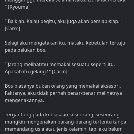
" [Ryouma]
“ Baiklah. Kalau begitu, aku juga akan bersiap-siap. "
[Carm]
Selagi aku mengatakan itu, mataku kebetulan tertuju
pada pelukan bos.
“ Jarang melihatmu memakai sesuatu seperti itu.
Apakah itu gelang? ” [Carm]
Bos biasanya bukan orang yang memakai aksesori.
Faktanya, aku tidak pernah benar-benar melihatnya
mengenakannya.
Tergantung pada kebiasaan seseorang, seseorang
mungkin mengenakan barang-barang tertentu tanpa
memandang usia atau jenis kelamin, tapi aku belum