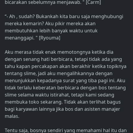
bicarakan sebelumnya menjawab. " [Carm]
“- Ah , sudah? Bukankah kita baru saja menghubungi
mereka kemarin? Aku pikir mereka akan
membutuhkan lebih banyak waktu untuk
menanggapi. " [Ryouma]
Aku merasa tidak enak memotongnya ketika dia
dengan senang hati berbicara, tetapi tidak ada yang
tahu kapan percakapan akan berakhir ketika topiknya
tentang slime, jadi aku mengalihkannya dengan
menunjukkan kepadanya surat yang tiba pagi ini. Aku
tidak terlalu keberatan berbicara dengan bos tentang
slime selama waktu istirahat, tetapi kami sedang
membuka toko sekarang. Tidak akan terlihat bagus
bagi karyawan lainnya jika bos dan asisten manajer
malas.
Tentu saja, bosnya sendiri yang memahami hal itu dan