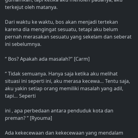
terkejut oleh matanya.
Dari waktu ke waktu, bos akan menjadi tertekan
karena dia mengingat sesuatu, tetapi aku belum
pernah merasakan sesuatu yang sekelam dan seberat
ini sebelumnya.
“ Bos? Apakah ada masalah?" [Carm]
“ Tidak semuanya. Hanya saja ketika aku melihat
situasi ini seperti ini, aku merasa kecewa… Tentu saja,
aku yakin setiap orang memiliki masalah yang adil,
tapi… Seperti
ini , apa perbedaan antara penduduk kota dan
preman? ” [Ryouma]
Ada kekecewaan dan kekecewaan yang mendalam