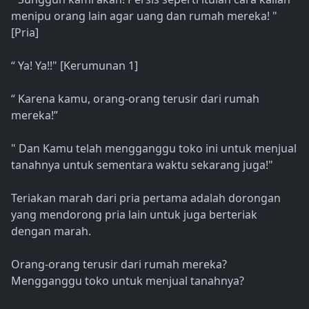
menipu orang lain agar uang dan rumah mereka! "
[Pria]
“ Ya! Ya!!" [Kerumunan 1]
“ Karena kamu, orang-orang terusir dari rumah
mereka!”
" Dan Kamu telah mengganggu toko ini untuk menjual
tanahnya untuk sementara waktu sekarang juga!"
Teriakan marah dari pria pertama adalah dorongan
yang mendorong pria lain untuk juga berteriak
dengan marah.
Orang-orang terusir dari rumah mereka?
Mengganggu toko untuk menjual tanahnya?