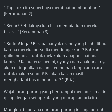
" Tapi toko itu sepertinya membuat pembunuhan."
[Kerumunan 2]
“ Benar? Setidaknya kau bisa membiarkan mereka
bicara. ” [Kerumunan 3]
“ Bodoh! Ingat! Berapa banyak orang yang telah ditipu
karena mereka bersedia mendengarkan !? Bahkan
guild menolak untuk melakukan apapun saat ada
kontrak! Kalau terus begini, nyonya dan anak-anaknya
akan ditinggalkan dalam kedinginan tanpa ada cara
untuk makan sendiri! Bisakah kalian masih
menghadapi bos dengan itu !? ” [Pria]
Wajah orang-orang yang berkumpul menjadi semakin
gelap dengan setiap kata yang diucapkan pria itu.
Mungkin, beberapa dari orang-orang ini juga pernah