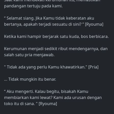
pandangan tertuju pada kami.
“ Selamat siang. Jika Kamu tidak keberatan aku
bertanya, apakah terjadi sesuatu di sini? ” [Ryouma]
Ketika kami hampir berjarak satu kuda, bos berbicara.
Kerumunan menjadi sedikit ribut mendengarnya, dan
salah satu pria menjawab.
" Tidak ada yang perlu Kamu khawatirkan." [Pria]
… Tidak mungkin itu benar.
“ Aku mengerti. Kalau begitu, bisakah Kamu
membiarkan kami lewat? Kami ada urusan dengan
toko itu di sana. " [Ryouma]