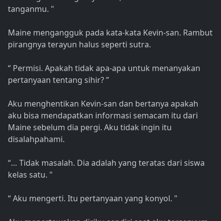
tanganmu. "
Maine mengangguk pada kata-kata Kevin-san. Rambut
pirangnya terayun halus seperti sutra.
“ Permisi. Apakah tidak apa-apa untuk menanyakan
pertanyaan tentang sihir? ”
Aku menghentikan Kevin-san dan bertanya apakah
aku bisa mendapatkan informasi semacam itu dari
Maine sebelum dia pergi. Aku tidak ingin itu
disalahpahami.
“… Tidak masalah. Dia adalah yang teratas dari siswa
kelas satu. "
“ Aku mengerti. Itu pertanyaan yang konyol. "