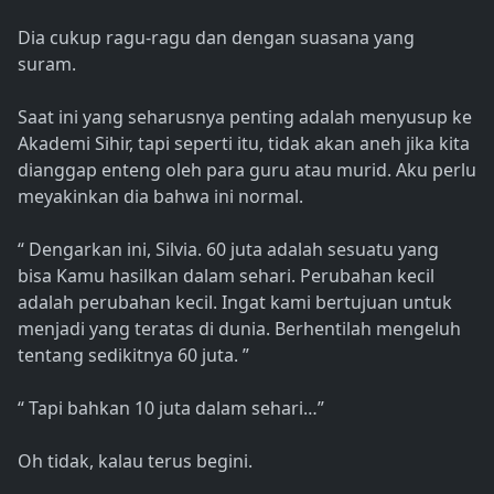
Dia cukup ragu-ragu dan dengan suasana yang
suram.
Saat ini yang seharusnya penting adalah menyusup ke
Akademi Sihir, tapi seperti itu, tidak akan aneh jika kita
dianggap enteng oleh para guru atau murid. Aku perlu
meyakinkan dia bahwa ini normal.
“ Dengarkan ini, Silvia. 60 juta adalah sesuatu yang
bisa Kamu hasilkan dalam sehari. Perubahan kecil
adalah perubahan kecil. Ingat kami bertujuan untuk
menjadi yang teratas di dunia. Berhentilah mengeluh
tentang sedikitnya 60 juta. ”
“ Tapi bahkan 10 juta dalam sehari…”
Oh tidak, kalau terus begini.