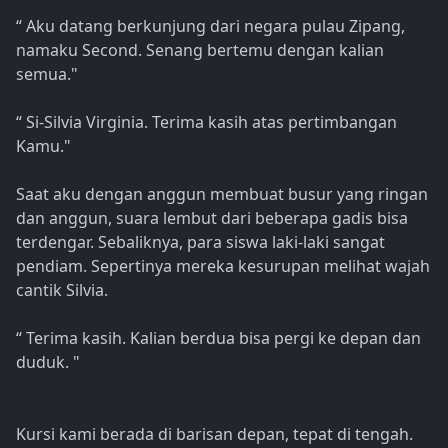
“ Aku datang berkunjung dari negara pulau Zipang,
namaku Second. Senang bertemu dengan kalian
semua."
“ Si-Silvia Virginia. Terima kasih atas pertimbangan
Kamu."
Saat aku dengan anggun membuat busur yang ringan
dan anggun, suara lembut dari beberapa gadis bisa
terdengar. Sebaliknya, para siswa laki-laki sangat
pendiam. Sepertinya mereka kesurupan melihat wajah
cantik Silvia.
“ Terima kasih. Kalian berdua bisa pergi ke depan dan
duduk. "
Kursi kami berada di barisan depan, tepat di tengah.