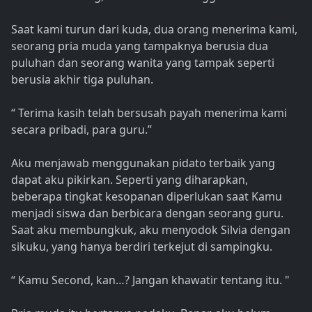
Saat kami turun dari kuda, dua orang menerima kami,
seorang pria muda yang tampaknya berusia dua
puluhan dan seorang wanita yang tampak seperti
berusia akhir tiga puluhan.
“ Terima kasih telah bersusah payah menerima kami
secara pribadi, para guru.”
Aku menjawab menggunakan pidato terbaik yang
dapat aku pikirkan. Seperti yang diharapkan,
beberapa tingkat kesopanan diperlukan saat Kamu
menjadi siswa dan berbicara dengan seorang guru.
Saat aku membungkuk, aku menyodok Silvia dengan
sikuku, yang hanya berdiri terkejut di sampingku.
“ Kamu Second, kan…? Jangan khawatir tentang itu. "