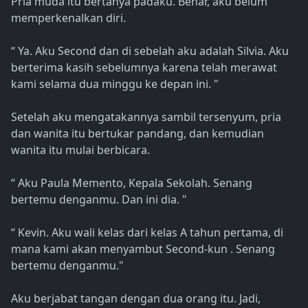
Pria muda itu bertanya padaku. Benar, aku belum
memperkenalkan diri.
“ Ya. Aku Second dan di sebelah aku adalah Silvia. Aku
berterima kasih sebelumnya karena telah merawat
kami selama dua minggu ke depan ini. "
Setelah aku mengatakannya sambil tersenyum, pria
dan wanita itu bertukar pandang, dan kemudian
wanita itu mulai berbicara.
“ Aku Paula Memento, Kepala Sekolah. Senang
bertemu denganmu. Dan ini dia. "
“ Kevin. Aku wali kelas dari kelas A tahun pertama, di
mana kami akan menyambut Second-kun . Senang
bertemu denganmu."
Aku berjabat tangan dengan dua orang itu. Jadi,