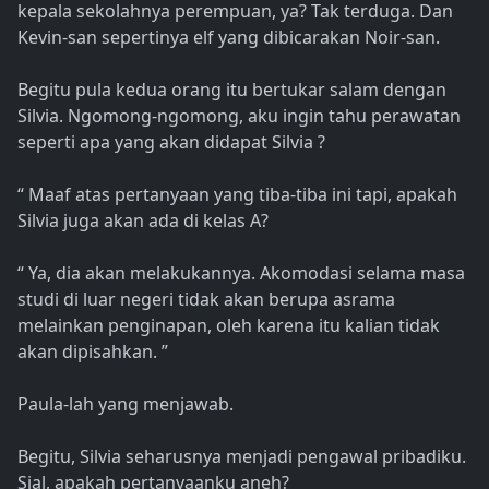
kepala sekolahnya perempuan, ya? Tak terduga. Dan
Kevin-san sepertinya elf yang dibicarakan Noir-san.
Begitu pula kedua orang itu bertukar salam dengan
Silvia. Ngomong-ngomong, aku ingin tahu perawatan
seperti apa yang akan didapat Silvia ?
“ Maaf atas pertanyaan yang tiba-tiba ini tapi, apakah
Silvia juga akan ada di kelas A?
“ Ya, dia akan melakukannya. Akomodasi selama masa
studi di luar negeri tidak akan berupa asrama
melainkan penginapan, oleh karena itu kalian tidak
akan dipisahkan. ”
Paula-lah yang menjawab.
Begitu, Silvia seharusnya menjadi pengawal pribadiku.
Sial, apakah pertanyaanku aneh?