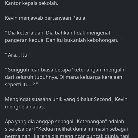
Kantor kepala sekolah.
Kevin menjawab pertanyaan Paula.
“ Dia keterlaluan. Dia bahkan tidak mengenal
pangeran kedua. Dan itu bukanlah kebohongan. "
“ Ara… itu.”
“ Sungguh luar biasa betapa 'ketenangan' mengalir
dari seluruh tubuhnya. Di mana keluarga kerajaan
seperti itu…? ”
Mengingat suasana unik yang dibalut Second , Kevin
menghela napas.
Apa yang dia anggap sebagai "Ketenangan" adalah
sisa-sisa dari "Kedua melihat dunia ini masih sebagai
permainan" karena dia mengincar puncak dunia, tapi