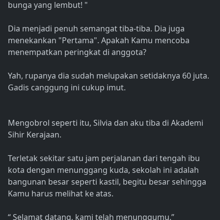
bunga yang lembut! "
Dia menjadi penuh semangat tiba-tiba. Dia juga
menekankan "Pertama". Apakah Kamu mencoba
menempatkan peringkat di anggota?
Yah, rupanya dia sudah melupakan setidaknya 60 juta.
Gadis canggung ini cukup imut.
Mengobrol seperti itu, Silvia dan aku tiba di Akademi
Sihir Kerajaan.
Terletak sekitar satu jam perjalanan dari tengah ibu
kota dengan menunggang kuda, sekolah ini adalah
bangunan besar seperti kastil, begitu besar sehingga
Kamu harus melihat ke atas.
“ Selamat datang, kami telah menunggumu.”