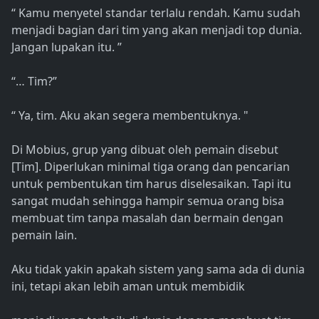
“ Kamu menyetel standar terlalu rendah. Kamu sudah
menjadi bagian dari tim yang akan menjadi top dunia.
Jangan lupakan itu. ”
“… Tim?”
“ Ya, tim. Aku akan segera membentuknya. "
Di Mobius, grup yang dibuat oleh pemain disebut
[Tim]. Diperlukan minimal tiga orang dan pencarian
untuk pembentukan tim harus diselesaikan. Tapi itu
sangat mudah sehingga hampir semua orang bisa
membuat tim tanpa masalah dan bermain dengan
pemain lain.
Aku tidak yakin apakah sistem yang sama ada di dunia
ini, tetapi akan lebih aman untuk membidik