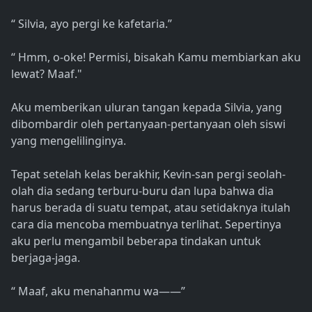
“ Silvia, ayo pergi ke kafetaria.”
“ Hmm, o-oke! Permisi, bisakah Kamu membiarkan aku
lewat? Maaf."
Aku memberikan uluran tangan kepada Silvia, yang
dibombardir oleh pertanyaan-pertanyaan oleh siswi
yang mengelilinginya.
Tepat setelah kelas berakhir, Kevin-san pergi seolah-
olah dia sedang terburu-buru dan lupa bahwa dia
harus berada di suatu tempat, atau setidaknya itulah
cara dia mencoba membuatnya terlihat. Sepertinya
aku perlu mengambil beberapa tindakan untuk
berjaga-jaga.
“ Maaf, aku menahanmu wa――”