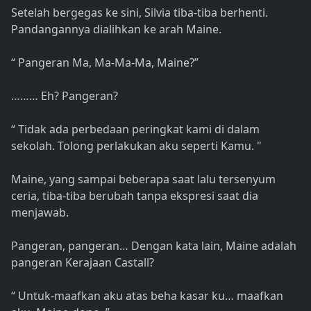
Setelah bergegas ke sini, Silvia tiba-tiba berhenti.
Pandangannya dialihkan ke arah Maine.
“ Pangeran Ma, Ma-Ma-Ma, Maine?”
……… Eh? Pangeran?
“ Tidak ada perbedaan peringkat kami di dalam
sekolah. Tolong perlakukan aku seperti Kamu. "
Maine, yang sampai beberapa saat lalu tersenyum
ceria, tiba-tiba berubah tanpa ekspresi saat dia
menjawab.
Pangeran, pangeran… Dengan kata lain, Maine adalah
pangeran Kerajaan Castall?
“ Untuk-maafkan aku atas beha kasar ku… maafkan