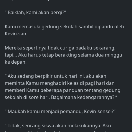
“ Baiklah, kami akan pergi?”
Kami memasuki gedung sekolah sambil dipandu oleh
Kevin-san.
Mereka sepertinya tidak curiga padaku sekarang,
tapi… Aku harus tetap berakting selama dua minggu
ke depan.
“ Aku sedang berpikir untuk hari ini, aku akan
meminta Kamu menghadiri kelas di pagi hari dan
memberi Kamu beberapa panduan tentang gedung
sekolah di sore hari. Bagaimana kedengarannya? ”
“ Maukah kamu menjadi pemandu, Kevin-sensei?”
“ Tidak, seorang siswa akan melakukannya. Aku