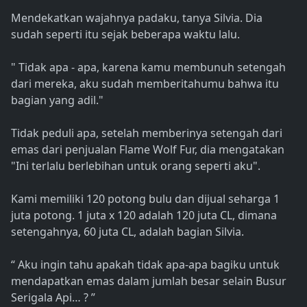
Mendekatkan wajahnya padaku, tanya Silvia. Dia
sudah seperti itu sejak beberapa waktu lalu.
" Tidak apa - apa, karena kamu membunuh setengah
dari mereka, aku sudah memberitahumu bahwa itu
bagian yang adil."
Tidak peduli apa, setelah memberinya setengah dari
emas dari penjualan Flame Wolf Fur, dia mengatakan
"Ini terlalu berlebihan untuk orang seperti aku".
Kami memiliki 120 potong bulu dan dijual seharga 1
juta potong. 1 juta x 120 adalah 120 juta CL, dimana
setengahnya, 60 juta CL, adalah bagian Silvia.
“ Aku ingin tahu apakah tidak apa-apa bagiku untuk
mendapatkan emas dalam jumlah besar selain Busur
Serigala Api… ? ”