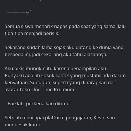
“――――っ“
Semua siswa menarik napas pada saat yang sama, lalu
tiba-tiba menjadi berisik.
Sekarang sudah lama sejak aku datang ke dunia yang
berbeda ini, jadi sekarang aku tahu alasannya.
Aku pikir, mungkin itu karena penampilan aku.
Punyaku adalah sosok cantik yang mustahil ada dalam
kenyataan. Sungguh, seperti yang diharapkan dari
avatar toko One-Time Premium.
“ Baiklah, perkenalkan dirimu.”
Setelah mencapai platform pengajaran, Kevin-san
mendesak kami.