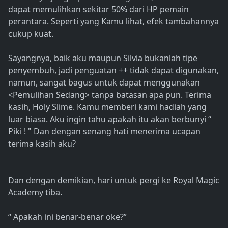
dapat memulihkan sekitar 50% dari HP pemain
perantara. Seperti yang Kamu lihat, efek tambahannya
cukup kuat.
Sayangnya, baik aku maupun Silvia bukanlah tipe
penyembuh, jadi penguatan ++ tidak dapat digunakan,
namun, sangat bagus untuk dapat menggunakan
<Pemulihan Sedang> tanpa batasan apa pun. Terima
kasih, Holy Slime. Kamu memberi kami hadiah yang
luar biasa. Aku ingin tahu apakah itu akan berbunyi “
Piki ! " Dan dengan senang hati menerima ucapan
terima kasih aku?
Dan dengan demikian, hari untuk pergi ke Royal Magic
Academy tiba.
“ Apakah ini benar-benar oke?”