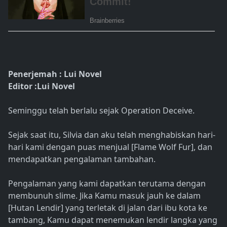
Penerjemah : Lui Novel
Editor :Lui Novel
Seminggu telah berlalu sejak Operation Deceive.
Sejak saat itu, Silvia dan aku telah menghabiskan hari-
hari kami dengan puas menjual [Flame Wolf Fur], dan
mendapatkan pengalaman tambahan.
Pengalaman yang kami dapatkan terutama dengan
membunuh slime. Jika Kamu masuk jauh ke dalam
[Hutan Lendir] yang terletak di jalan dari ibu kota ke
tambang, Kamu dapat menemukan lendir langka yang