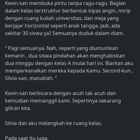
Kevin-san membuka pintu tanpa ragu-ragu. Bagian
dalam kelas terstruktur berbentuk kipas angin, mirip
dengan ruang kuliah universitas, dan meja yang
berjajar horizontal seperti anak tangga. Jadi, ada
sekitar 30 siswa ya? Semuanya duduk dalam diam.
“ Pagi semuanya. Nah, seperti yang diumumkan
kemarin , dua siswa pindahan akan menghabiskan
dua minggu dengan kelas A mulai hari ini. Biarkan aku
memperkenalkan mereka kepada Kamu. Second-kun ,
Silvia-san, masuklah. ”
Kevin-san berbicara dengan acuh tak acuh dan
kemudian memanggil kami. Sepertinya sekarang
giliran kita.
Silvia dan aku melangkah ke ruang kelas.
Pada saat itu juga.