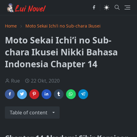
Home
Moto Sekai Ichi’i no Sub-chara Ikusei
Moto Sekai Ichi’i no Sub-
chara Ikusei Nikki Bahasa
Indonesia Chapter 14
Rue
22 Okt, 2020
Table of content