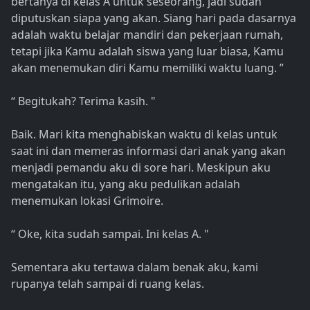
bertanya di kelas A untuk seseorang, jadi sudah
diputuskan siapa yang akan. Siang hari pada dasarnya
adalah waktu belajar mandiri dan pekerjaan rumah,
tetapi jika Kamu adalah siswa yang luar biasa, Kamu
akan menemukan diri Kamu memiliki waktu luang. ”
“ Begitukah? Terima kasih. "
Baik. Mari kita menghabiskan waktu di kelas untuk
saat ini dan memeras informasi dari anak yang akan
menjadi pemandu aku di sore hari. Meskipun aku
mengatakan itu, yang aku pedulikan adalah
menemukan lokasi Grimoire.
“ Oke, kita sudah sampai. Ini kelas A. "
Sementara aku tertawa dalam benak aku, kami
rupanya telah sampai di ruang kelas.