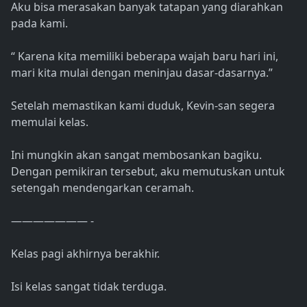
Aku bisa merasakan banyak tatapan yang diarahkan
pada kami.
“ Karena kita memiliki beberapa wajah baru hari ini,
mari kita mulai dengan meninjau dasar-dasarnya.”
Setelah memastikan kami duduk, Kevin-san segera
memulai kelas.
Ini mungkin akan sangat membosankan bagiku.
Dengan pemikiran tersebut, aku memutuskan untuk
setengah mendengarkan ceramah.
——————— -
Kelas pagi akhirnya berakhir.
Isi kelas sangat tidak terduga.