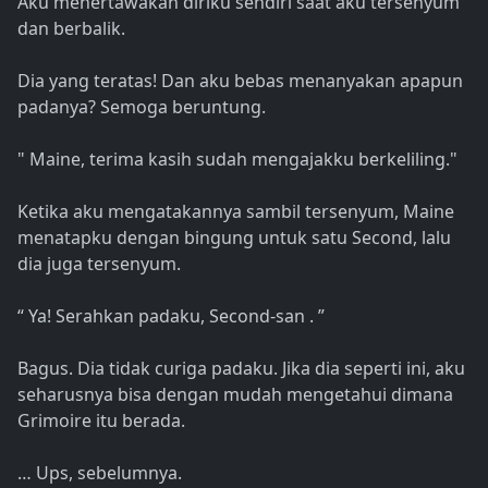
Aku menertawakan diriku sendiri saat aku tersenyum
dan berbalik.
Dia yang teratas! Dan aku bebas menanyakan apapun
padanya? Semoga beruntung.
" Maine, terima kasih sudah mengajakku berkeliling."
Ketika aku mengatakannya sambil tersenyum, Maine
menatapku dengan bingung untuk satu Second, lalu
dia juga tersenyum.
“ Ya! Serahkan padaku, Second-san . ”
Bagus. Dia tidak curiga padaku. Jika dia seperti ini, aku
seharusnya bisa dengan mudah mengetahui dimana
Grimoire itu berada.
… Ups, sebelumnya.