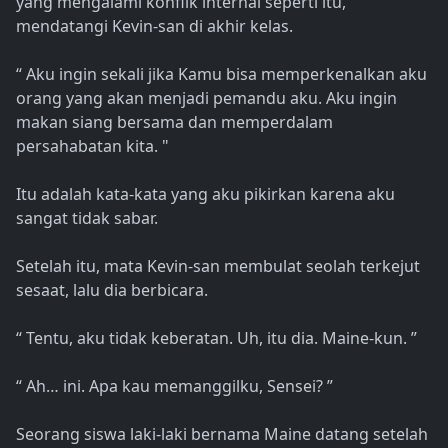
yang mengalami konflik internal seperti itu,
mendatangi Kevin-san di akhir kelas.
“ Aku ingin sekali jika Kamu bisa memperkenalkan aku
orang yang akan menjadi pemandu aku. Aku ingin
makan siang bersama dan memperdalam
persahabatan kita. "
Itu adalah kata-kata yang aku pikirkan karena aku
sangat tidak sabar.
Setelah itu, mata Kevin-san membulat seolah terkejut
sesaat, lalu dia berbicara.
“ Tentu, aku tidak keberatan. Uh, itu dia. Maine-kun. ”
“ Ah… ini. Apa kau memanggilku, Sensei? ”
Seorang siswa laki-laki bernama Maine datang setelah