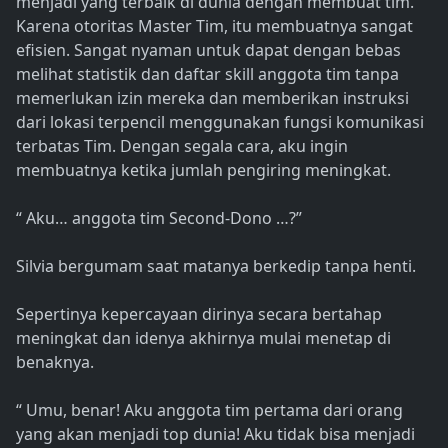
menjadi yang terbaik di dunia dengan membuat tim.
Karena otoritas Master Tim, itu membuatnya sangat
efisien. Sangat nyaman untuk dapat dengan bebas
melihat statistik dan daftar skill anggota tim tanpa
memerlukan izin mereka dan memberikan instruksi
dari lokasi terpencil menggunakan fungsi komunikasi
terbatas Tim. Dengan segala cara, aku ingin
membuatnya ketika jumlah pengiring meningkat.
“ Aku… anggota tim Second-Dono …?”
Silvia bergumam saat matanya berkedip tanpa henti.
Sepertinya kepercayaan dirinya secara bertahap
meningkat dan idenya akhirnya mulai menetap di
benaknya.
“ Umu, benar! Aku anggota tim pertama dari orang
yang akan menjadi top dunia! Aku tidak bisa menjadi