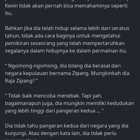
Kevin tidak akan pernah bisa memahaminya seperti
itu.
Bahkan jika dia telah hidup selama lebih dari seratus
tahun, tidak ada cara baginya untuk mengetahui
pemikiran seseorang yang telah mempertaruhkan
segalanya dalam hidupnya ke dalam permainan itu.
“ Ngomong-ngomong, dia bilang dia berasal dari
negara kepulauan bernama Zipang. Mungkinkah dia
Raja Zipang? ”
“ Tidak baik mencoba menebak. Tapi yah,
bagaimanapun juga, dia mungkin memiliki kedudukan
yang lebih tinggi dari pangeran kedua ... "
Dia tidak tahu pangeran kedua dari negara yang dia
kunjungi. Atau dengan kata lain, dia tidak perlu