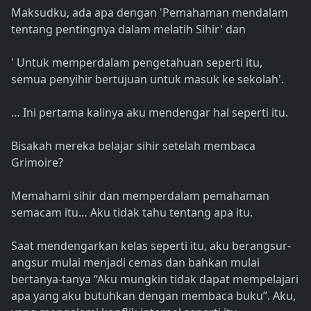
Maksudku, ada apa dengan 'Pemahaman mendalam
tentang pentingnya dalam melatih Sihir' dan
' Untuk memperdalam pengetahuan seperti itu,
semua penyihir bertujuan untuk masuk ke sekolah'.
… Ini pertama kalinya aku mendengar hal seperti itu.
Bisakah mereka belajar sihir setelah membaca
Grimoire?
Memahami sihir dan memperdalam pemahaman
semacam itu… Aku tidak tahu tentang apa itu.
Saat mendengarkan kelas seperti itu, aku berangsur-
angsur mulai menjadi cemas dan bahkan mulai
bertanya-tanya “Aku mungkin tidak dapat mempelajari
apa yang aku butuhkan dengan membaca buku”. Aku,