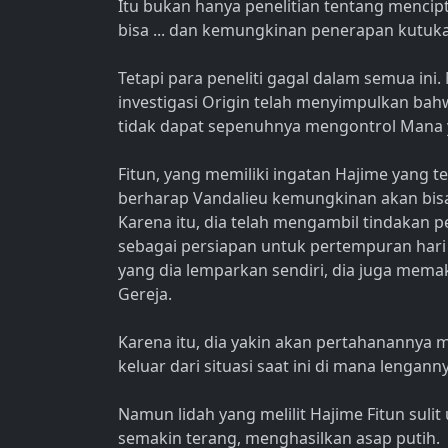
Itu bukan hanya penelitian tentang mencipt
bisa ... dan kemungkinan penerapan kutuka
Tetapi para peneliti gagal dalam semua ini.
investigasi Origin telah menyimpulkan bahwa
tidak dapat sepenuhnya mengontrol Mana ya
Fitun, yang memiliki ingatan Hajime yang tel
berharap Vandalieu kemungkinan akan bi
Karena itu, dia telah mengambil tindakan
sebagai persiapan untuk pertempuran hari 
yang dia lemparkan sendiri, dia juga memak
Gereja.
Karena itu, dia yakin akan pertahanannya 
keluar dari situasi saat ini di mana lenganny
Namun lidah yang melilit Hajime Fitun suli
semakin terang, menghasilkan asap putih.