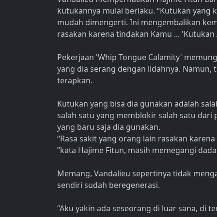
kutukannya mulai berlaku. “Kutukan yang 
mudah dimengerti. Ini mengembalikan kemb
rasakan karena tindakan Kamu ... 'Kutukan 
Pekerjaan 'Whip Tongue Calamity' memun
yang dia serang dengan lidahnya. Namun, t
terapkan.
Kutukan yang bisa dia gunakan adalah sala
salah satu yang memblokir salah satu dari
yang baru saja dia gunakan.
“Rasa sakit yang orang lain rasakan karena 
”kata Hajime Fitun, masih memegangi dada
Memang, Vandalieu sepertinya tidak mengal
sendiri sudah beregenerasi.
“Aku yakin ada seseorang di luar sana, di 