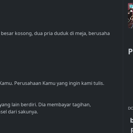
besar kosong, dua pria duduk di meja, berusaha
P
 Kamu. Perusahaan Kamu yang ingin kami tulis.
yang lain berdiri. Dia membayar tagihan,
DO
el dari sakunya.