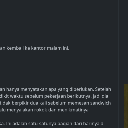
n kembali ke kantor malam ini.
an hanya menyatakan apa yang diperlukan. Setelah
dikit waktu sebelum pekerjaan berikutnya, jadi dia
 tidak berpikir dua kali sebelum memesan sandwich
 lalu menyalakan rokok dan menikmatinya
. Ini adalah satu-satunya bagian dari harinya di