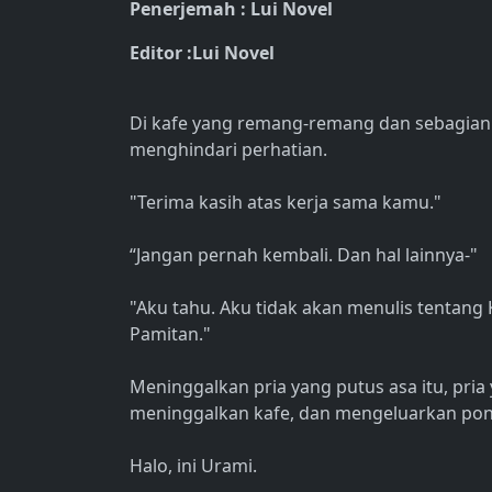
Penerjemah : Lui Novel
Editor :Lui Novel
Di kafe yang remang-remang dan sebagian 
menghindari perhatian.
"Terima kasih atas kerja sama kamu."
“Jangan pernah kembali. Dan hal lainnya-"
"Aku tahu. Aku tidak akan menulis tentang
Pamitan."
Meninggalkan pria yang putus asa itu, pria 
meninggalkan kafe, dan mengeluarkan pons
Halo, ini Urami.