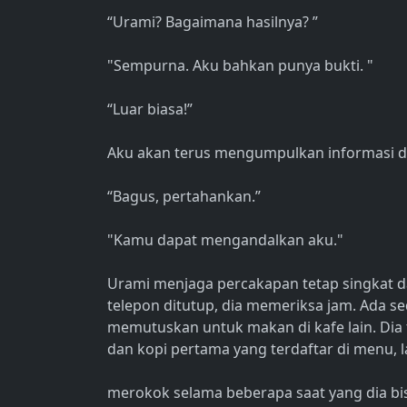
“Urami? Bagaimana hasilnya? ”
"Sempurna. Aku bahkan punya bukti. "
“Luar biasa!”
Aku akan terus mengumpulkan informasi da
“Bagus, pertahankan.”
"Kamu dapat mengandalkan aku."
Urami menjaga percakapan tetap singkat d
telepon ditutup, dia memeriksa jam. Ada se
memutuskan untuk makan di kafe lain. Dia
dan kopi pertama yang terdaftar di menu,
merokok selama beberapa saat yang dia bisa