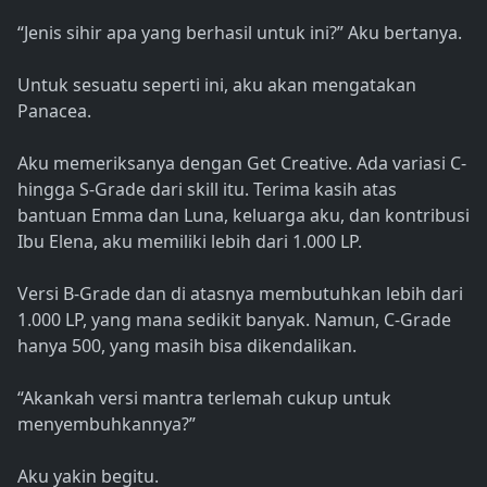
“Jenis sihir apa yang berhasil untuk ini?” Aku bertanya.
Untuk sesuatu seperti ini, aku akan mengatakan
Panacea.
Aku memeriksanya dengan Get Creative. Ada variasi C-
hingga S-Grade dari skill itu. Terima kasih atas
bantuan Emma dan Luna, keluarga aku, dan kontribusi
Ibu Elena, aku memiliki lebih dari 1.000 LP.
Versi B-Grade dan di atasnya membutuhkan lebih dari
1.000 LP, yang mana sedikit banyak. Namun, C-Grade
hanya 500, yang masih bisa dikendalikan.
“Akankah versi mantra terlemah cukup untuk
menyembuhkannya?”
Aku yakin begitu.