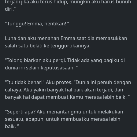
terjadi jika aku terus hidup, mungkin aku harus bunuh
diri."
"Tunggu! Emma, hentikan! ”
Luna dan aku menahan Emma saat dia memasukkan
salah satu belati ke tenggorokannya.
“Tolong biarkan aku pergi. Tidak ada yang bagiku di
dunia ini selain keputusasaan. "
"Itu tidak benar!" Aku protes. “Dunia ini penuh dengan
cahaya. Aku yakin banyak hal baik akan terjadi, dan
banyak hal dapat membuat Kamu merasa lebih baik. "
"Seperti apa? Aku menantangmu untuk melakukan
sesuatu, apapun, untuk membuatku merasa lebih
baik. ”