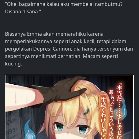
“Oke, bagaimana kalau aku membelai rambutmu?
Disana disana."
Biasanya Emma akan memarahiku karena
memperlakukannya seperti anak kecil, tetapi dalam
pergolakan Depresi Cannon, dia hanya tersenyum dan
sepertinya menikmati perhatian. Macam seperti
kucing.