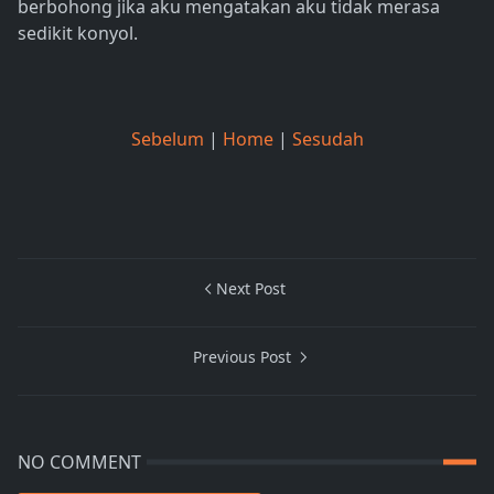
berbohong jika aku mengatakan aku tidak merasa
sedikit konyol.
Sebelum
|
Home
|
Sesudah
Next Post
Previous Post
NO COMMENT