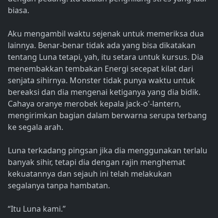
biasa.
Aku mengambil waktu sejenak untuk memeriksa dua
lainnya. Benar-benar tidak ada yang bisa dikatakan
tentang Luna tetapi, yah, itu setara untuk kursus. Dia
menembakkan tembakan Energi secepat kilat dari
senjata sihirnya. Monster tidak punya waktu untuk
bereaksi dan dia mengenai ketiganya yang dia bidik.
Cahaya oranye merobek kepala jack-o'-lantern,
mengirimkan bagian dalam berwarna serupa terbang
ke segala arah.
Luna terkadang pingsan jika dia menggunakan terlalu
banyak sihir, tetapi dia dengan rajin menghemat
kekuatannya dan sejauh ini telah melakukan
segalanya tanpa hambatan.
“Itu Luna kami.”