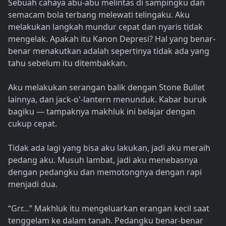
Sebuah cahaya abu-abu melintas di sampingku dan
semacam bola terbang melewati telingaku. Aku
melakukan langkah mundur cepat dan nyaris tidak
mengelak. Apakah itu Kanon Depresi? Hal yang benar-
benar menakutkan adalah sepertinya tidak ada yang
tahu sebelum itu ditembakkan.
Aku melakukan serangan balik dengan Stone Bullet
lainnya, dan jack-o'-lantern menunduk. Kabar buruk
bagiku — tampaknya makhluk ini belajar dengan
cukup cepat.
Tidak ada lagi yang bisa aku lakukan, jadi aku meraih
pedang aku. Musuh lambat, jadi aku menebasnya
dengan pedangku dan memotongnya dengan rapi
menjadi dua.
“Grr…” Makhluk itu mengeluarkan erangan kecil saat
tenggelam ke dalam tanah. Pedangku benar-benar