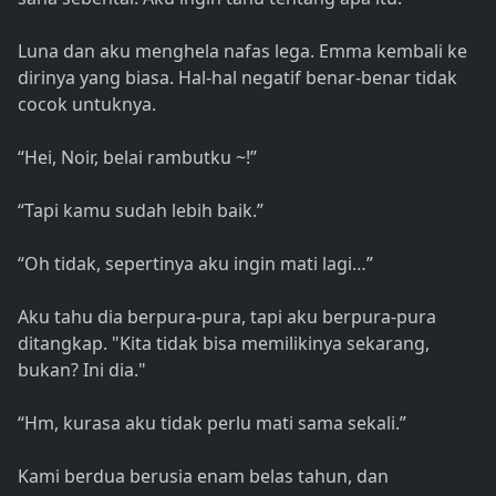
Luna dan aku menghela nafas lega. Emma kembali ke
dirinya yang biasa. Hal-hal negatif benar-benar tidak
cocok untuknya.
“Hei, Noir, belai rambutku ~!”
“Tapi kamu sudah lebih baik.”
“Oh tidak, sepertinya aku ingin mati lagi…”
Aku tahu dia berpura-pura, tapi aku berpura-pura
ditangkap. "Kita tidak bisa memilikinya sekarang,
bukan? Ini dia."
“Hm, kurasa aku tidak perlu mati sama sekali.”
Kami berdua berusia enam belas tahun, dan