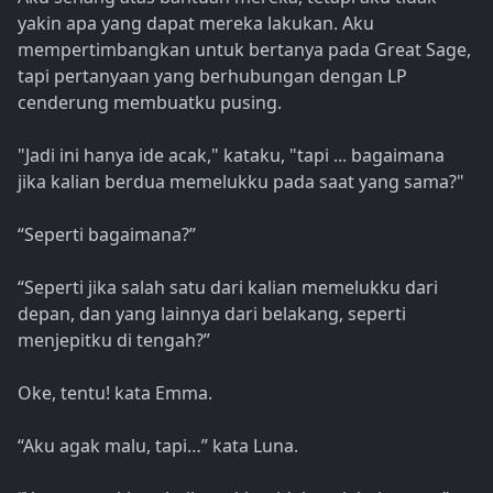
yakin apa yang dapat mereka lakukan. Aku
mempertimbangkan untuk bertanya pada Great Sage,
tapi pertanyaan yang berhubungan dengan LP
cenderung membuatku pusing.
"Jadi ini hanya ide acak," kataku, "tapi ... bagaimana
jika kalian berdua memelukku pada saat yang sama?"
“Seperti bagaimana?”
“Seperti jika salah satu dari kalian memelukku dari
depan, dan yang lainnya dari belakang, seperti
menjepitku di tengah?”
Oke, tentu! kata Emma.
“Aku agak malu, tapi…” kata Luna.