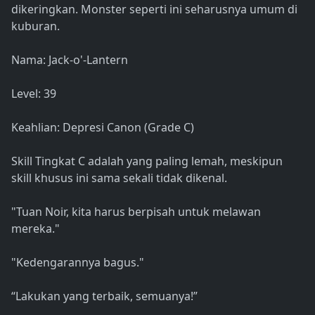
dikeringkan. Monster seperti ini seharusnya umum di
kuburan.
Nama: Jack-o'-Lantern
Level: 39
Keahlian: Depresi Canon (Grade C)
Skill Tingkat C adalah yang paling lemah, meskipun
skill khusus ini sama sekali tidak dikenal.
"Tuan Noir, kita harus berpisah untuk melawan
mereka."
"Kedengarannya bagus."
“Lakukan yang terbaik, semuanya!”