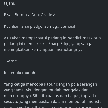
tajam.
Pisau Bermata Dua: Grade A
Keahlian: Sharp Edge; Semoga berhasil
Aku akan memperbarui pedang ini sendiri, meskipun
pedang ini memiliki skill Sharp Edge, yang sangat
meningkatkan kemampuan memotongnya.
“Garh!”
Ini terlalu mudah.
Yang ketiga mencoba kabur dengan pola serangan
yang sama. Aku dengan mudah mengelak dan
memotongnya. Sihir itu bagus dan bagus, tapi ada
sesuatu yang memuaskan dalam membunuh monster
dengan pedang. Itu adalah penghilang stres yang luar