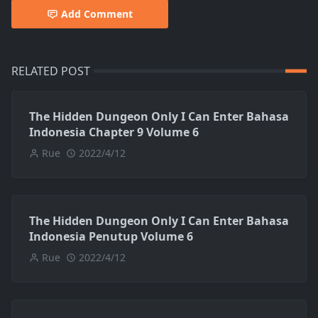
Add Comment
RELATED POST
The Hidden Dungeon Only I Can Enter Bahasa
Indonesia Chapter 9 Volume 6
Rue
2022/4/12
The Hidden Dungeon Only I Can Enter Bahasa
Indonesia Penutup Volume 6
Rue
2022/4/12