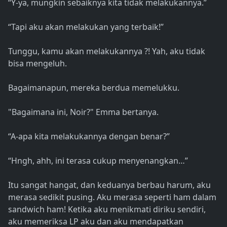
“Y-ya, mungkin sebaiknya kita tidak melakukannya.”
“Tapi aku akan melakukan yang terbaik!”
Tunggu, kamu akan melakukannya ?! Yah, aku tidak
bisa mengeluh.
Bagaimanapun, mereka berdua memelukku.
"Bagaimana ini, Noir?" Emma bertanya.
“A-apa kita melakukannya dengan benar?”
“Hngh, ahh, ini terasa cukup menyenangkan…”
Itu sangat hangat, dan keduanya berbau harum, aku
merasa sedikit pusing. Aku merasa seperti ham dalam
sandwich ham! Ketika aku menikmati diriku sendiri,
aku memeriksa LP aku dan aku mendapatkan