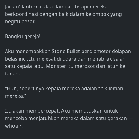
Jack-o'-lantern cukup lambat, tetapi mereka
berkoordinasi dengan baik dalam kelompok yang
begitu besar.
Bangku gereja!
Aku menembakkan Stone Bullet berdiameter delapan
belas inci. Itu melesat di udara dan menabrak salah
satu kepala labu. Monster itu merosot dan jatuh ke
tanah.
“Huh, sepertinya kepala mereka adalah titik lemah
mereka.”
Itu akan mempercepat. Aku memutuskan untuk
mencoba menjatuhkan mereka dalam satu gerakan —
whoa ?!