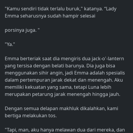
"Kamu sendiri tidak terlalu buruk," katanya. “Lady
Emma seharusnya sudah hampir selesai
porsinya juga. "
"Ya."
Emma berteriak saat dia mengiris dua jack-o'-lantern
yang tersisa dengan belati barunya. Dia juga bisa
menggunakan sihir angin, jadi Emma adalah spesialis
dalam pertempuran jarak dekat dan menengah. Aku
memiliki kekuatan yang sama, tetapi Luna lebih
merupakan petarung jarak menengah hingga jauh.
Dengan semua delapan makhluk dikalahkan, kami
bertiga melakukan tos.
"Tapi, man, aku hanya melawan dua dari mereka, dan