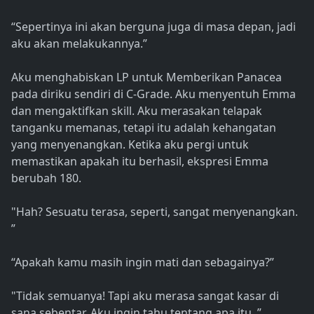
“Sepertinya ini akan berguna juga di masa depan, jadi
aku akan melakukannya.”
Aku menghabiskan LP untuk Memberikan Panacea
pada diriku sendiri di C-Grade. Aku menyentuh Emma
dan mengaktifkan skill. Aku merasakan telapak
tanganku memanas, tetapi itu adalah kehangatan
yang menyenangkan. Ketika aku pergi untuk
memastikan apakah itu berhasil, ekspresi Emma
berubah 180.
"Hah? Sesuatu terasa, seperti, sangat menyenangkan.
”
“Apakah kamu masih ingin mati dan sebagainya?”
"Tidak semuanya! Tapi aku merasa sangat kasar di
sana sebentar. Aku ingin tahu tentang apa itu. ”