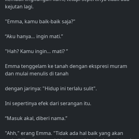
kejutan lagi.
"Emma, kamu baik-baik saja?"
“Aku hanya… ingin mati.”
"Hah? Kamu ingin… mati? ”
Emma tenggelam ke tanah dengan ekspresi muram
dan mulai menulis di tanah
dengan jarinya: "Hidup ini terlalu sulit".
Ini sepertinya efek dari serangan itu.
“Masuk akal, diberi nama.”
"Ahh," erang Emma. "Tidak ada hal baik yang akan