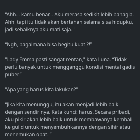
“Ahh… kamu benar… Aku merasa sedikit lebih bahagia.
Ahh, tapi itu tidak akan bertahan selama sisa hidupku,
jadi sebaiknya aku mati saja. "
“Ngh, bagaimana bisa begitu kuat ?!”
"Lady Emma pasti sangat rentan," kata Luna. “Tidak
perlu banyak untuk mengganggu kondisi mental gadis
puber.”
"Apa yang harus kita lakukan?"
“Jika kita menunggu, itu akan menjadi lebih baik
dengan sendirinya. Kata kunci: harus. Secara pribadi,
aku pikir akan lebih baik untuk membawanya kembali
ke guild untuk menyembuhkannya dengan sihir atau
menemukan obat. ”