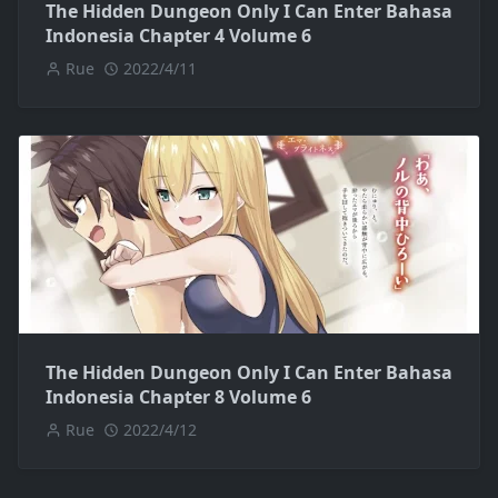
The Hidden Dungeon Only I Can Enter Bahasa
Indonesia Chapter 4 Volume 6
Rue
2022/4/11
The Hidden Dungeon Only I Can Enter Bahasa
Indonesia Chapter 8 Volume 6
Rue
2022/4/12