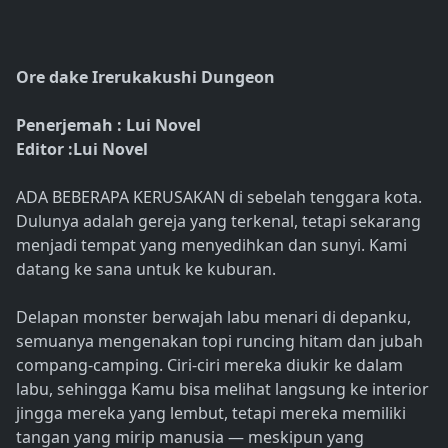
Ore dake Irerukakushi Dungeon
Penerjemah : Lui Novel
Editor :Lui Novel
ADA BEBERAPA KERUSAKAN di sebelah tenggara kota.
Dulunya adalah gereja yang terkenal, tetapi sekarang
menjadi tempat yang menyedihkan dan sunyi. Kami
datang ke sana untuk ke kuburan.
Delapan monster berwajah labu menari di depanku,
semuanya mengenakan topi runcing hitam dan jubah
compang-camping. Ciri-ciri mereka diukir ke dalam
labu, sehingga Kamu bisa melihat langsung ke interior
jingga mereka yang lembut, tetapi mereka memiliki
tangan yang mirip manusia — meskipun yang