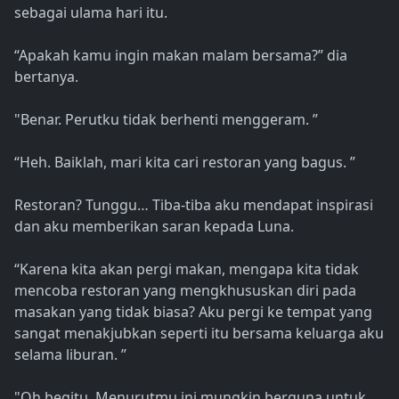
sebagai ulama hari itu.
“Apakah kamu ingin makan malam bersama?” dia
bertanya.
"Benar. Perutku tidak berhenti menggeram. ”
“Heh. Baiklah, mari kita cari restoran yang bagus. ”
Restoran? Tunggu… Tiba-tiba aku mendapat inspirasi
dan aku memberikan saran kepada Luna.
“Karena kita akan pergi makan, mengapa kita tidak
mencoba restoran yang mengkhususkan diri pada
masakan yang tidak biasa? Aku pergi ke tempat yang
sangat menakjubkan seperti itu bersama keluarga aku
selama liburan. ”
"Oh begitu. Menurutmu ini mungkin berguna untuk