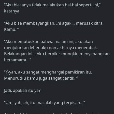
“Aku biasanya tidak melakukan hal-hal seperti ini,”
katanya.
"Aku bisa membayangkan. Ini agak… merusak citra
Kamu. ”
“Aku memutuskan bahwa malam ini, aku akan
menjulurkan leher aku dan akhirnya menembak.
Belakangan ini… Aku berpikir mungkin menyenangkan
bersamamu. ”
“Y-yah, aku sangat menghargai pemikiran itu.
Menurutku kamu juga sangat cantik. ”
Jadi, apakah itu ya?
“Um, yah, eh, itu masalah yang terpisah…”