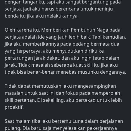
dengan tanganku, tapi aku sangat bergantung pada
senjata, jadi aku harus berencana untuk meninju
benda itu jika aku melakukannya.
Oleh karena itu, Memberikan Pembunuh Naga pada
senjata adalah ide yang jauh lebih baik. Tapi kemudian,
jika aku memberikannya pada pedang bermata dua
yang terpercaya, aku menyudutkan diriku ke
pertarungan jarak dekat, dan aku ingin tetap dalam
jarak. Tidak masalah seberapa kuat skill itu jika aku
tidak bisa benar-benar menebas musuhku dengannya.
Tidak dapat memutuskan, aku mengesampingkan
masalah untuk saat ini dan fokus pada memperoleh
skill bertahan. Di sekeliling, aku bertekad untuk lebih
proaktif.
Saat malam tiba, aku bertemu Luna dalam perjalanan
pulang. Dia baru saja menyelesaikan pekerjaannya