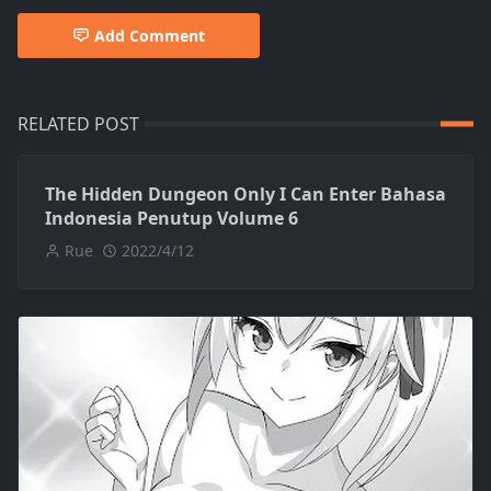
Add Comment
RELATED POST
The Hidden Dungeon Only I Can Enter Bahasa
Indonesia Penutup Volume 6
Rue
2022/4/12