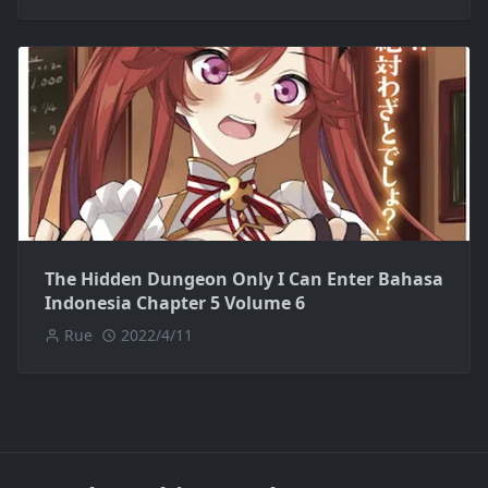
The Hidden Dungeon Only I Can Enter Bahasa
Indonesia Chapter 5 Volume 6
Rue
2022/4/11