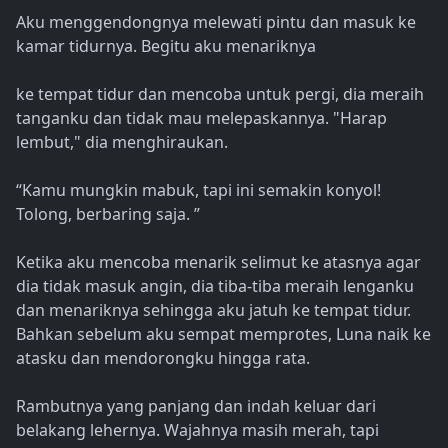
Aku menggendongnya melewati pintu dan masuk ke
kamar tidurnya. Begitu aku menariknya
ke tempat tidur dan mencoba untuk pergi, dia meraih
tanganku dan tidak mau melepaskannya. "Harap
lembut," dia menghiraukan.
“Kamu mungkin mabuk, tapi ini semakin konyol!
Tolong, berbaring saja. ”
Ketika aku mencoba menarik selimut ke atasnya agar
dia tidak masuk angin, dia tiba-tiba meraih lenganku
dan menariknya sehingga aku jatuh ke tempat tidur.
Bahkan sebelum aku sempat memprotes, Luna naik ke
atasku dan mendorongku hingga rata.
Rambutnya yang panjang dan indah keluar dari
belakang lehernya. Wajahnya masih merah, tapi