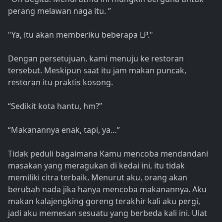
perang melawan naga itu. ”
"Ya, itu akan memberiku beberapa LP."
Dengan persetujuan, kami menuju ke restoran
tersebut. Meskipun saat itu jam makan puncak,
restoran itu praktis kosong.
“Sedikit kota hantu, hm?”
“Makanannya enak, tapi, ya…”
Tidak peduli bagaimana Kamu mencoba mendandani
masakan yang meragukan di kedai ini, itu tidak
memiliki citra terbaik. Menurut aku, orang akan
berubah nada jika hanya mencoba makanannya. Aku
makan kalajengking goreng terakhir kali aku pergi,
jadi aku memesan sesuatu yang berbeda kali ini. Ulat