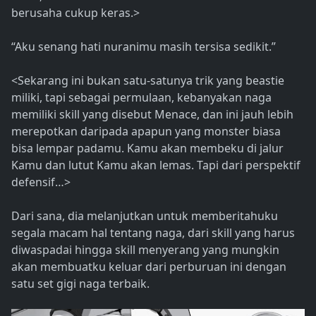
berusaha cukup keras.>
“Aku senang hati nuranimu masih tersisa sedikit.”
<Sekarang ini bukan satu-satunya trik yang beastie
miliki, tapi sebagai permulaan, kebanyakan naga
memiliki skill yang disebut Menace, dan ini jauh lebih
merepotkan daripada apapun yang monster biasa
bisa lempar padamu. Kamu akan membeku di jalur
Kamu dan lutut Kamu akan lemas. Tapi dari perspektif
defensif…>
Dari sana, dia melanjutkan untuk memberitahuku
segala macam hal tentang naga, dari skill yang harus
diwaspadai hingga skill menyerang yang mungkin
akan membuatku keluar dari perburuan ini dengan
satu set gigi naga terbaik.