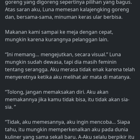
goreng yang digoreng sepertinya pilihan yang bagus.
Atas saran aku, Luna memesan kalajengking goreng
dan, bersama-sama, minuman keras ular berbisa.
Makanan kami sampai ke meja dengan cepat,
mungkin karena kurangnya pelanggan lain.
“Ini memang… mengejutkan, secara visual.” Luna
mungkin sudah dewasa, tapi dia masih feminin
tentang serangga. Aku merasa tidak enak karena telah
menyeretnya ketika aku melihat air mata di matanya.
“Tolong, jangan memaksakan diri. Aku akan
memakannya jika kamu tidak bisa, itu tidak akan sia-
sia. ”
“Tidak, aku memesannya, aku ingin mencoba… Siapa
tahu, itu mungkin memperkenalkan aku pada dunia
kuliner yang sama sekali baru. A-Aku selalu berpikir itu