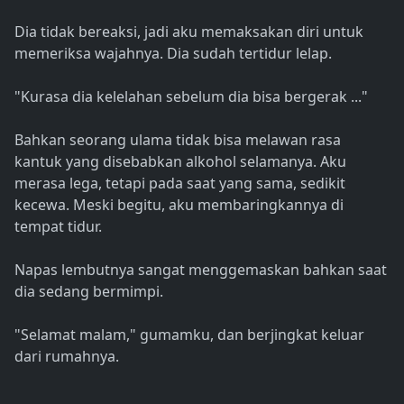
Dia tidak bereaksi, jadi aku memaksakan diri untuk
memeriksa wajahnya. Dia sudah tertidur lelap.
"Kurasa dia kelelahan sebelum dia bisa bergerak ..."
Bahkan seorang ulama tidak bisa melawan rasa
kantuk yang disebabkan alkohol selamanya. Aku
merasa lega, tetapi pada saat yang sama, sedikit
kecewa. Meski begitu, aku membaringkannya di
tempat tidur.
Napas lembutnya sangat menggemaskan bahkan saat
dia sedang bermimpi.
"Selamat malam," gumamku, dan berjingkat keluar
dari rumahnya.