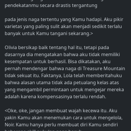
pendekatanmu secara drastis tergantung
pada jenis naga tertentu yang Kamu hadapi. Aku pikir
varietas yang paling sulit akan menjadi sedikit terlalu
banyak untuk Kamu tangani sekarang.>
Olivia bersikap baik tentang hal itu, tetapi pada
dasarnya dia mengatakan bahwa aku tidak memiliki
kesempatan untuk berhasil. Bisa dikatakan, aku
pernah mendengar bahwa naga di Treasure Mountain
tidak sekuat itu. Faktanya, Lola telah memberitahuku
bahwa alasan utama tidak ada petualang kelas atas
yang mengambil permintaan untuk mengejar mereka
adalah karena kompensasinya terlalu rendah.
<Oke, oke, jangan membuat wajah kecewa itu. Aku
yakin Kamu akan menemukan cara untuk mengelola,
Noir. Kamu hanya perlu membuat diri Kamu sendiri