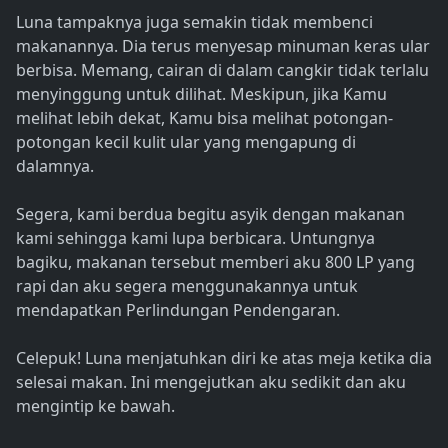
Luna tampaknya juga semakin tidak membenci
makanannya. Dia terus menyesap minuman keras ular
berbisa. Memang, cairan di dalam cangkir tidak terlalu
menyinggung untuk dilihat. Meskipun, jika Kamu
melihat lebih dekat, Kamu bisa melihat potongan-
potongan kecil kulit ular yang mengapung di
dalamnya.
Segera, kami berdua begitu asyik dengan makanan
kami sehingga kami lupa berbicara. Untungnya
bagiku, makanan tersebut memberi aku 800 LP yang
rapi dan aku segera menggunakannya untuk
mendapatkan Perlindungan Pendengaran.
Celepuk! Luna menjatuhkan diri ke atas meja ketika dia
selesai makan. Ini mengejutkan aku sedikit dan aku
mengintip ke bawah.