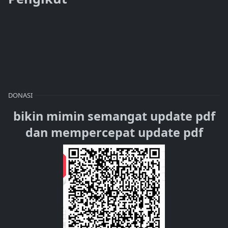
DONASI
bikin mimin semangat update pdf
dan mempercepat update pdf