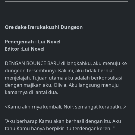
Ore dake Irerukakushi Dungeon
Penerjemah : Lui Novel
Editor :Lui Novel
DENGAN BOUNCE BARU di langkahku, aku menuju ke
dungeon tersembunyi. Kali ini, aku tidak berniat
menjelajah. Tujuan utama aku adalah berkonsultasi
dengan majikan aku, Olivia. Aku langsung menuju
kamarnya di lantai dua.
<Kamu akhirnya kembali, Noir, semangat kerabatku.>
“Aku berharap Kamu akan berhasil dengan itu. Aku
tahu Kamu hanya berpikir itu terdengar keren. "