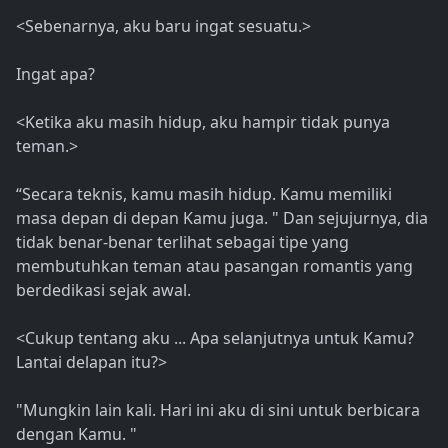
<Sebenarnya, aku baru ingat sesuatu.>
Ingat apa?
<Ketika aku masih hidup, aku hampir tidak punya
teman.>
“Secara teknis, kamu masih hidup. Kamu memiliki
masa depan di depan Kamu juga. " Dan sejujurnya, dia
tidak benar-benar terlihat sebagai tipe yang
membutuhkan teman atau pasangan romantis yang
berdedikasi sejak awal.
<Cukup tentang aku ... Apa selanjutnya untuk Kamu?
Lantai delapan itu?>
"Mungkin lain kali. Hari ini aku di sini untuk berbicara
dengan Kamu. "