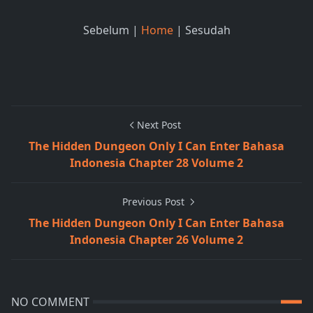
Sebelum |
Home
| Sesudah
Next Post
The Hidden Dungeon Only I Can Enter Bahasa
Indonesia Chapter 28 Volume 2
Previous Post
The Hidden Dungeon Only I Can Enter Bahasa
Indonesia Chapter 26 Volume 2
NO COMMENT