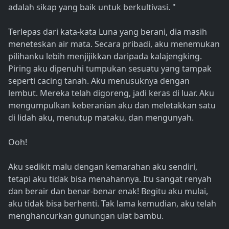
adalah sikap yang baik untuk berkultivasi. "
Terlepas dari kata-kata Luna yang berani, dia masih
meneteskan air mata. Secara pribadi, aku menemukan
pilihanku lebih menjijikkan daripada kalajengking.
Piring aku dipenuhi tumpukan sesuatu yang tampak
seperti cacing tanah. Aku menusuknya dengan
lembut. Mereka telah digoreng, jadi keras di luar. Aku
mengumpulkan keberanian aku dan meletakkan satu
di lidah aku, menutup mataku, dan mengunyah.
Ooh!
Aku sedikit malu dengan kemarahan aku sendiri,
tetapi aku tidak bisa menahannya. Itu sangat renyah
dan berair dan benar-benar enak! Begitu aku mulai,
aku tidak bisa berhenti. Tak lama kemudian, aku telah
menghancurkan gunungan ulat bambu.