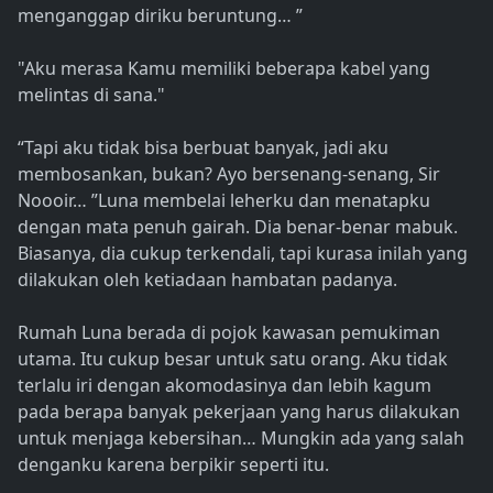
menganggap diriku beruntung… ”
"Aku merasa Kamu memiliki beberapa kabel yang
melintas di sana."
“Tapi aku tidak bisa berbuat banyak, jadi aku
membosankan, bukan? Ayo bersenang-senang, Sir
Noooir… ”Luna membelai leherku dan menatapku
dengan mata penuh gairah. Dia benar-benar mabuk.
Biasanya, dia cukup terkendali, tapi kurasa inilah yang
dilakukan oleh ketiadaan hambatan padanya.
Rumah Luna berada di pojok kawasan pemukiman
utama. Itu cukup besar untuk satu orang. Aku tidak
terlalu iri dengan akomodasinya dan lebih kagum
pada berapa banyak pekerjaan yang harus dilakukan
untuk menjaga kebersihan… Mungkin ada yang salah
denganku karena berpikir seperti itu.