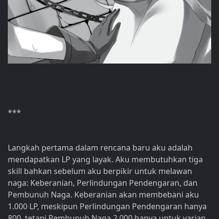
***
Langkah pertama dalam rencana baru aku adalah
mendapatkan LP yang layak. Aku membutuhkan tiga
skill bahkan sebelum aku berpikir untuk melawan
naga: Keberanian, Perlindungan Pendengaran, dan
Pembunuh Naga. Keberanian akan membebani aku
1.000 LP, meskipun Perlindungan Pendengaran hanya
800, tetapi Pembunuh Naga 2.000 hanya untuk varian