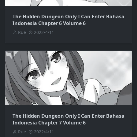
The Hidden Dungeon Only I Can Enter Bahasa
Indonesia Chapter 6 Volume 6
Rue
2022/4/11
The Hidden Dungeon Only I Can Enter Bahasa
Indonesia Chapter 7 Volume 6
Rue
2022/4/11