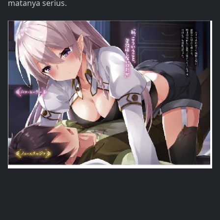
matanya serius.