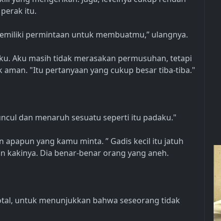
perak itu.
emiliki permintaan untuk membuatmu,” ulangnya.
nku. Aku masih tidak merasakan permusuhan, tetapi
aman. "Itu pertanyaan yang cukup besar tiba-tiba."
uncul dan menaruh sesuatu seperti itu padaku."
 apapun yang kamu minta. ” Gadis kecil itu jatuh
 kakinya. Dia benar-benar orang yang aneh.
 total, untuk menunjukkan bahwa seseorang tidak