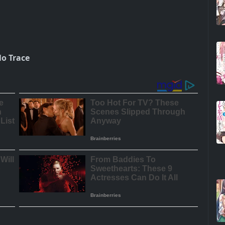
o Trace