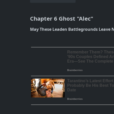
Chapter 6 Ghost "Alec"
May These Leaden Battlegrounds Leave N