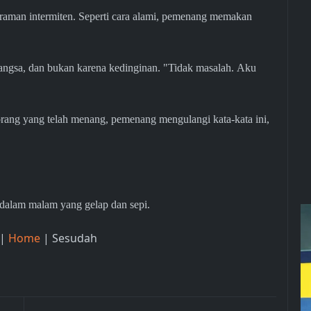
aman intermiten. Seperti cara alami, pemenang memakan
angsa, dan bukan karena kedinginan. "Tidak masalah. Aku
rang yang telah menang, pemenang mengulangi kata-kata ini,
e dalam malam yang gelap dan sepi.
 |
Home
| Sesudah