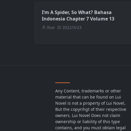
I’m A Spider, So What? Bahasa
Indonesia Chapter 7 Volume 13
Rue
2022/3/23
Any Content, trademarks or other
material that can be found on Lui
Novel is not a property of Lui Novel,
But the copyrihgt of their respective
owners. Lui Novel Does not claim
ownership or liability of this type
contains, and you must obtain legal