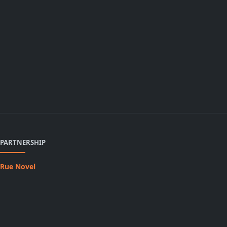
PARTNERSHIP
Rue Novel