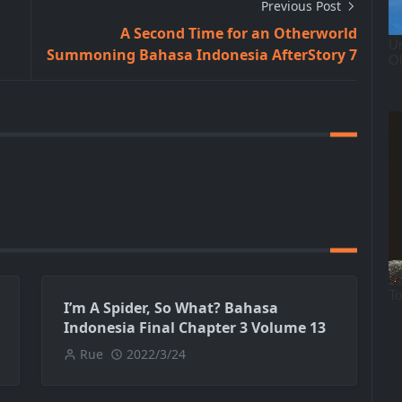
Previous Post
A Second Time for an Otherworld
Summoning Bahasa Indonesia AfterStory 7
I’m A Spider, So What? Bahasa
Indonesia Final Chapter 3 Volume 13
Rue
2022/3/24