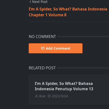
Next Post
I’m A Spider, So What? Bahasa Indonesia
Chapter 1 Volume 8
NO COMMENT
Add Comment
RELATED POST
I’m A Spider, So What? Bahasa
Indonesia Penutup Volume 13
Rue
2022/3/24