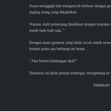
Suara menggigit dan mengunyah berbaur dengan ger
daging orang yang dikalahkan.
Namun, kulit pemenang dinaikkan dengan tonjolan 
masih baik-baik saja. "
Dengan suara gemetar yang tidak cocok untuk seseo
hampir putus asa berharap itu benar.
"Aku belum kehilangan akal!"
Deklarasi ini tidak pernah terdengar, menghilang k
Sebelum