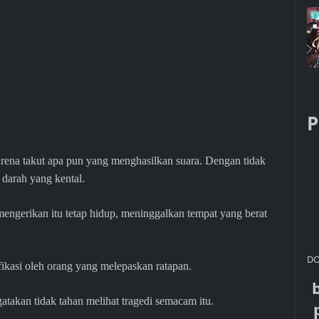
P
rena takut apa pun yang menghasilkan suara. Dengan tidak
 darah yang kental.
engerikan itu tetap hidup, meninggalkan tempat yang berat
DO
ifikasi oleh orang yang melepaskan ratapan.
atakan tidak tahan melihat tragedi semacam itu.