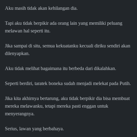
Aku masih tidak akan kehilangan dia.
Tapi aku tidak berpikir ada orang lain yang memiliki peluang
melawan hal seperti itu.
Jika sampai di situ, semua kekuatanku kecuali diriku sendiri akan
dilenyapkan.
Aku tidak melihat bagaimana itu berbeda dari dikalahkan.
Seperti berdiri, taratek boneka sudah menjadi melekat pada Putih.
Jika kita akhirnya bertarung, aku tidak berpikir dia bisa membuat
mereka melawanku, tetapi mereka pasti enggan untuk
menyerangnya.
Serius, lawan yang berbahaya.