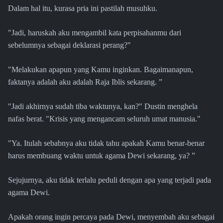
Dalam hal itu, kurasa pria ini pastilah musuhku.
"Jadi, haruskah aku mengambil kata perpisahanmu dari
sebelumnya sebagai deklarasi perang?"
"Melakukan apapun yang Kamu inginkan. Bagaimanapun,
faktanya adalah aku adalah Raja Iblis sekarang. ”
"Jadi akhirnya sudah tiba waktunya, kan?" Dustin menghela
nafas berat. "Krisis yang mengancam seluruh umat manusia."
"Ya. Itulah sebabnya aku tidak tahu apakah Kamu benar-benar
harus membuang waktu untuk agama Dewi sekarang, ya? ”
Sejujurnya, aku tidak terlalu peduli dengan apa yang terjadi pada
agama Dewi.
Apakah orang ingin percaya pada Dewi, menyembah aku sebagai