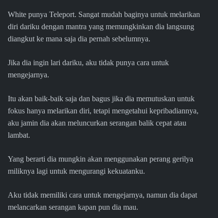
White punya Teleport. Sangat mudah baginya untuk melarikan
diri dariku dengan mantra yang memungkinkan dia langsung
diangkut ke mana saja dia pernah sebelumnya.
Jika dia ingin lari dariku, aku tidak punya cara untuk
mengejarnya.
Itu akan baik-baik saja dan bagus jika dia memutuskan untuk
fokus hanya melarikan diri, tetapi mengetahui kepribadiannya,
aku jamin dia akan meluncurkan serangan balik cepat atau
lambat.
Yang berarti dia mungkin akan menggunakan perang gerilya
miliknya lagi untuk mengurangi kekuatanku.
Aku tidak memiliki cara untuk mengejarnya, namun dia dapat
melancarkan serangan kapan pun dia mau.