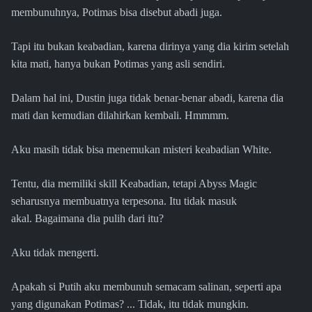
membunuhnya, Potimas bisa disebut abadi juga.
Tapi itu bukan keabadian, karena dirinya yang dia kirim setelah
kita mati, hanya bukan Potimas yang asli sendiri.
Dalam hal ini, Dustin juga tidak benar-benar abadi, karena dia
mati dan kemudian dilahirkan kembali. Hmmmm.
Aku masih tidak bisa menemukan misteri keabadian White.
Tentu, dia memiliki skill Keabadian, tetapi Abyss Magic
seharusnya membuatnya terpesona. Itu tidak masuk
akal. Bagaimana dia pulih dari itu?
Aku tidak mengerti.
Apakah si Putih aku membunuh semacam salinan, seperti apa
yang digunakan Potimas? ... Tidak, itu tidak mungkin.