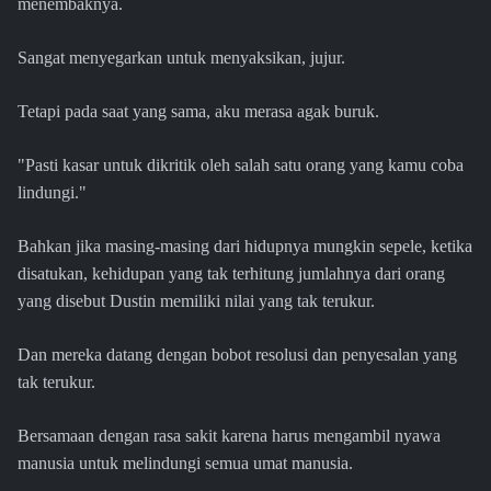
menembaknya.
Sangat menyegarkan untuk menyaksikan, jujur.
Tetapi pada saat yang sama, aku merasa agak buruk.
"Pasti kasar untuk dikritik oleh salah satu orang yang kamu coba
lindungi."
Bahkan jika masing-masing dari hidupnya mungkin sepele, ketika
disatukan, kehidupan yang tak terhitung jumlahnya dari orang
yang disebut Dustin memiliki nilai yang tak terukur.
Dan mereka datang dengan bobot resolusi dan penyesalan yang
tak terukur.
Bersamaan dengan rasa sakit karena harus mengambil nyawa
manusia untuk melindungi semua umat manusia.