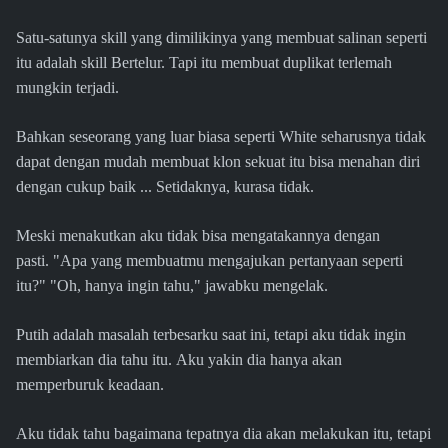
Satu-satunya skill yang dimilikinya yang membuat salinan seperti
itu adalah skill Bertelur. Tapi itu membuat duplikat terlemah
mungkin terjadi.
Bahkan seseorang yang luar biasa seperti White seharusnya tidak
dapat dengan mudah membuat klon sekuat itu bisa menahan diri
dengan cukup baik ... Setidaknya, kurasa tidak.
Meski menakutkan aku tidak bisa mengatakannya dengan
pasti. "Apa yang membuatmu mengajukan pertanyaan seperti
itu?" "Oh, hanya ingin tahu," jawabku mengelak.
Putih adalah masalah terbesarku saat ini, tetapi aku tidak ingin
membiarkan dia tahu itu. Aku yakin dia hanya akan
memperburuk keadaan.
Aku tidak tahu bagaimana tepatnya dia akan melakukan itu, tetapi