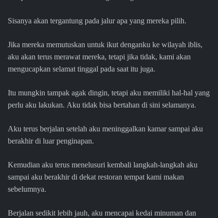
Sisanya akan tergantung pada jalur apa yang mereka pilih.
Jika mereka memutuskan untuk ikut denganku ke wilayah iblis,
aku akan terus merawat mereka, tetapi jika tidak, kami akan
mengucapkan selamat tinggal pada saat itu juga.
Itu mungkin tampak agak dingin, tetapi aku memiliki hal-hal yang
perlu aku lakukan. Aku tidak bisa bertahan di sini selamanya.
Aku terus berjalan setelah aku meninggalkan kamar sampai aku
berakhir di luar penginapan.
Kemudian aku terus menelusuri kembali langkah-langkah aku
sampai aku berakhir di dekat restoran tempat kami makan
sebelumnya.
Berjalan sedikit lebih jauh, aku mencapai kedai minuman dan