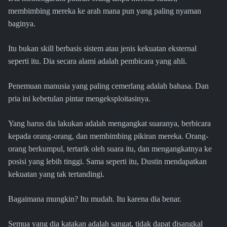
membimbing mereka ke arah mana pun yang paling nyaman
baginya.
Itu bukan skill berbasis sistem atau jenis kekuatan eksternal
seperti itu. Dia secara alami adalah pembicara yang ahli.
Penemuan manusia yang paling cemerlang adalah bahasa. Dan
pria ini kebetulan pintar mengeksploitasinya.
Yang harus dia lakukan adalah mengangkat suaranya, berbicara
kepada orang-orang, dan membimbing pikiran mereka. Orang-
orang berkumpul, tertarik oleh suara itu, dan mengangkatnya ke
posisi yang lebih tinggi. Sama seperti itu, Dustin mendapatkan
kekuatan yang tak tertandingi.
Bagaimana mungkin? Itu mudah. Itu karena dia benar.
Semua yang dia katakan adalah sangat, tidak dapat disangkal