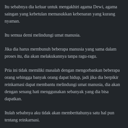
Itu sebabnya dia keluar untuk mengakhiri agama Dewi, agama
saingan yang kebetulan memasukkan kebenaran yang kurang
nyaman.
Itu semua demi melindungi umat manusia.
Jika dia harus membunuh beberapa manusia yang sama dalam
proses itu, dia akan melakukannya tanpa ragu-ragu.
Pria ini tidak memiliki masalah dengan mengorbankan beberapa
orang sehingga banyak orang dapat hidup, jadi jika dia berpikir
reinkarnasi dapat membantu melindungi umat manusia, dia akan
dengan senang hati menggunakan sebanyak yang dia bisa
dapatkan.
Itulah sebabnya aku tidak akan memberitahunya satu hal pun
tentang reinkarnasi.