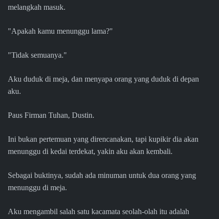
melangkah masuk.
"Apakah kamu menunggu lama?"
"Tidak semuanya."
Aku duduk di meja, dan menyapa orang yang duduk di depan
aku.
Paus Firman Tuhan, Dustin.
Ini bukan pertemuan yang direncanakan, tapi kupikir dia akan
menunggu di kedai terdekat, yakin aku akan kembali.
Sebagai buktinya, sudah ada minuman untuk dua orang yang
menunggu di meja.
Aku mengambil salah satu kacamata seolah-olah itu adalah