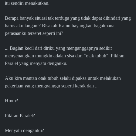
itu sendiri menakutkan.
Berapa banyak situasi tak terduga yang tidak dapat dihindari yang
harus aku tangani? Bisakah Kamu bayangkan bagaimana
perasaanku terseret seperti ini?
... Bagian kecil dari diriku yang menganggapnya sedikit
menyenangkan mungkin adalah sisa dari "otak tubuh", Pikiran
Paralel yang menyatu denganku.
Aku kira mantan otak tubuh selalu dipaksa untuk melakukan
pekerjaan yang mengganggu seperti kerak dan ...
Hmm?
Pikiran Paralel?
Menyatu denganku?