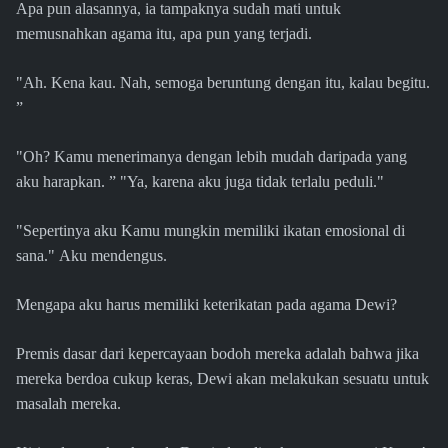
Apa pun alasannya, ia tampaknya sudah mati untuk
memusnahkan agama itu, apa pun yang terjadi.
"Ah. Kena kau. Nah, semoga beruntung dengan itu, kalau begitu.
”
"Oh? Kamu menerimanya dengan lebih mudah daripada yang
aku harapkan. ” "Ya, karena aku juga tidak terlalu peduli."
"Sepertinya aku Kamu mungkin memiliki ikatan emosional di
sana." Aku mendengus.
Mengapa aku harus memiliki keterikatan pada agama Dewi?
Premis dasar dari kepercayaan bodoh mereka adalah bahwa jika
mereka berdoa cukup keras, Dewi akan melakukan sesuatu untuk
masalah mereka.