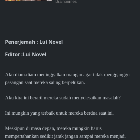
Penerjemah : Lui Novel
Editor :Lui Novel
Aku diam-diam meninggalkan ruangan agar tidak mengganggu
pasangan saat mereka saling berpelukan.
Aku kira ini berarti mereka sudah menyelesaikan masalah?
Ini mungkin yang terbaik untuk mereka berdua saat ini.
Meskipun di masa depan, mereka mungkin harus
mempertahankan sedikit jarak jangan sampai mereka menjadi