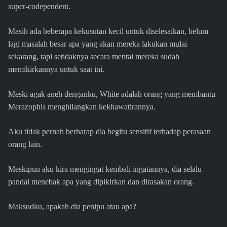
super-codependent.
Masih ada beberapa kekusutan kecil untuk diselesaikan, belum
lagi masalah besar apa yang akan mereka lakukan mulai
sekarang, tapi setidaknya secara mental mereka sudah
memikirkannya untuk saat ini.
Meski agak aneh denganku, White adalah orang yang membantu
Merazophis menghilangkan kekhawatirannya.
Aku tidak pernah berharap dia begitu sensitif terhadap perasaan
orang lain.
Meskipun aku kira mengingat kembali ingatannya, dia selalu
pandai menebak apa yang dipikirkan dan dirasakan orang.
Maksudku, apakah dia penipu atau apa?