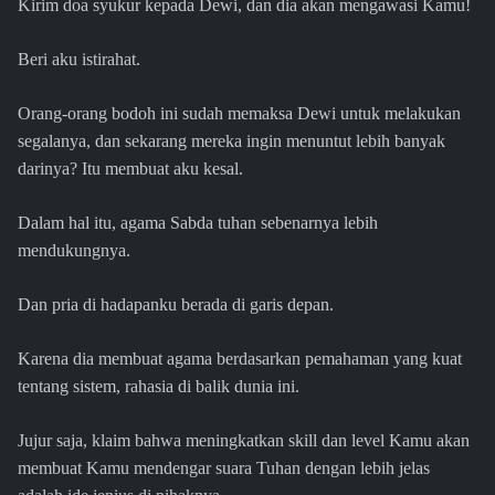
Kirim doa syukur kepada Dewi, dan dia akan mengawasi Kamu!
Beri aku istirahat.
Orang-orang bodoh ini sudah memaksa Dewi untuk melakukan
segalanya, dan sekarang mereka ingin menuntut lebih banyak
darinya? Itu membuat aku kesal.
Dalam hal itu, agama Sabda tuhan sebenarnya lebih
mendukungnya.
Dan pria di hadapanku berada di garis depan.
Karena dia membuat agama berdasarkan pemahaman yang kuat
tentang sistem, rahasia di balik dunia ini.
Jujur saja, klaim bahwa meningkatkan skill dan level Kamu akan
membuat Kamu mendengar suara Tuhan dengan lebih jelas