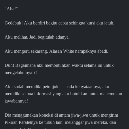
"Aha!"
Gedebuk! Aku berdiri begitu cepat sehingga kursi aku jatuh.
Aku melihat. Jadi begitulah adanya.
Aku mengerti sekarang. Alasan White nampaknya abadi.
Duh! Bagaimana aku membutuhkan waktu selama ini untuk
mengetahuinya ?!
Aku sudah memiliki petunjuk — pada kenyataannya, aku
memiliki semua informasi yang aku butuhkan untuk menemukan
jawabannya!
Dia menggunakan koneksi di antara jiwa-jiwa untuk mengirim
Pikiran Paralelnya ke tubuh lain, melanggar jiwa mereka, dan