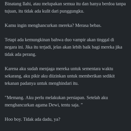
Binatang Ilahi, atau melupakan semua itu dan hanya berdoa tanpa
tujuan, itu tidak ada kulit dari punggungku.
Kamu ingin menghancurkan mereka? Merasa bebas.
Tetapi ada kemungkinan bahwa duo vampir akan tinggal di
negara ini. Jika itu terjadi, jelas akan lebih baik bagi mereka jika
tidak ada perang.
Karena aku sudah menjaga mereka untuk sementara waktu
sekarang, aku pikir aku diizinkan untuk memberikan sedikit
tekanan padanya untuk menghindari itu.
"Memang. Aku perlu melakukan persiapan. Setelah aku
menghancurkan agama Dewi, tentu saja. ”
Hoo boy. Tidak ada dadu, ya?