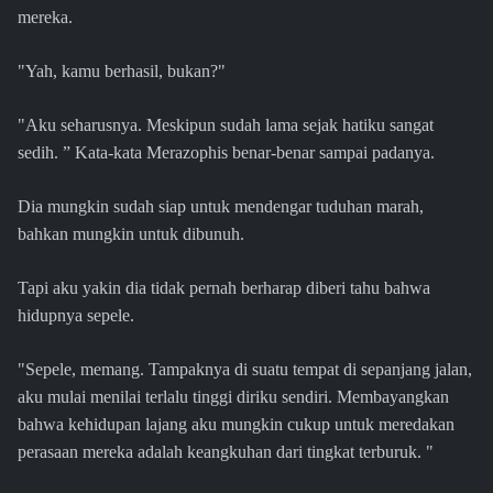
mereka.
"Yah, kamu berhasil, bukan?"
"Aku seharusnya. Meskipun sudah lama sejak hatiku sangat
sedih. ” Kata-kata Merazophis benar-benar sampai padanya.
Dia mungkin sudah siap untuk mendengar tuduhan marah,
bahkan mungkin untuk dibunuh.
Tapi aku yakin dia tidak pernah berharap diberi tahu bahwa
hidupnya sepele.
"Sepele, memang. Tampaknya di suatu tempat di sepanjang jalan,
aku mulai menilai terlalu tinggi diriku sendiri. Membayangkan
bahwa kehidupan lajang aku mungkin cukup untuk meredakan
perasaan mereka adalah keangkuhan dari tingkat terburuk. "