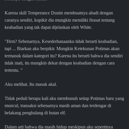
Karena skill Temperance Dustin membuatnya abadi dengan
caranya sendiri, kupikir dia mungkin memiliki firasat tentang
keabadian yang tak dapat dijelaskan oleh White.
"Hrm? Sebenarnya, Kesederhanaanku tidak berarti keabadian,
tapi ... Biarkan aku berpikir. Mungkin Ketekunan Potimas akan
termasuk dalam kategori itu? Karena itu berarti bahwa dia sendiri
tidak mati, itu mungkin dekat dengan keabadian dengan cara
tertentu. ”
Aku melihat. Itu masuk akal.
Tidak peduli berapa kali aku membunuh setiap Potimas baru yang
muncul, transaksi sebenarnya masih aman dan terdengar di
belakang penghalang di hutan elf.
Dalam arti bahwa dia masih hidup meskipun aku sepertinya