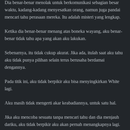
Dia benar-benar menolak untuk berkomunikasi sebagian besar
waktu, kadang-kadang menyesatkan orang, namun juga pandai
mencari tahu perasaan mereka. Itu adalah misteri yang lengkap.
Ketika dia benar-benar menang atas boneka wayang, aku benar-
benar tidak tahu apa yang akan aku lakukan.
Sebenarnya, itu tidak cukup akurat. Jika ada, itulah saat aku tahu
aku tidak punya pilihan selain terus berusaha berdamai
dengannya.
Pada titik ini, aku tidak berpikir aku bisa menyingkirkan White
lagi.
Aku masih tidak mengerti akar keabadiannya, untuk satu hal.
Jika aku mencoba sesuatu tanpa mencari tahu dan dia menjauh
dariku, aku tidak berpikir aku akan pernah menangkapnya lagi.