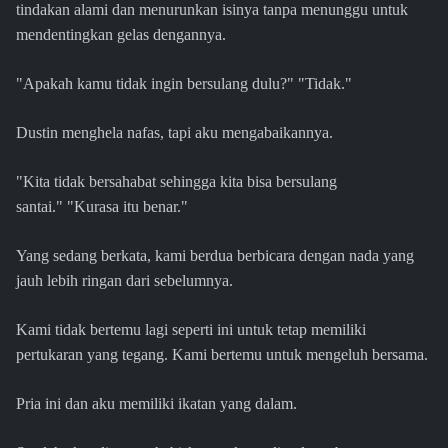
tindakan alami dan menurunkan isinya tanpa menunggu untuk
mendentingkan gelas dengannya.
"Apakah kamu tidak ingin bersulang dulu?" "Tidak."
Dustin menghela nafas, tapi aku mengabaikannya.
"Kita tidak bersahabat sehingga kita bisa bersulang
santai." "Kurasa itu benar."
Yang sedang berkata, kami berdua berbicara dengan nada yang
jauh lebih ringan dari sebelumnya.
Kami tidak bertemu lagi seperti ini untuk tetap memiliki
pertukaran yang tegang. Kami bertemu untuk mengeluh bersama.
Pria ini dan aku memiliki ikatan yang dalam.