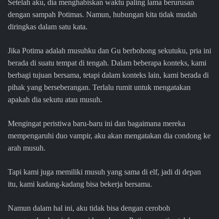
Setelah aku, dia menghabiskan waktu paling lama berurusan
dengan sampah Potimas. Namun, hubungan kita tidak mudah
diringkas dalam satu kata.
Jika Potima adalah musuhku dan Gu berbohong sekutuku, pria ini
berada di suatu tempat di tengah. Dalam beberapa konteks, kami
berbagi tujuan bersama, tetapi dalam konteks lain, kami berada di
pihak yang berseberangan. Terlalu rumit untuk mengatakan
apakah dia sekutu atau musuh.
Mengingat peristiwa baru-baru ini dan bagaimana mereka
mempengaruhi duo vampir, aku akan mengatakan dia condong ke
arah musuh.
Tapi kami juga memiliki musuh yang sama di elf, jadi di depan
itu, kami kadang-kadang bisa bekerja bersama.
Namun dalam hal ini, aku tidak bisa dengan ceroboh