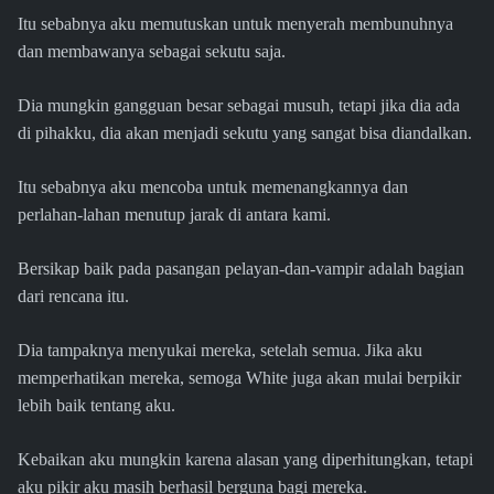
Itu sebabnya aku memutuskan untuk menyerah membunuhnya
dan membawanya sebagai sekutu saja.
Dia mungkin gangguan besar sebagai musuh, tetapi jika dia ada
di pihakku, dia akan menjadi sekutu yang sangat bisa diandalkan.
Itu sebabnya aku mencoba untuk memenangkannya dan
perlahan-lahan menutup jarak di antara kami.
Bersikap baik pada pasangan pelayan-dan-vampir adalah bagian
dari rencana itu.
Dia tampaknya menyukai mereka, setelah semua. Jika aku
memperhatikan mereka, semoga White juga akan mulai berpikir
lebih baik tentang aku.
Kebaikan aku mungkin karena alasan yang diperhitungkan, tetapi
aku pikir aku masih berhasil berguna bagi mereka.