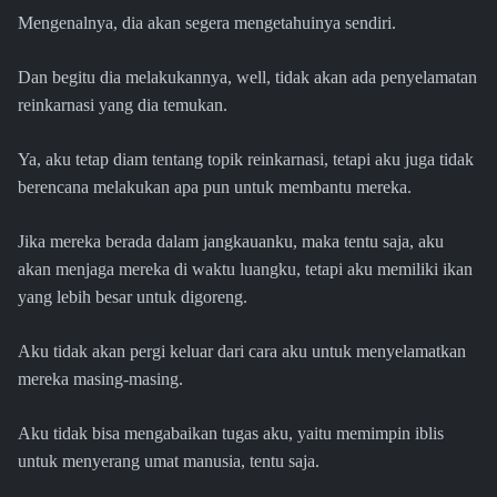
Mengenalnya, dia akan segera mengetahuinya sendiri.
Dan begitu dia melakukannya, well, tidak akan ada penyelamatan
reinkarnasi yang dia temukan.
Ya, aku tetap diam tentang topik reinkarnasi, tetapi aku juga tidak
berencana melakukan apa pun untuk membantu mereka.
Jika mereka berada dalam jangkauanku, maka tentu saja, aku
akan menjaga mereka di waktu luangku, tetapi aku memiliki ikan
yang lebih besar untuk digoreng.
Aku tidak akan pergi keluar dari cara aku untuk menyelamatkan
mereka masing-masing.
Aku tidak bisa mengabaikan tugas aku, yaitu memimpin iblis
untuk menyerang umat manusia, tentu saja.