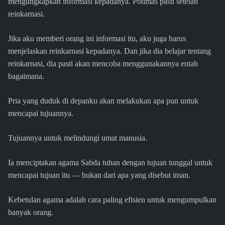
mengungkapkan informasi kepadanya. Potimas pasti setelah
reinkarnasi.
Jika aku memberi orang ini informasi itu, aku juga harus
menjelaskan reinkarnasi kepadanya. Dan jika dia belajar tentang
reinkarnasi, dia pasti akan mencoba menggunakannya entah
bagaimana.
Pria yang duduk di depanku akan melakukan apa pun untuk
mencapai tujuannya.
Tujuannya untuk melindungi umat manusia.
Ia menciptakan agama Sabda tuhan dengan tujuan tunggal untuk
mencapai tujuan itu — bukan dari apa yang disebut iman.
Kebetulan agama adalah cara paling efisien untuk mengumpulkan
banyak orang.