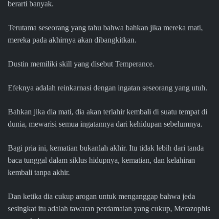
berarti banyak.
Terutama seseorang yang tahu bahwa bahkan jika mereka mati,
mereka pada akhirnya akan dibangkitkan.
Dustin memiliki skill yang disebut Temperance.
Efeknya adalah reinkarnasi dengan ingatan seseorang yang utuh.
Bahkan jika dia mati, dia akan terlahir kembali di suatu tempat di
dunia, mewarisi semua ingatannya dari kehidupan sebelumnya.
Bagi pria ini, kematian bukanlah akhir. Itu tidak lebih dari tanda
baca tunggal dalam siklus hidupnya, kematian, dan kelahiran
kembali tanpa akhir.
Dan ketika dia cukup arogan untuk menganggap bahwa jeda
sesingkat itu adalah tawaran perdamaian yang cukup, Merazophis