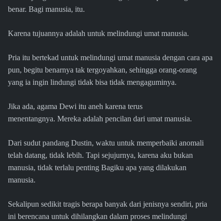
benar. Bagi manusia, itu.
Karena tujuannya adalah untuk melindungi umat manusia.
Pria itu bertekad untuk melindungi umat manusia dengan cara apa
pun, begitu benarnya tak tergoyahkan, sehingga orang-orang
yang ia ingin lindungi tidak bisa tidak mengaguminya.
Jika ada, agama Dewi itu aneh karena terus
menentangnya. Mereka adalah pencilan dari umat manusia.
Dari sudut pandang Dustin, waktu untuk memperbaiki anomali
telah datang, tidak lebih. Tapi sejujurnya, karena aku bukan
manusia, tidak terlalu penting Bagiku apa yang dilakukan
manusia.
Sekalipun sedikit tragis berapa banyak dari jenisnya sendiri, pria
ini berencana untuk dihilangkan dalam proses melindungi