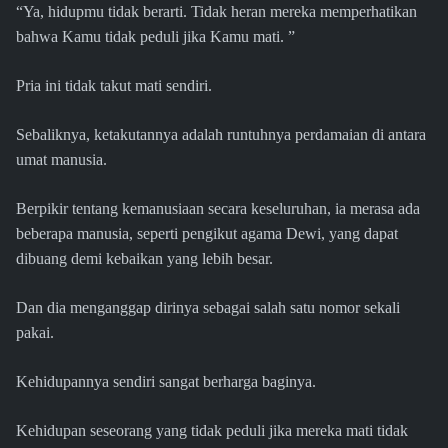
“Ya, hidupmu tidak berarti. Tidak heran mereka memperhatikan
bahwa Kamu tidak peduli jika Kamu mati. ”
Pria ini tidak takut mati sendiri.
Sebaliknya, ketakutannya adalah runtuhnya perdamaian di antara
umat manusia.
Berpikir tentang kemanusiaan secara keseluruhan, ia merasa ada
beberapa manusia, seperti pengikut agama Dewi, yang dapat
dibuang demi kebaikan yang lebih besar.
Dan dia menganggap dirinya sebagai salah satu nomor sekali
pakai.
Kehidupannya sendiri sangat berharga baginya.
Kehidupan seseorang yang tidak peduli jika mereka mati tidak