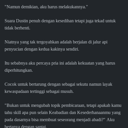
"Namun demikian, aku harus melakukannya."
Suara Dustin penuh dengan kesedihan tetapi juga tekad untuk
tidak berhenti.
Niatnya yang tak tergoyahkan adalah berjalan di jalur api
penyucian dengan kedua kakinya sendiri.
Itu sebabnya aku percaya pria ini adalah kekuatan yang harus
diperhitungkan.
Cocok untuk bertarung dengan sebagai sekutu namun layak
kewaspadaan tertinggi sebagai musuh.
"Bukan untuk mengubah topik pembicaraan, tetapi apakah kamu
tahu skill apa pun selain Keabadian dan Kesederhanaanmu yang
pada dasarnya bisa membuat seseorang menjadi abadi?" Aku
bertanya dengan santai.