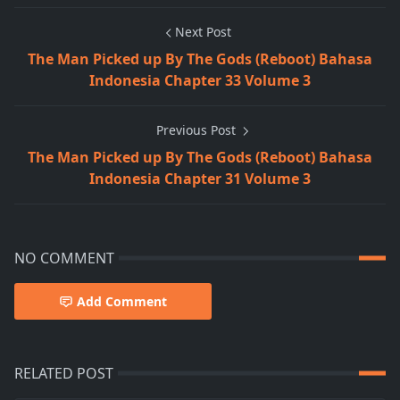
Next Post
The Man Picked up By The Gods (Reboot) Bahasa
Indonesia Chapter 33 Volume 3
Previous Post
The Man Picked up By The Gods (Reboot) Bahasa
Indonesia Chapter 31 Volume 3
NO COMMENT
Add Comment
RELATED POST