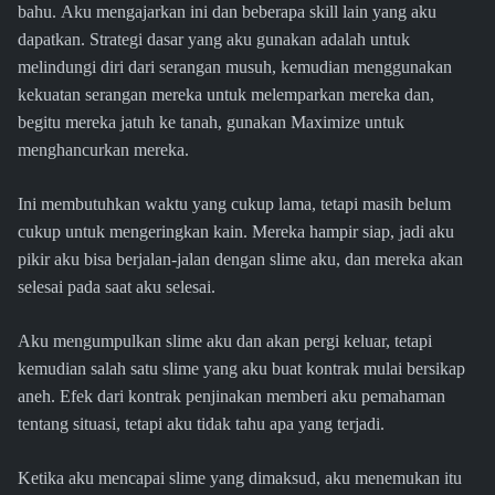
bahu. Aku mengajarkan ini dan beberapa skill lain yang aku
dapatkan. Strategi dasar yang aku gunakan adalah untuk
melindungi diri dari serangan musuh, kemudian menggunakan
kekuatan serangan mereka untuk melemparkan mereka dan,
begitu mereka jatuh ke tanah, gunakan Maximize untuk
menghancurkan mereka.
Ini membutuhkan waktu yang cukup lama, tetapi masih belum
cukup untuk mengeringkan kain. Mereka hampir siap, jadi aku
pikir aku bisa berjalan-jalan dengan slime aku, dan mereka akan
selesai pada saat aku selesai.
Aku mengumpulkan slime aku dan akan pergi keluar, tetapi
kemudian salah satu slime yang aku buat kontrak mulai bersikap
aneh. Efek dari kontrak penjinakan memberi aku pemahaman
tentang situasi, tetapi aku tidak tahu apa yang terjadi.
Ketika aku mencapai slime yang dimaksud, aku menemukan itu