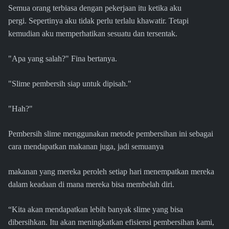
Semua orang terbiasa dengan pekerjaan itu ketika aku
pergi. Sepertinya aku tidak perlu terlalu khawatir. Tetapi
kemudian aku memperhatikan sesuatu dan tersentak.
"Apa yang salah?" Fina bertanya.
"Slime pembersih siap untuk dipisah."
"Hah?"
Pembersih slime menggunakan metode pembersihan ini sebagai
cara mendapatkan makanan juga, jadi semuanya
makanan yang mereka peroleh setiap hari menempatkan mereka
dalam keadaan di mana mereka bisa membelah diri.
“Kita akan mendapatkan lebih banyak slime yang bisa
dibersihkan. Itu akan meningkatkan efisiensi pembersihan kami,