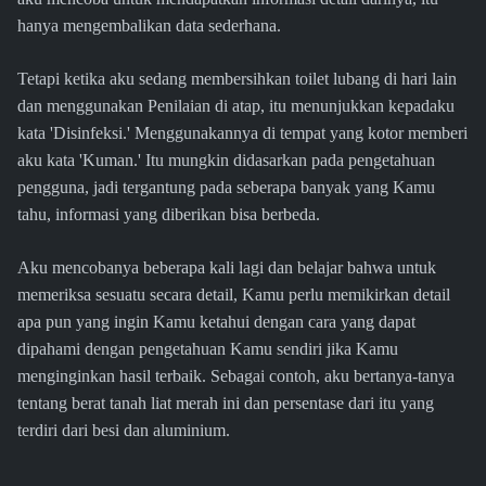
hanya mengembalikan data sederhana.
Tetapi ketika aku sedang membersihkan toilet lubang di hari lain
dan menggunakan Penilaian di atap, itu menunjukkan kepadaku
kata 'Disinfeksi.' Menggunakannya di tempat yang kotor memberi
aku kata 'Kuman.' Itu mungkin didasarkan pada pengetahuan
pengguna, jadi tergantung pada seberapa banyak yang Kamu
tahu, informasi yang diberikan bisa berbeda.
Aku mencobanya beberapa kali lagi dan belajar bahwa untuk
memeriksa sesuatu secara detail, Kamu perlu memikirkan detail
apa pun yang ingin Kamu ketahui dengan cara yang dapat
dipahami dengan pengetahuan Kamu sendiri jika Kamu
menginginkan hasil terbaik. Sebagai contoh, aku bertanya-tanya
tentang berat tanah liat merah ini dan persentase dari itu yang
terdiri dari besi dan aluminium.