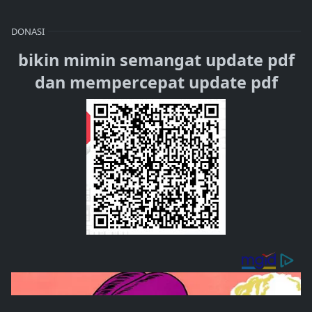
DONASI
bikin mimin semangat update pdf
dan mempercepat update pdf