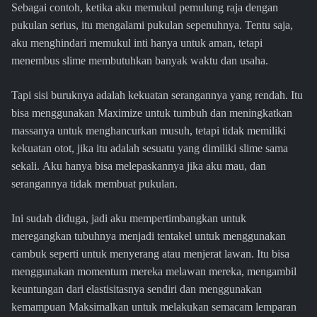
Sebagai contoh, ketika aku memukul pemulung raja dengan
pukulan serius, itu mengalami pukulan sepenuhnya. Tentu saja,
aku menghindari memukul inti hanya untuk aman, tetapi
menembus slime membutuhkan banyak waktu dan usaha.
Tapi sisi buruknya adalah kekuatan serangannya yang rendah. Itu
bisa menggunakan Maximize untuk tumbuh dan meningkatkan
massanya untuk menghancurkan musuh, tetapi tidak memiliki
kekuatan otot, jika itu adalah sesuatu yang dimiliki slime sama
sekali. Aku hanya bisa melepaskannya jika aku mau, dan
serangannya tidak membuat pukulan.
Ini sudah diduga, jadi aku mempertimbangkan untuk
meregangkan tubuhnya menjadi tentakel untuk menggunakan
cambuk seperti untuk menyerang atau menjerat lawan. Itu bisa
menggunakan momentum mereka melawan mereka, mengambil
keuntungan dari elastisitasnya sendiri dan menggunakan
kemampuan Maksimalkan untuk melakukan semacam lemparan