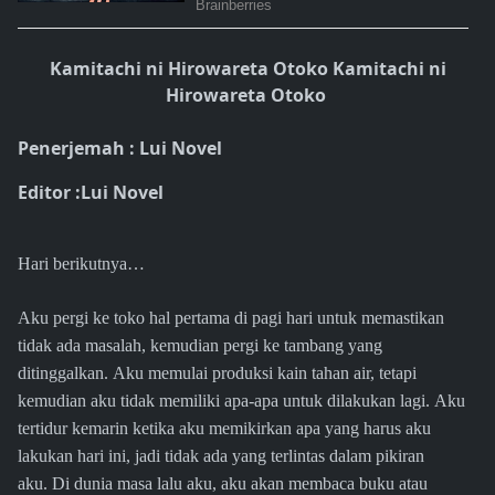
Kamitachi ni Hirowareta Otoko Kamitachi ni
Hirowareta Otoko
Penerjemah : Lui Novel
Editor :Lui Novel
Hari berikutnya…
Aku pergi ke toko hal pertama di pagi hari untuk memastikan
tidak ada masalah, kemudian pergi ke tambang yang
ditinggalkan. Aku memulai produksi kain tahan air, tetapi
kemudian aku tidak memiliki apa-apa untuk dilakukan lagi. Aku
tertidur kemarin ketika aku memikirkan apa yang harus aku
lakukan hari ini, jadi tidak ada yang terlintas dalam pikiran
aku. Di dunia masa lalu aku, aku akan membaca buku atau