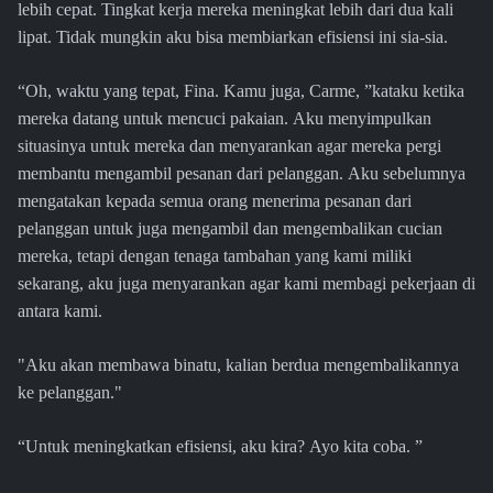
lebih cepat. Tingkat kerja mereka meningkat lebih dari dua kali
lipat. Tidak mungkin aku bisa membiarkan efisiensi ini sia-sia.
“Oh, waktu yang tepat, Fina. Kamu juga, Carme, ”kataku ketika
mereka datang untuk mencuci pakaian. Aku menyimpulkan
situasinya untuk mereka dan menyarankan agar mereka pergi
membantu mengambil pesanan dari pelanggan. Aku sebelumnya
mengatakan kepada semua orang menerima pesanan dari
pelanggan untuk juga mengambil dan mengembalikan cucian
mereka, tetapi dengan tenaga tambahan yang kami miliki
sekarang, aku juga menyarankan agar kami membagi pekerjaan di
antara kami.
"Aku akan membawa binatu, kalian berdua mengembalikannya
ke pelanggan."
“Untuk meningkatkan efisiensi, aku kira? Ayo kita coba. ”