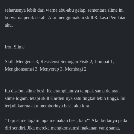
seharusnya lebih dari warna abu-abu gelap, sementara slime ini
berwarna perak cerah. Aku menggunakan skill Rakasa Penilaian
aku.
Iron Slime
Skill: Mengeras 3, Resistensi Serangan Fisik 2, Lompat 1,
Mengkonsumsi 3, Menyerap 3, Membagi 2
Itu disebut slime besi. Keterampilannya tampak sama dengan
slime logam, tetapi skill Harden-nya satu tingkat lebih tinggi. Ini
terjadi karena aku memberinya besi, aku kira.
"Tapi slime logam juga memakan besi, kan?" Aku bertanya pada
diri sendiri. Jika mereka mengkonsumsi makanan yang sama,