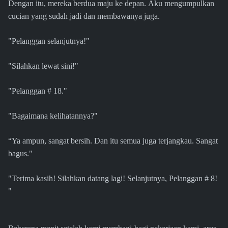
Dengan itu, mereka berdua maju ke depan. Aku mengumpulkan
cucian yang sudah jadi dan membawanya juga.
"Pelanggan selanjutnya!"
"Silahkan lewat sini!"
"Pelanggan # 18."
"Bagaimana kelihatannya?"
“Ya ampun, sangat bersih. Dan itu semua juga terjangkau. Sangat
bagus."
"Terima kasih! Silahkan datang lagi! Selanjutnya, Pelanggan # 8!
"