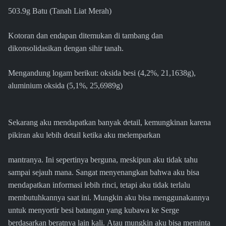
503.9g Batu (Tanah Liat Merah)
Kotoran dan endapan ditemukan di tambang dan
dikonsolidasikan dengan sihir tanah.
Mengandung logam berikut: oksida besi (4,2%, 21,1638g),
aluminium oksida (5,1%, 25,6989g)
Sekarang aku mendapatkan banyak detail, kemungkinan karena
pikiran aku lebih detail ketika aku melemparkan
mantranya. Ini sepertinya berguna, meskipun aku tidak tahu
sampai sejauh mana. Sangat menyenangkan bahwa aku bisa
mendapatkan informasi lebih rinci, tetapi aku tidak terlalu
membutuhkannya saat ini. Mungkin aku bisa menggunakannya
untuk menyortir besi batangan yang kubawa ke Serge
berdasarkan beratnya lain kali. Atau mungkin aku bisa meminta