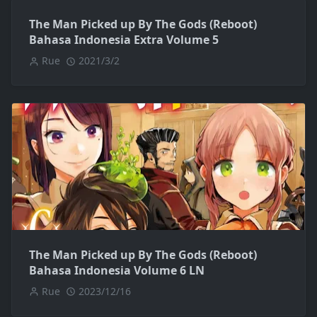
The Man Picked up By The Gods (Reboot)
Bahasa Indonesia Extra Volume 5
Rue
2021/3/2
The Man Picked up By The Gods (Reboot)
Bahasa Indonesia Volume 6 LN
Rue
2023/12/16