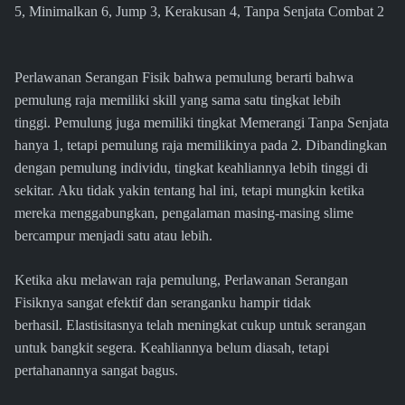
5, Minimalkan 6, Jump 3, Kerakusan 4, Tanpa Senjata Combat 2
Perlawanan Serangan Fisik bahwa pemulung berarti bahwa
pemulung raja memiliki skill yang sama satu tingkat lebih
tinggi. Pemulung juga memiliki tingkat Memerangi Tanpa Senjata
hanya 1, tetapi pemulung raja memilikinya pada 2. Dibandingkan
dengan pemulung individu, tingkat keahliannya lebih tinggi di
sekitar. Aku tidak yakin tentang hal ini, tetapi mungkin ketika
mereka menggabungkan, pengalaman masing-masing slime
bercampur menjadi satu atau lebih.
Ketika aku melawan raja pemulung, Perlawanan Serangan
Fisiknya sangat efektif dan seranganku hampir tidak
berhasil. Elastisitasnya telah meningkat cukup untuk serangan
untuk bangkit segera. Keahliannya belum diasah, tetapi
pertahanannya sangat bagus.