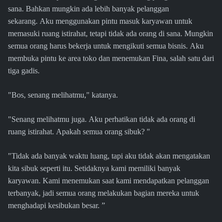
sana. Bahkan mungkin ada lebih banyak pelanggan
sekarang. Aku menggunakan pintu masuk karyawan untuk
memasuki ruang istirahat, tetapi tidak ada orang di sana. Mungkin
semua orang harus bekerja untuk mengikuti semua bisnis. Aku
membuka pintu ke area toko dan menemukan Fina, salah satu dari
tiga gadis.
"Bos, senang melihatmu," katanya.
"Senang melihatmu juga. Aku perhatikan tidak ada orang di
ruang istirahat. Apakah semua orang sibuk? "
"Tidak ada banyak waktu luang, tapi aku tidak akan mengatakan
kita sibuk seperti itu. Setidaknya kami memiliki banyak
karyawan. Kami menemukan saat kami mendapatkan pelanggan
terbanyak, jadi semua orang melakukan bagian mereka untuk
menghadapi kesibukan besar. ”