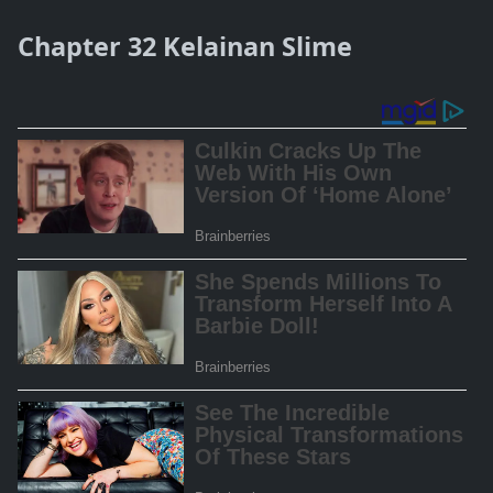
Chapter 32 Kelainan Slime