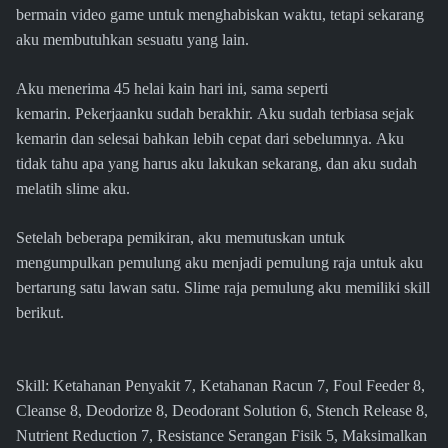
bermain video game untuk menghabiskan waktu, tetapi sekarang
aku membutuhkan sesuatu yang lain.
Aku menerima 45 helai kain hari ini, sama seperti
kemarin. Pekerjaanku sudah berakhir. Aku sudah terbiasa sejak
kemarin dan selesai bahkan lebih cepat dari sebelumnya. Aku
tidak tahu apa yang harus aku lakukan sekarang, dan aku sudah
melatih slime aku.
Setelah beberapa pemikiran, aku memutuskan untuk
mengumpulkan pemulung aku menjadi pemulung raja untuk aku
bertarung satu lawan satu. Slime raja pemulung aku memiliki skill
berikut.
Skill: Ketahanan Penyakit 7, Ketahanan Racun 7, Foul Feeder 8,
Cleanse 8, Deodorize 8, Deodorant Solution 6, Stench Release 8,
Nutrient Reduction 7, Resistance Serangan Fisik 5, Maksimalkan