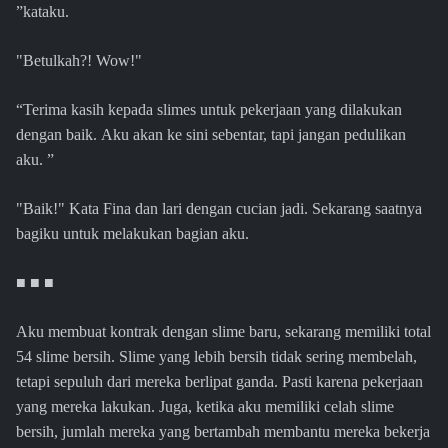
”kataku.
"Betulkah?! Wow!"
“Terima kasih kepada slimes untuk pekerjaan yang dilakukan
dengan baik. Aku akan ke sini sebentar, tapi jangan pedulikan
aku. ”
"Baik!" Kata Fina dan lari dengan cucian jadi. Sekarang saatnya
bagiku untuk melakukan bagian aku.
■ ■ ■
Aku membuat kontrak dengan slime baru, sekarang memiliki total
54 slime bersih. Slime yang lebih bersih tidak sering membelah,
tetapi sepuluh dari mereka berlipat ganda. Pasti karena pekerjaan
yang mereka lakukan. Juga, ketika aku memiliki celah slime
bersih, jumlah mereka yang bertambah membantu mereka bekerja