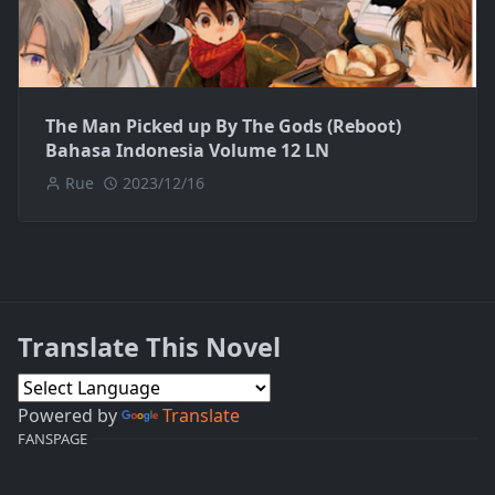
The Man Picked up By The Gods (Reboot)
Bahasa Indonesia Volume 12 LN
Rue
2023/12/16
Translate This Novel
Powered by
Translate
FANSPAGE