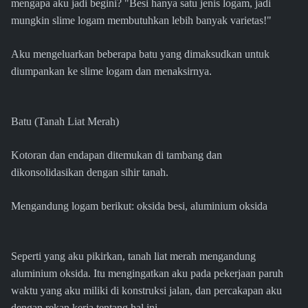
mengapa aku jadi begini? "Besi hanya satu jenis logam, jadi
mungkin slime logam membutuhkan lebih banyak varietas!"
Aku mengeluarkan beberapa batu yang dimaksudkan untuk
diumpankan ke slime logam dan menaksirnya.
Batu (Tanah Liat Merah)
Kotoran dan endapan ditemukan di tambang dan
dikonsolidasikan dengan sihir tanah.
Mengandung logam berikut: oksida besi, aluminium oksida
Seperti yang aku pikirkan, tanah liat merah mengandung
aluminium oksida. Itu mengingatkan aku pada pekerjaan paruh
waktu yang aku miliki di konstruksi jalan, dan percakapan aku
dengan rekan kerja tentang hal ini.