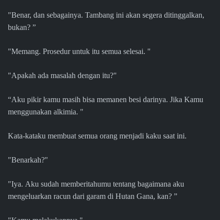
"Benar, dan sebagainya. Tambang ini akan segera ditinggalkan,
bukan? ”
"Memang. Prosedur untuk itu semua selesai. "
"Apakah ada masalah dengan itu?"
“Aku pikir kamu masih bisa memanen besi darinya. Jika Kamu
menggunakan alkimia. "
Kata-kataku membuat semua orang menjadi kaku saat ini.
"Benarkah?"
"Iya. Aku sudah memberitahumu tentang bagaimana aku
mengeluarkan racun dari garam di Hutan Gana, kan? ”