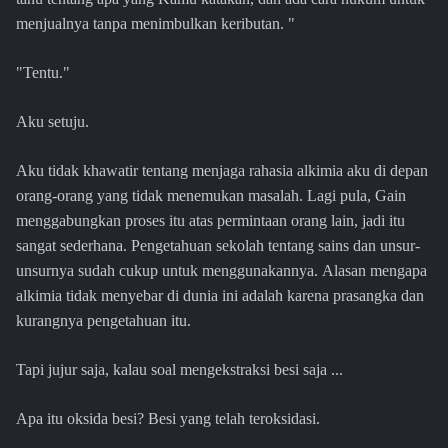
menjualnya tanpa menimbulkan keributan. "
"Tentu."
Aku setuju.
Aku tidak khawatir tentang menjaga rahasia alkimia aku di depan
orang-orang yang tidak menemukan masalah. Lagi pula, Gain
menggabungkan proses itu atas permintaan orang lain, jadi itu
sangat sederhana. Pengetahuan sekolah tentang sains dan unsur-
unsurnya sudah cukup untuk menggunakannya. Alasan mengapa
alkimia tidak menyebar di dunia ini adalah karena prasangka dan
kurangnya pengetahuan itu.
Tapi jujur ​​saja, kalau soal mengekstraksi besi saja ...
Apa itu oksida besi? Besi yang telah teroksidasi.