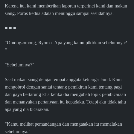
Karena itu, kami memberikan laporan terperinci kami dan makan
siang. Poros kedua adalah menunggu sampai sesudahnya.
■ ■ ■
“Omong-omong, Ryoma. Apa yang kamu pikirkan sebelumnya?
”
"Sebelumnya?"
Saat makan siang dengan empat anggota keluarga Jamil. Kami
mengobrol dengan santai tentang pemikiran kami tentang pagi
dan gaya bertarung Elia ketika dia mengubah topik pembicaraan
dan menanyakan pertanyaan itu kepadaku. Tetapi aku tidak tahu
apa yang dia bicarakan.
"Kamu melihat pemandangan dan mengatakan itu memalukan
sebelumnya."