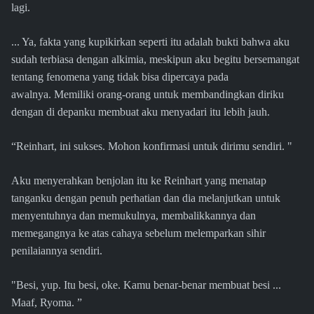
lagi.
... Ya, fakta yang kupikirkan seperti itu adalah bukti bahwa aku
sudah terbiasa dengan alkimia, meskipun aku begitu bersemangat
tentang fenomena yang tidak bisa dipercaya pada
awalnya. Memiliki orang-orang untuk membandingkan diriku
dengan di depanku membuat aku menyadari itu lebih jauh.
“Reinhart, ini sukses. Mohon konfirmasi untuk dirimu sendiri. "
Aku menyerahkan benjolan itu ke Reinhart yang menatap
tanganku dengan penuh perhatian dan dia melanjutkan untuk
menyentuhnya dan memukulnya, membalikkannya dan
memegangnya ke atas cahaya sebelum melemparkan sihir
penilaiannya sendiri.
"Besi, yup. Itu besi, oke. Kamu benar-benar membuat besi ...
Maaf, Ryoma. ”