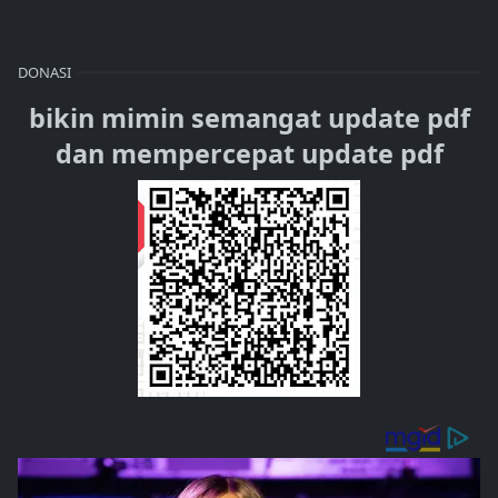
DONASI
bikin mimin semangat update pdf
dan mempercepat update pdf