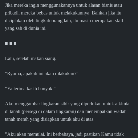
Jika mereka ingin menggunakannya untuk alasan bisnis atau
pribadi, mereka bebas untuk melakukannya. Bahkan jika itu
diciptakan oleh tingkah orang lain, itu masih merupakan skill
yang sah di dunia ini.
■ ■ ■
Lalu, setelah makan siang.
"Ryoma, apakah ini akan dilakukan?"
"Ya terima kasih banyak."
Aku menggambar lingkaran sihir yang diperlukan untuk alkimia
di tanah (persegi di dalam lingkaran) dan menempatkan wadah
tanah merah yang disiapkan untuk aku di atas.
"Aku akan memulai. Ini berbahaya, jadi pastikan Kamu tidak