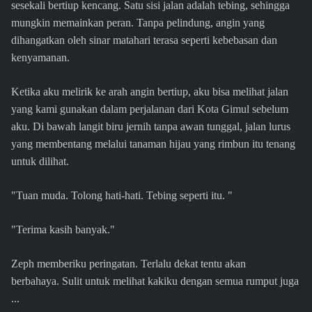
sesekali bertiup kencang. Satu sisi jalan adalah tebing, sehingga
mungkin memainkan peran. Tanpa pelindung, angin yang
dihangatkan oleh sinar matahari terasa seperti kebebasan dan
kenyamanan.
Ketika aku melirik ke arah angin bertiup, aku bisa melihat jalan
yang kami gunakan dalam perjalanan dari Kota Gimul sebelum
aku. Di bawah langit biru jernih tanpa awan tunggal, jalan lurus
yang membentang melalui tanaman hijau yang rimbun itu tenang
untuk dilihat.
"Tuan muda. Tolong hati-hati. Tebing seperti itu. "
"Terima kasih banyak."
Zeph memberiku peringatan. Terlalu dekat tentu akan
berbahaya. Sulit untuk melihat kakiku dengan semua rumput juga
...