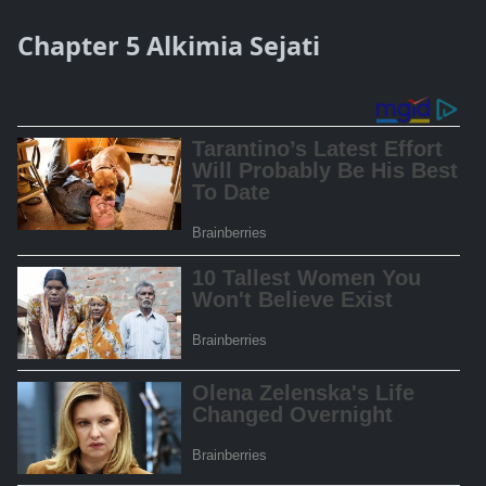
Chapter 5 Alkimia Sejati