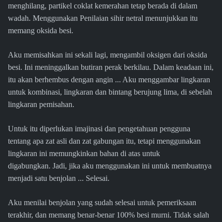
menghilang, partikel coklat kemerahan tetap berada di dalam
wadah. Menggunakan Penilaian sihir netral menunjukkan itu
memang oksida besi.
Aku memisahkan ini sekali lagi, mengambil oksigen dari oksida
besi. Ini meninggalkan butiran perak berkilau. Dalam keadaan ini,
itu akan berhembus dengan angin ... Aku menggambar lingkaran
untuk kombinasi, lingkaran dan bintang berujung lima, di sebelah
lingkaran pemisahan.
Untuk itu diperlukan imajinasi dan pengetahuan pengguna
tentang apa zat asli dan zat gabungan itu, tetapi menggunakan
lingkaran ini memungkinkan bahan di atas untuk
digabungkan. Jadi, jika aku menggunakan ini untuk membuatnya
menjadi satu benjolan ... Selesai.
Aku menilai benjolan yang sudah selesai untuk pemeriksaan
terakhir, dan memang benar-benar 100% besi murni. Tidak salah