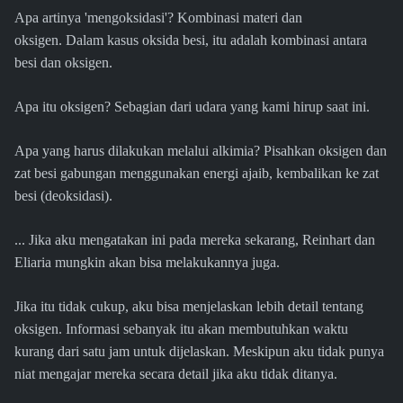
Apa artinya 'mengoksidasi'? Kombinasi materi dan
oksigen. Dalam kasus oksida besi, itu adalah kombinasi antara
besi dan oksigen.
Apa itu oksigen? Sebagian dari udara yang kami hirup saat ini.
Apa yang harus dilakukan melalui alkimia? Pisahkan oksigen dan
zat besi gabungan menggunakan energi ajaib, kembalikan ke zat
besi (deoksidasi).
... Jika aku mengatakan ini pada mereka sekarang, Reinhart dan
Eliaria mungkin akan bisa melakukannya juga.
Jika itu tidak cukup, aku bisa menjelaskan lebih detail tentang
oksigen. Informasi sebanyak itu akan membutuhkan waktu
kurang dari satu jam untuk dijelaskan. Meskipun aku tidak punya
niat mengajar mereka secara detail jika aku tidak ditanya.