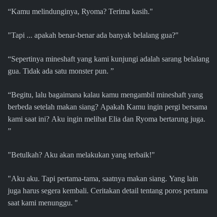
“Kamu melindunginya, Ryoma? Terima kasih."
"Tapi ... apakah benar-benar ada banyak belalang gua?"
“Sepertinya mineshaft yang kami kunjungi adalah sarang belalang
gua. Tidak ada satu monster pun. ”
“Begitu, lalu bagaimana kalau kamu mengambil mineshaft yang
berbeda setelah makan siang? Apakah Kamu ingin pergi bersama
kami saat ini? Aku ingin melihat Elia dan Ryoma bertarung juga.
”
"Betulkah? Aku akan melakukan yang terbaik!"
"Aku aku. Tapi pertama-tama, saatnya makan siang. Yang lain
juga harus segera kembali. Ceritakan detail tentang poros pertama
saat kami menunggu. "