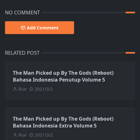
NO COMMENT
Add Comment
RELATED POST
The Man Picked up By The Gods (Reboot)
Bahasa Indonesia Penutup Volume 5
Rue
2021/3/2
The Man Picked up By The Gods (Reboot)
Bahasa Indonesia Extra Volume 5
Rue
2021/3/2