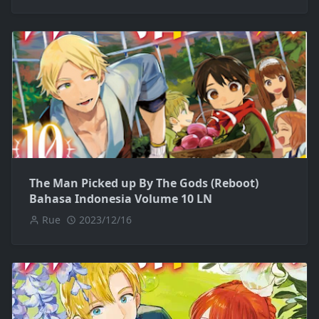
The Man Picked up By The Gods (Reboot)
Bahasa Indonesia Volume 10 LN
Rue
2023/12/16