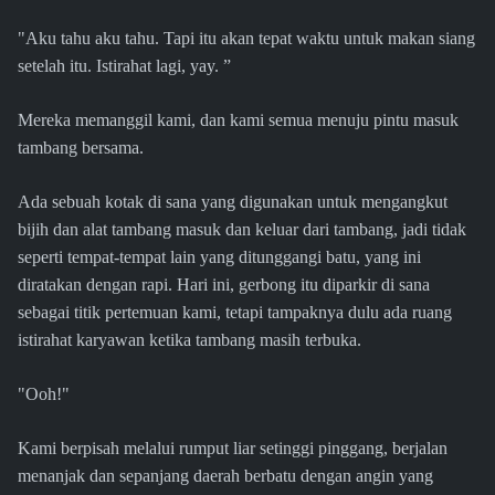
"Aku tahu aku tahu. Tapi itu akan tepat waktu untuk makan siang
setelah itu. Istirahat lagi, yay. ”
Mereka memanggil kami, dan kami semua menuju pintu masuk
tambang bersama.
Ada sebuah kotak di sana yang digunakan untuk mengangkut
bijih dan alat tambang masuk dan keluar dari tambang, jadi tidak
seperti tempat-tempat lain yang ditunggangi batu, yang ini
diratakan dengan rapi. Hari ini, gerbong itu diparkir di sana
sebagai titik pertemuan kami, tetapi tampaknya dulu ada ruang
istirahat karyawan ketika tambang masih terbuka.
"Ooh!"
Kami berpisah melalui rumput liar setinggi pinggang, berjalan
menanjak dan sepanjang daerah berbatu dengan angin yang