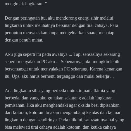
menginjak lingkaran. ”
Dengan peringatan itu, aku mendorong energi sihir melalui
lingkaran untuk melihatnya bersinar dengan tirai cahaya. Para
penonton menyaksikan tanpa mengeluarkan suara, menatap
dengan penuh minat.
Aku juga seperti itu pada awalnya ... Tapi sensasinya sekarang
seperti menyalakan PC aku ... Sebenarnya, aku mungkin lebih
bersemangat untuk menyalakan PC sekarang. Karena kenangan
itu. Ups, aku harus berhenti terganggu dan mulai bekerja ...
Ada lingkaran sihir yang berbeda untuk tujuan alkimia yang
berbeda, dan yang aku gunakan sekarang adalah lingkaran
pemisahan. Jika aku menghendaki agar oksida besi dipisahkan
dari kotoran, kotoran itu akan mengambang ke atas dan ke luar
lingkaran dengan sendirinya. Pada titik ini, satu-satunya hal yang
bisa melewati tirai cahaya adalah kotoran, dan ketika cahaya