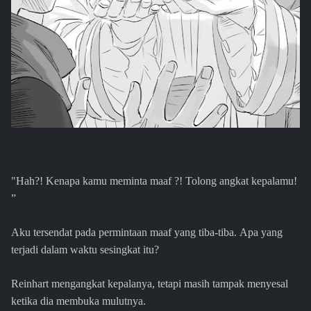
"Hah?! Kenapa kamu meminta maaf ?! Tolong angkat kepalamu!
”
Aku tersendat pada permintaan maaf yang tiba-tiba. Apa yang
terjadi dalam waktu sesingkat itu?
Reinhart mengangkat kepalanya, tetapi masih tampak menyesal
ketika dia membuka mulutnya.