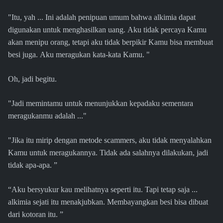
"Itu, yah ... Ini adalah penipuan umum bahwa alkimia dapat
digunakan untuk menghasilkan uang. Aku tidak percaya Kamu
akan menipu orang, tetapi aku tidak berpikir Kamu bisa membuat
besi juga. Aku meragukan kata-kata Kamu. "
Oh, jadi begitu.
"Jadi memintamu untuk menunjukkan kepadaku sementara
meragukanmu adalah ..."
"Jika itu mirip dengan metode scammers, aku tidak menyalahkan
Kamu untuk meragukannya. Tidak ada salahnya dilakukan, jadi
tidak apa-apa. ”
“Aku bersyukur kau melihatnya seperti itu. Tapi tetap saja ...
alkimia sejati itu menakjubkan. Membayangkan besi bisa dibuat
dari kotoran itu. ”