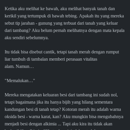
Ketika aku melihat ke bawah, aku melihat banyak tanah dan
kerikil yang tertumpuk di bawah tebing. Apakah itu yang mereka
sebut tip jarahan - gunung yang terbuat dari tanah yang keluar
dari tambang? Aku belum pernah melihatnya dengan mata kepala
aku sendiri sebelumnya.
Itu tidak bisa disebut cantik, tetapi tanah merah dengan rumput
liar tumbuh di tambalan memberi perasaan vitalitas
alam. Namun…
"Memalukan…"
Mereka mengatakan keluaran besi dari tambang ini sudah nol,
tetapi bagaimana jika itu hanya bijih yang hilang sementara
kandungan besi di tanah tetap? Kotoran merah itu adalah warna
oksida besi - warna karat, kan? Aku mungkin bisa mengubahnya
menjadi besi dengan alkimia ... Tapi aku kira itu tidak akan