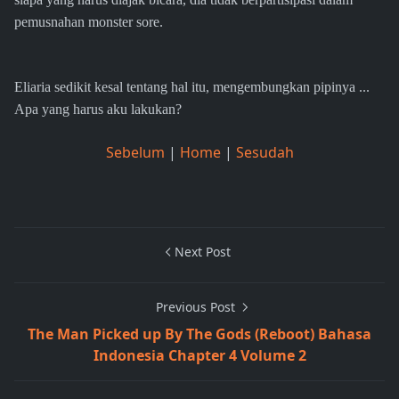
pemusnahan monster sore.
Eliaria sedikit kesal tentang hal itu, mengembungkan pipinya ...
Apa yang harus aku lakukan?
Sebelum
|
Home
|
Sesudah
Next Post
Previous Post
The Man Picked up By The Gods (Reboot) Bahasa
Indonesia Chapter 4 Volume 2