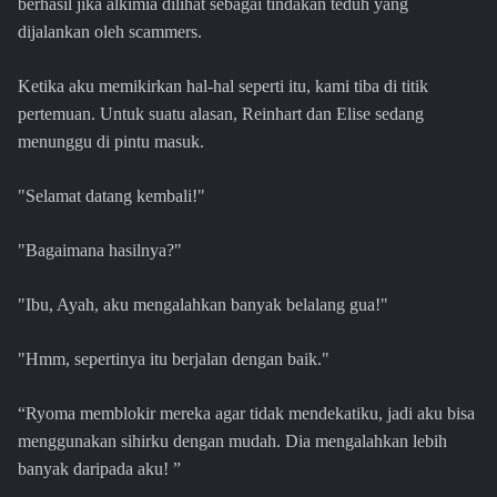
berhasil jika alkimia dilihat sebagai tindakan teduh yang
dijalankan oleh scammers.
Ketika aku memikirkan hal-hal seperti itu, kami tiba di titik
pertemuan. Untuk suatu alasan, Reinhart dan Elise sedang
menunggu di pintu masuk.
"Selamat datang kembali!"
"Bagaimana hasilnya?"
"Ibu, Ayah, aku mengalahkan banyak belalang gua!"
"Hmm, sepertinya itu berjalan dengan baik."
“Ryoma memblokir mereka agar tidak mendekatiku, jadi aku bisa
menggunakan sihirku dengan mudah. Dia mengalahkan lebih
banyak daripada aku! ”