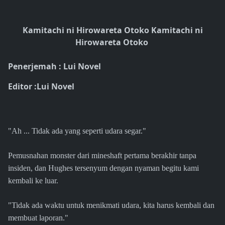
Kamitachi ni Hirowareta Otoko Kamitachi ni
Hirowareta Otoko
Penerjemah : Lui Novel
Editor :Lui Novel
"Ah ... Tidak ada yang seperti udara segar."
Pemusnahan monster dari mineshaft pertama berakhir tanpa
insiden, dan Hughes tersenyum dengan nyaman begitu kami
kembali ke luar.
"Tidak ada waktu untuk menikmati udara, kita harus kembali dan
membuat laporan."