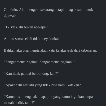
Oh, dulu. Aku mengerti sekarang, tetapi itu agak sulit untuk
dijawab.
"T-Tidak, itu bukan apa-apa."
Ah, itu sama sekali tidak meyakinkan.
Bahkan aku bisa mengatakan kata-kataku jauh dari kebenaran.
“Sangat mencurigakan. Sangat mencurigakan. "
"Kau tidak pandai berbohong, kan?"
"Apakah itu sesuatu yang tidak bisa kamu katakan?"
"Kamu bisa mengatakan apapun yang kamu inginkan tanpa
menahan diri, tahu?"