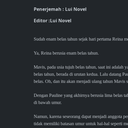
Penerjemah : Lui Novel
Editor :Lui Novel
Sudah enam belas tahun sejak hari pertama Reina 
Ya, Reina berusia enam belas tahun.
Mavis, pada usia tujuh belas tahun, saat ini adalah
belas tahun, berada di urutan kedua. Lalu datang Pa
belas. Oh, dan itu akan menjadi ulang tahun Mavis s
Dengan Pauline yang akhirnya berusia lima belas t
di bawah umur.
Namun, karena seseorang dapat menjadi anggota penu
tidak memiliki batasan umur untuk hal-hal seperti 