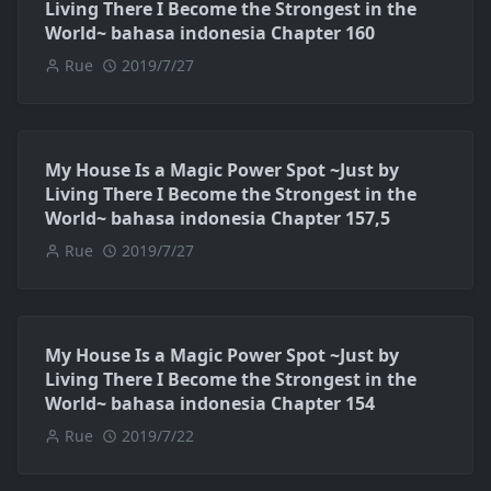
Living There I Become the Strongest in the
World~ bahasa indonesia Chapter 160
Rue
2019/7/27
My House Is a Magic Power Spot ~Just by
Living There I Become the Strongest in the
World~ bahasa indonesia Chapter 157,5
Rue
2019/7/27
My House Is a Magic Power Spot ~Just by
Living There I Become the Strongest in the
World~ bahasa indonesia Chapter 154
Rue
2019/7/22