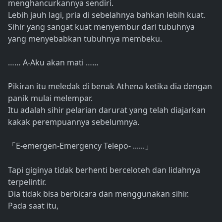
menghancurkannya sendiri.
Lebih jauh lagi, pria di sebelahnya bahkan lebih kuat.
Sihir yang sangat kuat menyembur dari tubuhnya
yang menyebabkan tubuhnya membeku.
…… A-Aku akan mati ……
Pikiran itu meledak di benak Athena ketika dia dengan
panik mulai melempar.
Itu adalah sihir pelarian darurat yang telah diajarkan
kakak perempuannya sebelumnya.
E-emergen-Emergency Telepo- ......
「
」
Tapi giginya tidak berhenti berceloteh dan lidahnya
terpelintir.
Dia tidak bisa berbicara dan menggunakan sihir.
Pada saat itu,