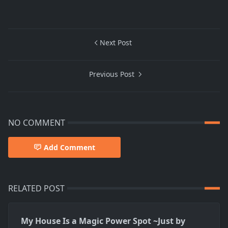
Next Post
Previous Post
NO COMMENT
Add Comment
RELATED POST
My House Is a Magic Power Spot ~Just by