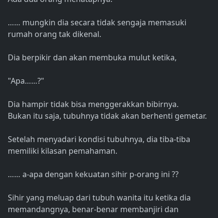
…… mungkin dia secara tidak sengaja memasuki
rumah orang tak dikenal.
Dia berpikir dan akan membuka mulut ketika,
"Apa……?"
Dia hampir tidak bisa menggerakkan bibirnya.
Bukan itu saja, tubuhnya tidak akan berhenti gemetar.
Setelah menyadari kondisi tubuhnya, dia tiba-tiba
memiliki kilasan pemahaman.
…… a-apa dengan kekuatan sihir p-orang ini ??
Sihir yang meluap dari tubuh wanita itu ketika dia
memandangnya, benar-benar membanjiri dan