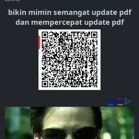
bikin mimin semangat update pdf
dan mempercepat update pdf