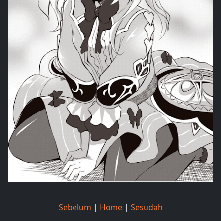
Sebelum
|
Home
|
Sesudah