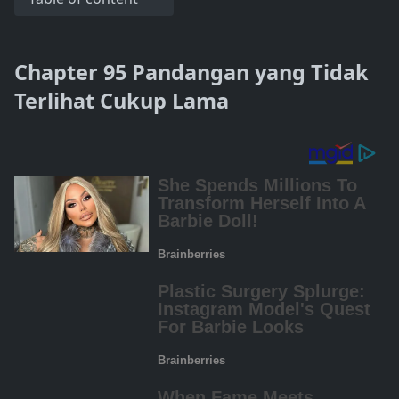
Chapter 95 Pandangan yang Tidak
Terlihat Cukup Lama