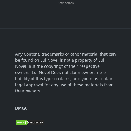
Any Content, trademarks or other material that can
be found on Lui Novel is not a property of Lui
Novel, But the copyrihgt of their respective
owners. Lui Novel Does not claim ownership or
liability of this type contains, and you must obtain
legal approval for any use of these materials from
their owners.
DMCA