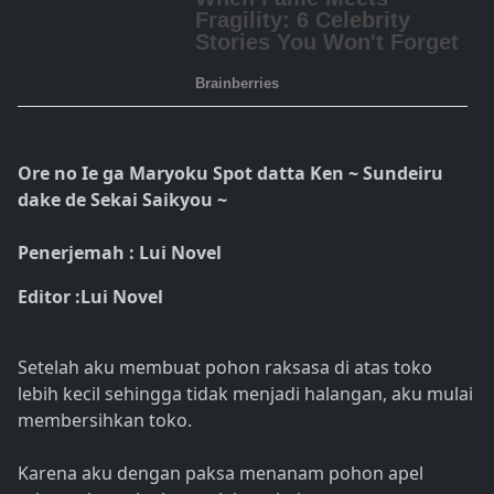
Ore no Ie ga Maryoku Spot datta Ken ~ Sundeiru
dake de Sekai Saikyou ~
Penerjemah : Lui Novel
Editor :Lui Novel
Setelah aku membuat pohon raksasa di atas toko
lebih kecil sehingga tidak menjadi halangan, aku mulai
membersihkan toko.
Karena aku dengan paksa menanam pohon apel