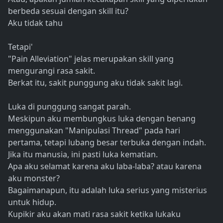
berbeda sesuai dengan skill itu?
Aku tidak tahu
Tetapi'
"Pain Alleviation" jelas merupakan skill yang
mengurangi rasa sakit.
Berkat itu, sakit punggung aku tidak sakit lagi.
Luka di punggung sangat parah.
Meskipun aku membungkus luka dengan benang
menggunakan "Manipulasi Thread" pada hari
pertama, tetapi lubang besar terbuka dengan indah.
Jika itu manusia, ini pasti luka kematian.
Apa aku selamat karena aku laba-laba? atau karena
aku monster?
Bagaimanapun, itu adalah luka serius yang misterius
untuk hidup.
Kupikir aku akan mati rasa sakit ketika lukaku