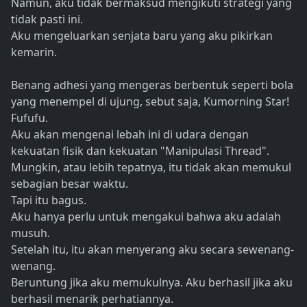
Namun, aku tidak bermaksud mengikuti strategi yang
tidak pasti ini.
Aku mengeluarkan senjata baru yang aku pikirkan
kemarin.
Benang adhesi yang mengeras berbentuk seperti bola
yang menempel di ujung, sebut saja, Kumorning Star!
Fufufu.
Aku akan mengenai lebah ini di udara dengan
kekuatan fisik dan kekuatan "Manipulasi Thread".
Mungkin, atau lebih tepatnya, itu tidak akan memukul
sebagian besar waktu.
Tapi itu bagus.
Aku hanya perlu untuk mengakui bahwa aku adalah
musuh.
Setelah itu, itu akan menyerang aku secara sewenang-
wenang.
Beruntung jika aku memukulnya. Aku berhasil jika aku
berhasil menarik perhatiannya.