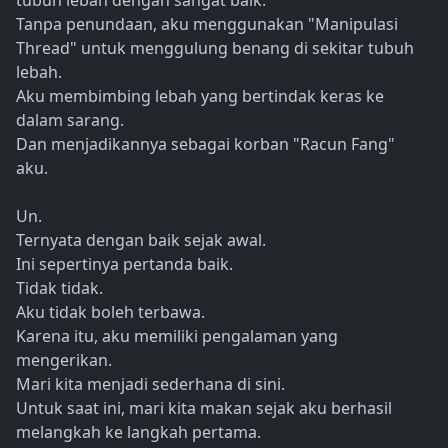
tubuh lebah dengan sangat baik.
Tanpa penundaan, aku menggunakan "Manipulasi
Thread" untuk menggulung benang di sekitar tubuh
lebah.
Aku membimbing lebah yang bertindak keras ke
dalam sarang.
Dan menjadikannya sebagai korban "Racun Fang"
aku.
Un.
Ternyata dengan baik sejak awal.
Ini sepertinya pertanda baik.
Tidak tidak.
Aku tidak boleh terbawa.
Karena itu, aku memiliki pengalaman yang
mengerikan.
Mari kita menjadi sederhana di sini.
Untuk saat ini, mari kita makan sejak aku berhasil
melangkah ke langkah pertama.