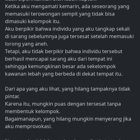
Ketika aku mengamati kemarin, ada seseorang yang
memasuki terowongan sempit yang tidak bisa
dimasuki kelompok itu.
Aku berpikir bahwa individu yang aku tangkap sekali
di sarang sebelumnya juga tersesat setelah memasuki
lorong yang aneh.
Tetapi, aku tidak berpikir bahwa individu tersebut
berhasil mencapai sarang aku dari tempat ini
sehingga kemungkinan besar ada sekelompok
kawanan lebah yang berbeda di dekat tempat itu.
Dari apa yang aku lihat, yang hilang tampaknya tidak
pintar.
Karena itu, mungkin puas dengan tersesat tanpa
membentuk kelompok.
Bagaimanapun, yang hilang mungkin menyerang jika
aku memprovokasi.