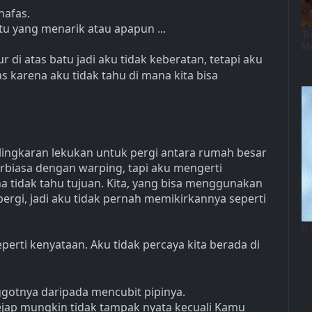
nafas.
atu yang menarik atau apapun ...
 di atas batu jadi aku tidak keberatan, tetapi aku
 karena aku tidak tahu di mana kita bisa
ingkaran lekukan untuk pergi antara rumah besar
terbiasa dengan warping, tapi aku mengerti
 tidak tahu tujuan. Kita, yang bisa menggunakan
ergi, jadi aku tidak pernah memikirkannya seperti
eperti kenyataan. Aku tidak percaya kita berada di
gotnya daripada mencubit pipinya.
kejap mungkin tidak tampak nyata kecuali Kamu