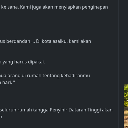
ke sana. Kami juga akan menyiapkan penginapan
us berdandan ... Di kota asalku, kami akan
 yang harus dipakai.
mua orang di rumah tentang kehadiranmu
hari. "
seluruh rumah tangga Penyihir Dataran Tinggi akan
n.