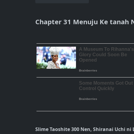
Chapter 31 Menuju Ke tanah 
Slime Taoshite 300 Nen, Shiranai Uchi ni