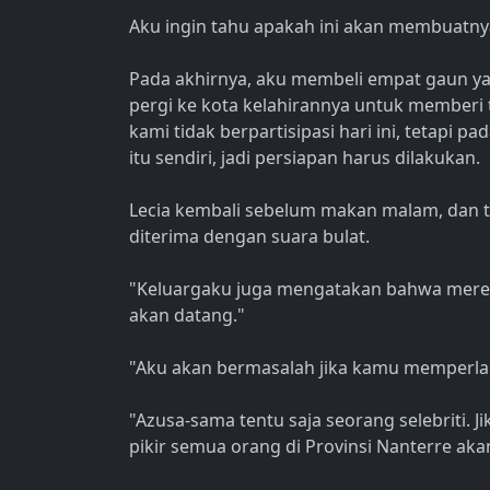
Aku ingin tahu apakah ini akan membuatnya
Pada akhirnya, aku membeli empat gaun ya
pergi ke kota kelahirannya untuk memberi t
kami tidak berpartisipasi hari ini, tetapi
itu sendiri, jadi persiapan harus dilakukan.
Lecia kembali sebelum makan malam, dan 
diterima dengan suara bulat.
"Keluargaku juga mengatakan bahwa mereka
akan datang."
"Aku akan bermasalah jika kamu memperlaku
"Azusa-sama tentu saja seorang selebriti. 
pikir semua orang di Provinsi Nanterre aka