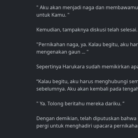
" Aku akan menjadi naga dan membawamu 
untuk Kamu. "
Kemudian, tampaknya diskusi telah selesai.
"Pernikahan naga, ya. Kalau begitu, aku har
mengenakan gaun ... "
Sepertinya Harukara sudah memikirkan apa
“Kalau begitu, aku harus menghubungi se
sebelumnya. Aku akan kembali pada tengah 
" Ya. Tolong beritahu mereka dariku. ”
Dengan demikian, telah diputuskan bahwa 
pergi untuk menghadiri upacara pernikaha