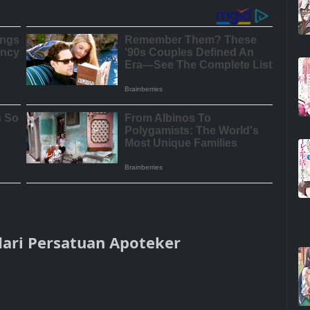
dari Persatuan Apoteker