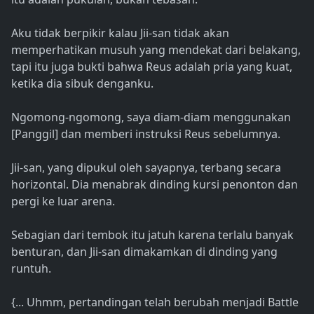
Aku tidak berpikir kalau Jii-san tidak akan
memperhatikan musuh yang mendekat dari belakang,
tapi itu juga bukti bahwa Reus adalah pria yang kuat,
ketika dia sibuk denganku.
Ngomong-ngomong, saya diam-diam menggunakan
[Panggil] dan memberi instruksi Reus sebelumnya.
Jii-san, yang dipukul oleh sayapnya, terbang secara
horizontal. Dia menabrak dinding kursi penonton dan
pergi ke luar arena.
Sebagian dari tembok itu jatuh karena terlalu banyak
benturan, dan Jii-san dimakamkan di dinding yang
runtuh.
{... Uhmm, pertandingan telah berubah menjadi Battle