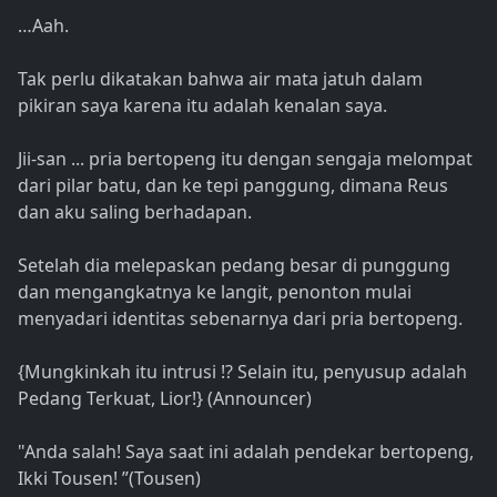
…Aah.
Tak perlu dikatakan bahwa air mata jatuh dalam
pikiran saya karena itu adalah kenalan saya.
Jii-san ... pria bertopeng itu dengan sengaja melompat
dari pilar batu, dan ke tepi panggung, dimana Reus
dan aku saling berhadapan.
Setelah dia melepaskan pedang besar di punggung
dan mengangkatnya ke langit, penonton mulai
menyadari identitas sebenarnya dari pria bertopeng.
{Mungkinkah itu intrusi !? Selain itu, penyusup adalah
Pedang Terkuat, Lior!} (Announcer)
"Anda salah! Saya saat ini adalah pendekar bertopeng,
Ikki Tousen! ”(Tousen)