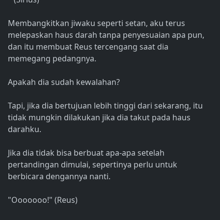
Membangkitkan jiwaku seperti setan, aku terus
melepaskan haus darah tanpa penyesuaian apa pun,
dan itu membuat Reus tercengang saat dia
memegang pedangnya.
Apakah dia sudah kewalahan?
Tapi, jika dia bertujuan lebih tinggi dari sekarang, itu
tidak mungkin dilakukan jika dia takut pada haus
darahku.
Jika dia tidak bisa berbuat apa-apa setelah
pertandingan dimulai, sepertinya perlu untuk
berbicara dengannya nanti.
"Ooooooo!" (Reus)