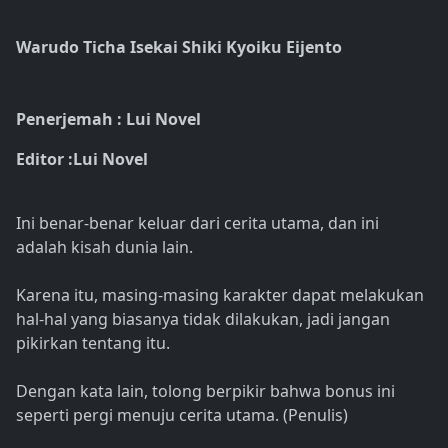
Warudo Ticha Isekai Shiki Kyoiku Eijento
Penerjemah : Lui Novel
Editor :Lui Novel
Ini benar-benar keluar dari cerita utama, dan ini
adalah kisah dunia lain.
Karena itu, masing-masing karakter dapat melakukan
hal-hal yang biasanya tidak dilakukan, jadi jangan
pikirkan tentang itu.
Dengan kata lain, tolong berpikir bahwa bonus ini
seperti pergi menuju cerita utama. (Penulis)