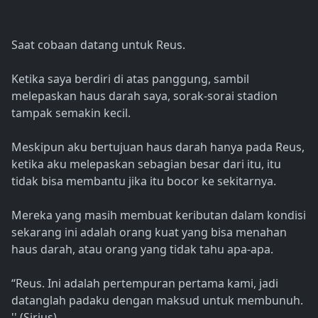
Saat cobaan datang untuk Reus.
Ketika saya berdiri di atas panggung, sambil
melepaskan haus darah saya, sorak-sorai stadion
tampak semakin kecil.
Meskipun aku bertujuan haus darah hanya pada Reus,
ketika aku melepaskan sebagian besar dari itu, itu
tidak bisa membantu jika itu bocor ke sekitarnya.
Mereka yang masih membuat keributan dalam kondisi
sekarang ini adalah orang kuat yang bisa menahan
haus darah, atau orang yang tidak tahu apa-apa.
“Reus. Ini adalah pertempuran pertama kami, jadi
datanglah padaku dengan maksud untuk membunuh.
'' (Sirius)