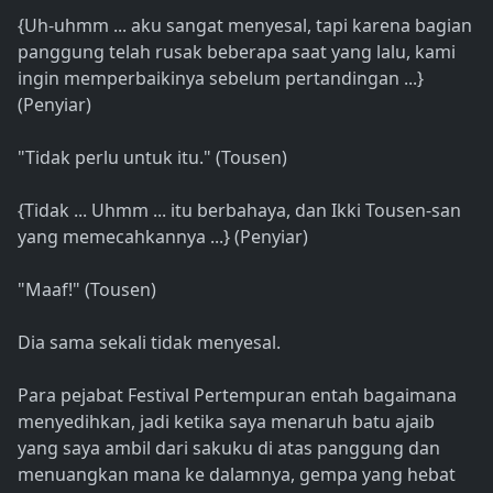
{Uh-uhmm ... aku sangat menyesal, tapi karena bagian
panggung telah rusak beberapa saat yang lalu, kami
ingin memperbaikinya sebelum pertandingan ...}
(Penyiar)
"Tidak perlu untuk itu." (Tousen)
{Tidak ... Uhmm ... itu berbahaya, dan Ikki Tousen-san
yang memecahkannya ...} (Penyiar)
"Maaf!" (Tousen)
Dia sama sekali tidak menyesal.
Para pejabat Festival Pertempuran entah bagaimana
menyedihkan, jadi ketika saya menaruh batu ajaib
yang saya ambil dari sakuku di atas panggung dan
menuangkan mana ke dalamnya, gempa yang hebat