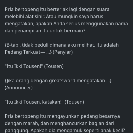
Pria bertopeng itu berteriak lagi dengan suara
melebihi alat sihir. Atau mungkin saya harus
mengatakan, apakah Anda serius menggunakan nama
dan penampilan itu untuk bermain?
{B-tapi, tidak peduli dimana aku melihat, itu adalah
Pedang Terkuat— ...} (Penyiar)
"Itu Ikki Tousen!" (Tousen)
{Jika orang dengan greatsword mengatakan ...}
(Announcer)
"Itu Ikki Tousen, katakan!" (Tousen)
Pria bertopeng itu mengayunkan pedang besarnya
dengan marah, dan menghancurkan bagian dari
panggung. Apakah dia mengamuk seperti anak kecil?