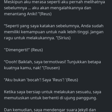
Meskipun aku merasa seperti aku pernah melihatnya
sebelumnya ... aku akan mengalahkannya dan
menantang Aniki! ”(Reus)
“Seperti yang saya katakan sebelumnya, Anda sudah
memiliki kemampuan untuk naik lebih tinggi. Jangan
ragu untuk melakukannya. ”(Sirius)
"Dimengerti!" (Reus)
“Oooh! Baiklah, saya termotivasi! Tunjukkan betapa
kuatnya kamu, nak! ”(Tousen)
“Aku bukan 'bocah'! Saya 'Reus'! '(Reus)
Ketika saya bersiap untuk melakukan sesuatu, saya
memutuskan untuk berhenti di ujung panggung.
Dan kemudian, saya mendengar suara Jekyll dan