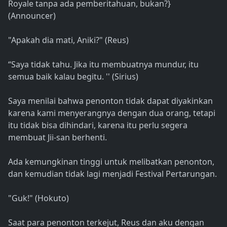
Royale tanpa ada pemberitahuan, bukan?}
(Announcer)
"Apakah dia mati, Aniki?" (Reus)
“Saya tidak tahu. Jika itu membuatnya mundur, itu
semua baik kalau begitu. '' (Sirius)
Saya menilai bahwa penonton tidak dapat diyakinkan
karena kami menyerangnya dengan dua orang, tetapi
itu tidak bisa dihindari, karena itu perlu segera
membuat Jii-san berhenti.
Ada kemungkinan tinggi untuk melibatkan penonton,
dan kemudian tidak lagi menjadi Festival Pertarungan.
"Guk!" (Hokuto)
Saat para penonton terkejut, Reus dan aku dengan