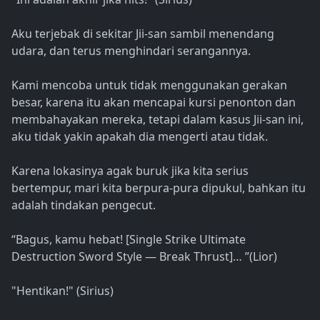
Aku terjebak di sekitar Jii-san sambil menendang
udara, dan terus menghindari serangannya.
Kami mencoba untuk tidak menggunakan gerakan
besar, karena itu akan mencapai kursi penonton dan
membahayakan mereka, tetapi dalam kasus Jii-san ini,
aku tidak yakin apakah dia mengerti atau tidak.
Karena lokasinya agak buruk jika kita serius
bertempur, mari kita berpura-pura dipukul, bahkan itu
adalah tindakan pengecut.
“Bagus, kamu hebat! [Single Strike Ultimate
Destruction Sword Style — Break Thrust]… ”(Lior)
"Hentikan!" (Sirius)