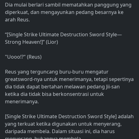
Dia mulai berlari sambil mematahkan panggung yang
diperkuat, dan mengayunkan pedang besarnya ke
arah Reus.
“[Single Strike Ultimate Destruction Sword Style—
Strong Heaven!]” (Lior)
"Uooo!?" (Reus)
Reus yang terguncang buru-buru mengatur
greatsword-nya untuk menerimanya, tetapi sepertinya
dia tidak dapat bertahan melawan pedang Jii-san
ketika dia tidak bisa berkonsentrasi untuk
menerimanya.
[Single Strike Ultimate Destruction Sword Style] adalah
yang terkuat ketika digunakan untuk menyerang,
daripada membela. Dalam situasi ini, dia harus
menyerang, bukannya membela.