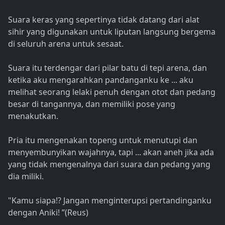
Suara keras yang sepertinya tidak datang dari alat
sihir yang digunakan untuk liputan langsung bergema
di seluruh arena untuk sesaat.
Suara itu terdengar dari pilar batu di tepi arena, dan
ketika aku mengarahkan pandanganku ke ... aku
melihat seorang lelaki penuh dengan otot dan pedang
besar di tangannya, dan memiliki pose yang
menakutkan.
Pria itu mengenakan topeng untuk menutupi dan
menyembunyikan wajahnya, tapi ... akan aneh jika ada
yang tidak mengenalnya dari suara dan pedang yang
dia miliki.
"Kamu siapa!? Jangan menginterupsi pertandinganku
dengan Aniki! ”(Reus)