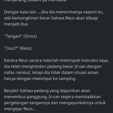
Dengan kata lain ... jika dia menerimanya seperti itu,
ada kemungkinan besar bahwa Reus akan dibagi
menjadi dua.
"Tangan!" (Sirius)
"Ouu!?" (Reus)
Karena Reus secara naluriah melompati instruksi saya,
dia telah menghindari pedang besar Jii-san dengan
nafas rambut, tetapi dia tidak dalam situasi aman
hanya dengan melompat ke samping.
Berpikir bahwa pedang yang diayunkan akan
menembus panggung, Jii-san segera membalikkan
pergelangan tangannya dan mengayunkannya untuk
mengejar Reus…