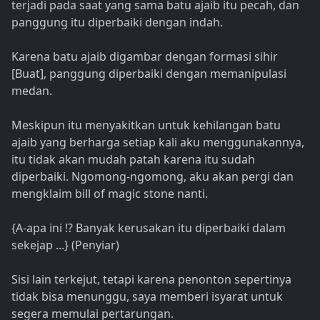
terjadi pada saat yang sama batu ajaib itu pecah, dan
panggung itu diperbaiki dengan indah.
Karena batu ajaib digambar dengan formasi sihir
[Buat], panggung diperbaiki dengan memanipulasi
medan.
Meskipun itu menyakitkan untuk kehilangan batu
ajaib yang berharga setiap kali aku menggunakannya,
itu tidak akan mudah patah karena itu sudah
diperbaiki. Ngomong-ngomong, aku akan pergi dan
mengklaim bill of magic stone nanti.
{A-apa ini !? Banyak kerusakan itu diperbaiki dalam
sekejap ...} (Penyiar)
Sisi lain terkejut, tetapi karena penonton sepertinya
tidak bisa menunggu, saya memberi isyarat untuk
segera memulai pertarungan.