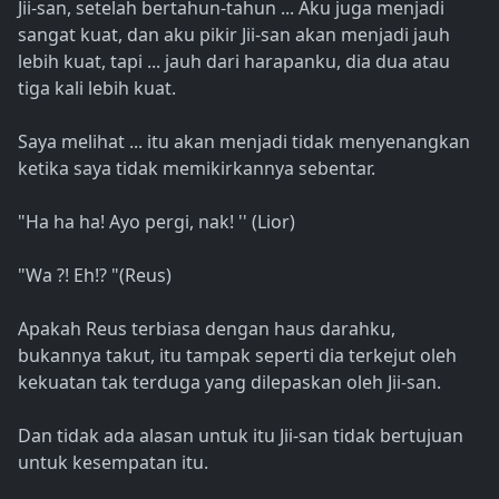
Jii-san, setelah bertahun-tahun ... Aku juga menjadi
sangat kuat, dan aku pikir Jii-san akan menjadi jauh
lebih kuat, tapi ... jauh dari harapanku, dia dua atau
tiga kali lebih kuat.
Saya melihat ... itu akan menjadi tidak menyenangkan
ketika saya tidak memikirkannya sebentar.
"Ha ha ha! Ayo pergi, nak! '' (Lior)
"Wa ?! Eh!? "(Reus)
Apakah Reus terbiasa dengan haus darahku,
bukannya takut, itu tampak seperti dia terkejut oleh
kekuatan tak terduga yang dilepaskan oleh Jii-san.
Dan tidak ada alasan untuk itu Jii-san tidak bertujuan
untuk kesempatan itu.