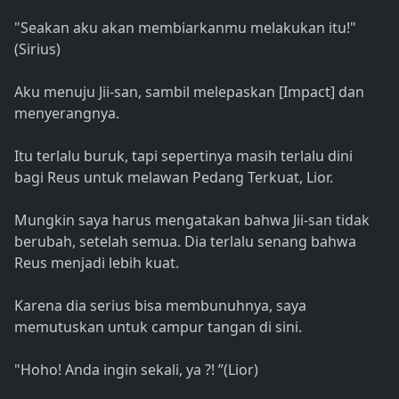
"Seakan aku akan membiarkanmu melakukan itu!"
(Sirius)
Aku menuju Jii-san, sambil melepaskan [Impact] dan
menyerangnya.
Itu terlalu buruk, tapi sepertinya masih terlalu dini
bagi Reus untuk melawan Pedang Terkuat, Lior.
Mungkin saya harus mengatakan bahwa Jii-san tidak
berubah, setelah semua. Dia terlalu senang bahwa
Reus menjadi lebih kuat.
Karena dia serius bisa membunuhnya, saya
memutuskan untuk campur tangan di sini.
"Hoho! Anda ingin sekali, ya ?! ”(Lior)