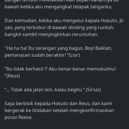
bawah ketika aku mengangkat telapak tanganku.
Dan kemudian, ketika aku mengelus kepala Hokuto, Jii-
san, yang terkubur di bawah dinding yang runtuh,
bangkit sambil menyingkirkan reruntuhan.
"Ha ha ha! Itu serangan yang bagus, Boy! Baiklah,
pemanasan sudah berakhir! ”(Lior)
“Itu tidak berhasil !? Aku benar-benar memukulmu!
”(Reus)
“... Tidak ada jalan lain, kalau begitu.” (Sirius)
Saya berbisik kepada Hokuto dan Reus, dan kami
bergerak ke tindakan setelah mengkonfirmasikan
posisi Reese.