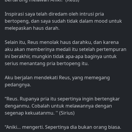
Inspirasi saya telah diredam oleh intrusi pria
bertopeng, dan saya sudah tidak dalam mood untuk
melepaskan haus darah.
Selain itu, Reus menolak haus darahku, dan karena
aku akan memberinya medali itu setelah pertempuran
ini berakhir, mungkin tidak apa-apa baginya untuk
serius menantang pria bertopeng itu.
Aku berjalan mendekati Reus, yang memegang
pedangnya.
“Reus. Rupanya pria itu sepertinya ingin bertengkar
denganmu. Cobalah untuk melawannya dengan
segenap kekuatanmu. '' (Sirius)
“Aniki… mengerti. Sepertinya dia bukan orang biasa.